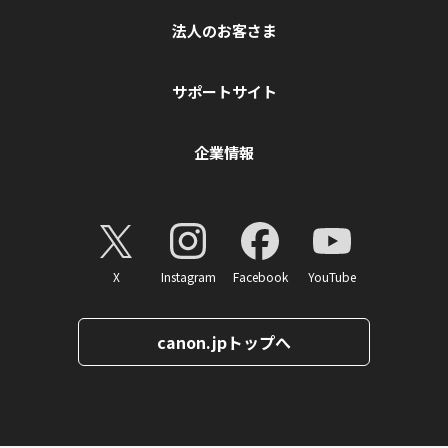
法人のお客さま
サポートサイト
企業情報
X
Instagram
Facebook
YouTube
canon.jpトップへ