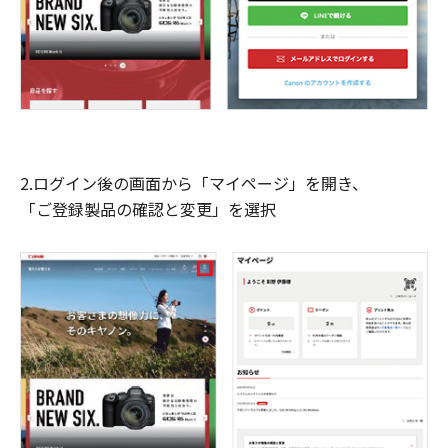
2.ログイン後の画面から「マイページ」を開き、
「ご登録製品の確認と変更」を選択