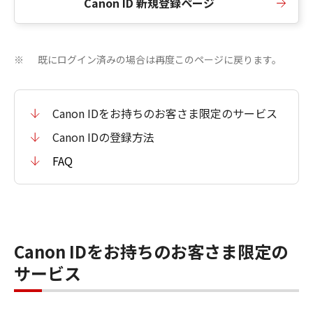
Canon ID 新規登録ページ
既にログイン済みの場合は再度このページに戻ります。
※
Canon IDをお持ちのお客さま限定のサービス
Canon IDの登録方法
FAQ
Canon IDをお持ちのお客さま限定の
サービス