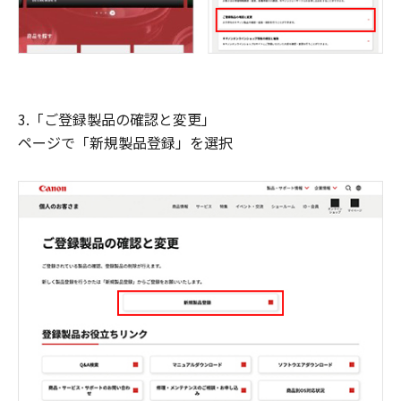
3.「ご登録製品の確認と変更」
ページで「新規製品登録」を選択