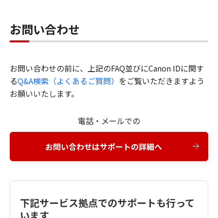
お問い合わせ
お問い合わせの前に、上記のFAQ並びにCanon IDに関す
る
Q&A検索（よくあるご質問）
をご覧いただきますよう
お願いいたします。
電話・メールでの
お問い合わせはサポートの詳細へ
下記サービス拠点でのサポートも行って
います