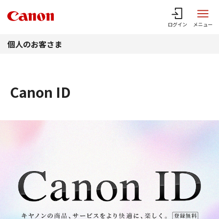
このページの本文へ
ログイン
メニュー
個人のお客さま
Canon ID