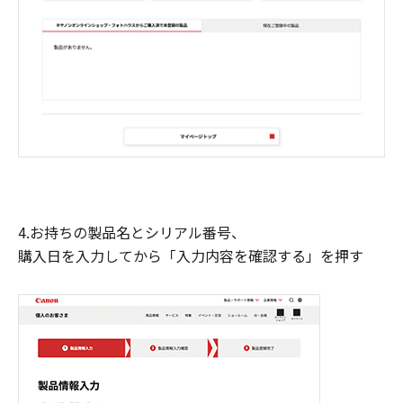
4.お持ちの製品名とシリアル番号、
購入日を入力してから「入力内容を確認する」を押す