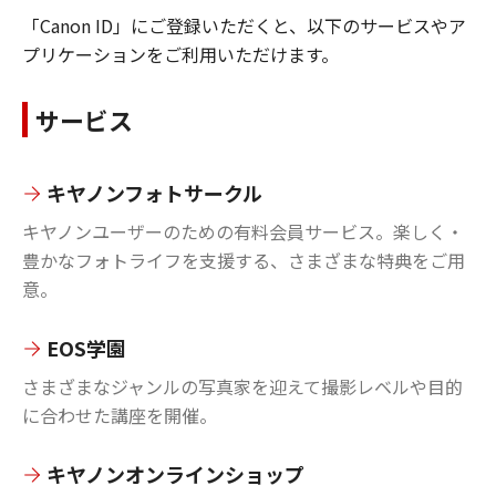
「Canon ID」にご登録いただくと、以下のサービスやア
プリケーションをご利用いただけます。
サービス
キヤノンフォトサークル
キヤノンユーザーのための有料会員サービス。楽しく・
豊かなフォトライフを支援する、さまざまな特典をご用
意。
EOS学園
さまざまなジャンルの写真家を迎えて撮影レベルや目的
に合わせた講座を開催。
キヤノンオンラインショップ