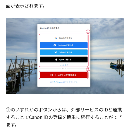
面が表示されます。
①のいずれかのボタンからは、外部サービスのIDと連携
することでCanon IDの登録を簡単に続行することができ
ます。