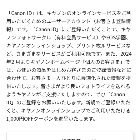
「Canon ID」は、キヤノンのオンラインサービスをご利
用いただくためのユーザーアカウント（お客さま登録情
報）です。「Canon ID」にご登録いただくことで、キヤ
ノンフォトサークル（有料会員サービス）やEOS学園、
キヤノンオンラインショップ、プリント枚ルサービスな
ど、さまざまなサービスがご利用可能です。また、2024
年2 月よりキヤノンホームページ「個人のお客さま」で
は、お使いの商品をはじめお客さまのご登録情報などに
合わせて、お客さま一人ひとりに最適化された情報を提
供いたします。皆さまがより良いフォトライフを送れる
ようキヤノンがご支援いたしますので、ぜひ「Canon
ID」のご登録をお願いいたします。新規でご登録いただ
くと、キヤノンオンラインショップでご利用いただける
1,000円OFFクーポンを進呈いたします。