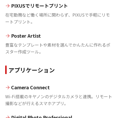
PIXUSでリモートプリント
在宅勤務など働く場所に関わらず、PIXUSで手軽にリモ
ートプリント。
Poster Artist
豊富なテンプレートや素材を選んでかんたんに作れるポ
スター作成ツール。
アプリケーション
Camera Connect
Wi-Fi搭載のキヤノンのデジタルカメラと連携。リモート
撮影などが行えるスマホアプリ。
Digital Photo Professional