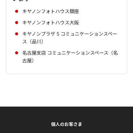
キヤノンフォトハウス銀座
キヤノンフォトハウス大阪
キヤノンプラザ S コミュニケーションスペー
ス（品川）
名古屋支店 コミュニケーションスペース（名
古屋）
個人のお客さま