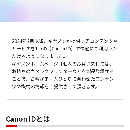
2024年2月以降、キヤノンが提供するコンテンツや
サービスを1つの［Canon ID］で快適にご利用いた
だけるようになりました。
キヤノンホームページ［個人のお客さま］では、
お持ちのカメラやプリンターなどを製品登録する
ことで、お客さま一人ひとりに合わせたコンテン
ツや機材の情報をご提供させて頂きます。
Canon IDとは