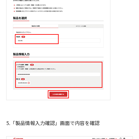
5.「製品情報入力確認」画面で内容を確認