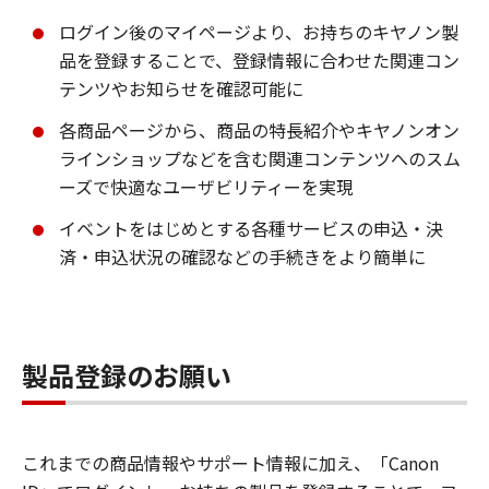
ログイン後のマイページより、お持ちのキヤノン製
品を登録することで、登録情報に合わせた関連コン
テンツやお知らせを確認可能に
各商品ページから、商品の特長紹介やキヤノンオン
ラインショップなどを含む関連コンテンツへのスム
ーズで快適なユーザビリティーを実現
イベントをはじめとする各種サービスの申込・決
済・申込状況の確認などの手続きをより簡単に
製品登録のお願い
これまでの商品情報やサポート情報に加え、「Canon