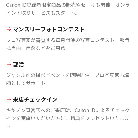
Canon ID登録者限定商品の販売やセールも開催。オンラ
イン下取りサービスもスタート。
マンスリーフォトコンテスト
プロ写真家が審査する毎月開催の写真コンテスト。部門
は自由、自然などをご用意。
部活
ジャンル別の撮影イベントを随時開催。プロ写真家も講
師としてサポート。
来店チェックイン
キヤノン直営店へのご来店時、Canon IDによるチェック
インを実施いただいた方に、特典をプレゼントいたしま
す。