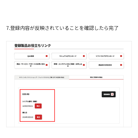
7.登録内容が反映されていることを確認したら完了