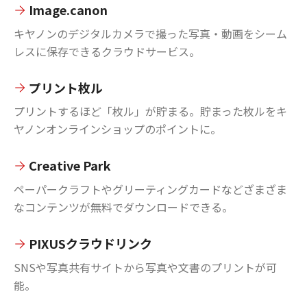
Image.canon
キヤノンのデジタルカメラで撮った写真・動画をシーム
レスに保存できるクラウドサービス。
プリント枚ル
プリントするほど「枚ル」が貯まる。貯まった枚ルをキ
ヤノンオンラインショップのポイントに。
Creative Park
ペーパークラフトやグリーティングカードなどざまざま
なコンテンツが無料でダウンロードできる。
PIXUSクラウドリンク
SNSや写真共有サイトから写真や文書のプリントが可
能。