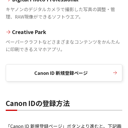
キヤノンのデジタルカメラで撮影した写真の調整・管
理、RAW現像ができるソフトウエア。
Creative Park
ペーパークラフトなどさまざまなコンテンツをかんたん
に印刷できるスマホアプリ。
Canon ID 新規登録ページ
Canon IDの登録方法
「Canon ID 新規登録ページ」ボタンより進むと、下記画