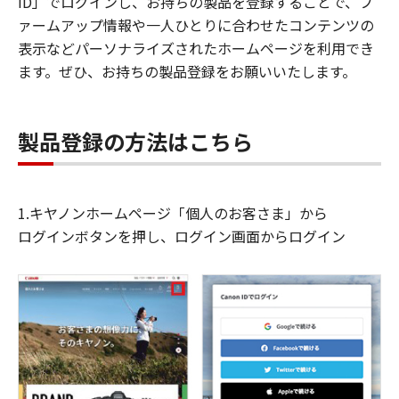
ID」でログインし、お持ちの製品を登録することで、フ
ァームアップ情報や一人ひとりに合わせたコンテンツの
表示などパーソナライズされたホームページを利用でき
ます。ぜひ、お持ちの製品登録をお願いいたします。
製品登録の方法はこちら
1.キヤノンホームページ「個人のお客さま」から
ログインボタンを押し、ログイン画面からログイン