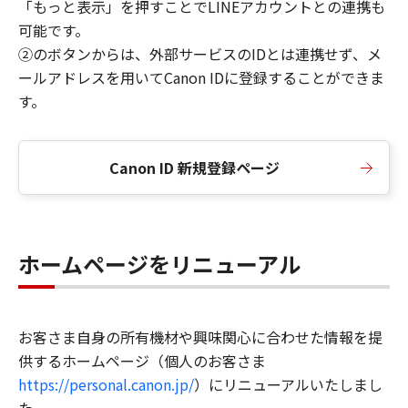
「もっと表示」を押すことでLINEアカウントとの連携も
可能です。
②のボタンからは、外部サービスのIDとは連携せず、メ
ールアドレスを用いてCanon IDに登録することができま
す。
Canon ID 新規登録ページ
ホームページをリニューアル
お客さま自身の所有機材や興味関心に合わせた情報を提
供するホームページ（個人のお客さま
https://personal.canon.jp/
）にリニューアルいたしまし