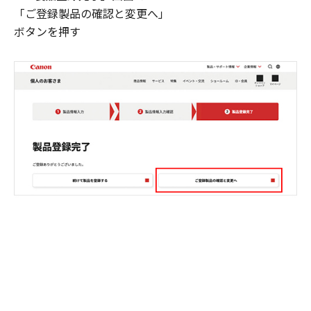
「ご登録製品の確認と変更へ」
ボタンを押す