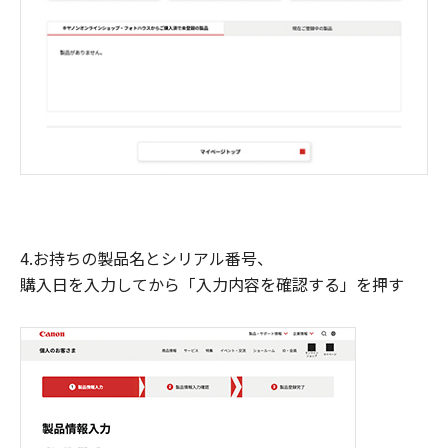
4.お持ちの製品名とシリアル番号、
購入日を入力してから「入力内容を確認する」を押す