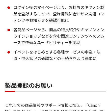
ログイン後のマイページより、お持ちのキヤノン製
品を登録することで、登録情報に合わせた関連コン
テンツやお知らせを確認可能に
各商品ページから、商品の特長紹介やキヤノンオン
ラインショップなどを含む関連コンテンツへのスム
ーズで快適なユーザビリティーを実現
イベントをはじめとする各種サービスの申込・決
済・申込状況の確認などの手続きをより簡単に
製品登録のお願い
これまでの商品情報やサポート情報に加え、「Canon