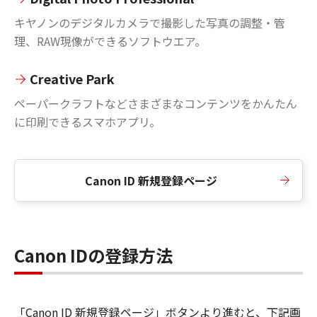
キヤノンのデジタルカメラで撮影した写真の調整・管
理、RAW現像ができるソフトウエア。
Creative Park
ペーパークラフトなどさまざまなコンテンツをかんたん
に印刷できるスマホアプリ。
Canon ID 新規登録ページ
Canon IDの登録方法
「Canon ID 新規登録ページ」ボタンより進むと、下記画