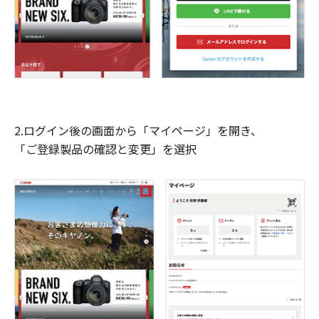
2.ログイン後の画面から「マイページ」を開き、
「ご登録製品の確認と変更」を選択