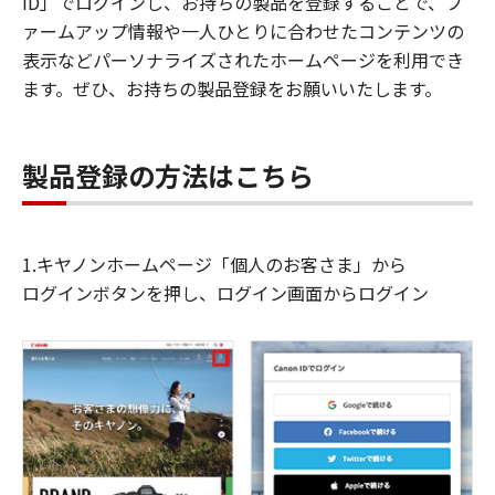
ID」でログインし、お持ちの製品を登録することで、フ
ァームアップ情報や一人ひとりに合わせたコンテンツの
表示などパーソナライズされたホームページを利用でき
ます。ぜひ、お持ちの製品登録をお願いいたします。
製品登録の方法はこちら
1.キヤノンホームページ「個人のお客さま」から
ログインボタンを押し、ログイン画面からログイン