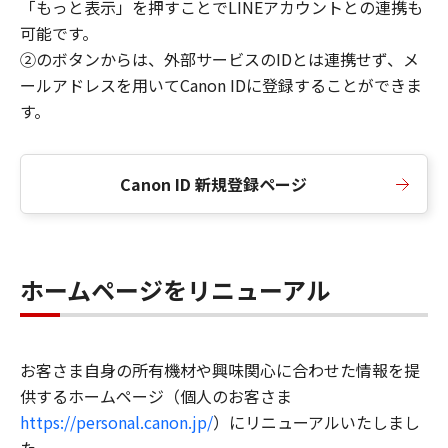
「もっと表示」を押すことでLINEアカウントとの連携も
可能です。
②のボタンからは、外部サービスのIDとは連携せず、メ
ールアドレスを用いてCanon IDに登録することができま
す。
Canon ID 新規登録ページ
ホームページをリニューアル
お客さま自身の所有機材や興味関心に合わせた情報を提
供するホームページ（個人のお客さま
https://personal.canon.jp/
）にリニューアルいたしまし