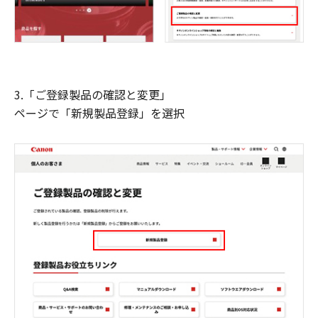
3.「ご登録製品の確認と変更」
ページで「新規製品登録」を選択