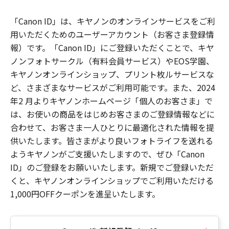
「Canon ID」は、キヤノンのオンラインサービスをご利
用いただくためのユーザーアカウント（お客さま登録情
報）です。「Canon ID」にご登録いただくことで、キヤ
ノンフォトサークル（有料会員サービス）やEOS学園、
キヤノンオンラインショップ、プリント枚ルサービスな
ど、さまざまなサービスがご利用可能です。また、2024
年2 月よりキヤノンホームページ「個人のお客さま」で
は、お使いの商品をはじめお客さまのご登録情報などに
合わせて、お客さま一人ひとりに最適化された情報を提
供いたします。皆さまがより良いフォトライフを送れる
ようキヤノンがご支援いたしますので、ぜひ「Canon
ID」のご登録をお願いいたします。新規でご登録いただ
くと、キヤノンオンラインショップでご利用いただける
1,000円OFFクーポンを進呈いたします。