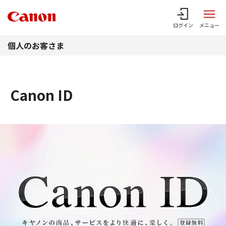
このページの本文へ
ログイン
メニュー
個人のお客さま
Canon ID