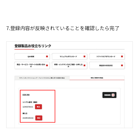
7.登録内容が反映されていることを確認したら完了