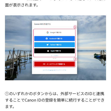
面が表示されます。
①のいずれかのボタンからは、外部サービスのIDと連携
することでCanon IDの登録を簡単に続行することができ
ます。