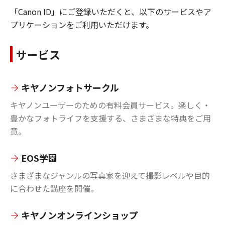
「Canon ID」にご登録いただくと、以下のサービスやア
プリケーションをご利用いただけます。
サービス
キヤノンフォトサークル
キヤノンユーザーのための有料会員サービス。楽しく・
豊かなフォトライフを支援する、さまざまな特典をご用
意。
EOS学園
さまざまなジャンルの写真家を迎えて撮影レベルや目的
に合わせた講座を開催。
キヤノンオンラインショップ