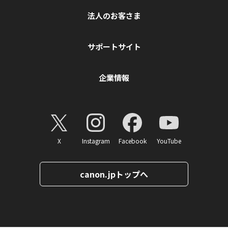
法人のお客さま
サポートサイト
企業情報
X
Instagram
Facebook
YouTube
canon.jpトップへ