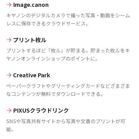
Image.canon
キヤノンのデジタルカメラで撮った写真・動画をシーム
レスに保存できるクラウドサービス。
プリント枚ル
プリントするほど「枚ル」が貯まる。貯まった枚ルをキ
ヤノンオンラインショップのポイントに。
Creative Park
ペーパークラフトやグリーティングカードなどざまざま
なコンテンツが無料でダウンロードできる。
PIXUSクラウドリンク
SNSや写真共有サイトから写真や文書のプリントが可
能。