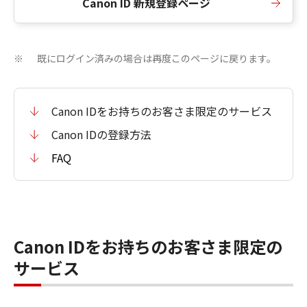
Canon ID 新規登録ページ
既にログイン済みの場合は再度このページに戻ります。
※
Canon IDをお持ちのお客さま限定のサービス
Canon IDの登録方法
FAQ
Canon IDをお持ちのお客さま限定の
サービス