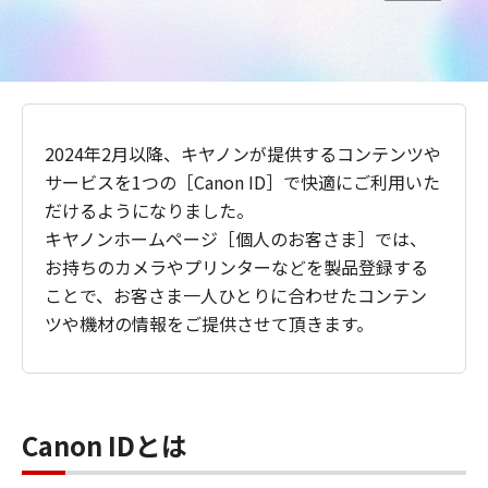
2024年2月以降、キヤノンが提供するコンテンツや
サービスを1つの［Canon ID］で快適にご利用いた
だけるようになりました。
キヤノンホームページ［個人のお客さま］では、
お持ちのカメラやプリンターなどを製品登録する
ことで、お客さま一人ひとりに合わせたコンテン
ツや機材の情報をご提供させて頂きます。
Canon IDとは