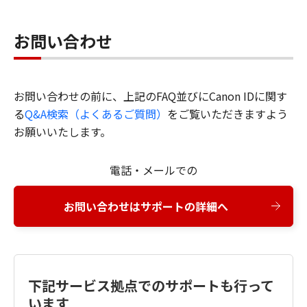
お問い合わせ
お問い合わせの前に、上記のFAQ並びにCanon IDに関す
る
Q&A検索（よくあるご質問）
をご覧いただきますよう
お願いいたします。
電話・メールでの
お問い合わせはサポートの詳細へ
下記サービス拠点でのサポートも行って
います