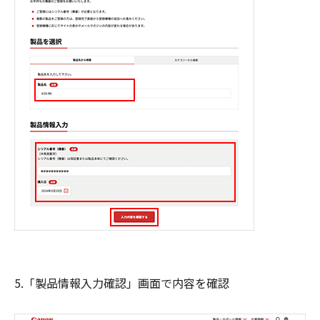
5.「製品情報入力確認」画面で内容を確認