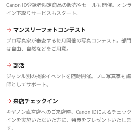
Canon ID登録者限定商品の販売やセールも開催。オンラ
イン下取りサービスもスタート。
マンスリーフォトコンテスト
プロ写真家が審査する毎月開催の写真コンテスト。部門
は自由、自然などをご用意。
部活
ジャンル別の撮影イベントを随時開催。プロ写真家も講
師としてサポート。
来店チェックイン
キヤノン直営店へのご来店時、Canon IDによるチェック
インを実施いただいた方に、特典をプレゼントいたしま
す。