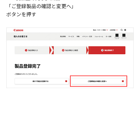
「ご登録製品の確認と変更へ」
ボタンを押す