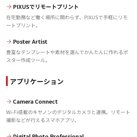
PIXUSでリモートプリント
在宅勤務など働く場所に関わらず、PIXUSで手軽にリモ
ートプリント。
Poster Artist
豊富なテンプレートや素材を選んでかんたんに作れるポ
スター作成ツール。
アプリケーション
Camera Connect
Wi-Fi搭載のキヤノンのデジタルカメラと連携。リモート
撮影などが行えるスマホアプリ。
Digital Photo Professional