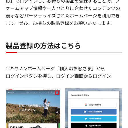
ID」でログインし、お持ちの製品を登録することで、フ
ァームアップ情報や一人ひとりに合わせたコンテンツの
表示などパーソナライズされたホームページを利用でき
ます。ぜひ、お持ちの製品登録をお願いいたします。
製品登録の方法はこちら
1.キヤノンホームページ「個人のお客さま」から
ログインボタンを押し、ログイン画面からログイン