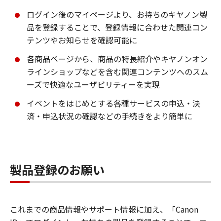
ログイン後のマイページより、お持ちのキヤノン製
品を登録することで、登録情報に合わせた関連コン
テンツやお知らせを確認可能に
各商品ページから、商品の特長紹介やキヤノンオン
ラインショップなどを含む関連コンテンツへのスム
ーズで快適なユーザビリティーを実現
イベントをはじめとする各種サービスの申込・決
済・申込状況の確認などの手続きをより簡単に
製品登録のお願い
これまでの商品情報やサポート情報に加え、「Canon