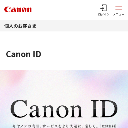
このページの本文へ
ログイン
メニュー
個人のお客さま
Canon ID