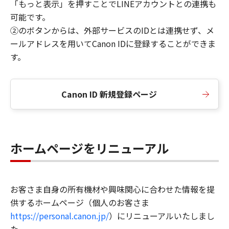
「もっと表示」を押すことでLINEアカウントとの連携も
可能です。
②のボタンからは、外部サービスのIDとは連携せず、メ
ールアドレスを用いてCanon IDに登録することができま
す。
Canon ID 新規登録ページ
ホームページをリニューアル
お客さま自身の所有機材や興味関心に合わせた情報を提
供するホームページ（個人のお客さま
https://personal.canon.jp/
）にリニューアルいたしまし