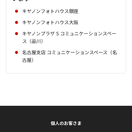
キヤノンフォトハウス銀座
キヤノンフォトハウス大阪
キヤノンプラザ S コミュニケーションスペー
ス（品川）
名古屋支店 コミュニケーションスペース（名
古屋）
個人のお客さま