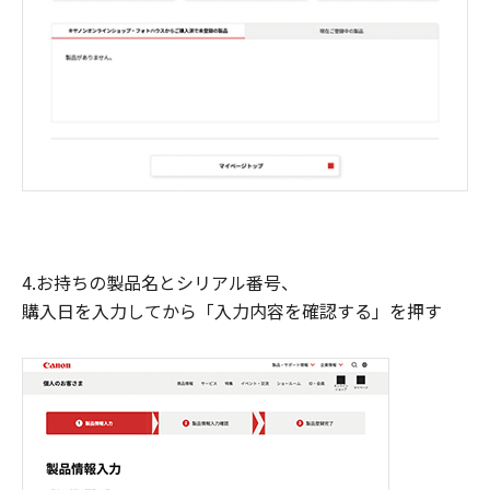
4.お持ちの製品名とシリアル番号、
購入日を入力してから「入力内容を確認する」を押す