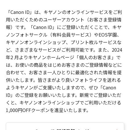
「Canon ID」は、キヤノンのオンラインサービスをご利
用いただくためのユーザーアカウント（お客さま登録情
報）です。「Canon ID」にご登録いただくことで、キヤ
ノンフォトサークル（有料会員サービス）やEOS学園、
キヤノンオンラインショップ、プリント枚ルサービスな
ど、さまざまなサービスがご利用可能です。また、2024
年2 月よりキヤノンホームページ「個人のお客さま」で
は、お使いの商品をはじめお客さまのご登録情報などに
合わせて、お客さま一人ひとりに最適化された情報を提
供いたします。皆さまがより良いフォトライフを送れる
ようキヤノンがご支援いたしますので、ぜひ「Canon
ID」のご登録をお願いいたします。新規でご登録いただ
くと、キヤノンオンラインショップでご利用いただける
1,000円OFFクーポンを進呈いたします。