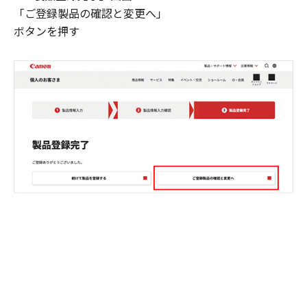
「ご登録製品の確認と変更へ」
ボタンを押す