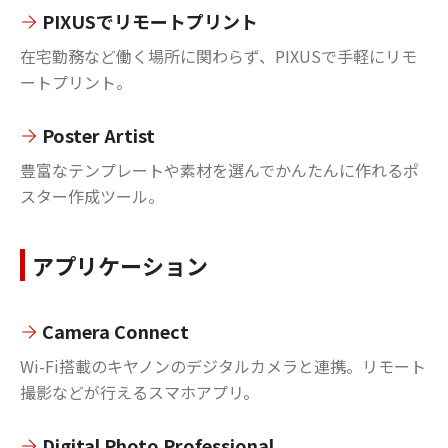
PIXUSでリモートプリント
在宅勤務など働く場所に関わらず、PIXUSで手軽にリモ
ートプリント。
Poster Artist
豊富なテンプレートや素材を選んでかんたんに作れるポ
スター作成ツール。
アプリケーション
Camera Connect
Wi-Fi搭載のキヤノンのデジタルカメラと連携。リモート
撮影などが行えるスマホアプリ。
Digital Photo Professional