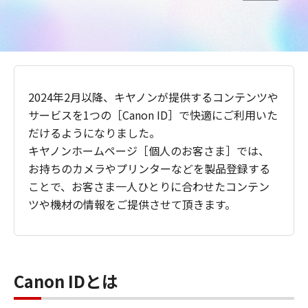
2024年2月以降、キヤノンが提供するコンテンツや
サービスを1つの［Canon ID］で快適にご利用いた
だけるようになりました。
キヤノンホームページ［個人のお客さま］では、
お持ちのカメラやプリンターなどを製品登録する
ことで、お客さま一人ひとりに合わせたコンテン
ツや機材の情報をご提供させて頂きます。
Canon IDとは