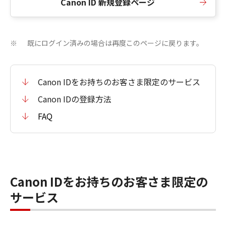
Canon ID 新規登録ページ
既にログイン済みの場合は再度このページに戻ります。
※
Canon IDをお持ちのお客さま限定のサービス
Canon IDの登録方法
FAQ
Canon IDをお持ちのお客さま限定の
サービス