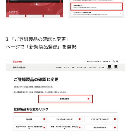
3.「ご登録製品の確認と変更」
ページで「新規製品登録」を選択