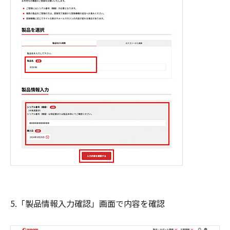
5.「製品情報入力確認」画面で内容を確認