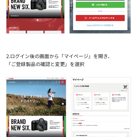
2.ログイン後の画面から「マイページ」を開き、
「ご登録製品の確認と変更」を選択