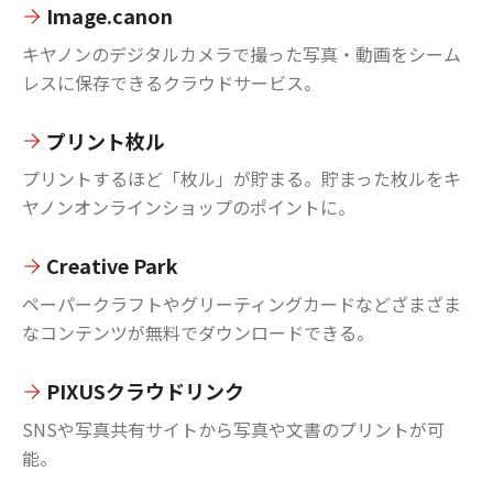
Image.canon
キヤノンのデジタルカメラで撮った写真・動画をシーム
レスに保存できるクラウドサービス。
プリント枚ル
プリントするほど「枚ル」が貯まる。貯まった枚ルをキ
ヤノンオンラインショップのポイントに。
Creative Park
ペーパークラフトやグリーティングカードなどざまざま
なコンテンツが無料でダウンロードできる。
PIXUSクラウドリンク
SNSや写真共有サイトから写真や文書のプリントが可
能。