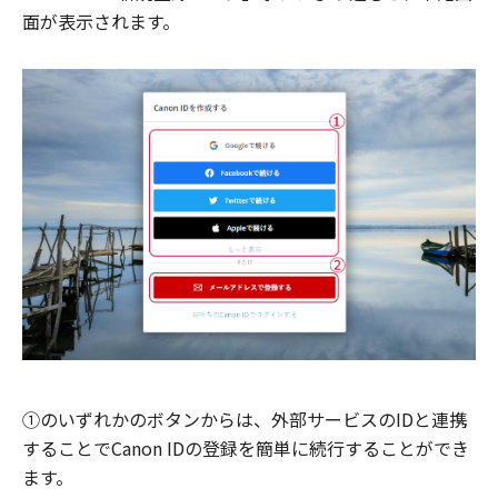
面が表示されます。
①のいずれかのボタンからは、外部サービスのIDと連携
することでCanon IDの登録を簡単に続行することができ
ます。