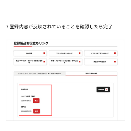
7.登録内容が反映されていることを確認したら完了