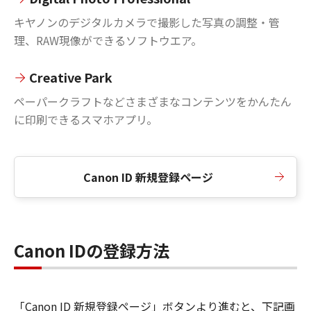
キヤノンのデジタルカメラで撮影した写真の調整・管
理、RAW現像ができるソフトウエア。
Creative Park
ペーパークラフトなどさまざまなコンテンツをかんたん
に印刷できるスマホアプリ。
Canon ID 新規登録ページ
Canon IDの登録方法
「Canon ID 新規登録ページ」ボタンより進むと、下記画