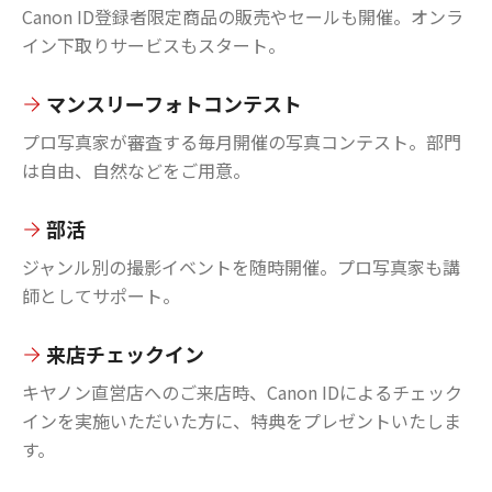
Canon ID登録者限定商品の販売やセールも開催。オンラ
イン下取りサービスもスタート。
マンスリーフォトコンテスト
プロ写真家が審査する毎月開催の写真コンテスト。部門
は自由、自然などをご用意。
部活
ジャンル別の撮影イベントを随時開催。プロ写真家も講
師としてサポート。
来店チェックイン
キヤノン直営店へのご来店時、Canon IDによるチェック
インを実施いただいた方に、特典をプレゼントいたしま
す。