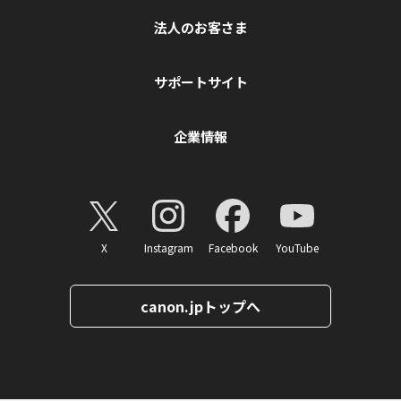
法人のお客さま
サポートサイト
企業情報
X
Instagram
Facebook
YouTube
canon.jpトップへ