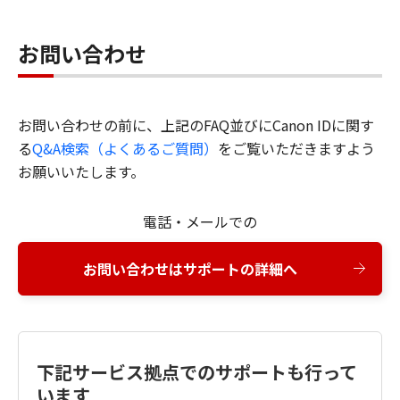
お問い合わせ
お問い合わせの前に、上記のFAQ並びにCanon IDに関す
る
Q&A検索（よくあるご質問）
をご覧いただきますよう
お願いいたします。
電話・メールでの
お問い合わせはサポートの詳細へ
下記サービス拠点でのサポートも行って
います