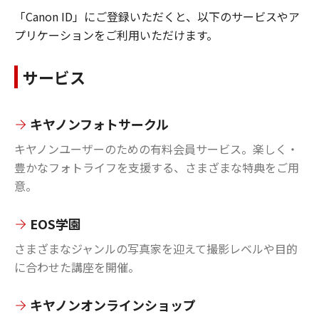
「Canon ID」にご登録いただくと、以下のサービスやア
プリケーションをご利用いただけます。
サービス
キヤノンフォトサークル
キヤノンユーザーのための有料会員サービス。楽しく・
豊かなフォトライフを支援する、さまざまな特典をご用
意。
EOS学園
さまざまなジャンルの写真家を迎えて撮影レベルや目的
に合わせた講座を開催。
キヤノンオンラインショップ