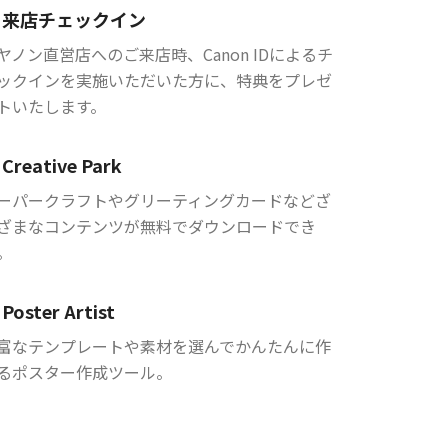
来店チェックイン
ヤノン直営店へのご来店時、Canon IDによるチ
ックインを実施いただいた方に、特典をプレゼ
トいたします。
Creative Park
ーパークラフトやグリーティングカードなどざ
ざまなコンテンツが無料でダウンロードでき
。
Poster Artist
富なテンプレートや素材を選んでかんたんに作
るポスター作成ツール。