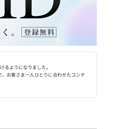
ただけるようになりました。
で、お客さま一人ひとりに合わせたコンテ