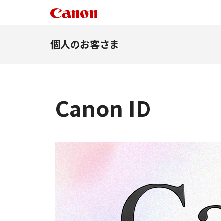
個人のお客さま
Canon ID