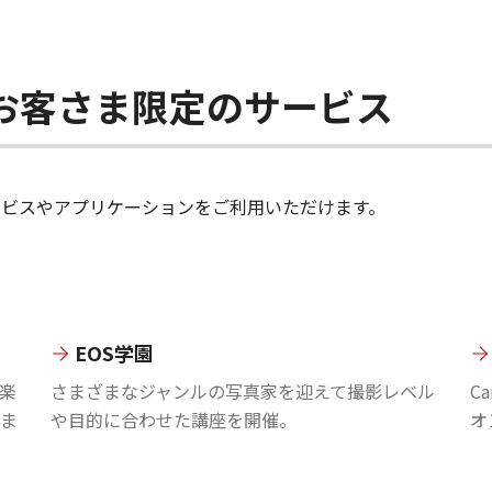
ちのお客さま限定のサービス
のサービスやアプリケーションをご利用いただけます。
EOS学園
楽
さまざまなジャンルの写真家を迎えて撮影レベル
C
ま
や目的に合わせた講座を開催。
オ