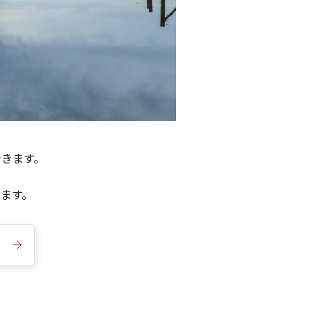
できます。
きます。