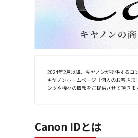
2024年2月以降、キヤノンが提供するコ
キヤノンホームページ［個人のお客さま
ンツや機材の情報をご提供させて頂きま
Canon IDとは