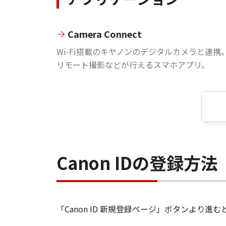
Camera Connect
Wi-Fi搭載のキヤノンのデジタルカメラと連携
リモート撮影などが行えるスマホアプリ。
Canon IDの登録方法
「Canon ID 新規登録ページ」ボタンより