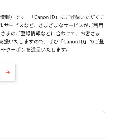
報）です。「Canon ID」にご登録いただくこ
枚ルサービスなど、さまざまなサービスがご利用
お客さまのご登録情報などに合わせて、お客さま
いたしますので、ぜひ「Canon ID」のご登
FFクーポンを進呈いたします。