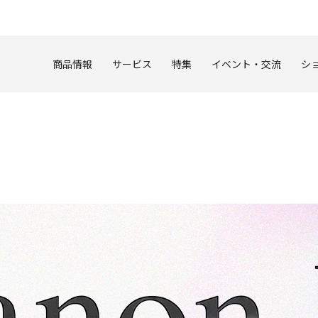
このページの本文へ
商品情報
サービス
特集
イベント・交流
シ