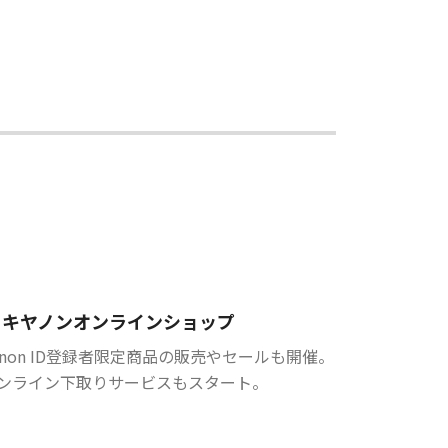
キヤノンオンラインショップ
anon ID登録者限定商品の販売やセールも開催。
ンライン下取りサービスもスタート。