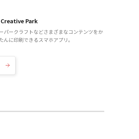
Creative Park
ーパークラフトなどさまざまなコンテンツをか
たんに印刷できるスマホアプリ。