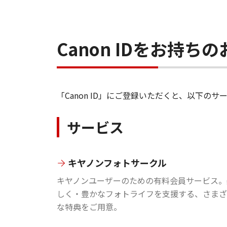
Canon IDをお持
「Canon ID」にご登録いただくと、以下
サービス
キヤノンフォトサークル
キヤノンユーザーのための有料会員サービス。
しく・豊かなフォトライフを支援する、さまざ
な特典をご用意。