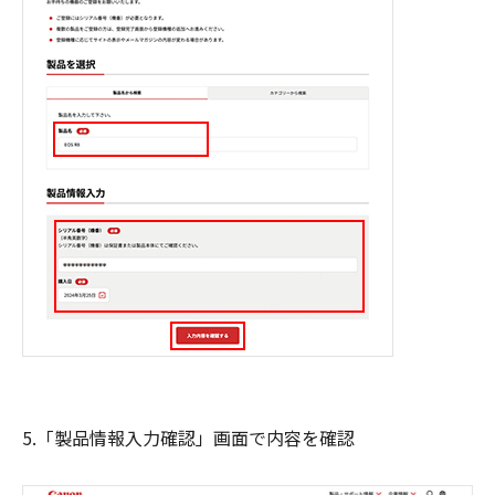
5.「製品情報入力確認」画面で内容を確認