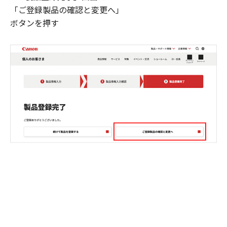
「ご登録製品の確認と変更へ」
ボタンを押す