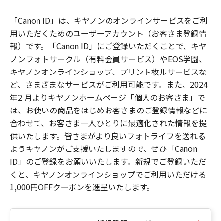
「Canon ID」は、キヤノンのオンラインサービスをご利
用いただくためのユーザーアカウント（お客さま登録情
報）です。「Canon ID」にご登録いただくことで、キヤ
ノンフォトサークル（有料会員サービス）やEOS学園、
キヤノンオンラインショップ、プリント枚ルサービスな
ど、さまざまなサービスがご利用可能です。また、2024
年2 月よりキヤノンホームページ「個人のお客さま」で
は、お使いの商品をはじめお客さまのご登録情報などに
合わせて、お客さま一人ひとりに最適化された情報を提
供いたします。皆さまがより良いフォトライフを送れる
ようキヤノンがご支援いたしますので、ぜひ「Canon
ID」のご登録をお願いいたします。新規でご登録いただ
くと、キヤノンオンラインショップでご利用いただける
1,000円OFFクーポンを進呈いたします。