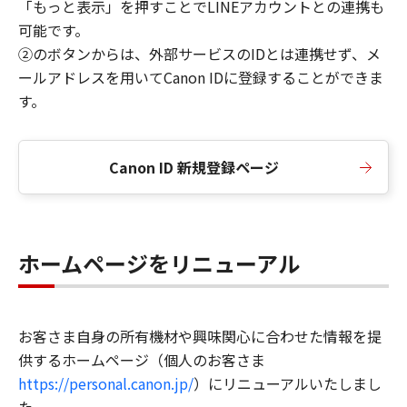
「もっと表示」を押すことでLINEアカウントとの連携も
可能です。
②のボタンからは、外部サービスのIDとは連携せず、メ
ールアドレスを用いてCanon IDに登録することができま
す。
Canon ID 新規登録ページ
ホームページをリニューアル
お客さま自身の所有機材や興味関心に合わせた情報を提
供するホームページ（個人のお客さま
https://personal.canon.jp/
）にリニューアルいたしまし