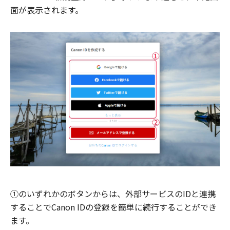
面が表示されます。
①のいずれかのボタンからは、外部サービスのIDと連携
することでCanon IDの登録を簡単に続行することができ
ます。