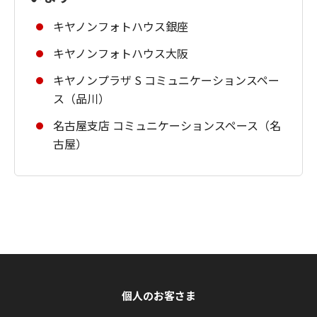
キヤノンフォトハウス銀座
キヤノンフォトハウス大阪
キヤノンプラザ S コミュニケーションスペー
ス（品川）
名古屋支店 コミュニケーションスペース（名
古屋）
個人のお客さま