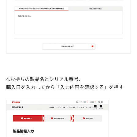
4.お持ちの製品名とシリアル番号、
購入日を入力してから「入力内容を確認する」を押す