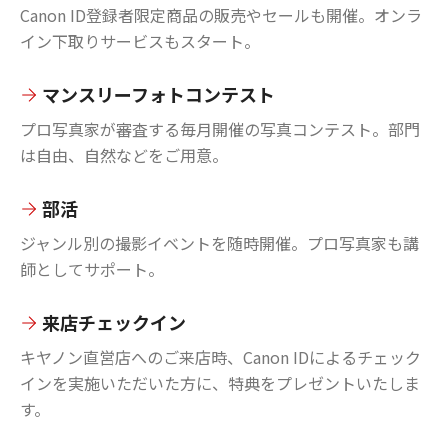
Canon ID登録者限定商品の販売やセールも開催。オンラ
イン下取りサービスもスタート。
マンスリーフォトコンテスト
プロ写真家が審査する毎月開催の写真コンテスト。部門
は自由、自然などをご用意。
部活
ジャンル別の撮影イベントを随時開催。プロ写真家も講
師としてサポート。
来店チェックイン
キヤノン直営店へのご来店時、Canon IDによるチェック
インを実施いただいた方に、特典をプレゼントいたしま
す。