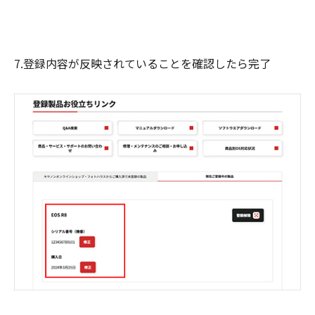
7.登録内容が反映されていることを確認したら完了