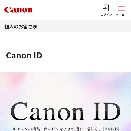
このページの本文へ
ログイン
メニュー
個人のお客さま
Canon ID