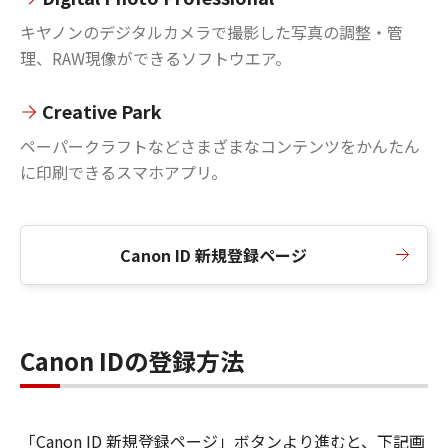
キヤノンのデジタルカメラで撮影した写真の調整・管
理、RAW現像ができるソフトウエア。
Creative Park
ペーパークラフトなどさまざまなコンテンツをかんたん
に印刷できるスマホアプリ。
Canon ID 新規登録ページ
Canon IDの登録方法
「Canon ID 新規登録ページ」ボタンより進むと、下記画