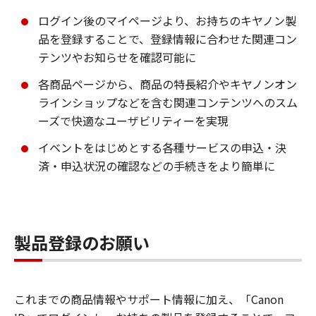
ログイン後のマイページより、お持ちのキヤノン製
品を登録することで、登録情報に合わせた関連コン
テンツやお知らせを確認可能に
各商品ページから、商品の特長紹介やキヤノンオン
ラインショップなどを含む関連コンテンツへのスム
ーズで快適なユーザビリティーを実現
イベントをはじめとする各種サービスの申込・決
済・申込状況の確認などの手続きをより簡単に
製品登録のお願い
これまでの商品情報やサポート情報に加え、「Canon