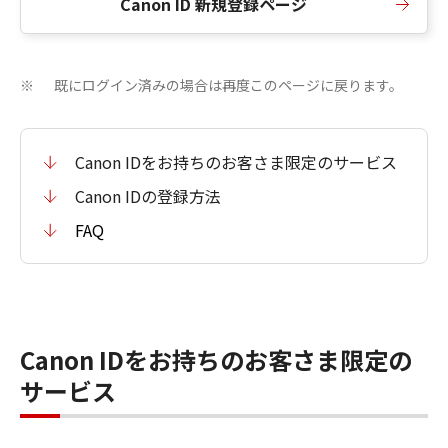
Canon ID 新規登録ページ
既にログイン済みの場合は再度このページに戻ります。
※
Canon IDをお持ちのお客さま限定のサービス
Canon IDの登録方法
FAQ
Canon IDをお持ちのお客さま限定の
サービス