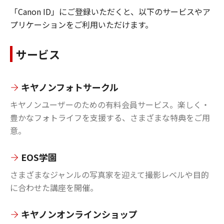
「Canon ID」にご登録いただくと、以下のサービスやア
プリケーションをご利用いただけます。
サービス
キヤノンフォトサークル
キヤノンユーザーのための有料会員サービス。楽しく・
豊かなフォトライフを支援する、さまざまな特典をご用
意。
EOS学園
さまざまなジャンルの写真家を迎えて撮影レベルや目的
に合わせた講座を開催。
キヤノンオンラインショップ