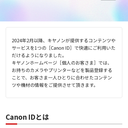
2024年2月以降、キヤノンが提供するコンテンツや
サービスを1つの［Canon ID］で快適にご利用いた
だけるようになりました。
キヤノンホームページ［個人のお客さま］では、
お持ちのカメラやプリンターなどを製品登録する
ことで、お客さま一人ひとりに合わせたコンテン
ツや機材の情報をご提供させて頂きます。
Canon IDとは