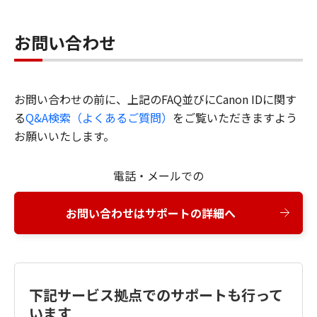
お問い合わせ
お問い合わせの前に、上記のFAQ並びにCanon IDに関す
る
Q&A検索（よくあるご質問）
をご覧いただきますよう
お願いいたします。
電話・メールでの
お問い合わせはサポートの詳細へ
下記サービス拠点でのサポートも行って
います