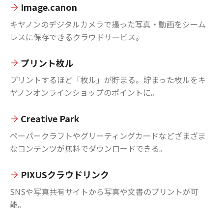
Image.canon
キヤノンのデジタルカメラで撮った写真・動画をシーム
レスに保存できるクラウドサービス。
プリント枚ル
プリントするほど「枚ル」が貯まる。貯まった枚ルをキ
ヤノンオンラインショップのポイントに。
Creative Park
ペーパークラフトやグリーティングカードなどざまざま
なコンテンツが無料でダウンロードできる。
PIXUSクラウドリンク
SNSや写真共有サイトから写真や文書のプリントが可
能。