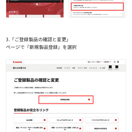
3.「ご登録製品の確認と変更」
ページで「新規製品登録」を選択