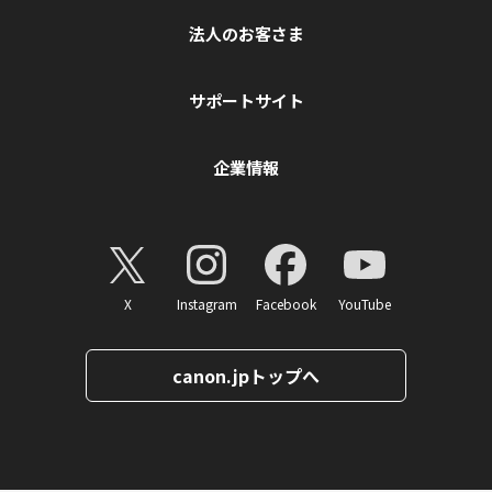
法人のお客さま
サポートサイト
企業情報
X
Instagram
Facebook
YouTube
canon.jpトップへ