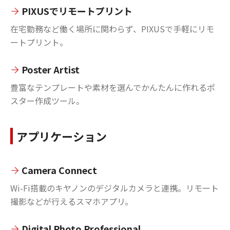
PIXUSでリモートプリント
在宅勤務など働く場所に関わらず、PIXUSで手軽にリモ
ートプリント。
Poster Artist
豊富なテンプレートや素材を選んでかんたんに作れるポ
スター作成ツール。
アプリケーション
Camera Connect
Wi-Fi搭載のキヤノンのデジタルカメラと連携。リモート
撮影などが行えるスマホアプリ。
Digital Photo Professional