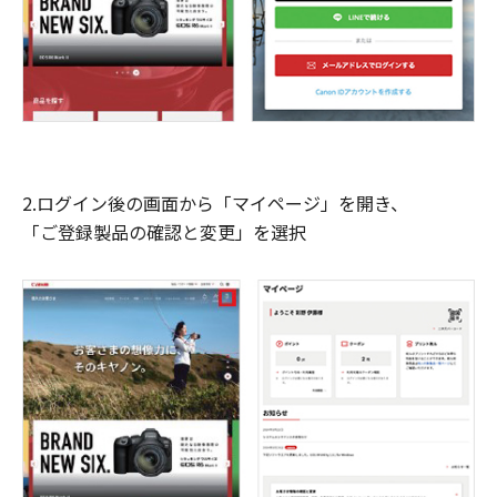
2.ログイン後の画面から「マイページ」を開き、
「ご登録製品の確認と変更」を選択