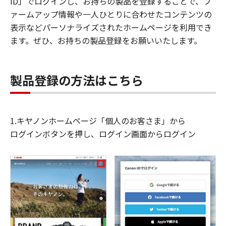
ID」でログインし、お持ちの製品を登録することで、フ
ァームアップ情報や一人ひとりに合わせたコンテンツの
表示などパーソナライズされたホームページを利用でき
ます。ぜひ、お持ちの製品登録をお願いいたします。
製品登録の方法はこちら
1.キヤノンホームページ「個人のお客さま」から
ログインボタンを押し、ログイン画面からログイン