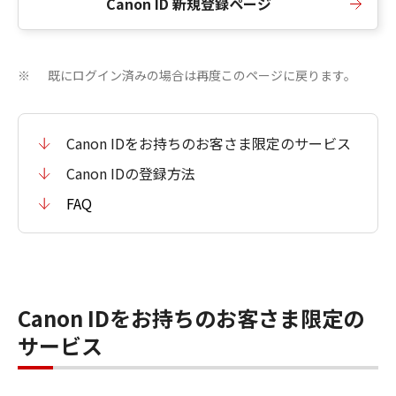
Canon ID 新規登録ページ
既にログイン済みの場合は再度このページに戻ります。
※
Canon IDをお持ちのお客さま限定のサービス
Canon IDの登録方法
FAQ
Canon IDをお持ちのお客さま限定の
サービス