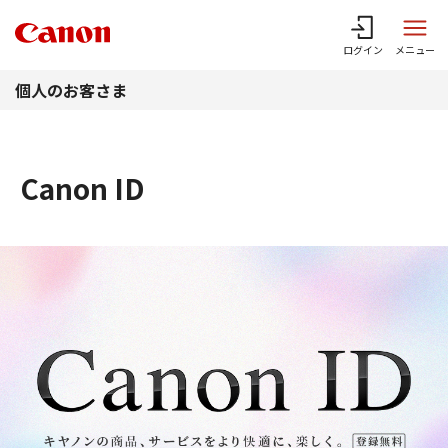
このページの本文へ
ログイン
メニュー
個人のお客さま
Canon ID