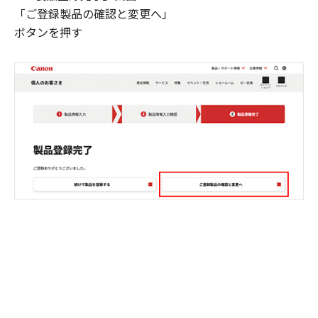
「ご登録製品の確認と変更へ」
ボタンを押す