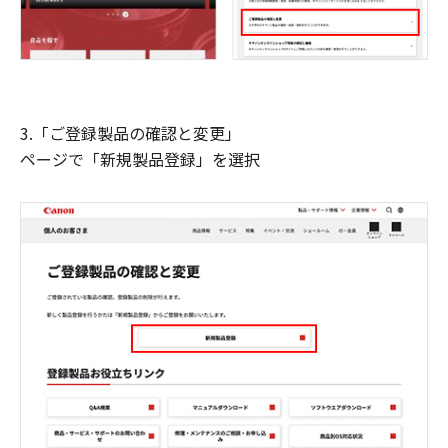
3.「ご登録製品の確認と変更」
ページで「新規製品登録」を選択