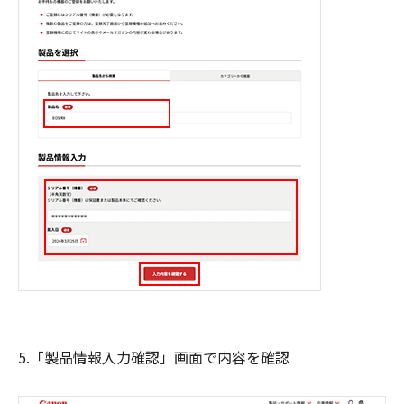
5.「製品情報入力確認」画面で内容を確認