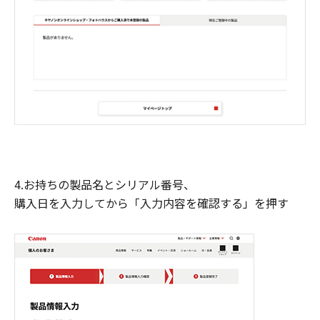
4.お持ちの製品名とシリアル番号、
購入日を入力してから「入力内容を確認する」を押す