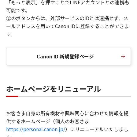
「もっと表示」を押すことでLINEアカウントとの連携も
可能です。
②のボタンからは、外部サービスのIDとは連携せず、メ
ールアドレスを用いてCanon IDに登録することができま
す。
Canon ID 新規登録ページ
ホームページをリニューアル
お客さま自身の所有機材や興味関心に合わせた情報を提
供するホームページ（個人のお客さま
https://personal.canon.jp/
）にリニューアルいたしまし