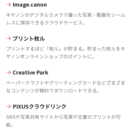
Image.canon
キヤノンのデジタルカメラで撮った写真・動画をシーム
レスに保存できるクラウドサービス。
プリント枚ル
プリントするほど「枚ル」が貯まる。貯まった枚ルをキ
ヤノンオンラインショップのポイントに。
Creative Park
ペーパークラフトやグリーティングカードなどざまざま
なコンテンツが無料でダウンロードできる。
PIXUSクラウドリンク
SNSや写真共有サイトから写真や文書のプリントが可
能。