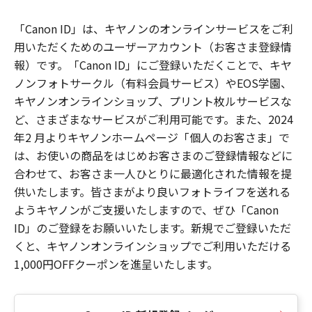
「Canon ID」は、キヤノンのオンラインサービスをご利
用いただくためのユーザーアカウント（お客さま登録情
報）です。「Canon ID」にご登録いただくことで、キヤ
ノンフォトサークル（有料会員サービス）やEOS学園、
キヤノンオンラインショップ、プリント枚ルサービスな
ど、さまざまなサービスがご利用可能です。また、2024
年2 月よりキヤノンホームページ「個人のお客さま」で
は、お使いの商品をはじめお客さまのご登録情報などに
合わせて、お客さま一人ひとりに最適化された情報を提
供いたします。皆さまがより良いフォトライフを送れる
ようキヤノンがご支援いたしますので、ぜひ「Canon
ID」のご登録をお願いいたします。新規でご登録いただ
くと、キヤノンオンラインショップでご利用いただける
1,000円OFFクーポンを進呈いたします。