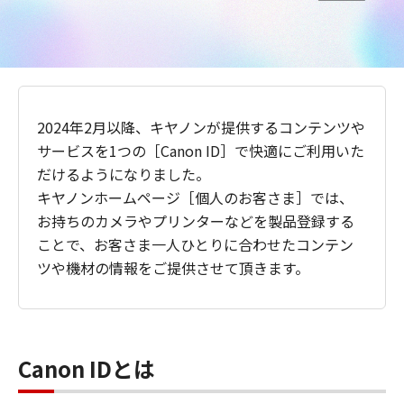
2024年2月以降、キヤノンが提供するコンテンツや
サービスを1つの［Canon ID］で快適にご利用いた
だけるようになりました。
キヤノンホームページ［個人のお客さま］では、
お持ちのカメラやプリンターなどを製品登録する
ことで、お客さま一人ひとりに合わせたコンテン
ツや機材の情報をご提供させて頂きます。
Canon IDとは