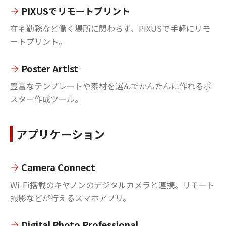
PIXUSでリモートプリント
在宅勤務など働く場所に関わらず、PIXUSで手軽にリモ
ートプリント。
Poster Artist
豊富なテンプレートや素材を選んでかんたんに作れるポ
スター作成ツール。
アプリケーション
Camera Connect
Wi-Fi搭載のキヤノンのデジタルカメラと連携。リモート
撮影などが行えるスマホアプリ。
Digital Photo Professional