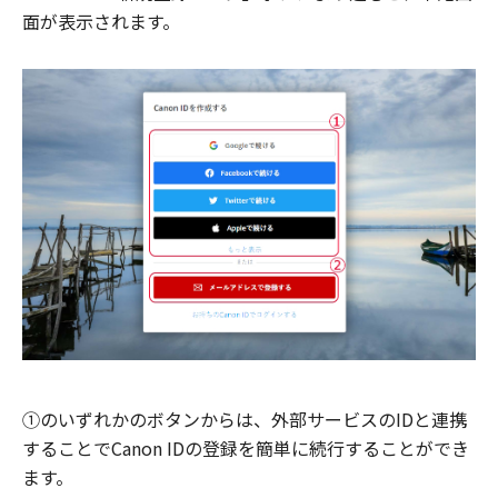
面が表示されます。
①のいずれかのボタンからは、外部サービスのIDと連携
することでCanon IDの登録を簡単に続行することができ
ます。