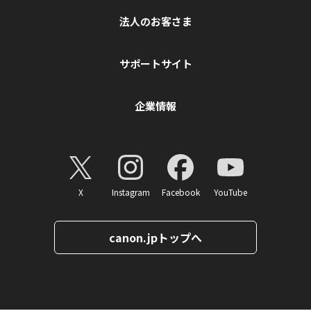
法人のお客さま
サポートサイト
企業情報
X
Instagram
Facebook
YouTube
canon.jpトップへ