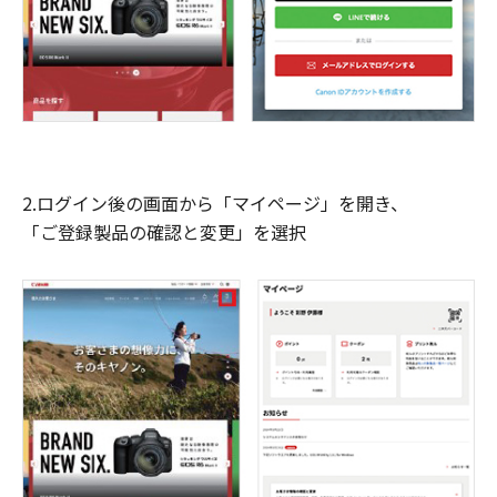
2.ログイン後の画面から「マイページ」を開き、
「ご登録製品の確認と変更」を選択