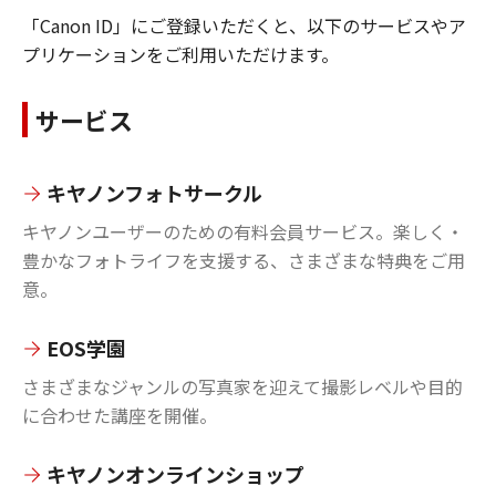
「Canon ID」にご登録いただくと、以下のサービスやア
プリケーションをご利用いただけます。
サービス
キヤノンフォトサークル
キヤノンユーザーのための有料会員サービス。楽しく・
豊かなフォトライフを支援する、さまざまな特典をご用
意。
EOS学園
さまざまなジャンルの写真家を迎えて撮影レベルや目的
に合わせた講座を開催。
キヤノンオンラインショップ