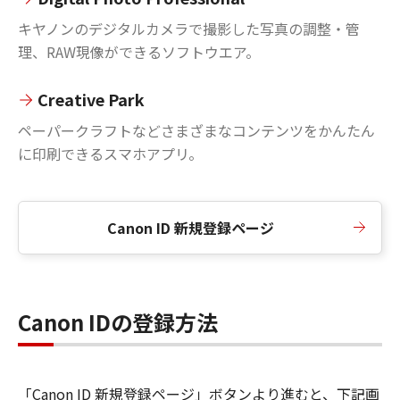
キヤノンのデジタルカメラで撮影した写真の調整・管
理、RAW現像ができるソフトウエア。
Creative Park
ペーパークラフトなどさまざまなコンテンツをかんたん
に印刷できるスマホアプリ。
Canon ID 新規登録ページ
Canon IDの登録方法
「Canon ID 新規登録ページ」ボタンより進むと、下記画