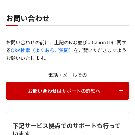
お問い合わせ
お問い合わせの前に、上記のFAQ並びにCanon IDに関す
る
Q&A検索（よくあるご質問）
をご覧いただきますよう
お願いいたします。
電話・メールでの
お問い合わせはサポートの詳細へ
下記サービス拠点でのサポートも行って
います