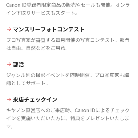
Canon ID登録者限定商品の販売やセールも開催。オンラ
イン下取りサービスもスタート。
マンスリーフォトコンテスト
プロ写真家が審査する毎月開催の写真コンテスト。部門
は自由、自然などをご用意。
部活
ジャンル別の撮影イベントを随時開催。プロ写真家も講
師としてサポート。
来店チェックイン
キヤノン直営店へのご来店時、Canon IDによるチェック
インを実施いただいた方に、特典をプレゼントいたしま
す。