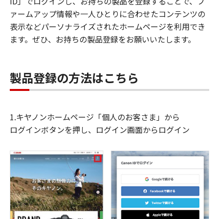
ID」でログインし、お持ちの製品を登録することで、フ
ァームアップ情報や一人ひとりに合わせたコンテンツの
表示などパーソナライズされたホームページを利用でき
ます。ぜひ、お持ちの製品登録をお願いいたします。
製品登録の方法はこちら
1.キヤノンホームページ「個人のお客さま」から
ログインボタンを押し、ログイン画面からログイン