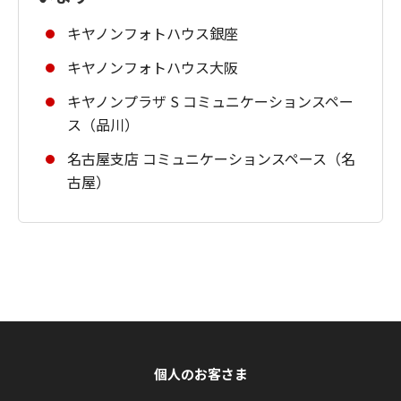
キヤノンフォトハウス銀座
キヤノンフォトハウス大阪
キヤノンプラザ S コミュニケーションスペー
ス（品川）
名古屋支店 コミュニケーションスペース（名
古屋）
個人のお客さま