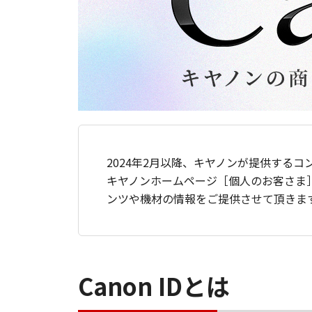
2024年2月以降、キヤノンが提供するコ
キヤノンホームページ［個人のお客さま
ンツや機材の情報をご提供させて頂きま
Canon IDとは