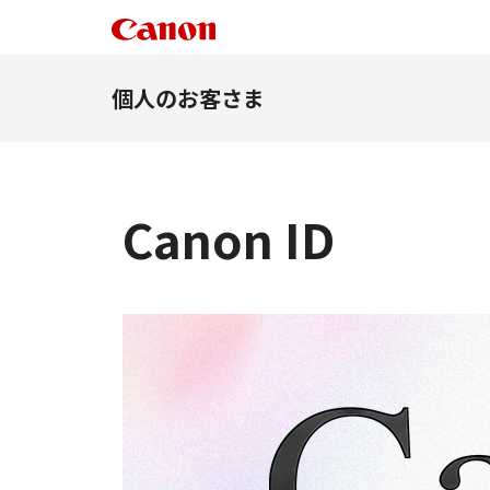
個人のお客さま
Canon ID