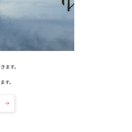
できます。
きます。