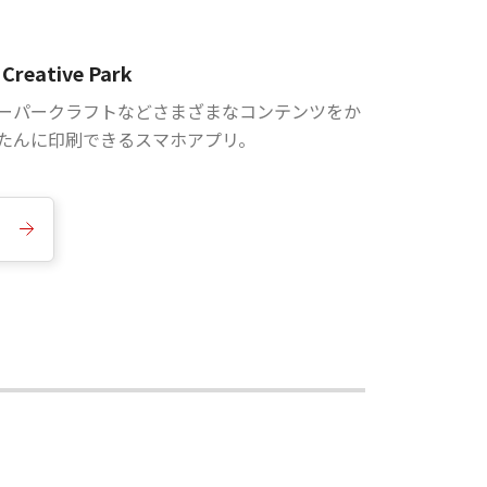
Creative Park
ーパークラフトなどさまざまなコンテンツをか
たんに印刷できるスマホアプリ。