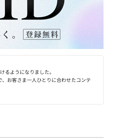
ただけるようになりました。
で、お客さま一人ひとりに合わせたコンテ