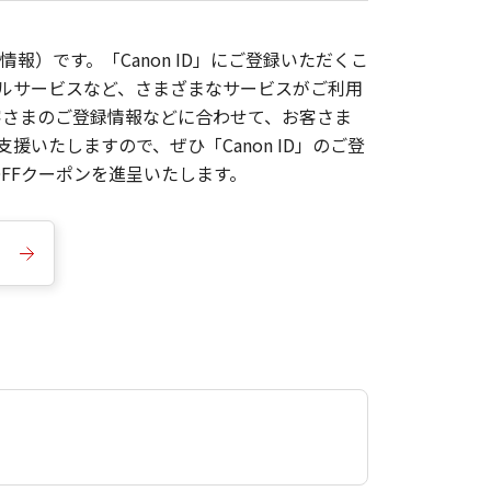
報）です。「Canon ID」にご登録いただくこ
枚ルサービスなど、さまざまなサービスがご利用
お客さまのご登録情報などに合わせて、お客さま
いたしますので、ぜひ「Canon ID」のご登
FFクーポンを進呈いたします。