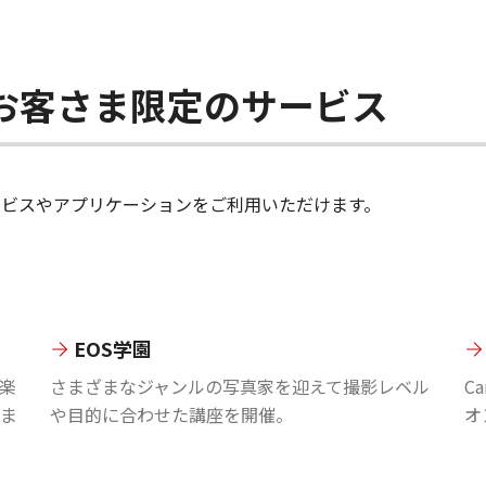
ちのお客さま限定のサービス
のサービスやアプリケーションをご利用いただけます。
EOS学園
楽
さまざまなジャンルの写真家を迎えて撮影レベル
C
ま
や目的に合わせた講座を開催。
オ