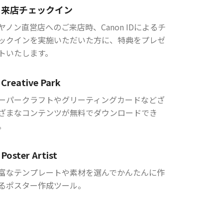
来店チェックイン
ヤノン直営店へのご来店時、Canon IDによるチ
ックインを実施いただいた方に、特典をプレゼ
トいたします。
Creative Park
ーパークラフトやグリーティングカードなどざ
ざまなコンテンツが無料でダウンロードでき
。
Poster Artist
富なテンプレートや素材を選んでかんたんに作
るポスター作成ツール。