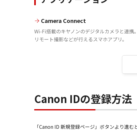
Camera Connect
Wi-Fi搭載のキヤノンのデジタルカメラと連携
リモート撮影などが行えるスマホアプリ。
Canon IDの登録方法
「Canon ID 新規登録ページ」ボタンより