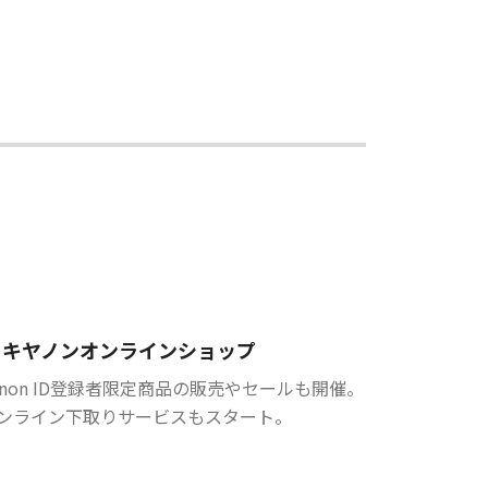
キヤノンオンラインショップ
anon ID登録者限定商品の販売やセールも開催。
ンライン下取りサービスもスタート。