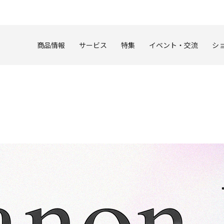
このページの本文へ
商品情報
サービス
特集
イベント・交流
シ