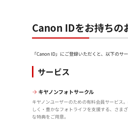
Canon IDをお持
「Canon ID」にご登録いただくと、以下
サービス
キヤノンフォトサークル
キヤノンユーザーのための有料会員サービス。
しく・豊かなフォトライフを支援する、さまざ
な特典をご用意。