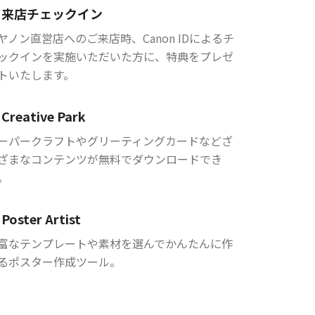
来店チェックイン
ヤノン直営店へのご来店時、Canon IDによるチ
ックインを実施いただいた方に、特典をプレゼ
トいたします。
Creative Park
ーパークラフトやグリーティングカードなどざ
ざまなコンテンツが無料でダウンロードでき
。
Poster Artist
富なテンプレートや素材を選んでかんたんに作
るポスター作成ツール。