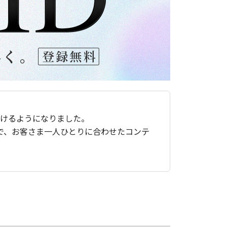
ただけるようになりました。
で、お客さま一人ひとりに合わせたコンテ