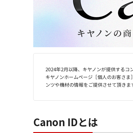
2024年2月以降、キヤノンが提供するコ
キヤノンホームページ［個人のお客さま
ンツや機材の情報をご提供させて頂きま
Canon IDとは