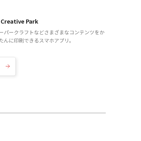
Creative Park
ーパークラフトなどさまざまなコンテンツをか
たんに印刷できるスマホアプリ。