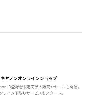
キヤノンオンラインショップ
anon ID登録者限定商品の販売やセールも開催。
ンライン下取りサービスもスタート。