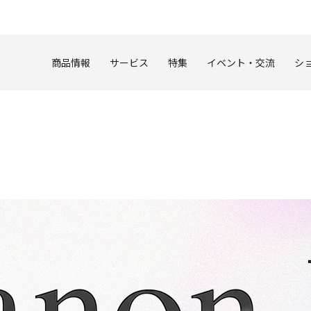
このページの本文へ
商品情報
サービス
特集
イベント・交流
シ