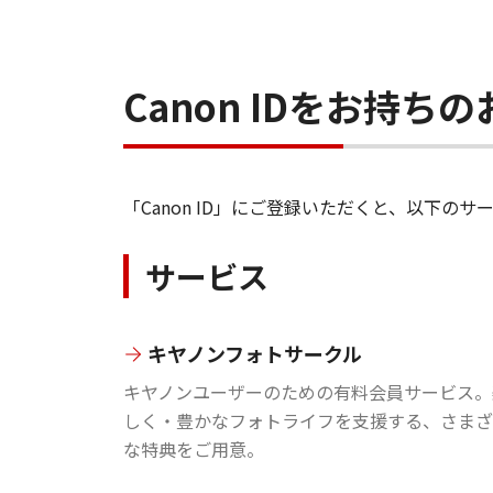
Canon IDをお持
「Canon ID」にご登録いただくと、以下
サービス
キヤノンフォトサークル
キヤノンユーザーのための有料会員サービス。
しく・豊かなフォトライフを支援する、さまざ
な特典をご用意。