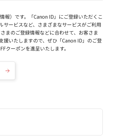
報）です。「Canon ID」にご登録いただくこ
枚ルサービスなど、さまざまなサービスがご利用
お客さまのご登録情報などに合わせて、お客さま
いたしますので、ぜひ「Canon ID」のご登
FFクーポンを進呈いたします。