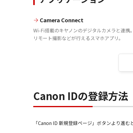
Camera Connect
Wi-Fi搭載のキヤノンのデジタルカメラと連携
リモート撮影などが行えるスマホアプリ。
Canon IDの登録方法
「Canon ID 新規登録ページ」ボタンより