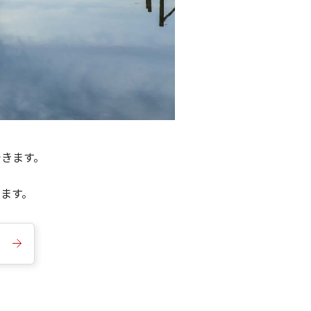
できます。
きます。