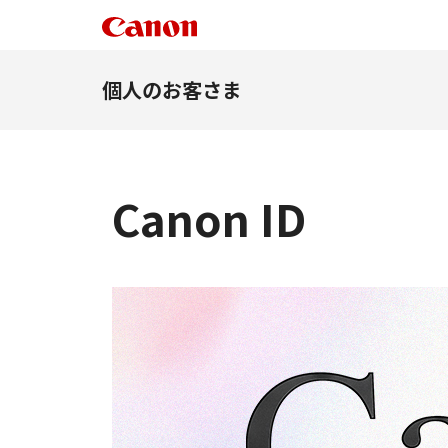
個人のお客さま
Canon ID