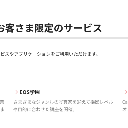
ちのお客さま限定のサービス
のサービスやアプリケーションをご利用いただけます。
EOS学園
楽
さまざまなジャンルの写真家を迎えて撮影レベル
C
ま
や目的に合わせた講座を開催。
オ