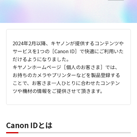
2024年2月以降、キヤノンが提供するコンテンツや
サービスを1つの［Canon ID］で快適にご利用いた
だけるようになりました。
キヤノンホームページ［個人のお客さま］では、
お持ちのカメラやプリンターなどを製品登録する
ことで、お客さま一人ひとりに合わせたコンテン
ツや機材の情報をご提供させて頂きます。
Canon IDとは