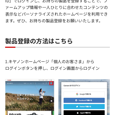
ID」でログインし、お持ちの製品を登録することで、フ
ァームアップ情報や一人ひとりに合わせたコンテンツの
表示などパーソナライズされたホームページを利用でき
ます。ぜひ、お持ちの製品登録をお願いいたします。
製品登録の方法はこちら
1.キヤノンホームページ「個人のお客さま」から
ログインボタンを押し、ログイン画面からログイン