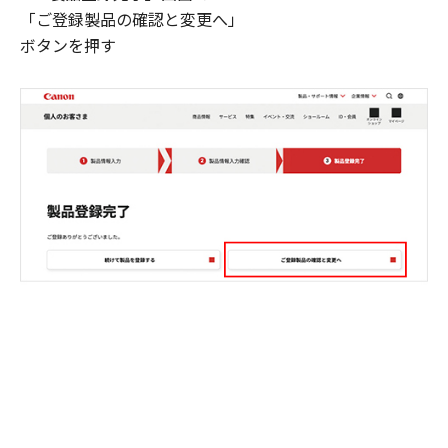
「ご登録製品の確認と変更へ」
ボタンを押す