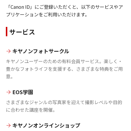
「Canon ID」にご登録いただくと、以下のサービスやア
プリケーションをご利用いただけます。
サービス
キヤノンフォトサークル
キヤノンユーザーのための有料会員サービス。楽しく・
豊かなフォトライフを支援する、さまざまな特典をご用
意。
EOS学園
さまざまなジャンルの写真家を迎えて撮影レベルや目的
に合わせた講座を開催。
キヤノンオンラインショップ