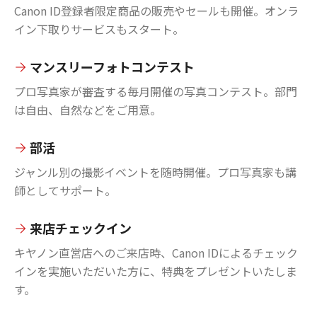
Canon ID登録者限定商品の販売やセールも開催。オンラ
イン下取りサービスもスタート。
マンスリーフォトコンテスト
プロ写真家が審査する毎月開催の写真コンテスト。部門
は自由、自然などをご用意。
部活
ジャンル別の撮影イベントを随時開催。プロ写真家も講
師としてサポート。
来店チェックイン
キヤノン直営店へのご来店時、Canon IDによるチェック
インを実施いただいた方に、特典をプレゼントいたしま
す。