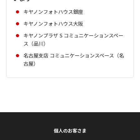
キヤノンフォトハウス銀座
キヤノンフォトハウス大阪
キヤノンプラザ S コミュニケーションスペー
ス（品川）
名古屋支店 コミュニケーションスペース（名
古屋）
個人のお客さま