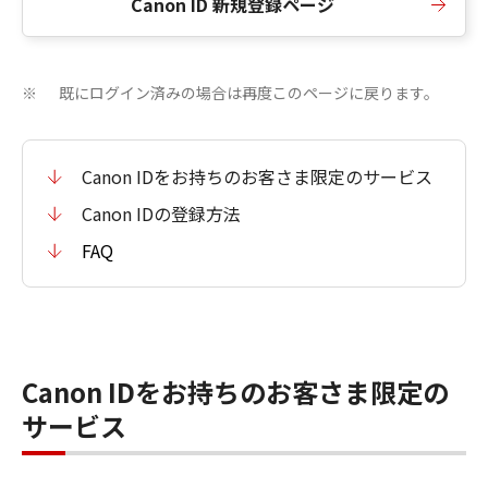
Canon ID 新規登録ページ
既にログイン済みの場合は再度このページに戻ります。
※
Canon IDをお持ちのお客さま限定のサービス
Canon IDの登録方法
FAQ
Canon IDをお持ちのお客さま限定の
サービス