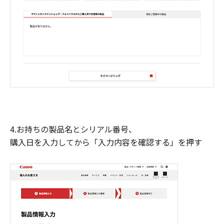
4.お持ちの製品名とシリアル番号、
購入日を入力してから「入力内容を確認する」を押す