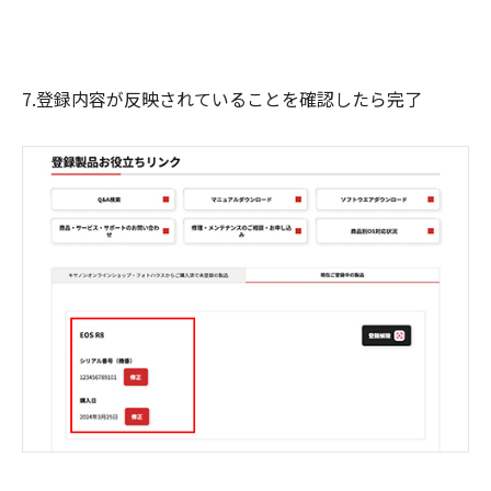
7.登録内容が反映されていることを確認したら完了