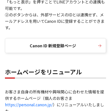
「もっと表示」を押すことでLINEアカウントとの連携も
可能です。
②のボタンからは、外部サービスのIDとは連携せず、メ
ールアドレスを用いてCanon IDに登録することができま
す。
Canon ID 新規登録ページ
ホームページをリニューアル
お客さま自身の所有機材や興味関心に合わせた情報を提
供するホームページ（個人のお客さま
https://personal.canon.jp/
）にリニューアルいたしまし