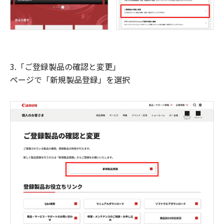
3.「ご登録製品の確認と変更」
ページで「新規製品登録」を選択