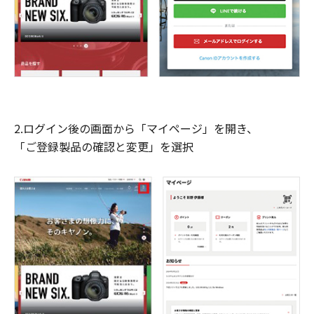
2.ログイン後の画面から「マイページ」を開き、
「ご登録製品の確認と変更」を選択