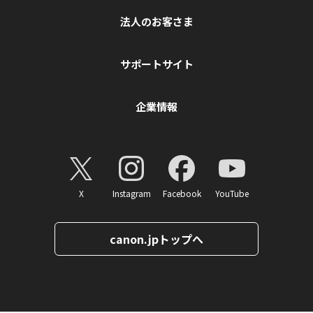
法人のお客さま
サポートサイト
企業情報
X
Instagram
Facebook
YouTube
canon.jpトップへ