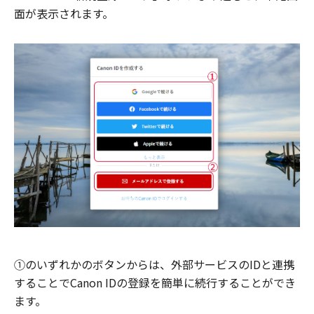
面が表示されます。
①のいずれかのボタンからは、外部サービスのIDと連携
することでCanon IDの登録を簡単に続行することができ
ます。