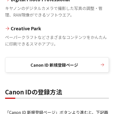
キヤノンのデジタルカメラで撮影した写真の調整・管
理、RAW現像ができるソフトウエア。
Creative Park
ペーパークラフトなどさまざまなコンテンツをかんたん
に印刷できるスマホアプリ。
Canon ID 新規登録ページ
Canon IDの登録方法
「Canon ID 新規登録ページ」ボタンより進むと、下記画