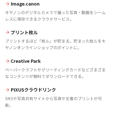
Image.canon
キヤノンのデジタルカメラで撮った写真・動画をシーム
レスに保存できるクラウドサービス。
プリント枚ル
プリントするほど「枚ル」が貯まる。貯まった枚ルをキ
ヤノンオンラインショップのポイントに。
Creative Park
ペーパークラフトやグリーティングカードなどざまざま
なコンテンツが無料でダウンロードできる。
PIXUSクラウドリンク
SNSや写真共有サイトから写真や文書のプリントが可
能。