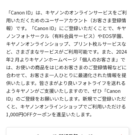
「Canon ID」は、キヤノンのオンラインサービスをご利
用いただくためのユーザーアカウント（お客さま登録情
報）です。「Canon ID」にご登録いただくことで、キヤ
ノンフォトサークル（有料会員サービス）やEOS学園、
キヤノンオンラインショップ、プリント枚ルサービスな
ど、さまざまなサービスがご利用可能です。また、2024
年2 月よりキヤノンホームページ「個人のお客さま」で
は、お使いの商品をはじめお客さまのご登録情報などに
合わせて、お客さま一人ひとりに最適化された情報を提
供いたします。皆さまがより良いフォトライフを送れる
ようキヤノンがご支援いたしますので、ぜひ「Canon
ID」のご登録をお願いいたします。新規でご登録いただ
くと、キヤノンオンラインショップでご利用いただける
1,000円OFFクーポンを進呈いたします。