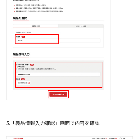
5.「製品情報入力確認」画面で内容を確認