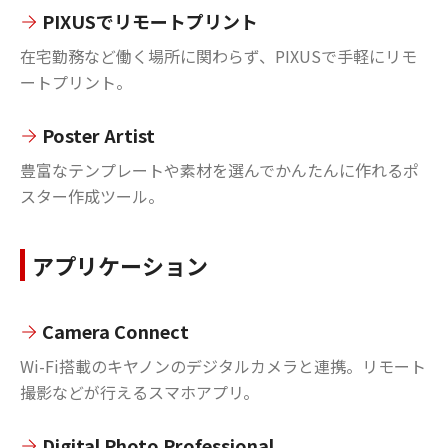
PIXUSでリモートプリント
在宅勤務など働く場所に関わらず、PIXUSで手軽にリモ
ートプリント。
Poster Artist
豊富なテンプレートや素材を選んでかんたんに作れるポ
スター作成ツール。
アプリケーション
Camera Connect
Wi-Fi搭載のキヤノンのデジタルカメラと連携。リモート
撮影などが行えるスマホアプリ。
Digital Photo Professional