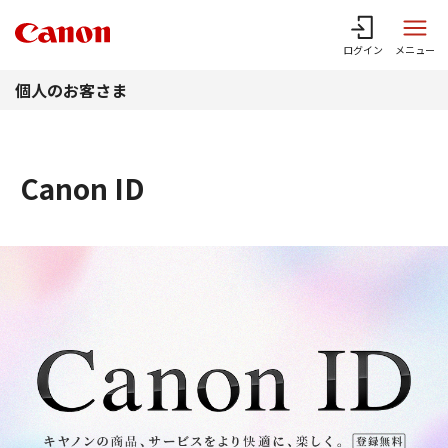
このページの本文へ
ログイン
メニュー
個人のお客さま
Canon ID