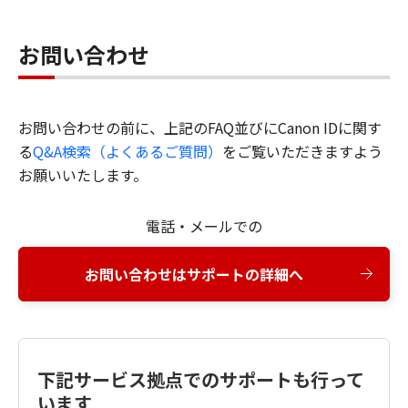
お問い合わせ
お問い合わせの前に、上記のFAQ並びにCanon IDに関す
る
Q&A検索（よくあるご質問）
をご覧いただきますよう
お願いいたします。
電話・メールでの
お問い合わせはサポートの詳細へ
下記サービス拠点でのサポートも行って
います