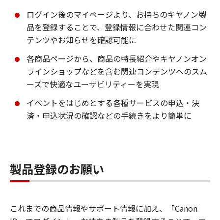
ログイン後のマイページより、お持ちのキヤノン製
品を登録することで、登録情報に合わせた関連コン
テンツやお知らせを確認可能に
各商品ページから、商品の特長紹介やキヤノンオン
ラインショップなどを含む関連コンテンツへのスム
ーズで快適なユーザビリティーを実現
イベントをはじめとする各種サービスの申込・決
済・申込状況の確認などの手続きをより簡単に
製品登録のお願い
これまでの商品情報やサポート情報に加え、「Canon