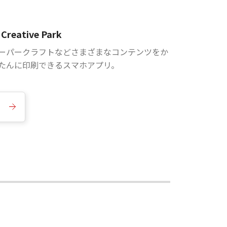
Creative Park
ーパークラフトなどさまざまなコンテンツをか
たんに印刷できるスマホアプリ。