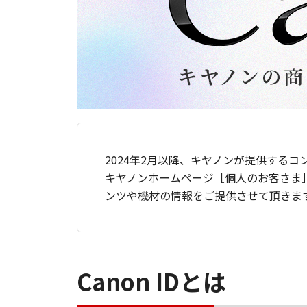
2024年2月以降、キヤノンが提供するコ
キヤノンホームページ［個人のお客さま
ンツや機材の情報をご提供させて頂きま
Canon IDとは