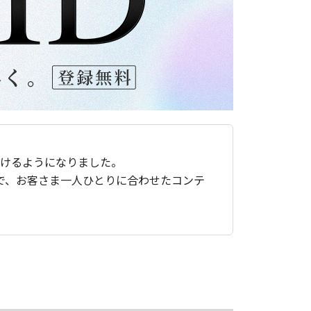
ただけるようになりました。
で、お客さま一人ひとりに合わせたコンテ