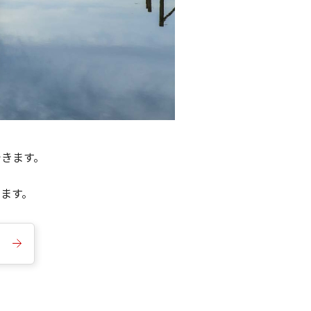
できます。
きます。