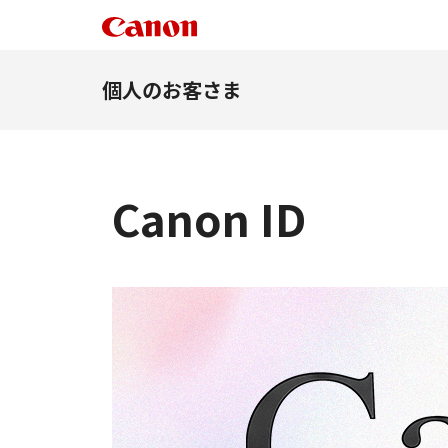
個人のお客さま
Canon ID