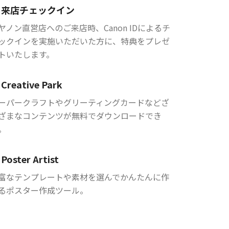
来店チェックイン
ヤノン直営店へのご来店時、Canon IDによるチ
ックインを実施いただいた方に、特典をプレゼ
トいたします。
Creative Park
ーパークラフトやグリーティングカードなどざ
ざまなコンテンツが無料でダウンロードでき
。
Poster Artist
富なテンプレートや素材を選んでかんたんに作
るポスター作成ツール。