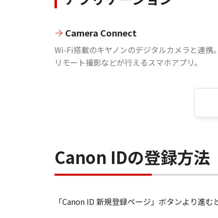
Camera Connect
Wi-Fi搭載のキヤノンのデジタルカメラと連携
リモート撮影などが行えるスマホアプリ。
Canon IDの登録方法
「Canon ID 新規登録ページ」ボタンより