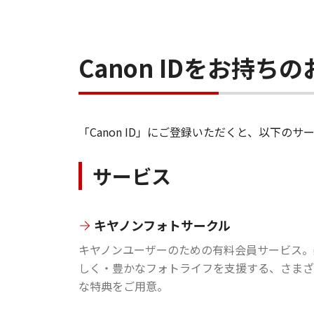
Canon IDをお持
「Canon ID」にご登録いただくと、以下
サービス
キヤノンフォトサークル
キヤノンユーザーのための有料会員サービス。
しく・豊かなフォトライフを支援する、さまざ
な特典をご用意。