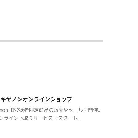
キヤノンオンラインショップ
anon ID登録者限定商品の販売やセールも開催。
ンライン下取りサービスもスタート。