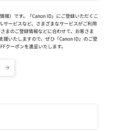
報）です。「Canon ID」にご登録いただくこ
枚ルサービスなど、さまざまなサービスがご利用
お客さまのご登録情報などに合わせて、お客さま
いたしますので、ぜひ「Canon ID」のご登
FFクーポンを進呈いたします。