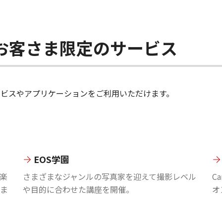
ちのお客さま限定のサービス
のサービスやアプリケーションをご利用いただけます。
EOS学園
楽
さまざまなジャンルの写真家を迎えて撮影レベル
C
ま
や目的に合わせた講座を開催。
オ