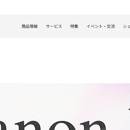
このページの本文へ
商品情報
サービス
特集
イベント・交流
シ