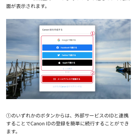
面が表示されます。
①のいずれかのボタンからは、外部サービスのIDと連携
することでCanon IDの登録を簡単に続行することができ
ます。