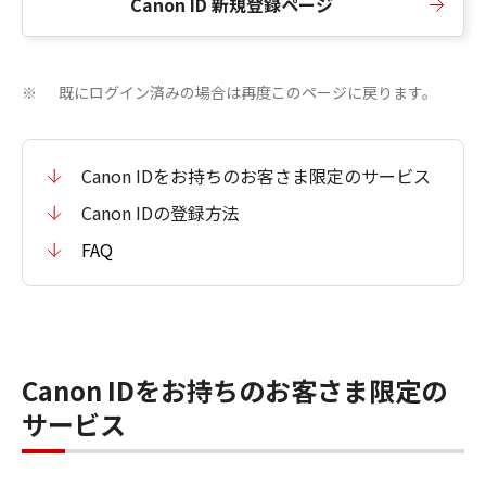
Canon ID 新規登録ページ
既にログイン済みの場合は再度このページに戻ります。
※
Canon IDをお持ちのお客さま限定のサービス
Canon IDの登録方法
FAQ
Canon IDをお持ちのお客さま限定の
サービス