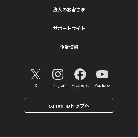
法人のお客さま
サポートサイト
企業情報
X
Instagram
Facebook
YouTube
canon.jpトップへ