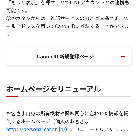
「もっと表示」を押すことでLINEアカウントとの連携も
可能です。
②のボタンからは、外部サービスのIDとは連携せず、メ
ールアドレスを用いてCanon IDに登録することができま
す。
Canon ID 新規登録ページ
ホームページをリニューアル
お客さま自身の所有機材や興味関心に合わせた情報を提
供するホームページ（個人のお客さま
https://personal.canon.jp/
）にリニューアルいたしまし