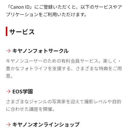
「Canon ID」にご登録いただくと、以下のサービスやア
プリケーションをご利用いただけます。
サービス
キヤノンフォトサークル
キヤノンユーザーのための有料会員サービス。楽しく・
豊かなフォトライフを支援する、さまざまな特典をご用
意。
EOS学園
さまざまなジャンルの写真家を迎えて撮影レベルや目的
に合わせた講座を開催。
キヤノンオンラインショップ