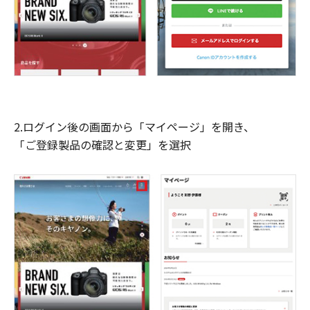
2.ログイン後の画面から「マイページ」を開き、
「ご登録製品の確認と変更」を選択