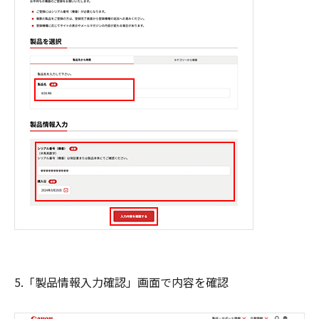
5.「製品情報入力確認」画面で内容を確認