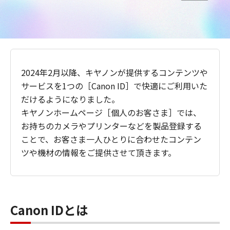
2024年2月以降、キヤノンが提供するコンテンツや
サービスを1つの［Canon ID］で快適にご利用いた
だけるようになりました。
キヤノンホームページ［個人のお客さま］では、
お持ちのカメラやプリンターなどを製品登録する
ことで、お客さま一人ひとりに合わせたコンテン
ツや機材の情報をご提供させて頂きます。
Canon IDとは