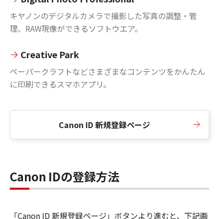
キヤノンのデジタルカメラで撮影した写真の調整・管
理、RAW現像ができるソフトウエア。
Creative Park
ペーパークラフトなどさまざまなコンテンツをかんたん
に印刷できるスマホアプリ。
Canon ID 新規登録ページ
Canon IDの登録方法
「Canon ID 新規登録ページ」ボタンより進むと、下記画