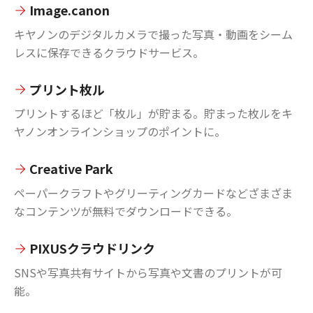
Image.canon
キヤノンのデジタルカメラで撮った写真・動画をシーム
レスに保存できるクラウドサービス。
プリント枚ル
プリントするほど「枚ル」が貯まる。貯まった枚ルをキ
ヤノンオンラインショップのポイントに。
Creative Park
ペーパークラフトやグリーティングカードなどざまざま
なコンテンツが無料でダウンロードできる。
PIXUSクラウドリンク
SNSや写真共有サイトから写真や文書のプリントが可
能。