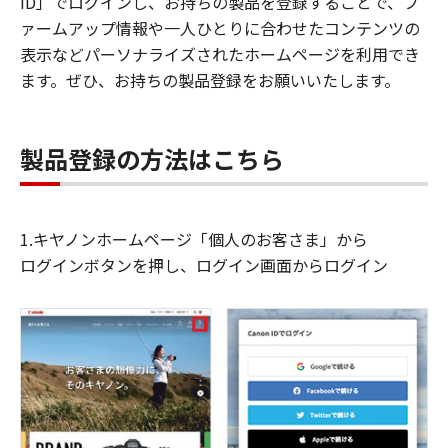
ID」でログインし、お持ちの製品を登録することで、フ
ァームアップ情報や一人ひとりに合わせたコンテンツの
表示などパーソナライズされたホームページを利用でき
ます。ぜひ、お持ちの製品登録をお願いいたします。
製品登録の方法はこちら
1.キヤノンホームページ「個人のお客さま」から
ログインボタンを押し、ログイン画面からログイン