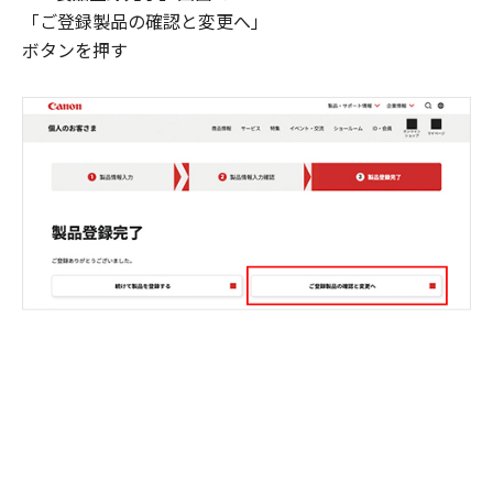
「ご登録製品の確認と変更へ」
ボタンを押す