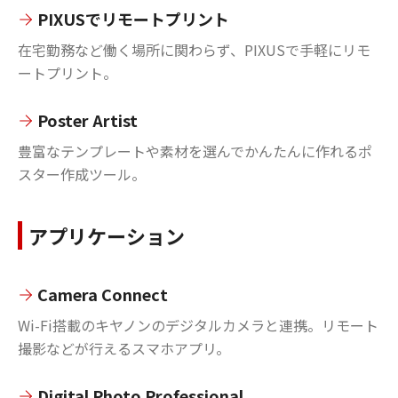
PIXUSでリモートプリント
在宅勤務など働く場所に関わらず、PIXUSで手軽にリモ
ートプリント。
Poster Artist
豊富なテンプレートや素材を選んでかんたんに作れるポ
スター作成ツール。
アプリケーション
Camera Connect
Wi-Fi搭載のキヤノンのデジタルカメラと連携。リモート
撮影などが行えるスマホアプリ。
Digital Photo Professional