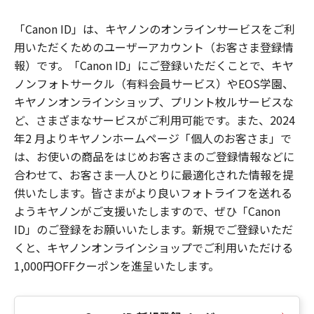
「Canon ID」は、キヤノンのオンラインサービスをご利
用いただくためのユーザーアカウント（お客さま登録情
報）です。「Canon ID」にご登録いただくことで、キヤ
ノンフォトサークル（有料会員サービス）やEOS学園、
キヤノンオンラインショップ、プリント枚ルサービスな
ど、さまざまなサービスがご利用可能です。また、2024
年2 月よりキヤノンホームページ「個人のお客さま」で
は、お使いの商品をはじめお客さまのご登録情報などに
合わせて、お客さま一人ひとりに最適化された情報を提
供いたします。皆さまがより良いフォトライフを送れる
ようキヤノンがご支援いたしますので、ぜひ「Canon
ID」のご登録をお願いいたします。新規でご登録いただ
くと、キヤノンオンラインショップでご利用いただける
1,000円OFFクーポンを進呈いたします。