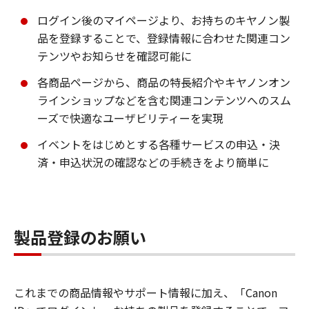
ログイン後のマイページより、お持ちのキヤノン製
品を登録することで、登録情報に合わせた関連コン
テンツやお知らせを確認可能に
各商品ページから、商品の特長紹介やキヤノンオン
ラインショップなどを含む関連コンテンツへのスム
ーズで快適なユーザビリティーを実現
イベントをはじめとする各種サービスの申込・決
済・申込状況の確認などの手続きをより簡単に
製品登録のお願い
これまでの商品情報やサポート情報に加え、「Canon