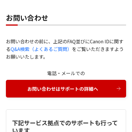
お問い合わせ
お問い合わせの前に、上記のFAQ並びにCanon IDに関す
る
Q&A検索（よくあるご質問）
をご覧いただきますよう
お願いいたします。
電話・メールでの
お問い合わせはサポートの詳細へ
下記サービス拠点でのサポートも行って
います