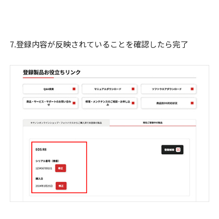
7.登録内容が反映されていることを確認したら完了