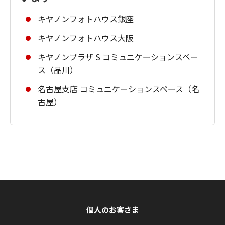
キヤノンフォトハウス銀座
キヤノンフォトハウス大阪
キヤノンプラザ S コミュニケーションスペー
ス（品川）
名古屋支店 コミュニケーションスペース（名
古屋）
個人のお客さま