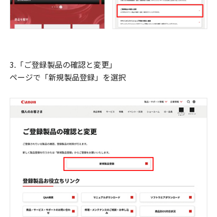
3.「ご登録製品の確認と変更」
ページで「新規製品登録」を選択