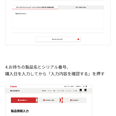
4.お持ちの製品名とシリアル番号、
購入日を入力してから「入力内容を確認する」を押す