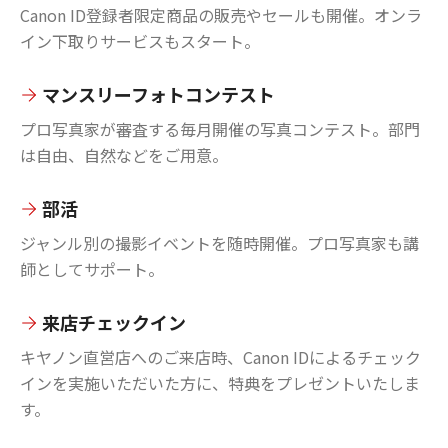
Canon ID登録者限定商品の販売やセールも開催。オンラ
イン下取りサービスもスタート。
マンスリーフォトコンテスト
プロ写真家が審査する毎月開催の写真コンテスト。部門
は自由、自然などをご用意。
部活
ジャンル別の撮影イベントを随時開催。プロ写真家も講
師としてサポート。
来店チェックイン
キヤノン直営店へのご来店時、Canon IDによるチェック
インを実施いただいた方に、特典をプレゼントいたしま
す。