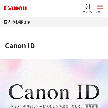
このページの本文へ
ログイン
メニュー
個人のお客さま
Canon ID