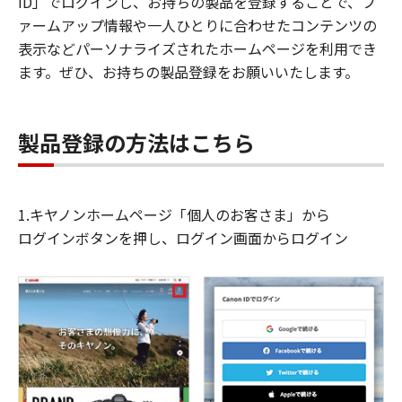
ID」でログインし、お持ちの製品を登録することで、フ
ァームアップ情報や一人ひとりに合わせたコンテンツの
表示などパーソナライズされたホームページを利用でき
ます。ぜひ、お持ちの製品登録をお願いいたします。
製品登録の方法はこちら
1.キヤノンホームページ「個人のお客さま」から
ログインボタンを押し、ログイン画面からログイン