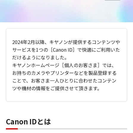
2024年2月以降、キヤノンが提供するコンテンツや
サービスを1つの［Canon ID］で快適にご利用いた
だけるようになりました。
キヤノンホームページ［個人のお客さま］では、
お持ちのカメラやプリンターなどを製品登録する
ことで、お客さま一人ひとりに合わせたコンテン
ツや機材の情報をご提供させて頂きます。
Canon IDとは