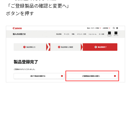
「ご登録製品の確認と変更へ」
ボタンを押す