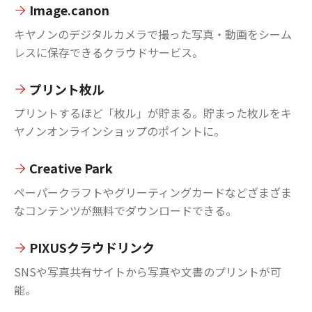
Image.canon
キヤノンのデジタルカメラで撮った写真・動画をシーム
レスに保存できるクラウドサービス。
プリント枚ル
プリントするほど「枚ル」が貯まる。貯まった枚ルをキ
ヤノンオンラインショップのポイントに。
Creative Park
ペーパークラフトやグリーティングカードなどざまざま
なコンテンツが無料でダウンロードできる。
PIXUSクラウドリンク
SNSや写真共有サイトから写真や文書のプリントが可
能。