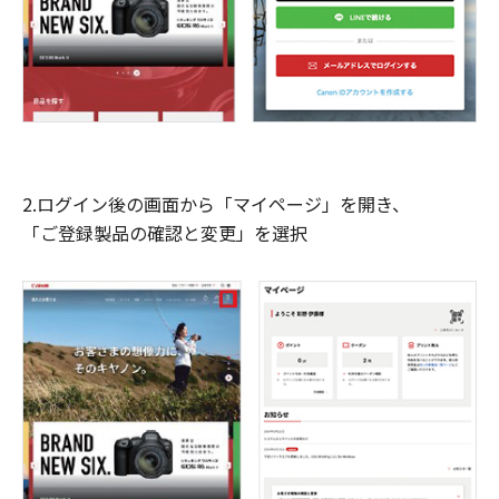
2.ログイン後の画面から「マイページ」を開き、
「ご登録製品の確認と変更」を選択