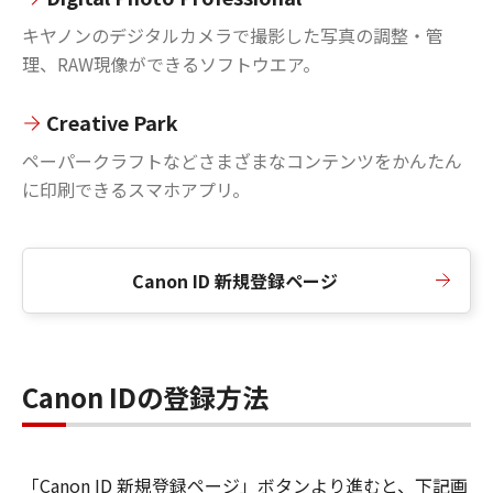
キヤノンのデジタルカメラで撮影した写真の調整・管
理、RAW現像ができるソフトウエア。
Creative Park
ペーパークラフトなどさまざまなコンテンツをかんたん
に印刷できるスマホアプリ。
Canon ID 新規登録ページ
Canon IDの登録方法
「Canon ID 新規登録ページ」ボタンより進むと、下記画