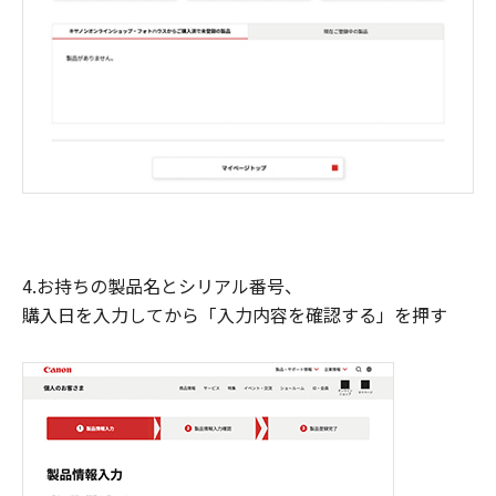
4.お持ちの製品名とシリアル番号、
購入日を入力してから「入力内容を確認する」を押す