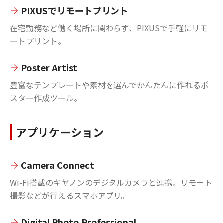
PIXUSでリモートプリント
在宅勤務など働く場所に関わらず、PIXUSで手軽にリモ
ートプリント。
Poster Artist
豊富なテンプレートや素材を選んでかんたんに作れるポ
スター作成ツール。
アプリケーション
Camera Connect
Wi-Fi搭載のキヤノンのデジタルカメラと連携。リモート
撮影などが行えるスマホアプリ。
Digital Photo Professional