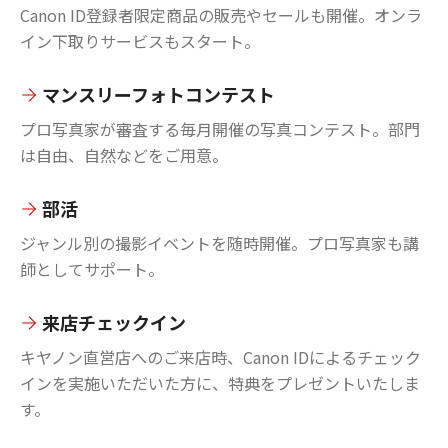
Canon ID登録者限定商品の販売やセールも開催。オンラ
イン下取りサービスもスタート。
マンスリーフォトコンテスト
プロ写真家が審査する毎月開催の写真コンテスト。部門
は自由、自然などをご用意。
部活
ジャンル別の撮影イベントを随時開催。プロ写真家も講
師としてサポート。
来店チェックイン
キヤノン直営店へのご来店時、Canon IDによるチェック
インを実施いただいた方に、特典をプレゼントいたしま
す。