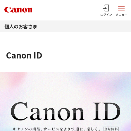
このページの本文へ
ログイン
メニュー
個人のお客さま
Canon ID