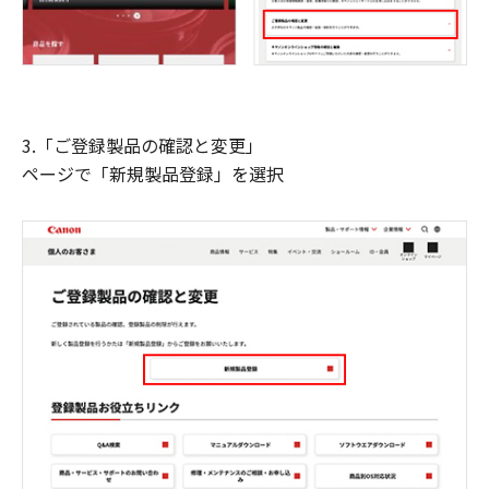
3.「ご登録製品の確認と変更」
ページで「新規製品登録」を選択