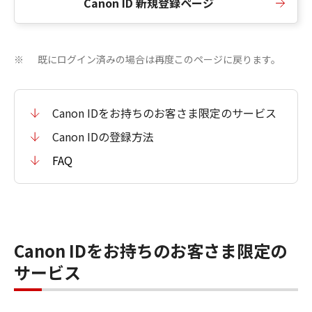
Canon ID 新規登録ページ
既にログイン済みの場合は再度このページに戻ります。
※
Canon IDをお持ちのお客さま限定のサービス
Canon IDの登録方法
FAQ
Canon IDをお持ちのお客さま限定の
サービス