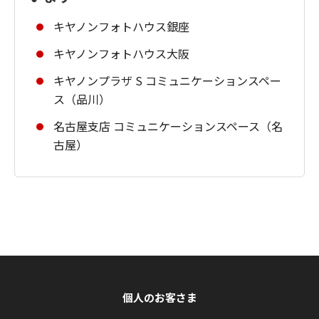
キヤノンフォトハウス銀座
キヤノンフォトハウス大阪
キヤノンプラザ S コミュニケーションスペー
ス（品川）
名古屋支店 コミュニケーションスペース（名
古屋）
個人のお客さま