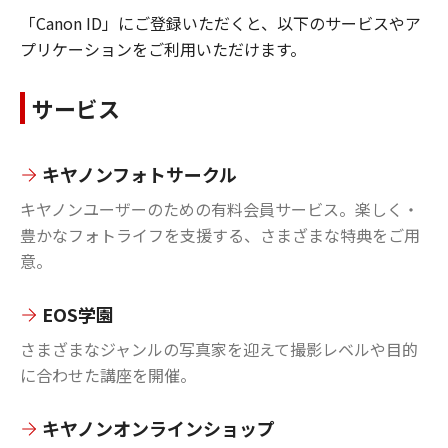
「Canon ID」にご登録いただくと、以下のサービスやア
プリケーションをご利用いただけます。
サービス
キヤノンフォトサークル
キヤノンユーザーのための有料会員サービス。楽しく・
豊かなフォトライフを支援する、さまざまな特典をご用
意。
EOS学園
さまざまなジャンルの写真家を迎えて撮影レベルや目的
に合わせた講座を開催。
キヤノンオンラインショップ