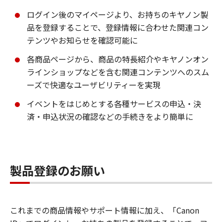
ログイン後のマイページより、お持ちのキヤノン製
品を登録することで、登録情報に合わせた関連コン
テンツやお知らせを確認可能に
各商品ページから、商品の特長紹介やキヤノンオン
ラインショップなどを含む関連コンテンツへのスム
ーズで快適なユーザビリティーを実現
イベントをはじめとする各種サービスの申込・決
済・申込状況の確認などの手続きをより簡単に
製品登録のお願い
これまでの商品情報やサポート情報に加え、「Canon