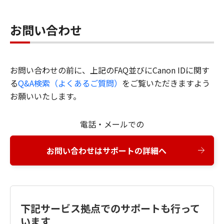
お問い合わせ
お問い合わせの前に、上記のFAQ並びにCanon IDに関す
る
Q&A検索（よくあるご質問）
をご覧いただきますよう
お願いいたします。
電話・メールでの
お問い合わせはサポートの詳細へ
下記サービス拠点でのサポートも行って
います