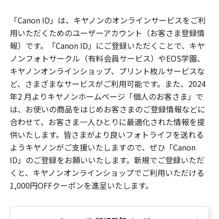
「Canon ID」は、キヤノンのオンラインサービスをご利
用いただくためのユーザーアカウント（お客さま登録情
報）です。「Canon ID」にご登録いただくことで、キヤ
ノンフォトサークル（有料会員サービス）やEOS学園、
キヤノンオンラインショップ、プリント枚ルサービスな
ど、さまざまなサービスがご利用可能です。また、2024
年2 月よりキヤノンホームページ「個人のお客さま」で
は、お使いの商品をはじめお客さまのご登録情報などに
合わせて、お客さま一人ひとりに最適化された情報を提
供いたします。皆さまがより良いフォトライフを送れる
ようキヤノンがご支援いたしますので、ぜひ「Canon
ID」のご登録をお願いいたします。新規でご登録いただ
くと、キヤノンオンラインショップでご利用いただける
1,000円OFFクーポンを進呈いたします。