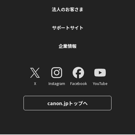
法人のお客さま
サポートサイト
企業情報
X
Instagram
Facebook
YouTube
canon.jpトップへ