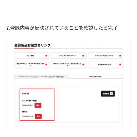
7.登録内容が反映されていることを確認したら完了