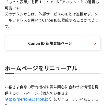
「もっと表示」を押すことでLINEアカウントとの連携も
可能です。
②のボタンからは、外部サービスのIDとは連携せず、メ
ールアドレスを用いてCanon IDに登録することができま
す。
Canon ID 新規登録ページ
ホームページをリニューアル
お客さま自身の所有機材や興味関心に合わせた情報を提
供するホームページ（個人のお客さま
https://personal.canon.jp/
）にリニューアルいたしまし