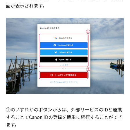
面が表示されます。
①のいずれかのボタンからは、外部サービスのIDと連携
することでCanon IDの登録を簡単に続行することができ
ます。