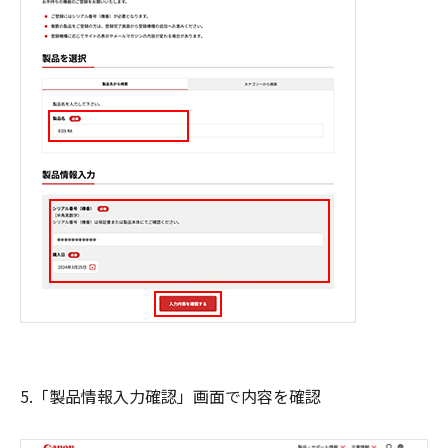
5.「製品情報入力確認」画面で内容を確認