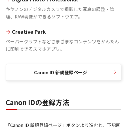
キヤノンのデジタルカメラで撮影した写真の調整・管
理、RAW現像ができるソフトウエア。
Creative Park
ペーパークラフトなどさまざまなコンテンツをかんたん
に印刷できるスマホアプリ。
Canon ID 新規登録ページ
Canon IDの登録方法
「Canon ID 新規登録ページ」ボタンより進むと、下記画