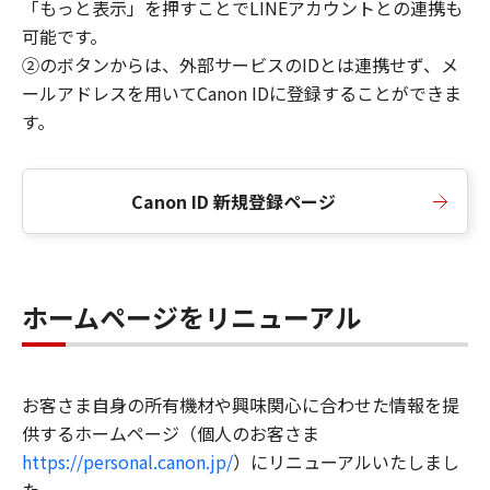
「もっと表示」を押すことでLINEアカウントとの連携も
可能です。
②のボタンからは、外部サービスのIDとは連携せず、メ
ールアドレスを用いてCanon IDに登録することができま
す。
Canon ID 新規登録ページ
ホームページをリニューアル
お客さま自身の所有機材や興味関心に合わせた情報を提
供するホームページ（個人のお客さま
https://personal.canon.jp/
）にリニューアルいたしまし