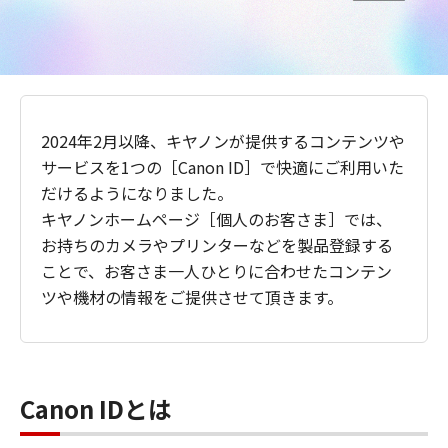
2024年2月以降、キヤノンが提供するコンテンツや
サービスを1つの［Canon ID］で快適にご利用いた
だけるようになりました。
キヤノンホームページ［個人のお客さま］では、
お持ちのカメラやプリンターなどを製品登録する
ことで、お客さま一人ひとりに合わせたコンテン
ツや機材の情報をご提供させて頂きます。
Canon IDとは