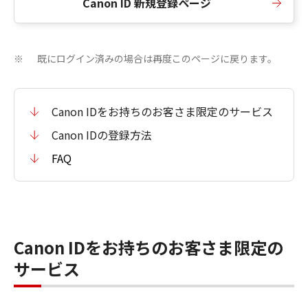
Canon ID 新規登録ページ
既にログイン済みの場合は再度このページに戻ります。
※
Canon IDをお持ちのお客さま限定のサービス
Canon IDの登録方法
FAQ
Canon IDをお持ちのお客さま限定の
サービス