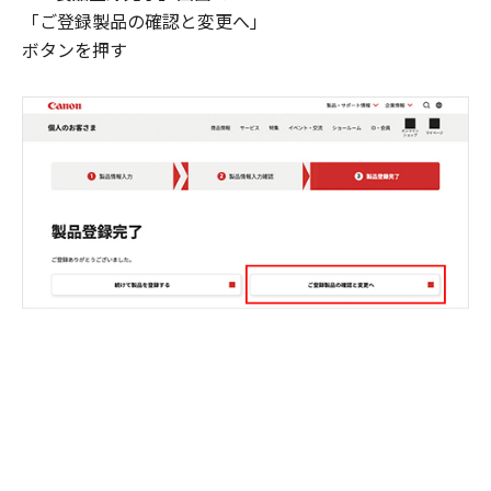
「ご登録製品の確認と変更へ」
ボタンを押す