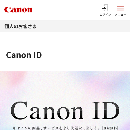
このページの本文へ
ログイン
メニュー
個人のお客さま
Canon ID