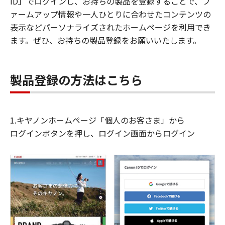
ID」でログインし、お持ちの製品を登録することで、フ
ァームアップ情報や一人ひとりに合わせたコンテンツの
表示などパーソナライズされたホームページを利用でき
ます。ぜひ、お持ちの製品登録をお願いいたします。
製品登録の方法はこちら
1.キヤノンホームページ「個人のお客さま」から
ログインボタンを押し、ログイン画面からログイン