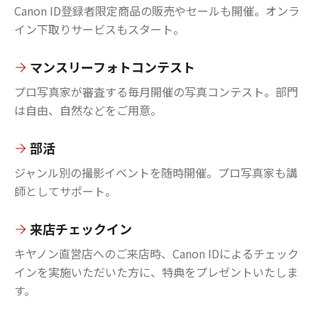
Canon ID登録者限定商品の販売やセールも開催。オンラ
イン下取りサービスもスタート。
マンスリーフォトコンテスト
プロ写真家が審査する毎月開催の写真コンテスト。部門
は自由、自然などをご用意。
部活
ジャンル別の撮影イベントを随時開催。プロ写真家も講
師としてサポート。
来店チェックイン
キヤノン直営店へのご来店時、Canon IDによるチェック
インを実施いただいた方に、特典をプレゼントいたしま
す。