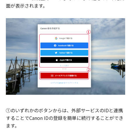
面が表示されます。
①のいずれかのボタンからは、外部サービスのIDと連携
することでCanon IDの登録を簡単に続行することができ
ます。