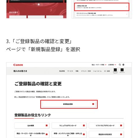
3.「ご登録製品の確認と変更」
ページで「新規製品登録」を選択