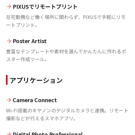
PIXUSでリモートプリント
在宅勤務など働く場所に関わらず、PIXUSで手軽にリモ
ートプリント。
Poster Artist
豊富なテンプレートや素材を選んでかんたんに作れるポ
スター作成ツール。
アプリケーション
Camera Connect
Wi-Fi搭載のキヤノンのデジタルカメラと連携。リモート
撮影などが行えるスマホアプリ。
Digital Photo Professional