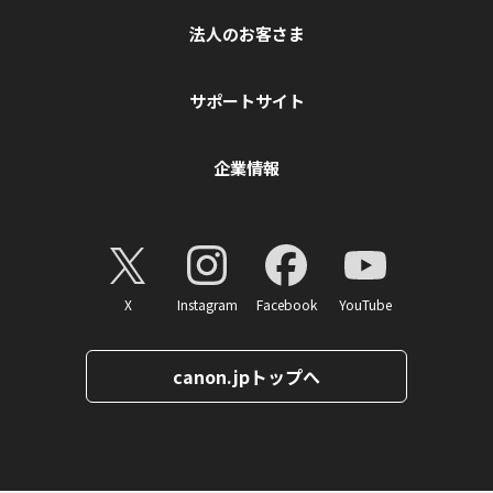
法人のお客さま
サポートサイト
企業情報
X
Instagram
Facebook
YouTube
canon.jpトップへ