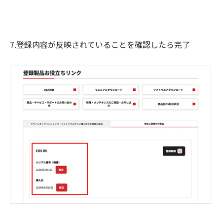
7.登録内容が反映されていることを確認したら完了