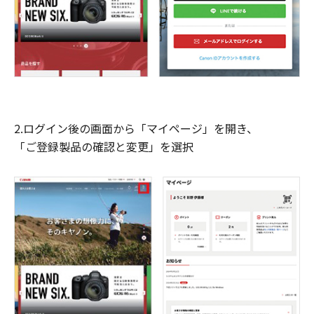
2.ログイン後の画面から「マイページ」を開き、
「ご登録製品の確認と変更」を選択