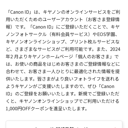
「Canon ID」は、キヤノンのオンラインサービスをご利
用いただくためのユーザーアカウント（お客さま登録情
報）です。「Canon ID」にご登録いただくことで、キヤ
ノンフォトサークル（有料会員サービス）やEOS学園、
キヤノンオンラインショップ、プリント枚ルサービスな
ど、さまざまなサービスがご利用可能です。また、2024
年2 月よりキヤノンホームページ「個人のお客さま」で
は、お使いの商品をはじめお客さまのご登録情報などに
合わせて、お客さま一人ひとりに最適化された情報を提
供いたします。皆さまがより良いフォトライフを送れる
ようキヤノンがご支援いたしますので、ぜひ「Canon
ID」のご登録をお願いいたします。新規でご登録いただ
くと、キヤノンオンラインショップでご利用いただける
1,000円OFFクーポンを進呈いたします。