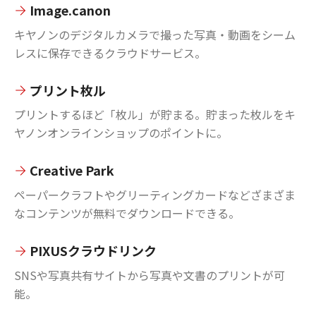
Image.canon
キヤノンのデジタルカメラで撮った写真・動画をシーム
レスに保存できるクラウドサービス。
プリント枚ル
プリントするほど「枚ル」が貯まる。貯まった枚ルをキ
ヤノンオンラインショップのポイントに。
Creative Park
ペーパークラフトやグリーティングカードなどざまざま
なコンテンツが無料でダウンロードできる。
PIXUSクラウドリンク
SNSや写真共有サイトから写真や文書のプリントが可
能。