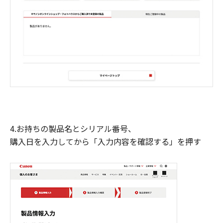
4.お持ちの製品名とシリアル番号、
購入日を入力してから「入力内容を確認する」を押す