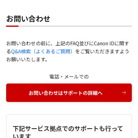
お問い合わせ
お問い合わせの前に、上記のFAQ並びにCanon IDに関す
る
Q&A検索（よくあるご質問）
をご覧いただきますよう
お願いいたします。
電話・メールでの
お問い合わせはサポートの詳細へ
下記サービス拠点でのサポートも行って
います