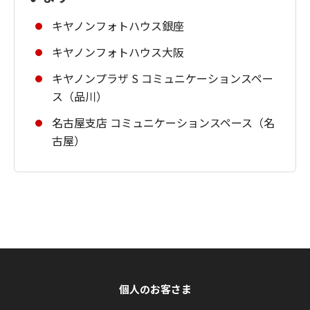
キヤノンフォトハウス銀座
キヤノンフォトハウス大阪
キヤノンプラザ S コミュニケーションスペー
ス（品川）
名古屋支店 コミュニケーションスペース（名
古屋）
個人のお客さま