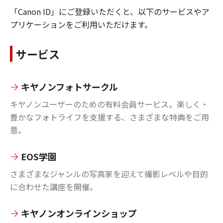
「Canon ID」にご登録いただくと、以下のサービスやア
プリケーションをご利用いただけます。
サービス
キヤノンフォトサークル
キヤノンユーザーのための有料会員サービス。楽しく・
豊かなフォトライフを支援する、さまざまな特典をご用
意。
EOS学園
さまざまなジャンルの写真家を迎えて撮影レベルや目的
に合わせた講座を開催。
キヤノンオンラインショップ