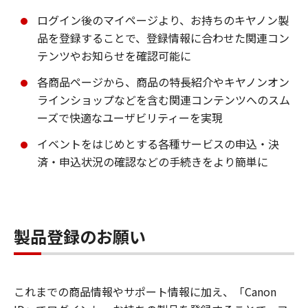
ログイン後のマイページより、お持ちのキヤノン製
品を登録することで、登録情報に合わせた関連コン
テンツやお知らせを確認可能に
各商品ページから、商品の特長紹介やキヤノンオン
ラインショップなどを含む関連コンテンツへのスム
ーズで快適なユーザビリティーを実現
イベントをはじめとする各種サービスの申込・決
済・申込状況の確認などの手続きをより簡単に
製品登録のお願い
これまでの商品情報やサポート情報に加え、「Canon