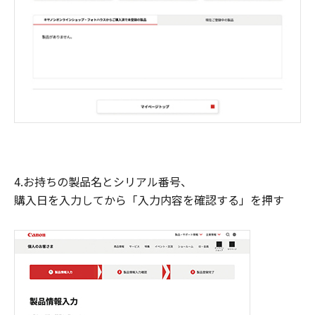
4.お持ちの製品名とシリアル番号、
購入日を入力してから「入力内容を確認する」を押す