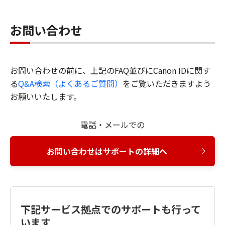
お問い合わせ
お問い合わせの前に、上記のFAQ並びにCanon IDに関す
る
Q&A検索（よくあるご質問）
をご覧いただきますよう
お願いいたします。
電話・メールでの
お問い合わせはサポートの詳細へ
下記サービス拠点でのサポートも行って
います