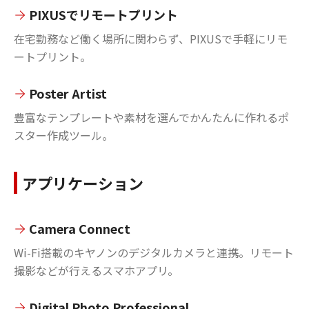
PIXUSでリモートプリント
在宅勤務など働く場所に関わらず、PIXUSで手軽にリモ
ートプリント。
Poster Artist
豊富なテンプレートや素材を選んでかんたんに作れるポ
スター作成ツール。
アプリケーション
Camera Connect
Wi-Fi搭載のキヤノンのデジタルカメラと連携。リモート
撮影などが行えるスマホアプリ。
Digital Photo Professional