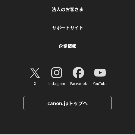
法人のお客さま
サポートサイト
企業情報
X
Instagram
Facebook
YouTube
canon.jpトップへ