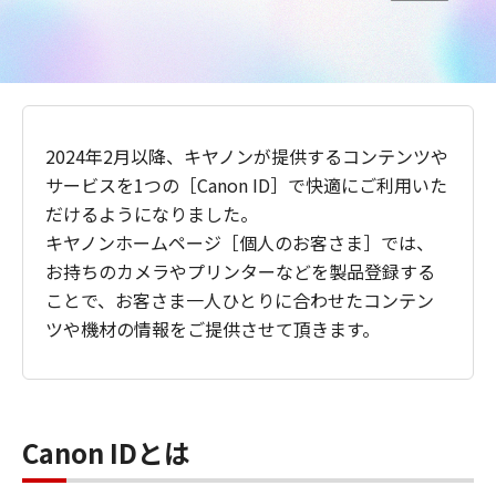
2024年2月以降、キヤノンが提供するコンテンツや
サービスを1つの［Canon ID］で快適にご利用いた
だけるようになりました。
キヤノンホームページ［個人のお客さま］では、
お持ちのカメラやプリンターなどを製品登録する
ことで、お客さま一人ひとりに合わせたコンテン
ツや機材の情報をご提供させて頂きます。
Canon IDとは