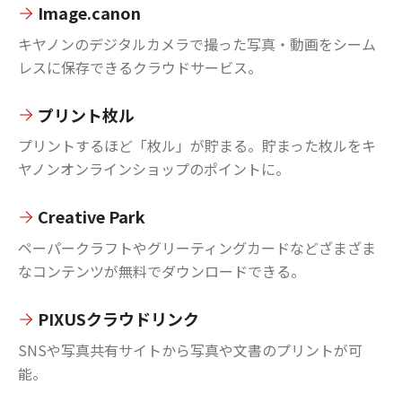
Image.canon
キヤノンのデジタルカメラで撮った写真・動画をシーム
レスに保存できるクラウドサービス。
プリント枚ル
プリントするほど「枚ル」が貯まる。貯まった枚ルをキ
ヤノンオンラインショップのポイントに。
Creative Park
ペーパークラフトやグリーティングカードなどざまざま
なコンテンツが無料でダウンロードできる。
PIXUSクラウドリンク
SNSや写真共有サイトから写真や文書のプリントが可
能。