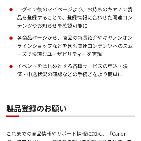
ログイン後のマイページより、お持ちのキヤノン製
品を登録することで、登録情報に合わせた関連コン
テンツやお知らせを確認可能に
各商品ページから、商品の特長紹介やキヤノンオン
ラインショップなどを含む関連コンテンツへのスム
ーズで快適なユーザビリティーを実現
イベントをはじめとする各種サービスの申込・決
済・申込状況の確認などの手続きをより簡単に
製品登録のお願い
これまでの商品情報やサポート情報に加え、「Canon