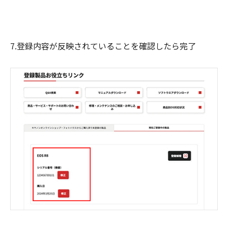
7.登録内容が反映されていることを確認したら完了