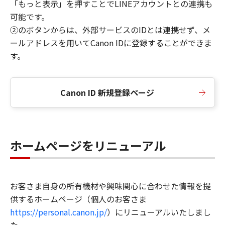
「もっと表示」を押すことでLINEアカウントとの連携も
可能です。
②のボタンからは、外部サービスのIDとは連携せず、メ
ールアドレスを用いてCanon IDに登録することができま
す。
Canon ID 新規登録ページ
ホームページをリニューアル
お客さま自身の所有機材や興味関心に合わせた情報を提
供するホームページ（個人のお客さま
https://personal.canon.jp/
）にリニューアルいたしまし