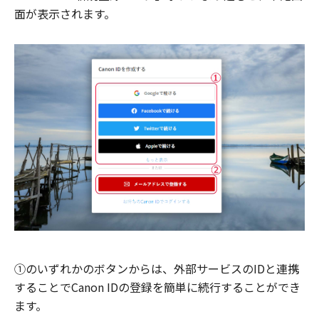
面が表示されます。
①のいずれかのボタンからは、外部サービスのIDと連携
することでCanon IDの登録を簡単に続行することができ
ます。