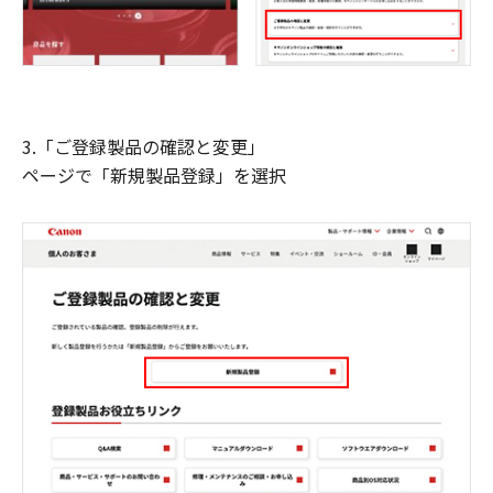
3.「ご登録製品の確認と変更」
ページで「新規製品登録」を選択