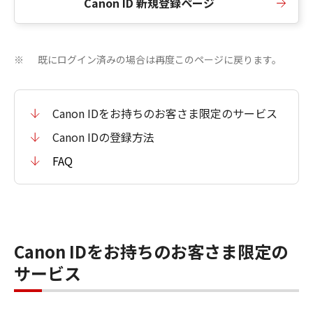
Canon ID 新規登録ページ
既にログイン済みの場合は再度このページに戻ります。
※
Canon IDをお持ちのお客さま限定のサービス
Canon IDの登録方法
FAQ
Canon IDをお持ちのお客さま限定の
サービス