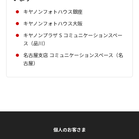
キヤノンフォトハウス銀座
キヤノンフォトハウス大阪
キヤノンプラザ S コミュニケーションスペー
ス（品川）
名古屋支店 コミュニケーションスペース（名
古屋）
個人のお客さま