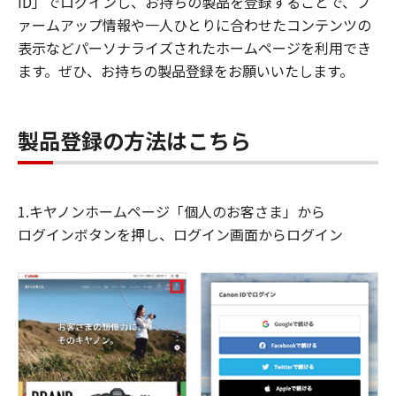
ID」でログインし、お持ちの製品を登録することで、フ
ァームアップ情報や一人ひとりに合わせたコンテンツの
表示などパーソナライズされたホームページを利用でき
ます。ぜひ、お持ちの製品登録をお願いいたします。
製品登録の方法はこちら
1.キヤノンホームページ「個人のお客さま」から
ログインボタンを押し、ログイン画面からログイン