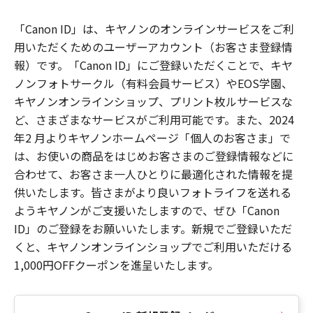
「Canon ID」は、キヤノンのオンラインサービスをご利
用いただくためのユーザーアカウント（お客さま登録情
報）です。「Canon ID」にご登録いただくことで、キヤ
ノンフォトサークル（有料会員サービス）やEOS学園、
キヤノンオンラインショップ、プリント枚ルサービスな
ど、さまざまなサービスがご利用可能です。また、2024
年2 月よりキヤノンホームページ「個人のお客さま」で
は、お使いの商品をはじめお客さまのご登録情報などに
合わせて、お客さま一人ひとりに最適化された情報を提
供いたします。皆さまがより良いフォトライフを送れる
ようキヤノンがご支援いたしますので、ぜひ「Canon
ID」のご登録をお願いいたします。新規でご登録いただ
くと、キヤノンオンラインショップでご利用いただける
1,000円OFFクーポンを進呈いたします。