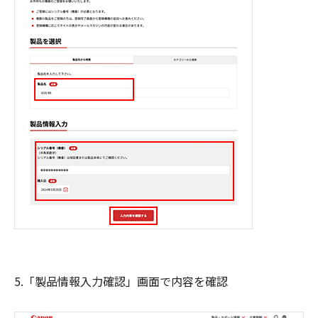
5.「製品情報入力確認」画面で内容を確認