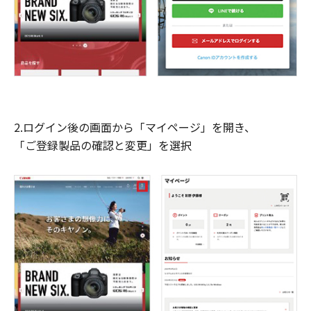
2.ログイン後の画面から「マイページ」を開き、
「ご登録製品の確認と変更」を選択