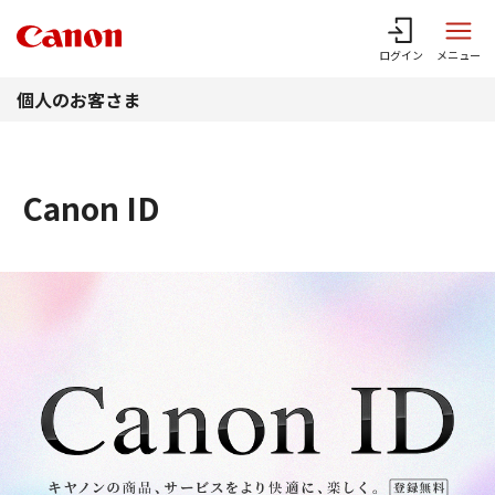
このページの本文へ
ログイン
メニュー
個人のお客さま
Canon ID