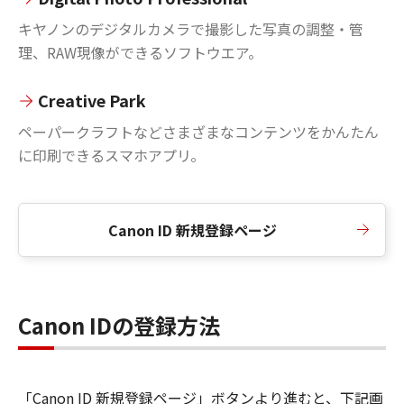
キヤノンのデジタルカメラで撮影した写真の調整・管
理、RAW現像ができるソフトウエア。
Creative Park
ペーパークラフトなどさまざまなコンテンツをかんたん
に印刷できるスマホアプリ。
Canon ID 新規登録ページ
Canon IDの登録方法
「Canon ID 新規登録ページ」ボタンより進むと、下記画