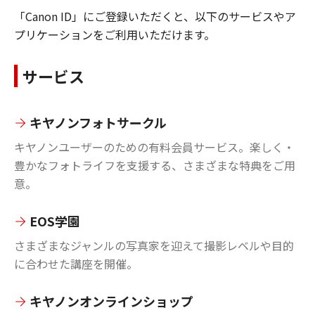
「Canon ID」にご登録いただくと、以下のサービスやア
プリケーションをご利用いただけます。
サービス
キヤノンフォトサークル
キヤノンユーザーのための有料会員サービス。楽しく・
豊かなフォトライフを支援する、さまざまな特典をご用
意。
EOS学園
さまざまなジャンルの写真家を迎えて撮影レベルや目的
に合わせた講座を開催。
キヤノンオンラインショップ