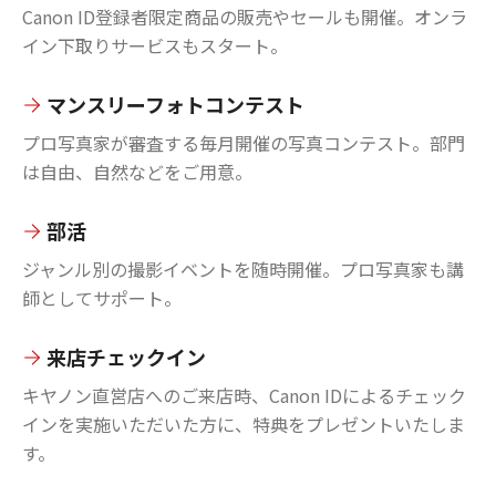
Canon ID登録者限定商品の販売やセールも開催。オンラ
イン下取りサービスもスタート。
マンスリーフォトコンテスト
プロ写真家が審査する毎月開催の写真コンテスト。部門
は自由、自然などをご用意。
部活
ジャンル別の撮影イベントを随時開催。プロ写真家も講
師としてサポート。
来店チェックイン
キヤノン直営店へのご来店時、Canon IDによるチェック
インを実施いただいた方に、特典をプレゼントいたしま
す。