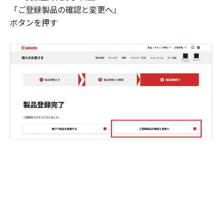
「ご登録製品の確認と変更へ」
ボタンを押す