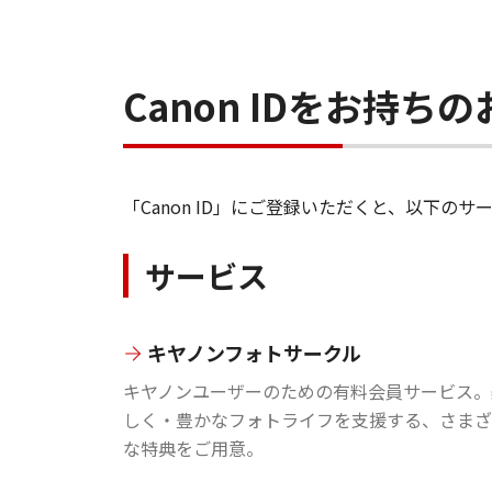
Canon IDをお持
「Canon ID」にご登録いただくと、以下
サービス
キヤノンフォトサークル
キヤノンユーザーのための有料会員サービス。
しく・豊かなフォトライフを支援する、さまざ
な特典をご用意。