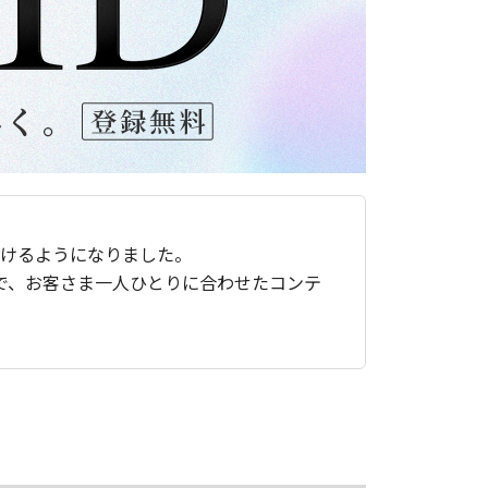
ただけるようになりました。
で、お客さま一人ひとりに合わせたコンテ