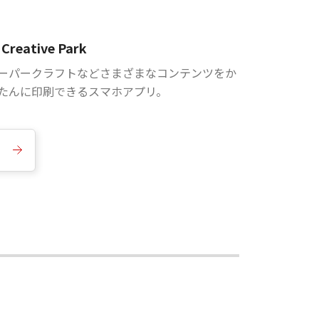
Creative Park
ーパークラフトなどさまざまなコンテンツをか
たんに印刷できるスマホアプリ。