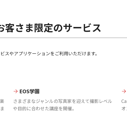
ちのお客さま限定のサービス
のサービスやアプリケーションをご利用いただけます。
EOS学園
楽
さまざまなジャンルの写真家を迎えて撮影レベル
C
ま
や目的に合わせた講座を開催。
オ