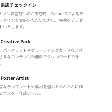
来店チェックイン
ヤノン直営店へのご来店時、Canon IDによるチ
ックインを実施いただいた方に、特典をプレゼ
トいたします。
Creative Park
ーパークラフトやグリーティングカードなどざ
ざまなコンテンツが無料でダウンロードでき
。
Poster Artist
富なテンプレートや素材を選んでかんたんに作
るポスター作成ツール。