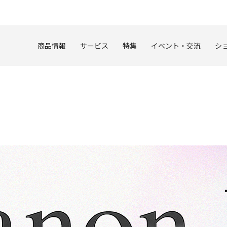
このページの本文へ
商品情報
サービス
特集
イベント・交流
シ