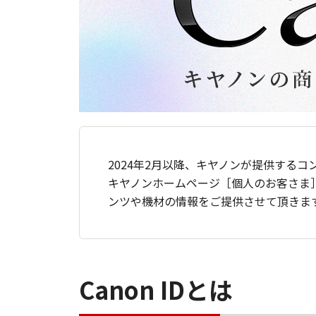
2024年2月以降、キヤノンが提供するコ
キヤノンホームページ［個人のお客さま
ンツや機材の情報をご提供させて頂きま
Canon IDとは