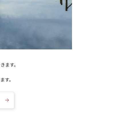
できます。
きます。