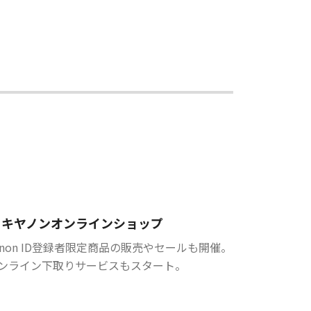
キヤノンオンラインショップ
anon ID登録者限定商品の販売やセールも開催。
ンライン下取りサービスもスタート。