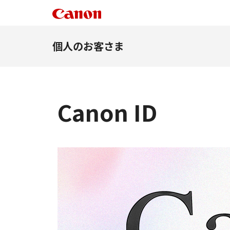
個人のお客さま
Canon ID