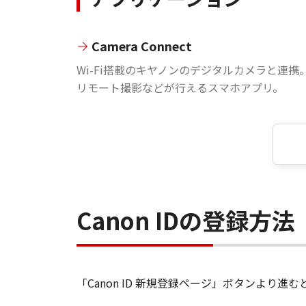
Camera Connect
Wi-Fi搭載のキヤノンのデジタルカメラと連携
リモート撮影などが行えるスマホアプリ。
Canon IDの登録方法
「Canon ID 新規登録ページ」ボタンより