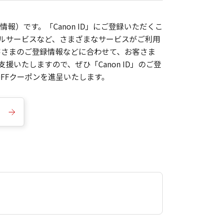
報）です。「Canon ID」にご登録いただくこ
枚ルサービスなど、さまざまなサービスがご利用
お客さまのご登録情報などに合わせて、お客さま
いたしますので、ぜひ「Canon ID」のご登
FFクーポンを進呈いたします。