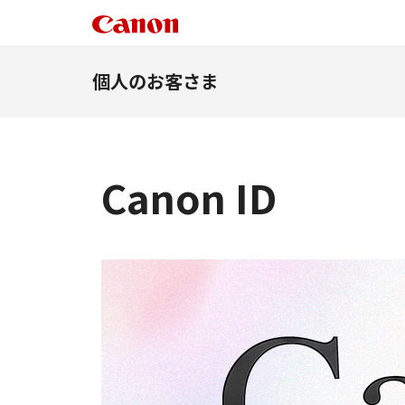
個人のお客さま
Canon ID