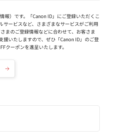
報）です。「Canon ID」にご登録いただくこ
枚ルサービスなど、さまざまなサービスがご利用
お客さまのご登録情報などに合わせて、お客さま
いたしますので、ぜひ「Canon ID」のご登
FFクーポンを進呈いたします。