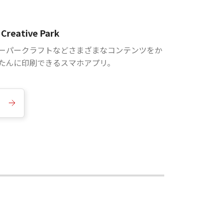
Creative Park
ーパークラフトなどさまざまなコンテンツをか
たんに印刷できるスマホアプリ。