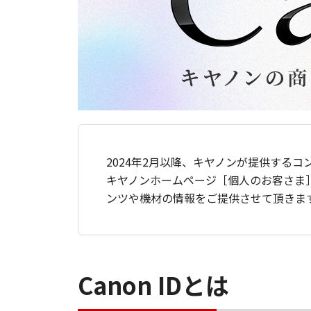
2024年2月以降、キヤノンが提供するコ
キヤノンホームページ［個人のお客さま
ンツや機材の情報をご提供させて頂きま
Canon IDとは