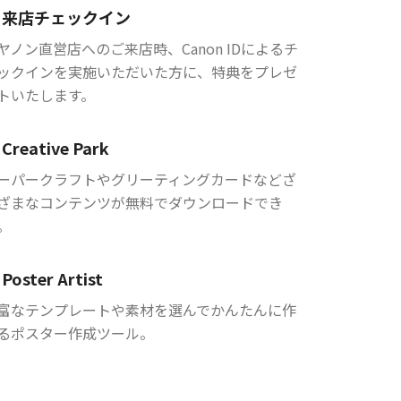
来店チェックイン
ヤノン直営店へのご来店時、Canon IDによるチ
ックインを実施いただいた方に、特典をプレゼ
トいたします。
Creative Park
ーパークラフトやグリーティングカードなどざ
ざまなコンテンツが無料でダウンロードでき
。
Poster Artist
富なテンプレートや素材を選んでかんたんに作
るポスター作成ツール。