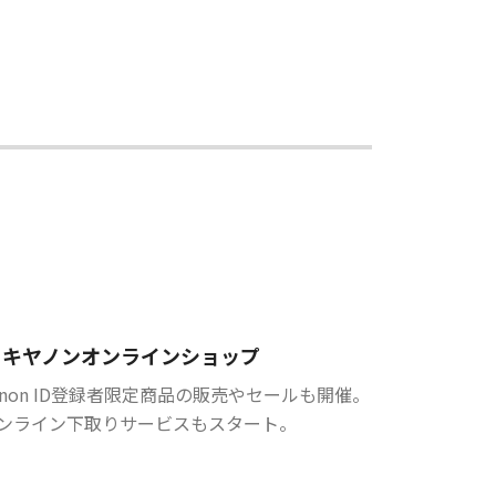
キヤノンオンラインショップ
anon ID登録者限定商品の販売やセールも開催。
ンライン下取りサービスもスタート。