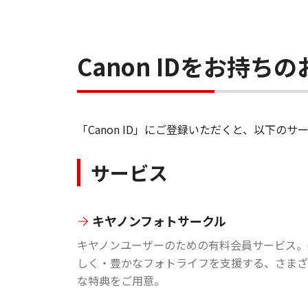
Canon IDをお持
「Canon ID」にご登録いただくと、以下
サービス
キヤノンフォトサークル
キヤノンユーザーのための有料会員サービス。
しく・豊かなフォトライフを支援する、さまざ
な特典をご用意。