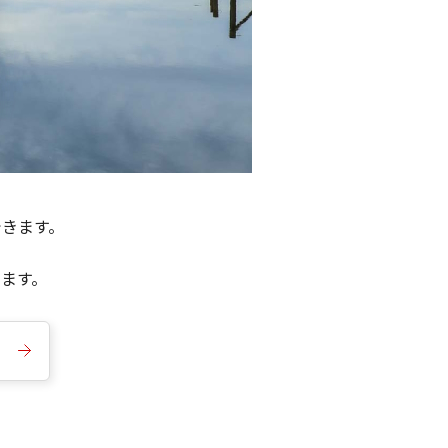
できます。
きます。