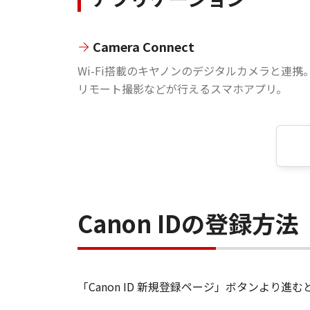
Camera Connect
Wi-Fi搭載のキヤノンのデジタルカメラと連携
リモート撮影などが行えるスマホアプリ。
Canon IDの登録方法
「Canon ID 新規登録ページ」ボタンより