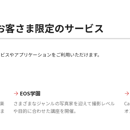
ちのお客さま限定のサービス
のサービスやアプリケーションをご利用いただけます。
EOS学園
楽
さまざまなジャンルの写真家を迎えて撮影レベル
C
ま
や目的に合わせた講座を開催。
オ