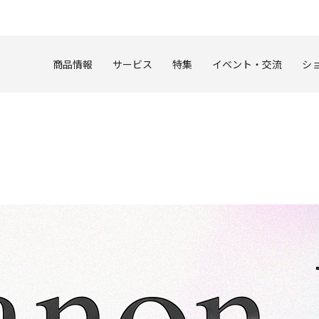
このページの本文へ
商品情報
サービス
特集
イベント・交流
シ