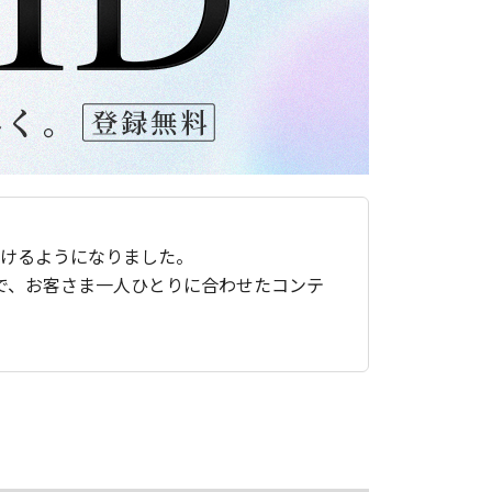
ただけるようになりました。
で、お客さま一人ひとりに合わせたコンテ