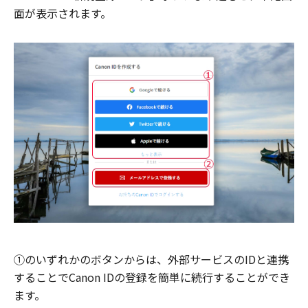
面が表示されます。
①のいずれかのボタンからは、外部サービスのIDと連携
することでCanon IDの登録を簡単に続行することができ
ます。