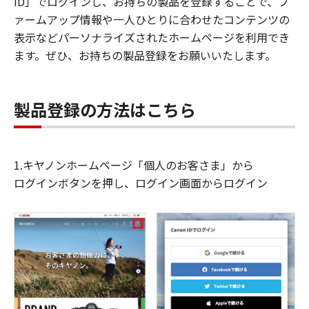
ID」でログインし、お持ちの製品を登録することで、フ
ァームアップ情報や一人ひとりに合わせたコンテンツの
表示などパーソナライズされたホームページを利用でき
ます。ぜひ、お持ちの製品登録をお願いいたします。
製品登録の方法はこちら
1.キヤノンホームページ「個人のお客さま」から
ログインボタンを押し、ログイン画面からログイン