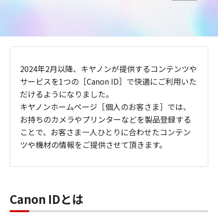
2024年2月以降、キヤノンが提供するコンテンツや
サービスを1つの［Canon ID］で快適にご利用いた
だけるようになりました。
キヤノンホームページ［個人のお客さま］では、
お持ちのカメラやプリンターなどを製品登録する
ことで、お客さま一人ひとりに合わせたコンテン
ツや機材の情報をご提供させて頂きます。
Canon IDとは