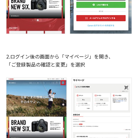
2.ログイン後の画面から「マイページ」を開き、
「ご登録製品の確認と変更」を選択