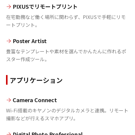
PIXUSでリモートプリント
在宅勤務など働く場所に関わらず、PIXUSで手軽にリモ
ートプリント。
Poster Artist
豊富なテンプレートや素材を選んでかんたんに作れるポ
スター作成ツール。
アプリケーション
Camera Connect
Wi-Fi搭載のキヤノンのデジタルカメラと連携。リモート
撮影などが行えるスマホアプリ。
Digital Photo Professional