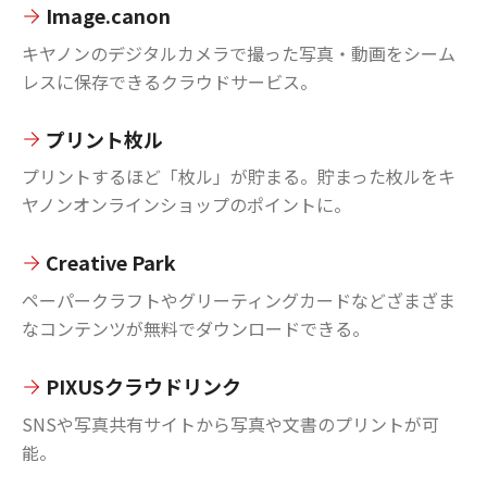
Image.canon
キヤノンのデジタルカメラで撮った写真・動画をシーム
レスに保存できるクラウドサービス。
プリント枚ル
プリントするほど「枚ル」が貯まる。貯まった枚ルをキ
ヤノンオンラインショップのポイントに。
Creative Park
ペーパークラフトやグリーティングカードなどざまざま
なコンテンツが無料でダウンロードできる。
PIXUSクラウドリンク
SNSや写真共有サイトから写真や文書のプリントが可
能。