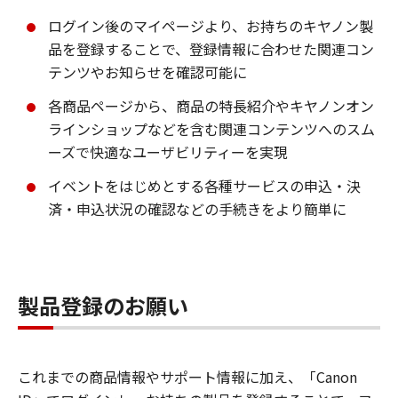
ログイン後のマイページより、お持ちのキヤノン製
品を登録することで、登録情報に合わせた関連コン
テンツやお知らせを確認可能に
各商品ページから、商品の特長紹介やキヤノンオン
ラインショップなどを含む関連コンテンツへのスム
ーズで快適なユーザビリティーを実現
イベントをはじめとする各種サービスの申込・決
済・申込状況の確認などの手続きをより簡単に
製品登録のお願い
これまでの商品情報やサポート情報に加え、「Canon