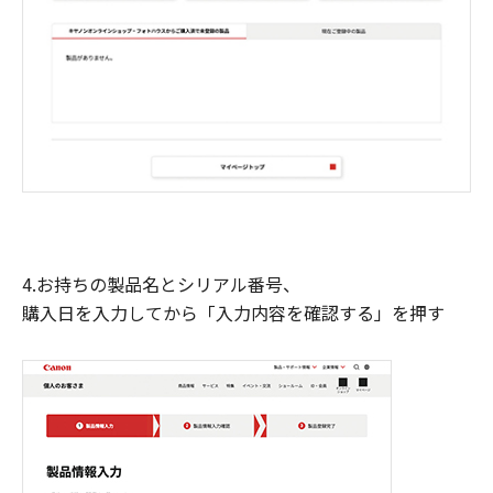
4.お持ちの製品名とシリアル番号、
購入日を入力してから「入力内容を確認する」を押す