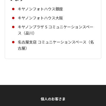
キヤノンフォトハウス銀座
キヤノンフォトハウス大阪
キヤノンプラザ S コミュニケーションスペー
ス（品川）
名古屋支店 コミュニケーションスペース（名
古屋）
個人のお客さま