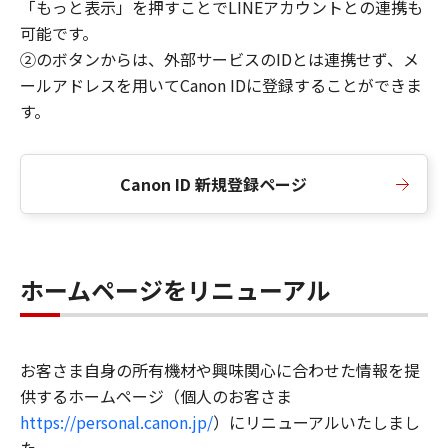
「もっと表示」を押すことでLINEアカウントとの連携も
可能です。
②のボタンからは、外部サービスのIDとは連携せず、メ
ールアドレスを用いてCanon IDに登録することができま
す。
Canon ID 新規登録ページ
ホームページをリニューアル
お客さま自身の所有機材や興味関心に合わせた情報を提
供するホームページ（個人のお客さま
https://personal.canon.jp/
）にリニューアルいたしまし