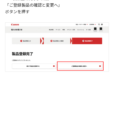
「ご登録製品の確認と変更へ」
ボタンを押す