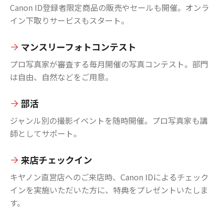
Canon ID登録者限定商品の販売やセールも開催。オンラ
イン下取りサービスもスタート。
マンスリーフォトコンテスト
プロ写真家が審査する毎月開催の写真コンテスト。部門
は自由、自然などをご用意。
部活
ジャンル別の撮影イベントを随時開催。プロ写真家も講
師としてサポート。
来店チェックイン
キヤノン直営店へのご来店時、Canon IDによるチェック
インを実施いただいた方に、特典をプレゼントいたしま
す。