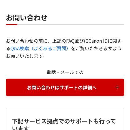
お問い合わせ
お問い合わせの前に、上記のFAQ並びにCanon IDに関す
る
Q&A検索（よくあるご質問）
をご覧いただきますよう
お願いいたします。
電話・メールでの
お問い合わせはサポートの詳細へ
下記サービス拠点でのサポートも行って
います