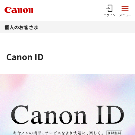
このページの本文へ
ログイン
メニュー
個人のお客さま
Canon ID