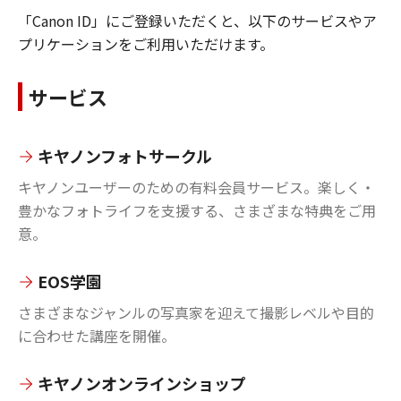
「Canon ID」にご登録いただくと、以下のサービスやア
プリケーションをご利用いただけます。
サービス
キヤノンフォトサークル
キヤノンユーザーのための有料会員サービス。楽しく・
豊かなフォトライフを支援する、さまざまな特典をご用
意。
EOS学園
さまざまなジャンルの写真家を迎えて撮影レベルや目的
に合わせた講座を開催。
キヤノンオンラインショップ