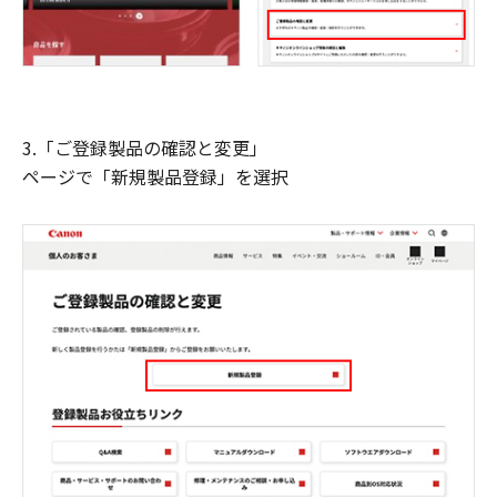
3.「ご登録製品の確認と変更」
ページで「新規製品登録」を選択