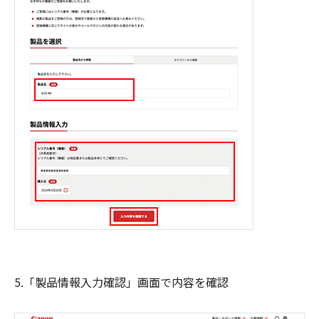
5.「製品情報入力確認」画面で内容を確認