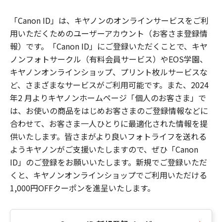
「Canon ID」は、キヤノンのオンラインサービスをご利
用いただくためのユーザーアカウント（お客さま登録情
報）です。「Canon ID」にご登録いただくことで、キヤ
ノンフォトサークル（有料会員サービス）やEOS学園、
キヤノンオンラインショップ、プリント枚ルサービスな
ど、さまざまなサービスがご利用可能です。また、2024
年2 月よりキヤノンホームページ「個人のお客さま」で
は、お使いの商品をはじめお客さまのご登録情報などに
合わせて、お客さま一人ひとりに最適化された情報を提
供いたします。皆さまがより良いフォトライフを送れる
ようキヤノンがご支援いたしますので、ぜひ「Canon
ID」のご登録をお願いいたします。新規でご登録いただ
くと、キヤノンオンラインショップでご利用いただける
1,000円OFFクーポンを進呈いたします。