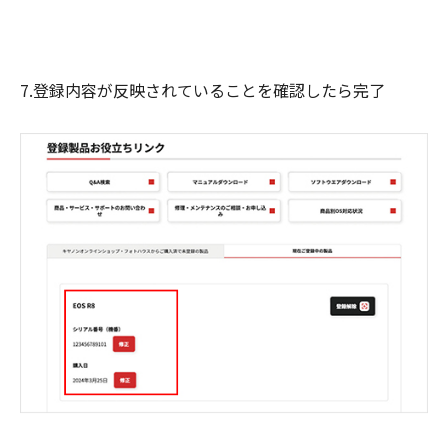
7.登録内容が反映されていることを確認したら完了