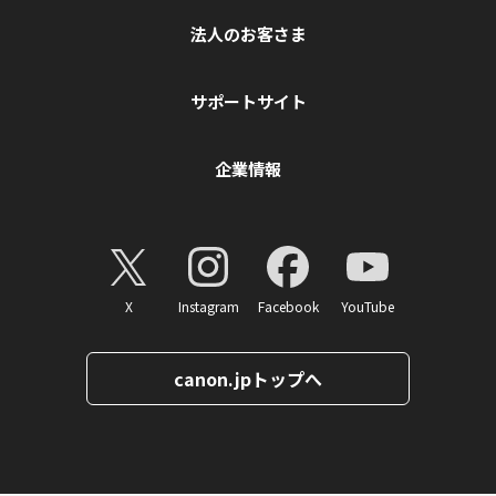
法人のお客さま
サポートサイト
企業情報
X
Instagram
Facebook
YouTube
canon.jpトップへ