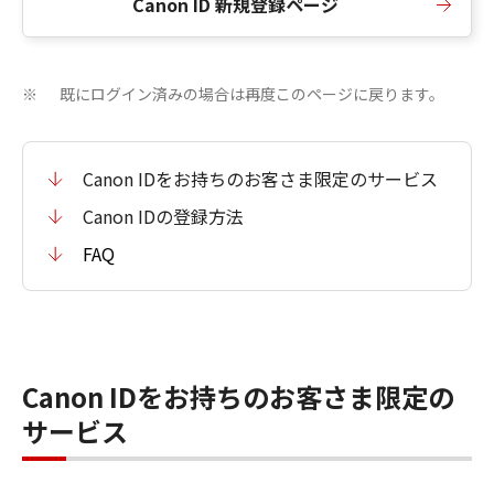
Canon ID 新規登録ページ
既にログイン済みの場合は再度このページに戻ります。
※
Canon IDをお持ちのお客さま限定のサービス
Canon IDの登録方法
FAQ
Canon IDをお持ちのお客さま限定の
サービス