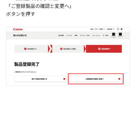
「ご登録製品の確認と変更へ」
ボタンを押す