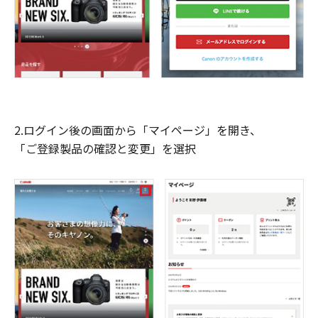
2.ログイン後の画面から「マイページ」を開き、
「ご登録製品の確認と変更」を選択