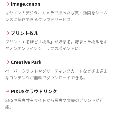
Image.canon
キヤノンのデジタルカメラで撮った写真・動画をシーム
レスに保存できるクラウドサービス。
プリント枚ル
プリントするほど「枚ル」が貯まる。貯まった枚ルをキ
ヤノンオンラインショップのポイントに。
Creative Park
ペーパークラフトやグリーティングカードなどざまざま
なコンテンツが無料でダウンロードできる。
PIXUSクラウドリンク
SNSや写真共有サイトから写真や文書のプリントが可
能。