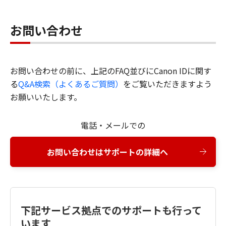
お問い合わせ
お問い合わせの前に、上記のFAQ並びにCanon IDに関す
る
Q&A検索（よくあるご質問）
をご覧いただきますよう
お願いいたします。
電話・メールでの
お問い合わせはサポートの詳細へ
下記サービス拠点でのサポートも行って
います