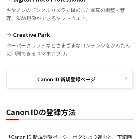
キヤノンのデジタルカメラで撮影した写真の調整・管
理、RAW現像ができるソフトウエア。
Creative Park
ペーパークラフトなどさまざまなコンテンツをかんたん
に印刷できるスマホアプリ。
Canon ID 新規登録ページ
Canon IDの登録方法
「Canon ID 新規登録ページ」ボタンより進むと、下記画