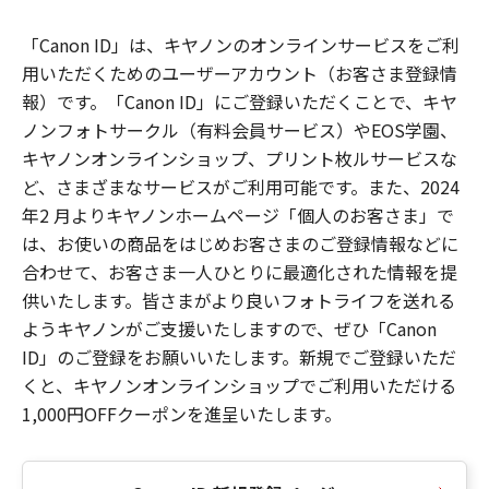
「Canon ID」は、キヤノンのオンラインサービスをご利
用いただくためのユーザーアカウント（お客さま登録情
報）です。「Canon ID」にご登録いただくことで、キヤ
ノンフォトサークル（有料会員サービス）やEOS学園、
キヤノンオンラインショップ、プリント枚ルサービスな
ど、さまざまなサービスがご利用可能です。また、2024
年2 月よりキヤノンホームページ「個人のお客さま」で
は、お使いの商品をはじめお客さまのご登録情報などに
合わせて、お客さま一人ひとりに最適化された情報を提
供いたします。皆さまがより良いフォトライフを送れる
ようキヤノンがご支援いたしますので、ぜひ「Canon
ID」のご登録をお願いいたします。新規でご登録いただ
くと、キヤノンオンラインショップでご利用いただける
1,000円OFFクーポンを進呈いたします。