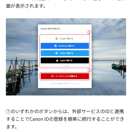
面が表示されます。
①のいずれかのボタンからは、外部サービスのIDと連携
することでCanon IDの登録を簡単に続行することができ
ます。