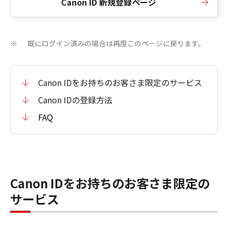
Canon ID 新規登録ページ
既にログイン済みの場合は再度このページに戻ります。
※
Canon IDをお持ちのお客さま限定のサービス
Canon IDの登録方法
FAQ
Canon IDをお持ちのお客さま限定の
サービス