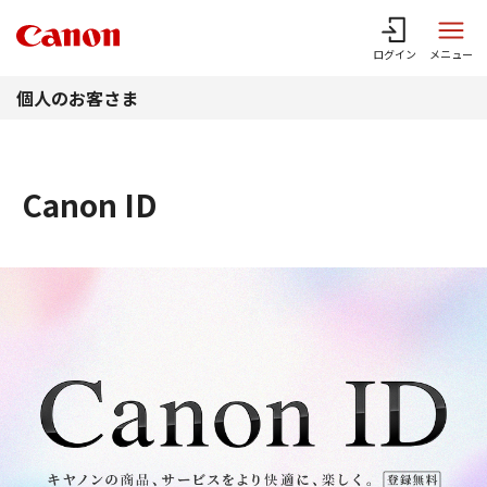
このページの本文へ
ログイン
メニュー
個人のお客さま
Canon ID