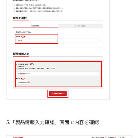
5.「製品情報入力確認」画面で内容を確認