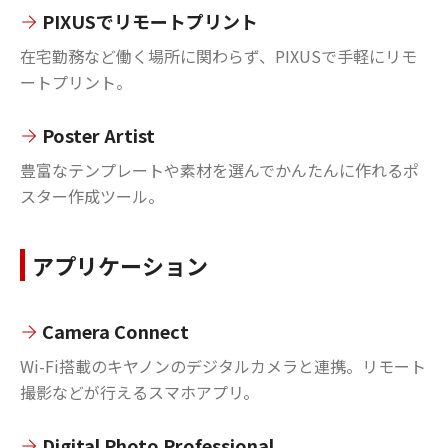
PIXUSでリモートプリント
在宅勤務など働く場所に関わらず、PIXUSで手軽にリモ
ートプリント。
Poster Artist
豊富なテンプレートや素材を選んでかんたんに作れるポ
スター作成ツール。
アプリケーション
Camera Connect
Wi-Fi搭載のキヤノンのデジタルカメラと連携。リモート
撮影などが行えるスマホアプリ。
Digital Photo Professional