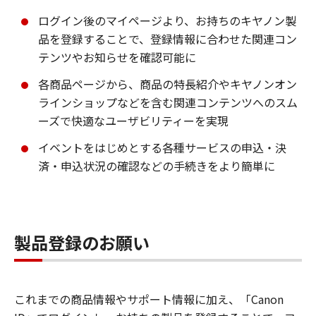
ログイン後のマイページより、お持ちのキヤノン製
品を登録することで、登録情報に合わせた関連コン
テンツやお知らせを確認可能に
各商品ページから、商品の特長紹介やキヤノンオン
ラインショップなどを含む関連コンテンツへのスム
ーズで快適なユーザビリティーを実現
イベントをはじめとする各種サービスの申込・決
済・申込状況の確認などの手続きをより簡単に
製品登録のお願い
これまでの商品情報やサポート情報に加え、「Canon