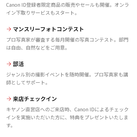
Canon ID登録者限定商品の販売やセールも開催。オンラ
イン下取りサービスもスタート。
マンスリーフォトコンテスト
プロ写真家が審査する毎月開催の写真コンテスト。部門
は自由、自然などをご用意。
部活
ジャンル別の撮影イベントを随時開催。プロ写真家も講
師としてサポート。
来店チェックイン
キヤノン直営店へのご来店時、Canon IDによるチェック
インを実施いただいた方に、特典をプレゼントいたしま
す。