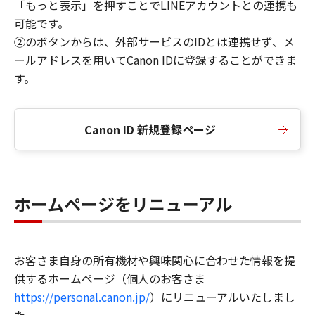
「もっと表示」を押すことでLINEアカウントとの連携も
可能です。
②のボタンからは、外部サービスのIDとは連携せず、メ
ールアドレスを用いてCanon IDに登録することができま
す。
Canon ID 新規登録ページ
ホームページをリニューアル
お客さま自身の所有機材や興味関心に合わせた情報を提
供するホームページ（個人のお客さま
https://personal.canon.jp/
）にリニューアルいたしまし