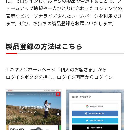
ID」でログインし、お持ちの製品を登録することで、フ
ァームアップ情報や一人ひとりに合わせたコンテンツの
表示などパーソナライズされたホームページを利用でき
ます。ぜひ、お持ちの製品登録をお願いいたします。
製品登録の方法はこちら
1.キヤノンホームページ「個人のお客さま」から
ログインボタンを押し、ログイン画面からログイン