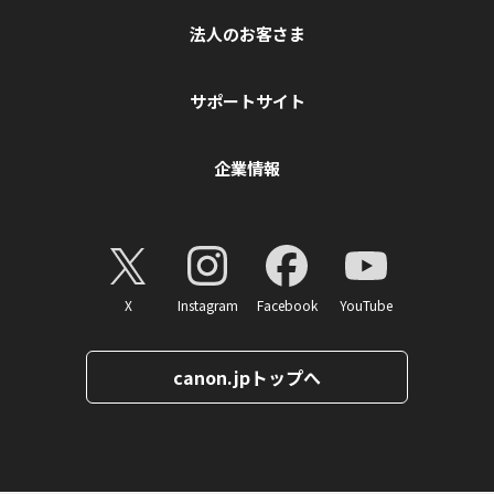
法人のお客さま
サポートサイト
企業情報
X
Instagram
Facebook
YouTube
canon.jpトップへ