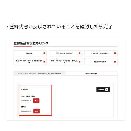
7.登録内容が反映されていることを確認したら完了