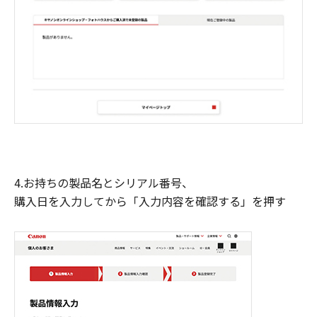
4.お持ちの製品名とシリアル番号、
購入日を入力してから「入力内容を確認する」を押す