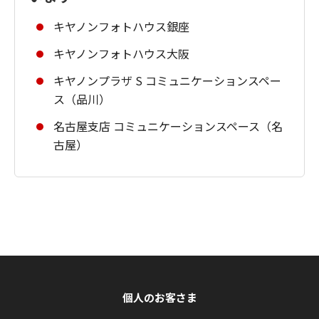
キヤノンフォトハウス銀座
キヤノンフォトハウス大阪
キヤノンプラザ S コミュニケーションスペー
ス（品川）
名古屋支店 コミュニケーションスペース（名
古屋）
個人のお客さま