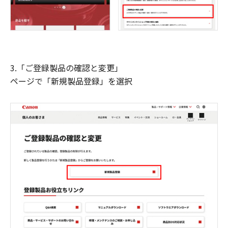
3.「ご登録製品の確認と変更」
ページで「新規製品登録」を選択