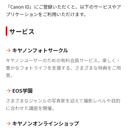
「Canon ID」にご登録いただくと、以下のサービスやア
プリケーションをご利用いただけます。
サービス
キヤノンフォトサークル
キヤノンユーザーのための有料会員サービス。楽しく・
豊かなフォトライフを支援する、さまざまな特典をご用
意。
EOS学園
さまざまなジャンルの写真家を迎えて撮影レベルや目的
に合わせた講座を開催。
キヤノンオンラインショップ