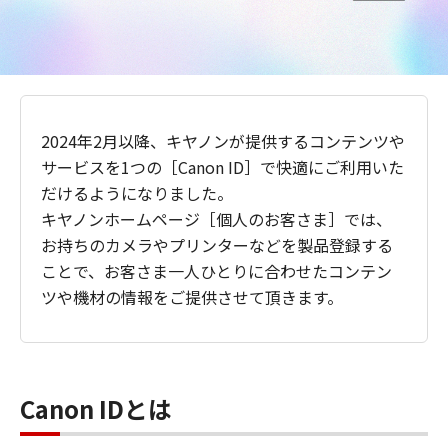
2024年2月以降、キヤノンが提供するコンテンツや
サービスを1つの［Canon ID］で快適にご利用いた
だけるようになりました。
キヤノンホームページ［個人のお客さま］では、
お持ちのカメラやプリンターなどを製品登録する
ことで、お客さま一人ひとりに合わせたコンテン
ツや機材の情報をご提供させて頂きます。
Canon IDとは