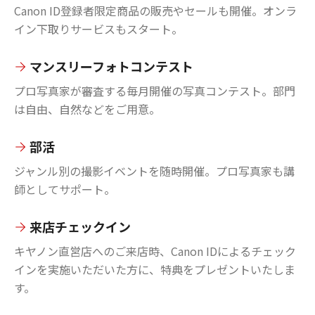
Canon ID登録者限定商品の販売やセールも開催。オンラ
イン下取りサービスもスタート。
マンスリーフォトコンテスト
プロ写真家が審査する毎月開催の写真コンテスト。部門
は自由、自然などをご用意。
部活
ジャンル別の撮影イベントを随時開催。プロ写真家も講
師としてサポート。
来店チェックイン
キヤノン直営店へのご来店時、Canon IDによるチェック
インを実施いただいた方に、特典をプレゼントいたしま
す。