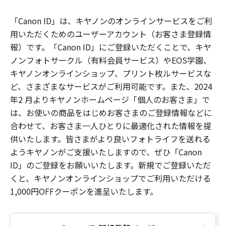
「Canon ID」は、キヤノンのオンラインサービスをご利
用いただくためのユーザーアカウント（お客さま登録情
報）です。「Canon ID」にご登録いただくことで、キヤ
ノンフォトサークル（有料会員サービス）やEOS学園、
キヤノンオンラインショップ、プリント枚ルサービスな
ど、さまざまなサービスがご利用可能です。また、2024
年2 月よりキヤノンホームページ「個人のお客さま」で
は、お使いの商品をはじめお客さまのご登録情報などに
合わせて、お客さま一人ひとりに最適化された情報を提
供いたします。皆さまがより良いフォトライフを送れる
ようキヤノンがご支援いたしますので、ぜひ「Canon
ID」のご登録をお願いいたします。新規でご登録いただ
くと、キヤノンオンラインショップでご利用いただける
1,000円OFFクーポンを進呈いたします。