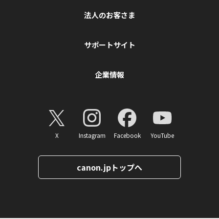
法人のお客さま
サポートサイト
企業情報
X
Instagram
Facebook
YouTube
canon.jpトップへ