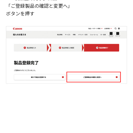
「ご登録製品の確認と変更へ」
ボタンを押す