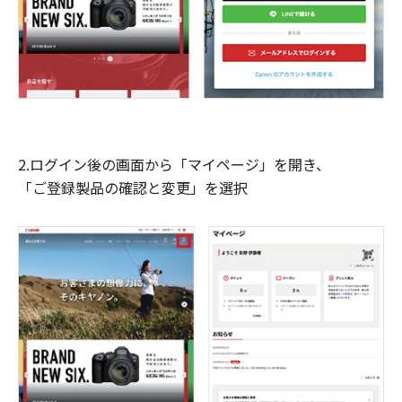
2.ログイン後の画面から「マイページ」を開き、
「ご登録製品の確認と変更」を選択