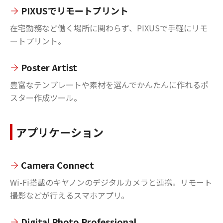
PIXUSでリモートプリント
在宅勤務など働く場所に関わらず、PIXUSで手軽にリモ
ートプリント。
Poster Artist
豊富なテンプレートや素材を選んでかんたんに作れるポ
スター作成ツール。
アプリケーション
Camera Connect
Wi-Fi搭載のキヤノンのデジタルカメラと連携。リモート
撮影などが行えるスマホアプリ。
Digital Photo Professional