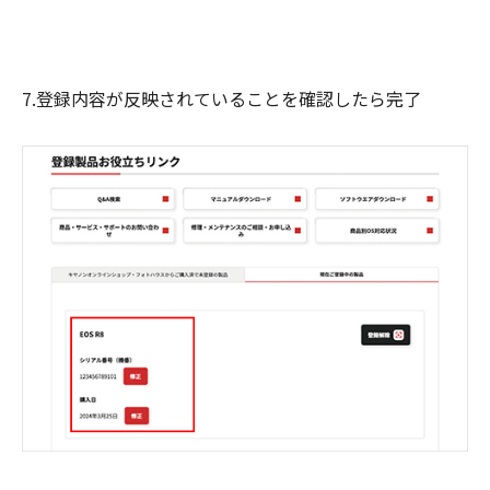
7.登録内容が反映されていることを確認したら完了