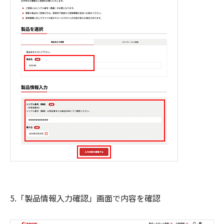
5.「製品情報入力確認」画面で内容を確認