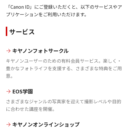
「Canon ID」にご登録いただくと、以下のサービスやア
プリケーションをご利用いただけます。
サービス
キヤノンフォトサークル
キヤノンユーザーのための有料会員サービス。楽しく・
豊かなフォトライフを支援する、さまざまな特典をご用
意。
EOS学園
さまざまなジャンルの写真家を迎えて撮影レベルや目的
に合わせた講座を開催。
キヤノンオンラインショップ