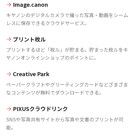
Image.canon
キヤノンのデジタルカメラで撮った写真・動画をシーム
レスに保存できるクラウドサービス。
プリント枚ル
プリントするほど「枚ル」が貯まる。貯まった枚ルをキ
ヤノンオンラインショップのポイントに。
Creative Park
ペーパークラフトやグリーティングカードなどざまざま
なコンテンツが無料でダウンロードできる。
PIXUSクラウドリンク
SNSや写真共有サイトから写真や文書のプリントが可
能。