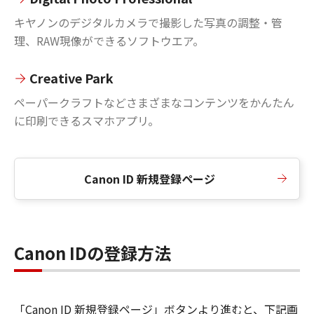
キヤノンのデジタルカメラで撮影した写真の調整・管
理、RAW現像ができるソフトウエア。
Creative Park
ペーパークラフトなどさまざまなコンテンツをかんたん
に印刷できるスマホアプリ。
Canon ID 新規登録ページ
Canon IDの登録方法
「Canon ID 新規登録ページ」ボタンより進むと、下記画