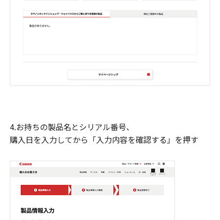
4.お持ちの製品名とシリアル番号、
購入日を入力してから「入力内容を確認する」を押す