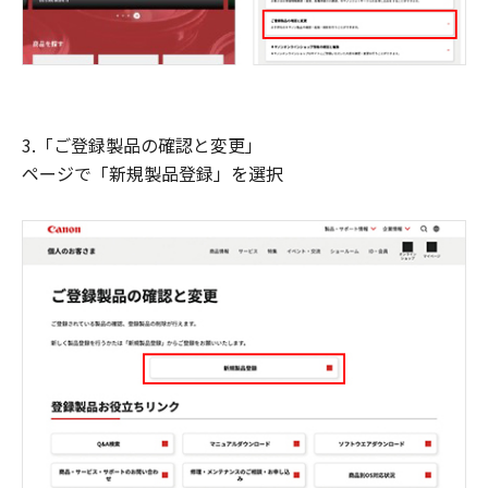
3.「ご登録製品の確認と変更」
ページで「新規製品登録」を選択