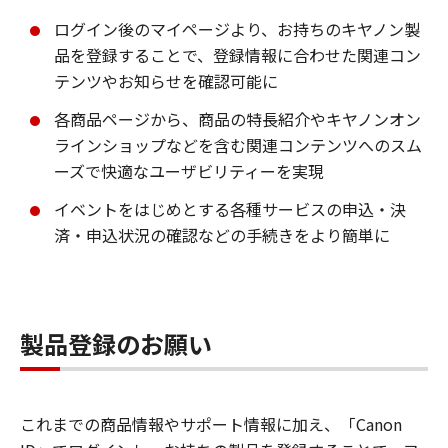
ログイン後のマイページより、お持ちのキヤノン製
品を登録することで、登録情報に合わせた関連コン
テンツやお知らせを確認可能に
各商品ページから、商品の特長紹介やキヤノンオン
ラインショップなどを含む関連コンテンツへのスム
ーズで快適なユーザビリティーを実現
イベントをはじめとする各種サービスの申込・決
済・申込状況の確認などの手続きをより簡単に
製品登録のお願い
これまでの商品情報やサポート情報に加え、「Canon