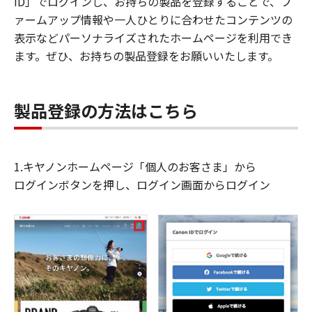
ID」でログインし、お持ちの製品を登録することで、フ
ァームアップ情報や一人ひとりに合わせたコンテンツの
表示などパーソナライズされたホームページを利用でき
ます。ぜひ、お持ちの製品登録をお願いいたします。
製品登録の方法はこちら
1.キヤノンホームページ「個人のお客さま」から
ログインボタンを押し、ログイン画面からログイン