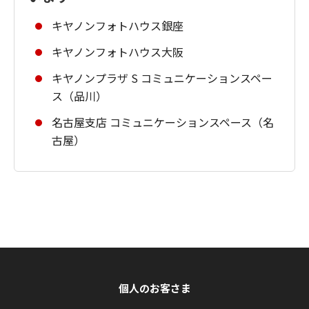
キヤノンフォトハウス銀座
キヤノンフォトハウス大阪
キヤノンプラザ S コミュニケーションスペー
ス（品川）
名古屋支店 コミュニケーションスペース（名
古屋）
個人のお客さま