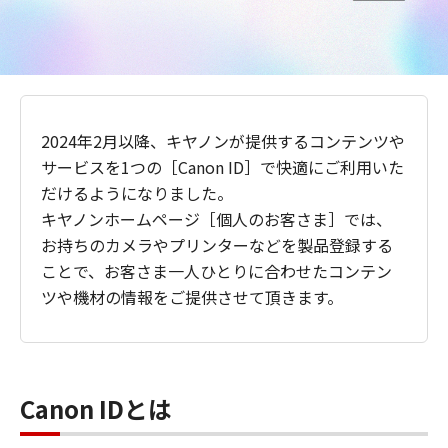
2024年2月以降、キヤノンが提供するコンテンツや
サービスを1つの［Canon ID］で快適にご利用いた
だけるようになりました。
キヤノンホームページ［個人のお客さま］では、
お持ちのカメラやプリンターなどを製品登録する
ことで、お客さま一人ひとりに合わせたコンテン
ツや機材の情報をご提供させて頂きます。
Canon IDとは