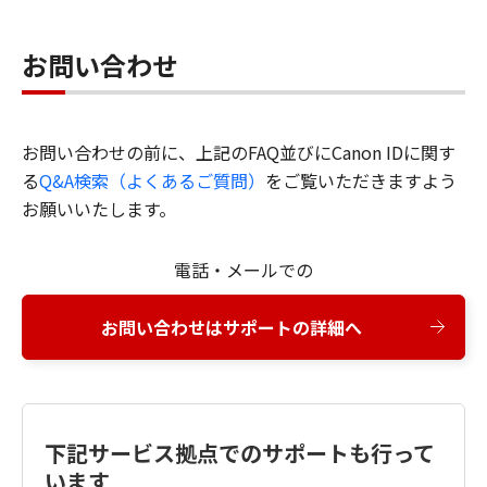
お問い合わせ
お問い合わせの前に、上記のFAQ並びにCanon IDに関す
る
Q&A検索（よくあるご質問）
をご覧いただきますよう
お願いいたします。
電話・メールでの
お問い合わせはサポートの詳細へ
下記サービス拠点でのサポートも行って
います