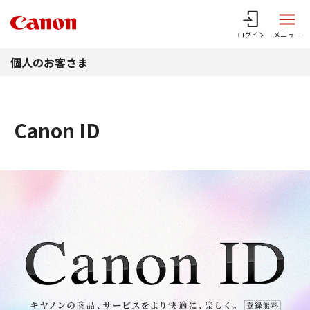
このページの本文へ
ログイン
メニュー
個人のお客さま
Canon ID