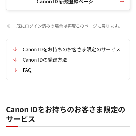
Canon ID 新規登録ページ
既にログイン済みの場合は再度このページに戻ります。
※
Canon IDをお持ちのお客さま限定のサービス
Canon IDの登録方法
FAQ
Canon IDをお持ちのお客さま限定の
サービス