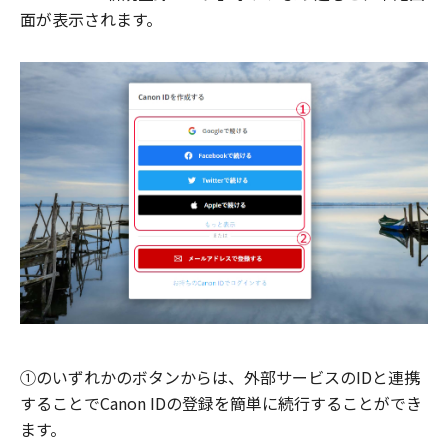
面が表示されます。
①のいずれかのボタンからは、外部サービスのIDと連携
することでCanon IDの登録を簡単に続行することができ
ます。