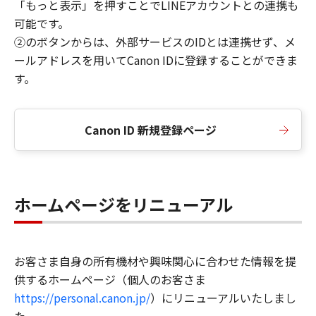
「もっと表示」を押すことでLINEアカウントとの連携も
可能です。
②のボタンからは、外部サービスのIDとは連携せず、メ
ールアドレスを用いてCanon IDに登録することができま
す。
Canon ID 新規登録ページ
ホームページをリニューアル
お客さま自身の所有機材や興味関心に合わせた情報を提
供するホームページ（個人のお客さま
https://personal.canon.jp/
）にリニューアルいたしまし