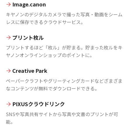
Image.canon
キヤノンのデジタルカメラで撮った写真・動画をシーム
レスに保存できるクラウドサービス。
プリント枚ル
プリントするほど「枚ル」が貯まる。貯まった枚ルをキ
ヤノンオンラインショップのポイントに。
Creative Park
ペーパークラフトやグリーティングカードなどざまざま
なコンテンツが無料でダウンロードできる。
PIXUSクラウドリンク
SNSや写真共有サイトから写真や文書のプリントが可
能。