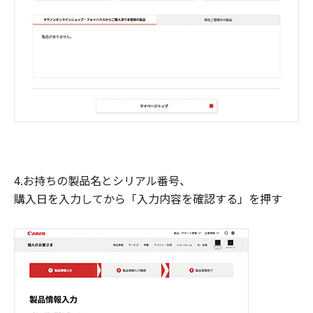
4.お持ちの製品名とシリアル番号、
購入日を入力してから「入力内容を確認する」を押す