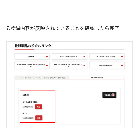
7.登録内容が反映されていることを確認したら完了