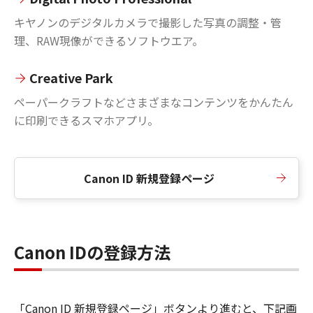
キヤノンのデジタルカメラで撮影した写真の調整・管
理、RAW現像ができるソフトウエア。
Creative Park
ペーパークラフトなどさまざまなコンテンツをかんたん
に印刷できるスマホアプリ。
Canon ID 新規登録ページ
Canon IDの登録方法
「Canon ID 新規登録ページ」ボタンより進むと、下記画