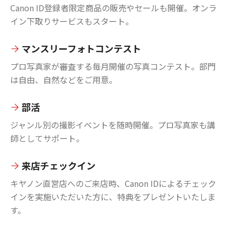
Canon ID登録者限定商品の販売やセールも開催。オンラ
イン下取りサービスもスタート。
マンスリーフォトコンテスト
プロ写真家が審査する毎月開催の写真コンテスト。部門
は自由、自然などをご用意。
部活
ジャンル別の撮影イベントを随時開催。プロ写真家も講
師としてサポート。
来店チェックイン
キヤノン直営店へのご来店時、Canon IDによるチェック
インを実施いただいた方に、特典をプレゼントいたしま
す。