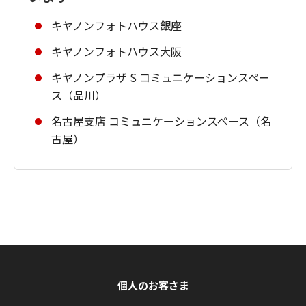
キヤノンフォトハウス銀座
キヤノンフォトハウス大阪
キヤノンプラザ S コミュニケーションスペー
ス（品川）
名古屋支店 コミュニケーションスペース（名
古屋）
個人のお客さま