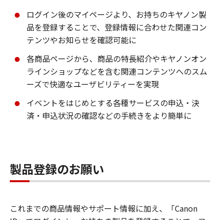
ログイン後のマイページより、お持ちのキヤノン製
品を登録することで、登録情報に合わせた関連コン
テンツやお知らせを確認可能に
各商品ページから、商品の特長紹介やキヤノンオン
ラインショップなどを含む関連コンテンツへのスム
ーズで快適なユーザビリティーを実現
イベントをはじめとする各種サービスの申込・決
済・申込状況の確認などの手続きをより簡単に
製品登録のお願い
これまでの商品情報やサポート情報に加え、「Canon