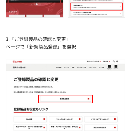
3.「ご登録製品の確認と変更」
ページで「新規製品登録」を選択