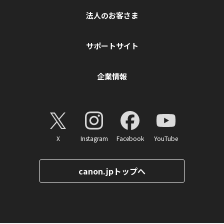
法人のお客さま
サポートサイト
企業情報
X
Instagram
Facebook
YouTube
canon.jpトップへ