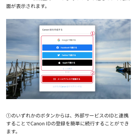
面が表示されます。
①のいずれかのボタンからは、外部サービスのIDと連携
することでCanon IDの登録を簡単に続行することができ
ます。