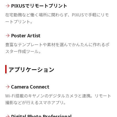
PIXUSでリモートプリント
在宅勤務など働く場所に関わらず、PIXUSで手軽にリモ
ートプリント。
Poster Artist
豊富なテンプレートや素材を選んでかんたんに作れるポ
スター作成ツール。
アプリケーション
Camera Connect
Wi-Fi搭載のキヤノンのデジタルカメラと連携。リモート
撮影などが行えるスマホアプリ。
Digital Photo Professional