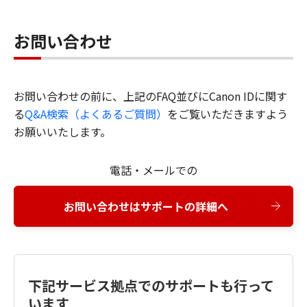
お問い合わせ
お問い合わせの前に、上記のFAQ並びにCanon IDに関す
る
Q&A検索（よくあるご質問）
をご覧いただきますよう
お願いいたします。
電話・メールでの
お問い合わせはサポートの詳細へ
下記サービス拠点でのサポートも行って
います