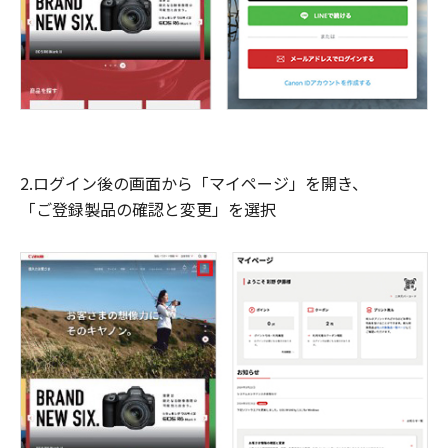
2.ログイン後の画面から「マイページ」を開き、
「ご登録製品の確認と変更」を選択