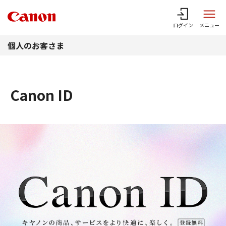
このページの本文へ
ログイン
メニュー
個人のお客さま
Canon ID