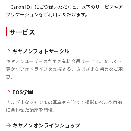
「Canon ID」にご登録いただくと、以下のサービスやア
プリケーションをご利用いただけます。
サービス
キヤノンフォトサークル
キヤノンユーザーのための有料会員サービス。楽しく・
豊かなフォトライフを支援する、さまざまな特典をご用
意。
EOS学園
さまざまなジャンルの写真家を迎えて撮影レベルや目的
に合わせた講座を開催。
キヤノンオンラインショップ