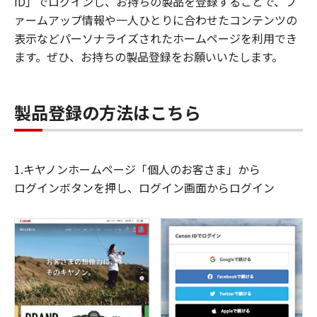
ID」でログインし、お持ちの製品を登録することで、フ
ァームアップ情報や一人ひとりに合わせたコンテンツの
表示などパーソナライズされたホームページを利用でき
ます。ぜひ、お持ちの製品登録をお願いいたします。
製品登録の方法はこちら
1.キヤノンホームページ「個人のお客さま」から
ログインボタンを押し、ログイン画面からログイン