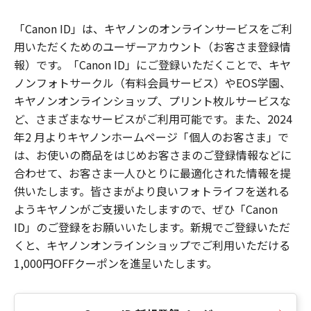
「Canon ID」は、キヤノンのオンラインサービスをご利
用いただくためのユーザーアカウント（お客さま登録情
報）です。「Canon ID」にご登録いただくことで、キヤ
ノンフォトサークル（有料会員サービス）やEOS学園、
キヤノンオンラインショップ、プリント枚ルサービスな
ど、さまざまなサービスがご利用可能です。また、2024
年2 月よりキヤノンホームページ「個人のお客さま」で
は、お使いの商品をはじめお客さまのご登録情報などに
合わせて、お客さま一人ひとりに最適化された情報を提
供いたします。皆さまがより良いフォトライフを送れる
ようキヤノンがご支援いたしますので、ぜひ「Canon
ID」のご登録をお願いいたします。新規でご登録いただ
くと、キヤノンオンラインショップでご利用いただける
1,000円OFFクーポンを進呈いたします。