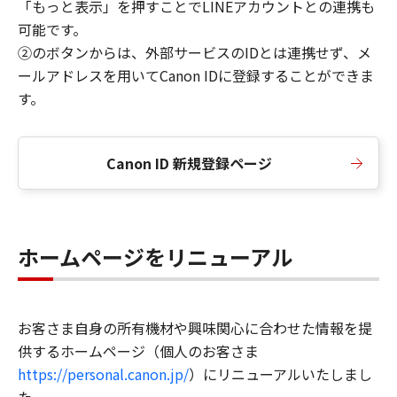
「もっと表示」を押すことでLINEアカウントとの連携も
可能です。
②のボタンからは、外部サービスのIDとは連携せず、メ
ールアドレスを用いてCanon IDに登録することができま
す。
Canon ID 新規登録ページ
ホームページをリニューアル
お客さま自身の所有機材や興味関心に合わせた情報を提
供するホームページ（個人のお客さま
https://personal.canon.jp/
）にリニューアルいたしまし