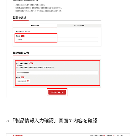
5.「製品情報入力確認」画面で内容を確認