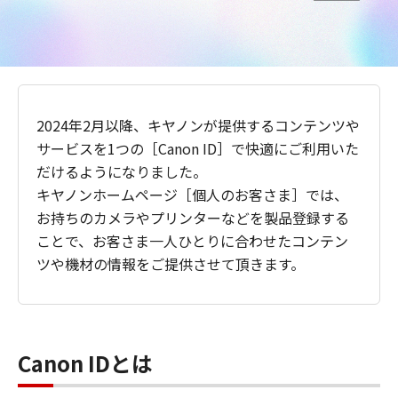
2024年2月以降、キヤノンが提供するコンテンツや
サービスを1つの［Canon ID］で快適にご利用いた
だけるようになりました。
キヤノンホームページ［個人のお客さま］では、
お持ちのカメラやプリンターなどを製品登録する
ことで、お客さま一人ひとりに合わせたコンテン
ツや機材の情報をご提供させて頂きます。
Canon IDとは