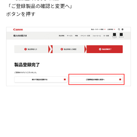
「ご登録製品の確認と変更へ」
ボタンを押す