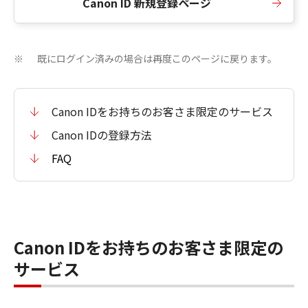
Canon ID 新規登録ページ
既にログイン済みの場合は再度このページに戻ります。
※
Canon IDをお持ちのお客さま限定のサービス
Canon IDの登録方法
FAQ
Canon IDをお持ちのお客さま限定の
サービス