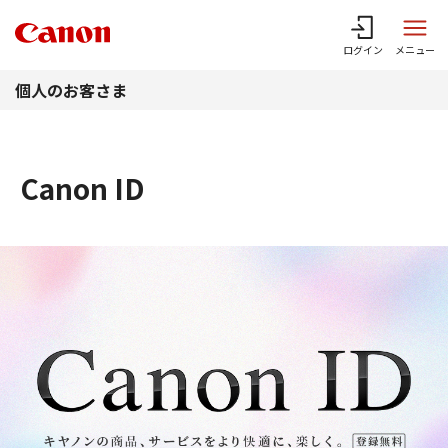
このページの本文へ
ログイン
メニュー
個人のお客さま
Canon ID