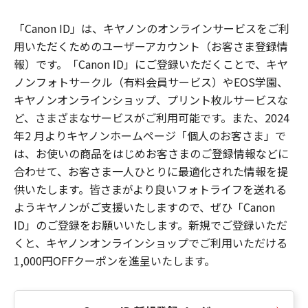
「Canon ID」は、キヤノンのオンラインサービスをご利
用いただくためのユーザーアカウント（お客さま登録情
報）です。「Canon ID」にご登録いただくことで、キヤ
ノンフォトサークル（有料会員サービス）やEOS学園、
キヤノンオンラインショップ、プリント枚ルサービスな
ど、さまざまなサービスがご利用可能です。また、2024
年2 月よりキヤノンホームページ「個人のお客さま」で
は、お使いの商品をはじめお客さまのご登録情報などに
合わせて、お客さま一人ひとりに最適化された情報を提
供いたします。皆さまがより良いフォトライフを送れる
ようキヤノンがご支援いたしますので、ぜひ「Canon
ID」のご登録をお願いいたします。新規でご登録いただ
くと、キヤノンオンラインショップでご利用いただける
1,000円OFFクーポンを進呈いたします。