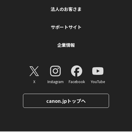
法人のお客さま
サポートサイト
企業情報
X
Instagram
Facebook
YouTube
canon.jpトップへ