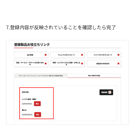
7.登録内容が反映されていることを確認したら完了