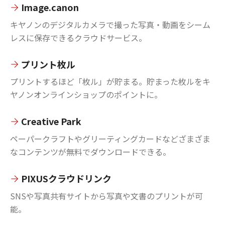
Image.canon
キヤノンのデジタルカメラで撮った写真・動画をシーム
レスに保存できるクラウドサービス。
プリント枚ル
プリントするほど「枚ル」が貯まる。貯まった枚ルをキ
ヤノンオンラインショップのポイントに。
Creative Park
ペーパークラフトやグリーティングカードなどざまざま
なコンテンツが無料でダウンロードできる。
PIXUSクラウドリンク
SNSや写真共有サイトから写真や文書のプリントが可
能。