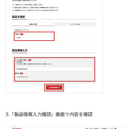
5.「製品情報入力確認」画面で内容を確認