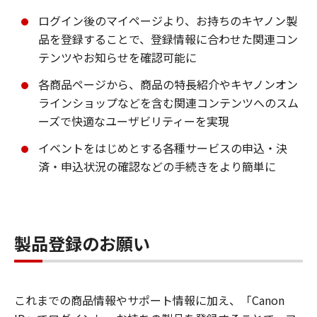
ログイン後のマイページより、お持ちのキヤノン製
品を登録することで、登録情報に合わせた関連コン
テンツやお知らせを確認可能に
各商品ページから、商品の特長紹介やキヤノンオン
ラインショップなどを含む関連コンテンツへのスム
ーズで快適なユーザビリティーを実現
イベントをはじめとする各種サービスの申込・決
済・申込状況の確認などの手続きをより簡単に
製品登録のお願い
これまでの商品情報やサポート情報に加え、「Canon