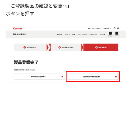
「ご登録製品の確認と変更へ」
ボタンを押す