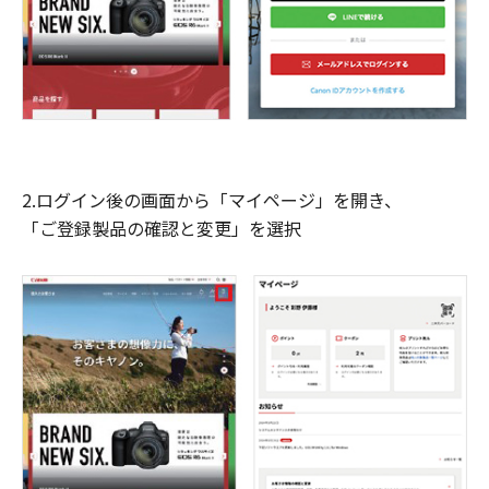
2.ログイン後の画面から「マイページ」を開き、
「ご登録製品の確認と変更」を選択