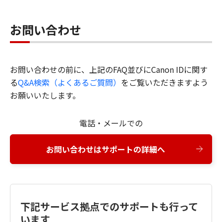
お問い合わせ
お問い合わせの前に、上記のFAQ並びにCanon IDに関す
る
Q&A検索（よくあるご質問）
をご覧いただきますよう
お願いいたします。
電話・メールでの
お問い合わせはサポートの詳細へ
下記サービス拠点でのサポートも行って
います