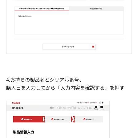
4.お持ちの製品名とシリアル番号、
購入日を入力してから「入力内容を確認する」を押す