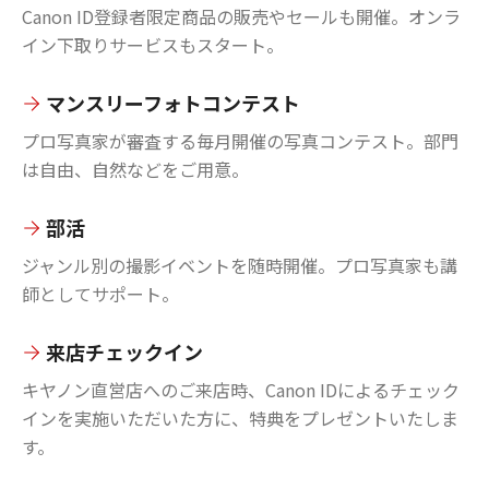
Canon ID登録者限定商品の販売やセールも開催。オンラ
イン下取りサービスもスタート。
マンスリーフォトコンテスト
プロ写真家が審査する毎月開催の写真コンテスト。部門
は自由、自然などをご用意。
部活
ジャンル別の撮影イベントを随時開催。プロ写真家も講
師としてサポート。
来店チェックイン
キヤノン直営店へのご来店時、Canon IDによるチェック
インを実施いただいた方に、特典をプレゼントいたしま
す。