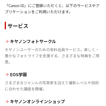
「Canon ID」にご登録いただくと、以下のサービスやア
プリケーションをご利用いただけます。
サービス
キヤノンフォトサークル
キヤノンユーザーのための有料会員サービス。楽しく・
豊かなフォトライフを支援する、さまざまな特典をご用
意。
EOS学園
さまざまなジャンルの写真家を迎えて撮影レベルや目的
に合わせた講座を開催。
キヤノンオンラインショップ