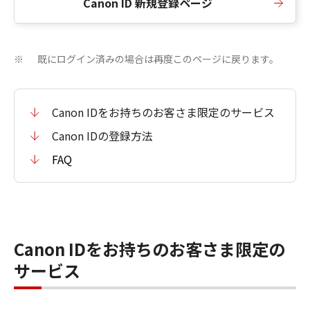
Canon ID 新規登録ページ
既にログイン済みの場合は再度このページに戻ります。
※
Canon IDをお持ちのお客さま限定のサービス
Canon IDの登録方法
FAQ
Canon IDをお持ちのお客さま限定の
サービス