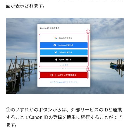
面が表示されます。
①のいずれかのボタンからは、外部サービスのIDと連携
することでCanon IDの登録を簡単に続行することができ
ます。