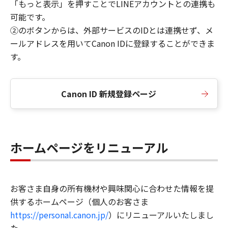
「もっと表示」を押すことでLINEアカウントとの連携も
可能です。
②のボタンからは、外部サービスのIDとは連携せず、メ
ールアドレスを用いてCanon IDに登録することができま
す。
Canon ID 新規登録ページ
ホームページをリニューアル
お客さま自身の所有機材や興味関心に合わせた情報を提
供するホームページ（個人のお客さま
https://personal.canon.jp/
）にリニューアルいたしまし