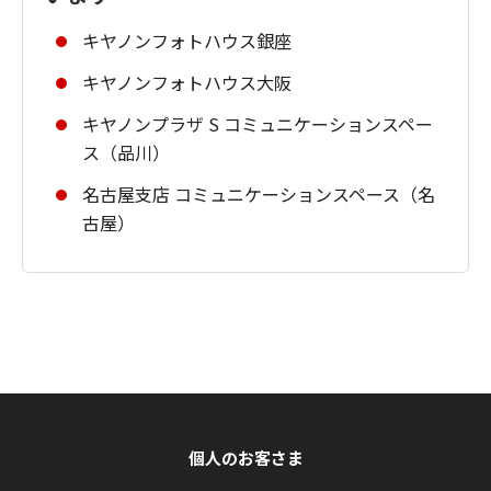
キヤノンフォトハウス銀座
キヤノンフォトハウス大阪
キヤノンプラザ S コミュニケーションスペー
ス（品川）
名古屋支店 コミュニケーションスペース（名
古屋）
個人のお客さま