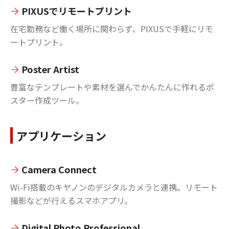
PIXUSでリモートプリント
在宅勤務など働く場所に関わらず、PIXUSで手軽にリモ
ートプリント。
Poster Artist
豊富なテンプレートや素材を選んでかんたんに作れるポ
スター作成ツール。
アプリケーション
Camera Connect
Wi-Fi搭載のキヤノンのデジタルカメラと連携。リモート
撮影などが行えるスマホアプリ。
Digital Photo Professional