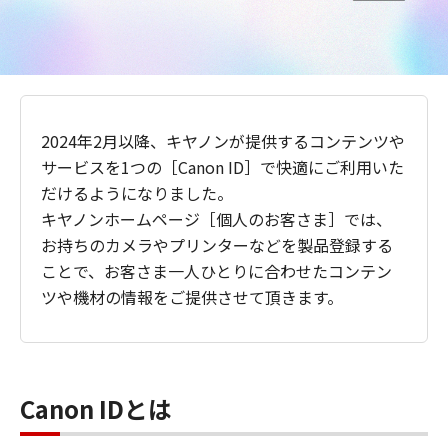
2024年2月以降、キヤノンが提供するコンテンツや
サービスを1つの［Canon ID］で快適にご利用いた
だけるようになりました。
キヤノンホームページ［個人のお客さま］では、
お持ちのカメラやプリンターなどを製品登録する
ことで、お客さま一人ひとりに合わせたコンテン
ツや機材の情報をご提供させて頂きます。
Canon IDとは