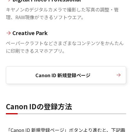
キヤノンのデジタルカメラで撮影した写真の調整・管
理、RAW現像ができるソフトウエア。
Creative Park
ペーパークラフトなどさまざまなコンテンツをかんたん
に印刷できるスマホアプリ。
Canon ID 新規登録ページ
Canon IDの登録方法
「Canon ID 新規登録ページ」ボタンより進むと、下記画