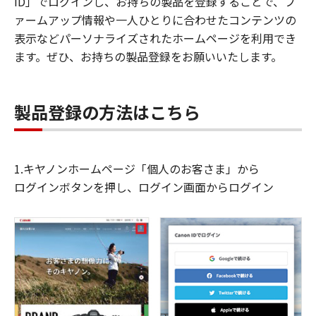
ID」でログインし、お持ちの製品を登録することで、フ
ァームアップ情報や一人ひとりに合わせたコンテンツの
表示などパーソナライズされたホームページを利用でき
ます。ぜひ、お持ちの製品登録をお願いいたします。
製品登録の方法はこちら
1.キヤノンホームページ「個人のお客さま」から
ログインボタンを押し、ログイン画面からログイン