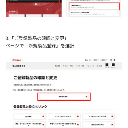
3.「ご登録製品の確認と変更」
ページで「新規製品登録」を選択