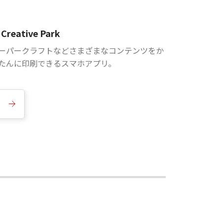
Creative Park
ーパークラフトなどさまざまなコンテンツをか
たんに印刷できるスマホアプリ。