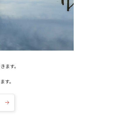
できます。
きます。