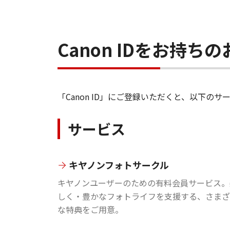
Canon IDをお持
「Canon ID」にご登録いただくと、以下
サービス
キヤノンフォトサークル
キヤノンユーザーのための有料会員サービス。
しく・豊かなフォトライフを支援する、さまざ
な特典をご用意。