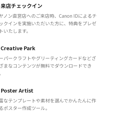
来店チェックイン
ヤノン直営店へのご来店時、Canon IDによるチ
ックインを実施いただいた方に、特典をプレゼ
トいたします。
Creative Park
ーパークラフトやグリーティングカードなどざ
ざまなコンテンツが無料でダウンロードでき
。
Poster Artist
富なテンプレートや素材を選んでかんたんに作
るポスター作成ツール。