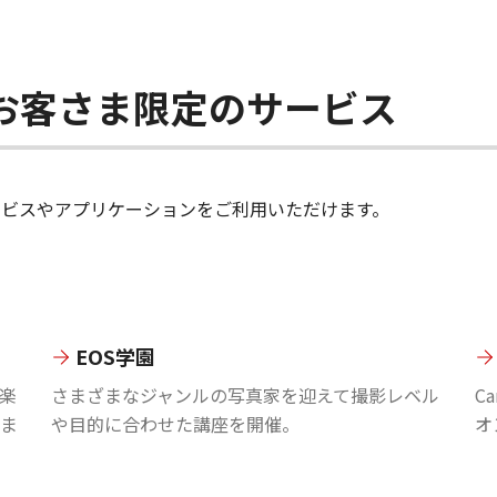
ちのお客さま限定のサービス
のサービスやアプリケーションをご利用いただけます。
EOS学園
楽
さまざまなジャンルの写真家を迎えて撮影レベル
C
ま
や目的に合わせた講座を開催。
オ