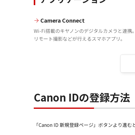
Camera Connect
Wi-Fi搭載のキヤノンのデジタルカメラと連携
リモート撮影などが行えるスマホアプリ。
Canon IDの登録方法
「Canon ID 新規登録ページ」ボタンより