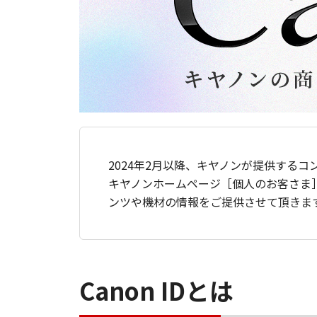
2024年2月以降、キヤノンが提供するコ
キヤノンホームページ［個人のお客さま
ンツや機材の情報をご提供させて頂きま
Canon IDとは