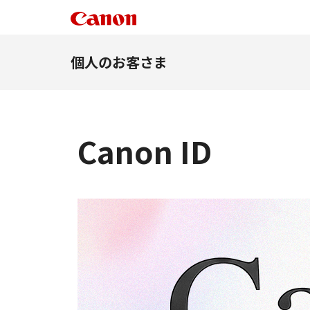
個人のお客さま
Canon ID