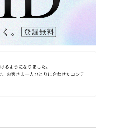
ただけるようになりました。
で、お客さま一人ひとりに合わせたコンテ