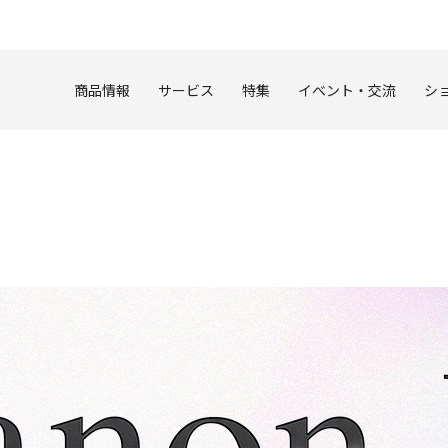
このページの本文へ
商品情報
サービス
特集
イベント・交流
シ