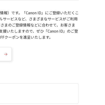
報）です。「Canon ID」にご登録いただくこ
枚ルサービスなど、さまざまなサービスがご利用
お客さまのご登録情報などに合わせて、お客さま
いたしますので、ぜひ「Canon ID」のご登
FFクーポンを進呈いたします。