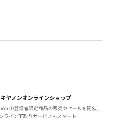
キヤノンオンラインショップ
anon ID登録者限定商品の販売やセールも開催。
ンライン下取りサービスもスタート。