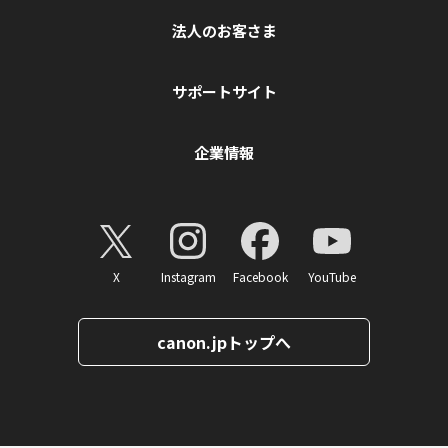
法人のお客さま
サポートサイト
企業情報
X
Instagram
Facebook
YouTube
canon.jpトップへ