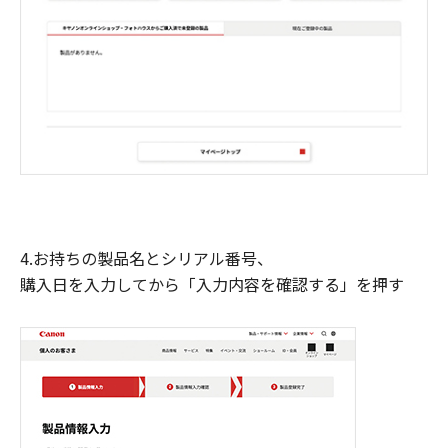
4.お持ちの製品名とシリアル番号、
購入日を入力してから「入力内容を確認する」を押す