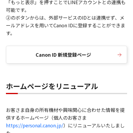
「もっと表示」を押すことでLINEアカウントとの連携も
可能です。
②のボタンからは、外部サービスのIDとは連携せず、メ
ールアドレスを用いてCanon IDに登録することができま
す。
Canon ID 新規登録ページ
ホームページをリニューアル
お客さま自身の所有機材や興味関心に合わせた情報を提
供するホームページ（個人のお客さま
https://personal.canon.jp/
）にリニューアルいたしまし