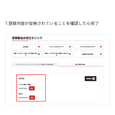
7.登録内容が反映されていることを確認したら完了