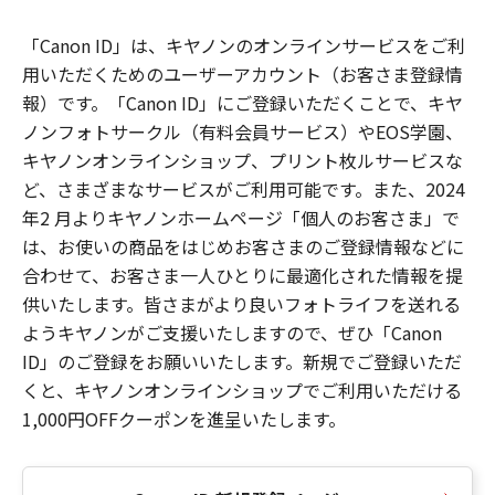
「Canon ID」は、キヤノンのオンラインサービスをご利
用いただくためのユーザーアカウント（お客さま登録情
報）です。「Canon ID」にご登録いただくことで、キヤ
ノンフォトサークル（有料会員サービス）やEOS学園、
キヤノンオンラインショップ、プリント枚ルサービスな
ど、さまざまなサービスがご利用可能です。また、2024
年2 月よりキヤノンホームページ「個人のお客さま」で
は、お使いの商品をはじめお客さまのご登録情報などに
合わせて、お客さま一人ひとりに最適化された情報を提
供いたします。皆さまがより良いフォトライフを送れる
ようキヤノンがご支援いたしますので、ぜひ「Canon
ID」のご登録をお願いいたします。新規でご登録いただ
くと、キヤノンオンラインショップでご利用いただける
1,000円OFFクーポンを進呈いたします。