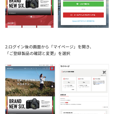
2.ログイン後の画面から「マイページ」を開き、
「ご登録製品の確認と変更」を選択