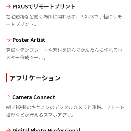
PIXUSでリモートプリント
在宅勤務など働く場所に関わらず、PIXUSで手軽にリモ
ートプリント。
Poster Artist
豊富なテンプレートや素材を選んでかんたんに作れるポ
スター作成ツール。
アプリケーション
Camera Connect
Wi-Fi搭載のキヤノンのデジタルカメラと連携。リモート
撮影などが行えるスマホアプリ。
Digital Photo Professional