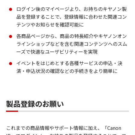
ログイン後のマイページより、お持ちのキヤノン製
品を登録することで、登録情報に合わせた関連コン
テンツやお知らせを確認可能に
各商品ページから、商品の特長紹介やキヤノンオン
ラインショップなどを含む関連コンテンツへのスム
ーズで快適なユーザビリティーを実現
イベントをはじめとする各種サービスの申込・決
済・申込状況の確認などの手続きをより簡単に
製品登録のお願い
これまでの商品情報やサポート情報に加え、「Canon