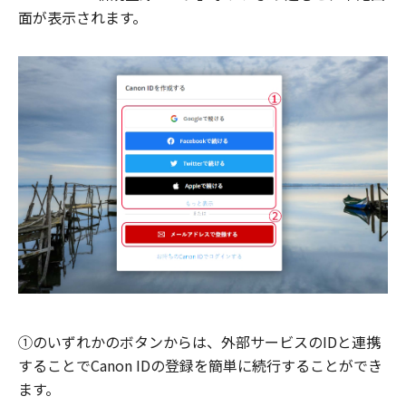
面が表示されます。
①のいずれかのボタンからは、外部サービスのIDと連携
することでCanon IDの登録を簡単に続行することができ
ます。