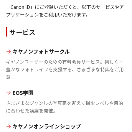
「Canon ID」にご登録いただくと、以下のサービスやア
プリケーションをご利用いただけます。
サービス
キヤノンフォトサークル
キヤノンユーザーのための有料会員サービス。楽しく・
豊かなフォトライフを支援する、さまざまな特典をご用
意。
EOS学園
さまざまなジャンルの写真家を迎えて撮影レベルや目的
に合わせた講座を開催。
キヤノンオンラインショップ