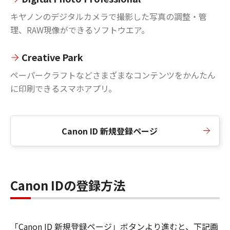
キヤノンのデジタルカメラで撮影した写真の調整・管
理、RAW現像ができるソフトウエア。
Creative Park
ペーパークラフトなどさまざまなコンテンツをかんたん
に印刷できるスマホアプリ。
Canon ID 新規登録ページ
Canon IDの登録方法
「Canon ID 新規登録ページ」ボタンより進むと、下記画