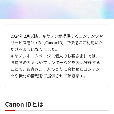
2024年2月以降、キヤノンが提供するコンテンツや
サービスを1つの［Canon ID］で快適にご利用いた
だけるようになりました。
キヤノンホームページ［個人のお客さま］では、
お持ちのカメラやプリンターなどを製品登録する
ことで、お客さま一人ひとりに合わせたコンテン
ツや機材の情報をご提供させて頂きます。
Canon IDとは