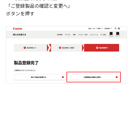
「ご登録製品の確認と変更へ」
ボタンを押す