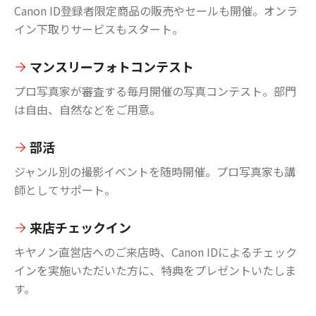
Canon ID登録者限定商品の販売やセールも開催。オンラ
イン下取りサービスもスタート。
マンスリーフォトコンテスト
プロ写真家が審査する毎月開催の写真コンテスト。部門
は自由、自然などをご用意。
部活
ジャンル別の撮影イベントを随時開催。プロ写真家も講
師としてサポート。
来店チェックイン
キヤノン直営店へのご来店時、Canon IDによるチェック
インを実施いただいた方に、特典をプレゼントいたしま
す。