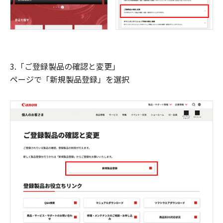
3.「ご登録製品の確認と変更」
ページで「新規製品登録」を選択