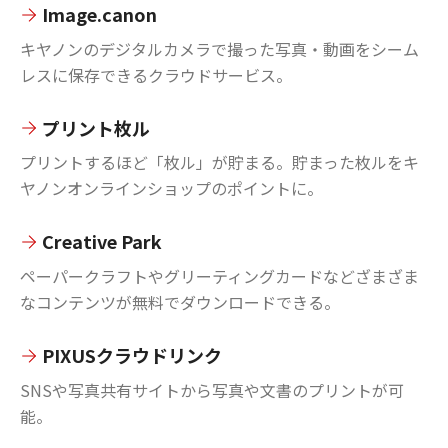
Image.canon
キヤノンのデジタルカメラで撮った写真・動画をシーム
レスに保存できるクラウドサービス。
プリント枚ル
プリントするほど「枚ル」が貯まる。貯まった枚ルをキ
ヤノンオンラインショップのポイントに。
Creative Park
ペーパークラフトやグリーティングカードなどざまざま
なコンテンツが無料でダウンロードできる。
PIXUSクラウドリンク
SNSや写真共有サイトから写真や文書のプリントが可
能。