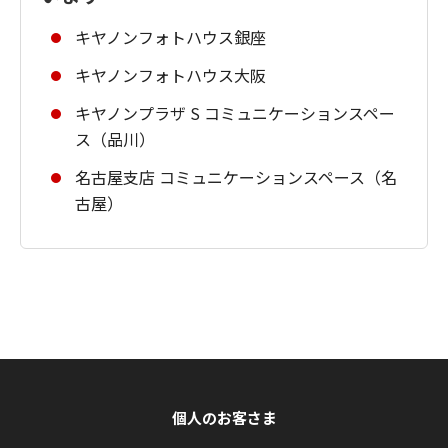
キヤノンフォトハウス銀座
キヤノンフォトハウス大阪
キヤノンプラザ S コミュニケーションスペー
ス（品川）
名古屋支店 コミュニケーションスペース（名
古屋）
個人のお客さま