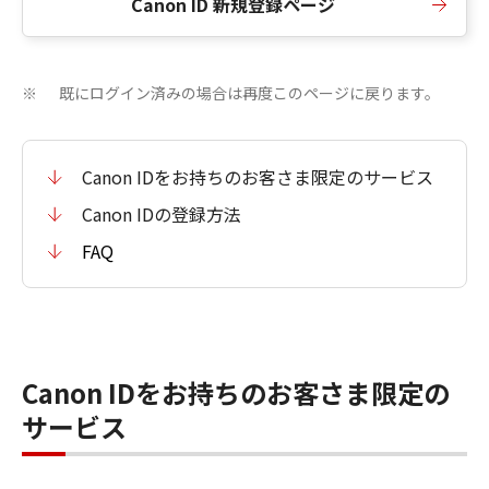
Canon ID 新規登録ページ
既にログイン済みの場合は再度このページに戻ります。
※
Canon IDをお持ちのお客さま限定のサービス
Canon IDの登録方法
FAQ
Canon IDをお持ちのお客さま限定の
サービス