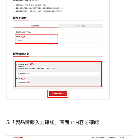
5.「製品情報入力確認」画面で内容を確認