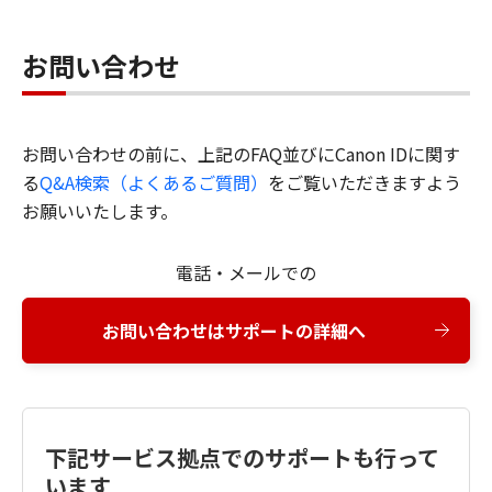
お問い合わせ
お問い合わせの前に、上記のFAQ並びにCanon IDに関す
る
Q&A検索（よくあるご質問）
をご覧いただきますよう
お願いいたします。
電話・メールでの
お問い合わせはサポートの詳細へ
下記サービス拠点でのサポートも行って
います