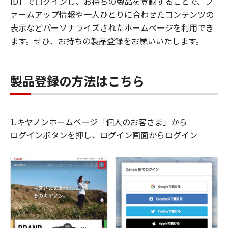
ID」でログインし、お持ちの製品を登録することで、フ
ァームアップ情報や一人ひとりに合わせたコンテンツの
表示などパーソナライズされたホームページを利用でき
ます。ぜひ、お持ちの製品登録をお願いいたします。
製品登録の方法はこちら
1.キヤノンホームページ「個人のお客さま」から
ログインボタンを押し、ログイン画面からログイン