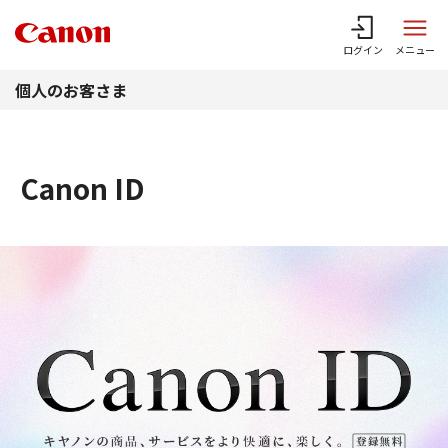
このページの本文へ
ログイン
メニュー
個人のお客さま
Canon ID