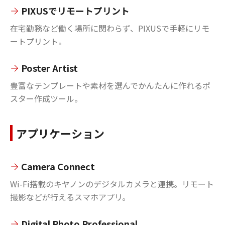
PIXUSでリモートプリント
在宅勤務など働く場所に関わらず、PIXUSで手軽にリモ
ートプリント。
Poster Artist
豊富なテンプレートや素材を選んでかんたんに作れるポ
スター作成ツール。
アプリケーション
Camera Connect
Wi-Fi搭載のキヤノンのデジタルカメラと連携。リモート
撮影などが行えるスマホアプリ。
Digital Photo Professional