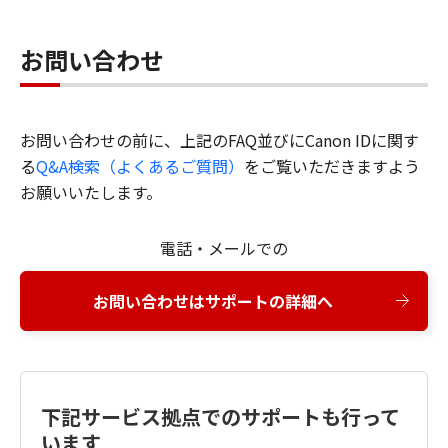
お問い合わせ
お問い合わせの前に、上記のFAQ並びにCanon IDに関す
る
Q&A検索（よくあるご質問）
をご覧いただきますよう
お願いいたします。
電話・メールでの
お問い合わせはサポートの詳細へ
下記サービス拠点でのサポートも行って
います