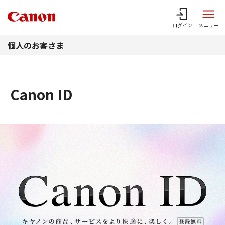
このページの本文へ
ログイン
メニュー
個人のお客さま
Canon ID