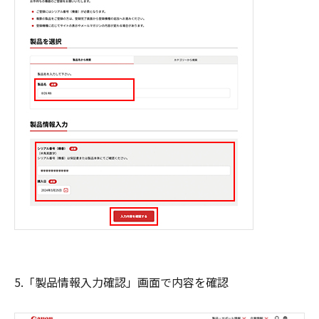
5.「製品情報入力確認」画面で内容を確認