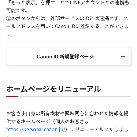
「もっと表示」を押すことでLINEアカウントとの連携も
可能です。
②のボタンからは、外部サービスのIDとは連携せず、メ
ールアドレスを用いてCanon IDに登録することができま
す。
Canon ID 新規登録ページ
ホームページをリニューアル
お客さま自身の所有機材や興味関心に合わせた情報を提
供するホームページ（個人のお客さま
https://personal.canon.jp/
）にリニューアルいたしまし