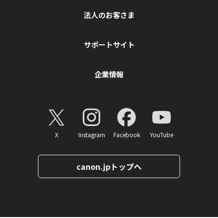
法人のお客さま
サポートサイト
企業情報
X
Instagram
Facebook
YouTube
canon.jpトップへ