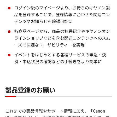
ログイン後のマイページより、お持ちのキヤノン製
品を登録することで、登録情報に合わせた関連コン
テンツやお知らせを確認可能に
各商品ページから、商品の特長紹介やキヤノンオン
ラインショップなどを含む関連コンテンツへのスム
ーズで快適なユーザビリティーを実現
イベントをはじめとする各種サービスの申込・決
済・申込状況の確認などの手続きをより簡単に
製品登録のお願い
これまでの商品情報やサポート情報に加え、「Canon