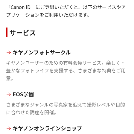
「Canon ID」にご登録いただくと、以下のサービスやア
プリケーションをご利用いただけます。
サービス
キヤノンフォトサークル
キヤノンユーザーのための有料会員サービス。楽しく・
豊かなフォトライフを支援する、さまざまな特典をご用
意。
EOS学園
さまざまなジャンルの写真家を迎えて撮影レベルや目的
に合わせた講座を開催。
キヤノンオンラインショップ