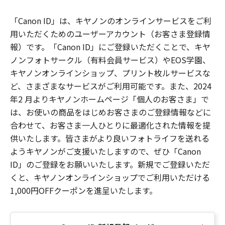
「Canon ID」は、キヤノンのオンラインサービスをご利
用いただくためのユーザーアカウント（お客さま登録情
報）です。「Canon ID」にご登録いただくことで、キヤ
ノンフォトサークル（有料会員サービス）やEOS学園、
キヤノンオンラインショップ、プリント枚ルサービスな
ど、さまざまなサービスがご利用可能です。また、2024
年2 月よりキヤノンホームページ「個人のお客さま」で
は、お使いの商品をはじめお客さまのご登録情報などに
合わせて、お客さま一人ひとりに最適化された情報を提
供いたします。皆さまがより良いフォトライフを送れる
ようキヤノンがご支援いたしますので、ぜひ「Canon
ID」のご登録をお願いいたします。新規でご登録いただ
くと、キヤノンオンラインショップでご利用いただける
1,000円OFFクーポンを進呈いたします。