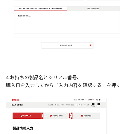
4.お持ちの製品名とシリアル番号、
購入日を入力してから「入力内容を確認する」を押す