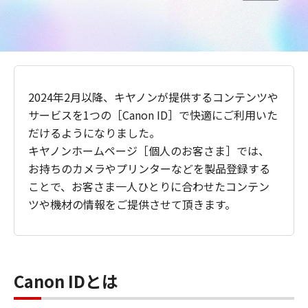
2024年2月以降、キヤノンが提供するコンテンツや
サービスを1つの［Canon ID］で快適にご利用いた
だけるようになりました。
キヤノンホームページ［個人のお客さま］では、
お持ちのカメラやプリンターなどを製品登録する
ことで、お客さま一人ひとりに合わせたコンテン
ツや機材の情報をご提供させて頂きます。
Canon IDとは