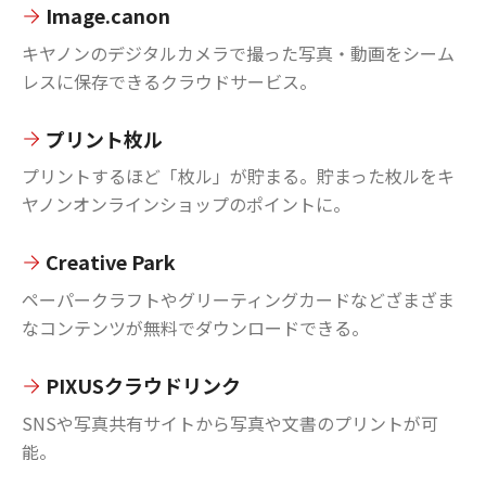
Image.canon
キヤノンのデジタルカメラで撮った写真・動画をシーム
レスに保存できるクラウドサービス。
プリント枚ル
プリントするほど「枚ル」が貯まる。貯まった枚ルをキ
ヤノンオンラインショップのポイントに。
Creative Park
ペーパークラフトやグリーティングカードなどざまざま
なコンテンツが無料でダウンロードできる。
PIXUSクラウドリンク
SNSや写真共有サイトから写真や文書のプリントが可
能。