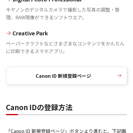
キヤノンのデジタルカメラで撮影した写真の調整・管
理、RAW現像ができるソフトウエア。
Creative Park
ペーパークラフトなどさまざまなコンテンツをかんたん
に印刷できるスマホアプリ。
Canon ID 新規登録ページ
Canon IDの登録方法
「Canon ID 新規登録ページ」ボタンより進むと、下記画