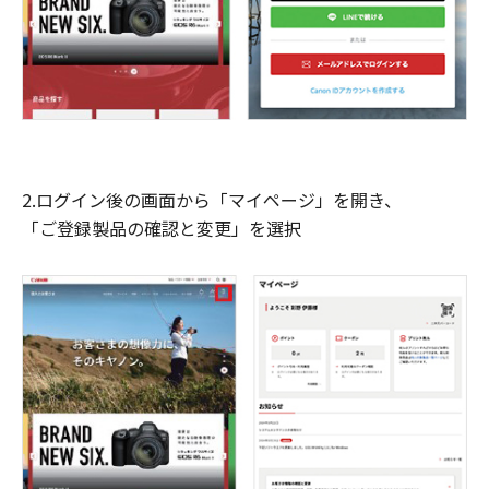
2.ログイン後の画面から「マイページ」を開き、
「ご登録製品の確認と変更」を選択