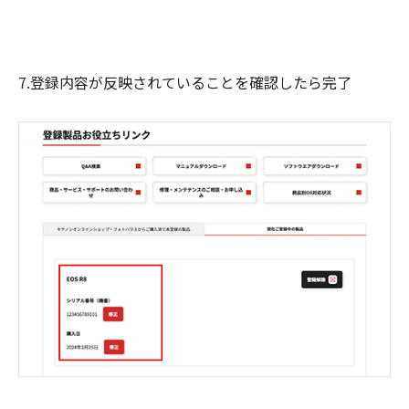
7.登録内容が反映されていることを確認したら完了