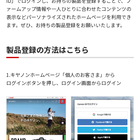
ID」でログインし、お持ちの製品を登録することで、フ
ァームアップ情報や一人ひとりに合わせたコンテンツの
表示などパーソナライズされたホームページを利用でき
ます。ぜひ、お持ちの製品登録をお願いいたします。
製品登録の方法はこちら
1.キヤノンホームページ「個人のお客さま」から
ログインボタンを押し、ログイン画面からログイン