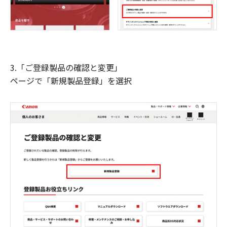
3.「ご登録製品の確認と変更」
ページで「新規製品登録」を選択