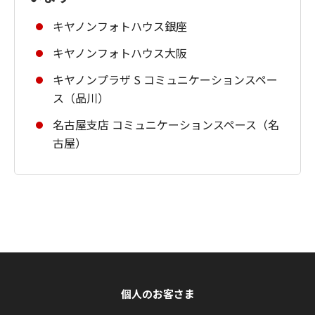
キヤノンフォトハウス銀座
キヤノンフォトハウス大阪
キヤノンプラザ S コミュニケーションスペー
ス（品川）
名古屋支店 コミュニケーションスペース（名
古屋）
個人のお客さま