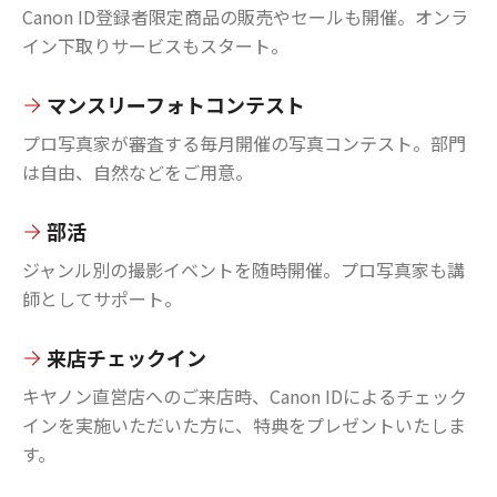
Canon ID登録者限定商品の販売やセールも開催。オンラ
イン下取りサービスもスタート。
マンスリーフォトコンテスト
プロ写真家が審査する毎月開催の写真コンテスト。部門
は自由、自然などをご用意。
部活
ジャンル別の撮影イベントを随時開催。プロ写真家も講
師としてサポート。
来店チェックイン
キヤノン直営店へのご来店時、Canon IDによるチェック
インを実施いただいた方に、特典をプレゼントいたしま
す。