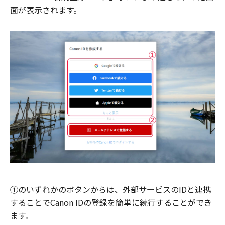
面が表示されます。
①のいずれかのボタンからは、外部サービスのIDと連携
することでCanon IDの登録を簡単に続行することができ
ます。