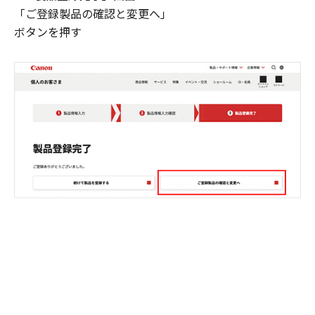
「ご登録製品の確認と変更へ」
ボタンを押す