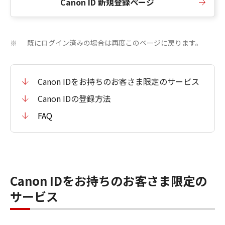
Canon ID 新規登録ページ
既にログイン済みの場合は再度このページに戻ります。
※
Canon IDをお持ちのお客さま限定のサービス
Canon IDの登録方法
FAQ
Canon IDをお持ちのお客さま限定の
サービス