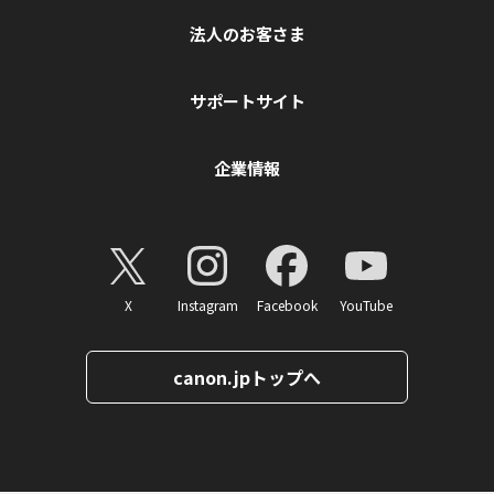
法人のお客さま
サポートサイト
企業情報
X
Instagram
Facebook
YouTube
canon.jpトップへ