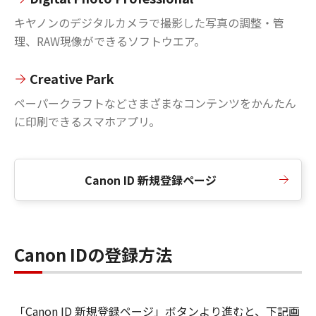
キヤノンのデジタルカメラで撮影した写真の調整・管
理、RAW現像ができるソフトウエア。
Creative Park
ペーパークラフトなどさまざまなコンテンツをかんたん
に印刷できるスマホアプリ。
Canon ID 新規登録ページ
Canon IDの登録方法
「Canon ID 新規登録ページ」ボタンより進むと、下記画