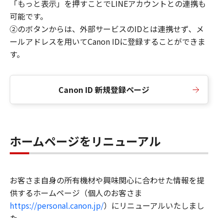
「もっと表示」を押すことでLINEアカウントとの連携も
可能です。
②のボタンからは、外部サービスのIDとは連携せず、メ
ールアドレスを用いてCanon IDに登録することができま
す。
Canon ID 新規登録ページ
ホームページをリニューアル
お客さま自身の所有機材や興味関心に合わせた情報を提
供するホームページ（個人のお客さま
https://personal.canon.jp/
）にリニューアルいたしまし