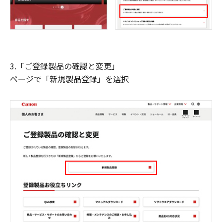
3.「ご登録製品の確認と変更」
ページで「新規製品登録」を選択