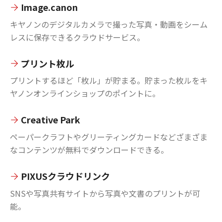
Image.canon
キヤノンのデジタルカメラで撮った写真・動画をシーム
レスに保存できるクラウドサービス。
プリント枚ル
プリントするほど「枚ル」が貯まる。貯まった枚ルをキ
ヤノンオンラインショップのポイントに。
Creative Park
ペーパークラフトやグリーティングカードなどざまざま
なコンテンツが無料でダウンロードできる。
PIXUSクラウドリンク
SNSや写真共有サイトから写真や文書のプリントが可
能。