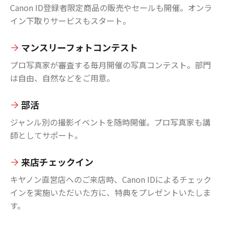
Canon ID登録者限定商品の販売やセールも開催。オンラ
イン下取りサービスもスタート。
マンスリーフォトコンテスト
プロ写真家が審査する毎月開催の写真コンテスト。部門
は自由、自然などをご用意。
部活
ジャンル別の撮影イベントを随時開催。プロ写真家も講
師としてサポート。
来店チェックイン
キヤノン直営店へのご来店時、Canon IDによるチェック
インを実施いただいた方に、特典をプレゼントいたしま
す。