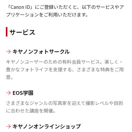
「Canon ID」にご登録いただくと、以下のサービスやア
プリケーションをご利用いただけます。
サービス
キヤノンフォトサークル
キヤノンユーザーのための有料会員サービス。楽しく・
豊かなフォトライフを支援する、さまざまな特典をご用
意。
EOS学園
さまざまなジャンルの写真家を迎えて撮影レベルや目的
に合わせた講座を開催。
キヤノンオンラインショップ