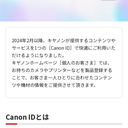
2024年2月以降、キヤノンが提供するコンテンツや
サービスを1つの［Canon ID］で快適にご利用いた
だけるようになりました。
キヤノンホームページ［個人のお客さま］では、
お持ちのカメラやプリンターなどを製品登録する
ことで、お客さま一人ひとりに合わせたコンテン
ツや機材の情報をご提供させて頂きます。
Canon IDとは