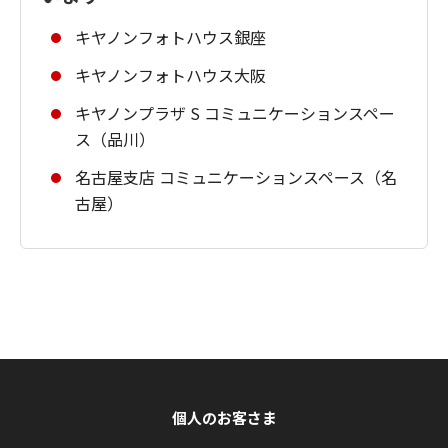
キヤノンフォトハウス銀座
キヤノンフォトハウス大阪
キヤノンプラザ S コミュニケーションスペー
ス（品川）
名古屋支店 コミュニケーションスペース（名
古屋）
個人のお客さま