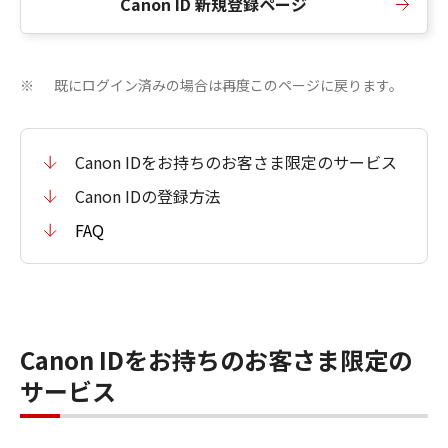
Canon ID 新規登録ページ
既にログイン済みの場合は再度このページに戻ります。
※
Canon IDをお持ちのお客さま限定のサービス
Canon IDの登録方法
FAQ
Canon IDをお持ちのお客さま限定の
サービス