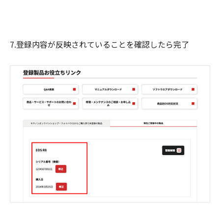
7.登録内容が反映されていることを確認したら完了