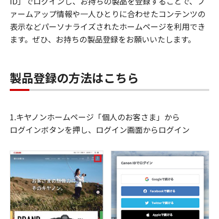
ID」でログインし、お持ちの製品を登録することで、フ
ァームアップ情報や一人ひとりに合わせたコンテンツの
表示などパーソナライズされたホームページを利用でき
ます。ぜひ、お持ちの製品登録をお願いいたします。
製品登録の方法はこちら
1.キヤノンホームページ「個人のお客さま」から
ログインボタンを押し、ログイン画面からログイン