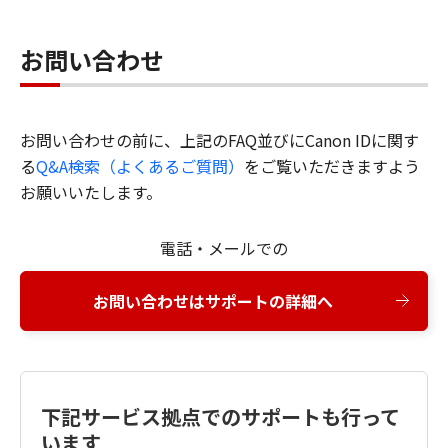
お問い合わせ
お問い合わせの前に、上記のFAQ並びにCanon IDに関す
る
Q&A検索（よくあるご質問）
をご覧いただきますよう
お願いいたします。
電話・メールでの
お問い合わせはサポートの詳細へ
下記サービス拠点でのサポートも行って
います