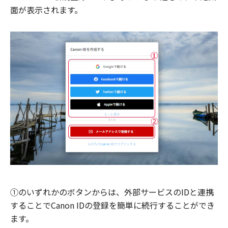
面が表示されます。
①のいずれかのボタンからは、外部サービスのIDと連携
することでCanon IDの登録を簡単に続行することができ
ます。