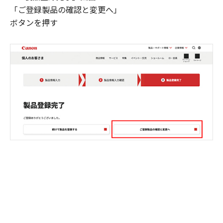
「ご登録製品の確認と変更へ」
ボタンを押す