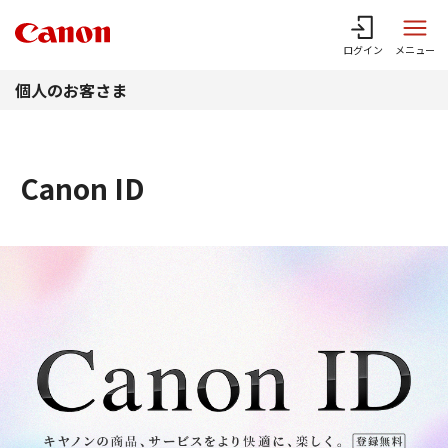
このページの本文へ
ログイン
メニュー
個人のお客さま
Canon ID