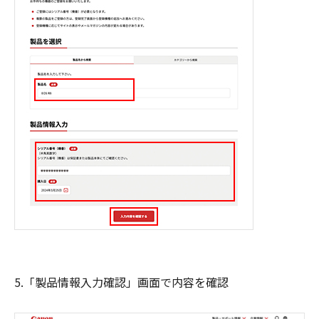
5.「製品情報入力確認」画面で内容を確認