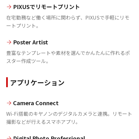
PIXUSでリモートプリント
在宅勤務など働く場所に関わらず、PIXUSで手軽にリモ
ートプリント。
Poster Artist
豊富なテンプレートや素材を選んでかんたんに作れるポ
スター作成ツール。
アプリケーション
Camera Connect
Wi-Fi搭載のキヤノンのデジタルカメラと連携。リモート
撮影などが行えるスマホアプリ。
Digital Photo Professional