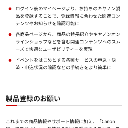
ログイン後のマイページより、お持ちのキヤノン製
品を登録することで、登録情報に合わせた関連コン
テンツやお知らせを確認可能に
各商品ページから、商品の特長紹介やキヤノンオン
ラインショップなどを含む関連コンテンツへのスム
ーズで快適なユーザビリティーを実現
イベントをはじめとする各種サービスの申込・決
済・申込状況の確認などの手続きをより簡単に
製品登録のお願い
これまでの商品情報やサポート情報に加え、「Canon