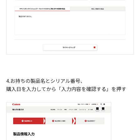
4.お持ちの製品名とシリアル番号、
購入日を入力してから「入力内容を確認する」を押す