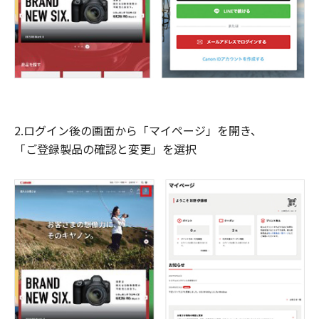
2.ログイン後の画面から「マイページ」を開き、
「ご登録製品の確認と変更」を選択