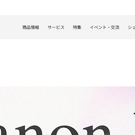
このページの本文へ
商品情報
サービス
特集
イベント・交流
シ