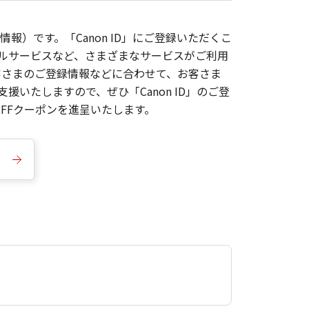
報）です。「Canon ID」にご登録いただくこ
枚ルサービスなど、さまざまなサービスがご利用
お客さまのご登録情報などに合わせて、お客さま
いたしますので、ぜひ「Canon ID」のご登
FFクーポンを進呈いたします。