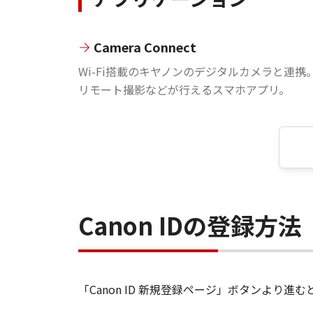
Camera Connect
Wi-Fi搭載のキヤノンのデジタルカメラと連携
リモート撮影などが行えるスマホアプリ。
Canon IDの登録方法
「Canon ID 新規登録ページ」ボタンより