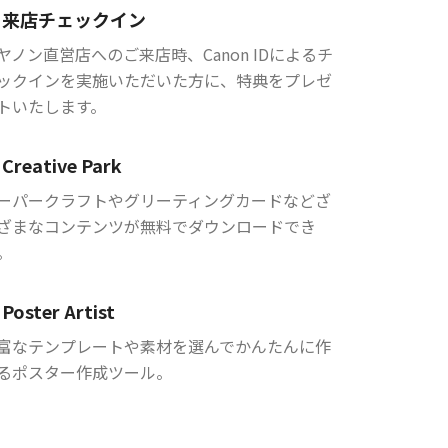
来店チェックイン
ヤノン直営店へのご来店時、Canon IDによるチ
ックインを実施いただいた方に、特典をプレゼ
トいたします。
Creative Park
ーパークラフトやグリーティングカードなどざ
ざまなコンテンツが無料でダウンロードでき
。
Poster Artist
富なテンプレートや素材を選んでかんたんに作
るポスター作成ツール。