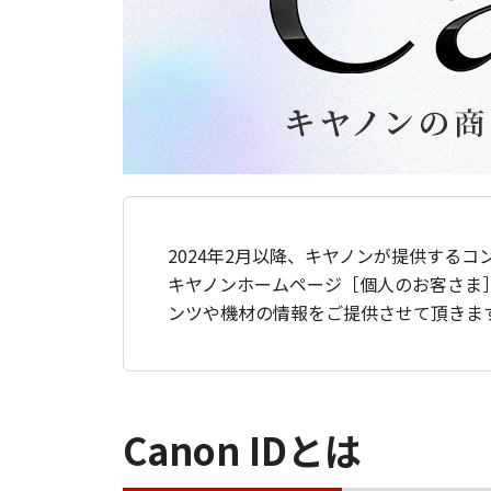
2024年2月以降、キヤノンが提供するコ
キヤノンホームページ［個人のお客さま
ンツや機材の情報をご提供させて頂きま
Canon IDとは