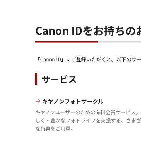
Canon IDをお持
「Canon ID」にご登録いただくと、以下
サービス
キヤノンフォトサークル
キヤノンユーザーのための有料会員サービス。
しく・豊かなフォトライフを支援する、さまざ
な特典をご用意。