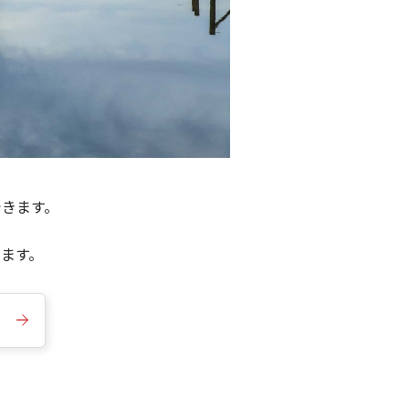
できます。
きます。