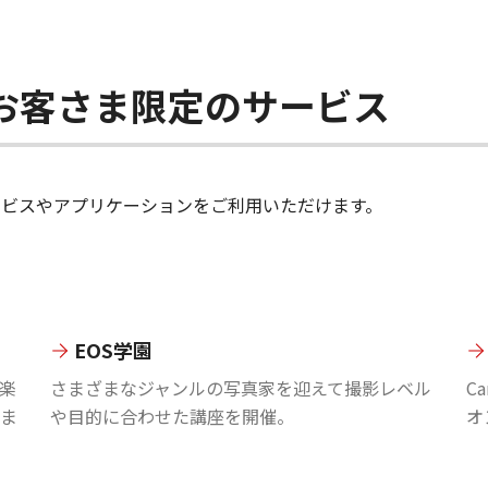
ちのお客さま限定のサービス
のサービスやアプリケーションをご利用いただけます。
EOS学園
楽
さまざまなジャンルの写真家を迎えて撮影レベル
C
ま
や目的に合わせた講座を開催。
オ