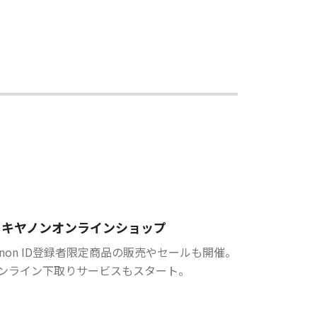
キヤノンオンラインショップ
anon ID登録者限定商品の販売やセールも開催。
ンライン下取りサービスもスタート。