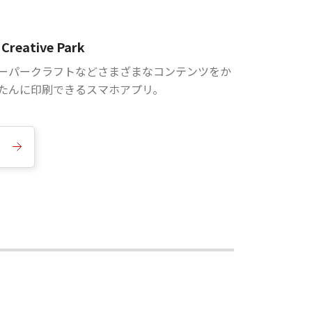
Creative Park
ーパークラフトなどさまざまなコンテンツをか
たんに印刷できるスマホアプリ。