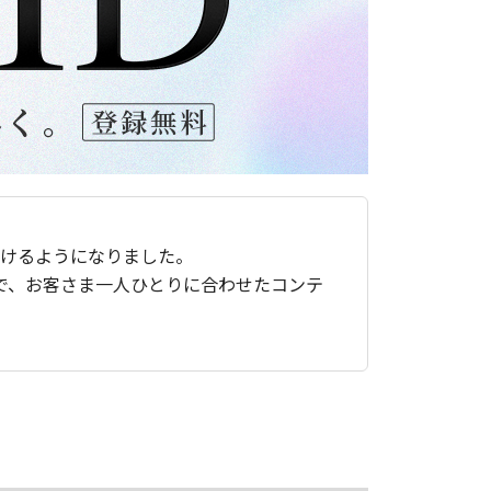
ただけるようになりました。
で、お客さま一人ひとりに合わせたコンテ