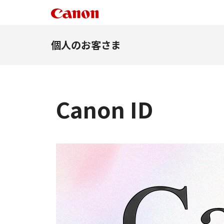
個人のお客さま
Canon ID