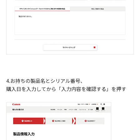
4.お持ちの製品名とシリアル番号、
購入日を入力してから「入力内容を確認する」を押す