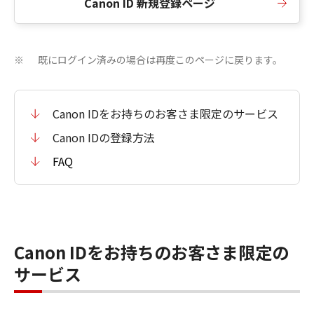
Canon ID 新規登録ページ
既にログイン済みの場合は再度このページに戻ります。
※
Canon IDをお持ちのお客さま限定のサービス
Canon IDの登録方法
FAQ
Canon IDをお持ちのお客さま限定の
サービス