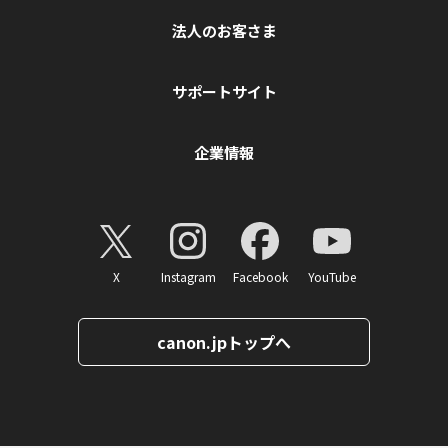
法人のお客さま
サポートサイト
企業情報
X
Instagram
Facebook
YouTube
canon.jpトップへ