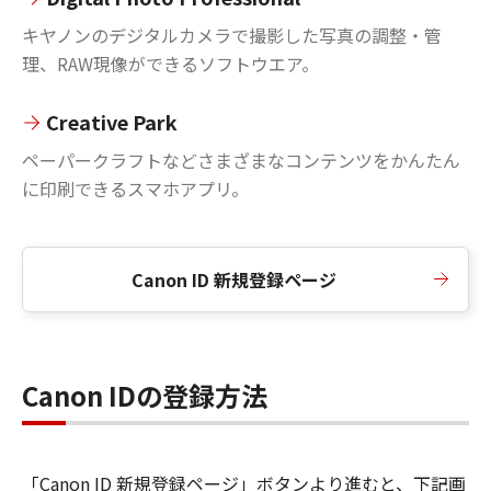
キヤノンのデジタルカメラで撮影した写真の調整・管
理、RAW現像ができるソフトウエア。
Creative Park
ペーパークラフトなどさまざまなコンテンツをかんたん
に印刷できるスマホアプリ。
Canon ID 新規登録ページ
Canon IDの登録方法
「Canon ID 新規登録ページ」ボタンより進むと、下記画