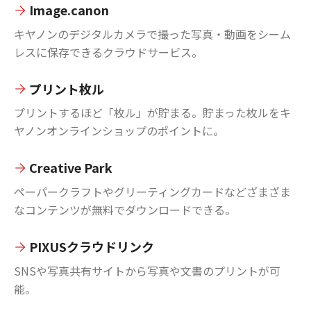
Image.canon
キヤノンのデジタルカメラで撮った写真・動画をシーム
レスに保存できるクラウドサービス。
プリント枚ル
プリントするほど「枚ル」が貯まる。貯まった枚ルをキ
ヤノンオンラインショップのポイントに。
Creative Park
ペーパークラフトやグリーティングカードなどざまざま
なコンテンツが無料でダウンロードできる。
PIXUSクラウドリンク
SNSや写真共有サイトから写真や文書のプリントが可
能。