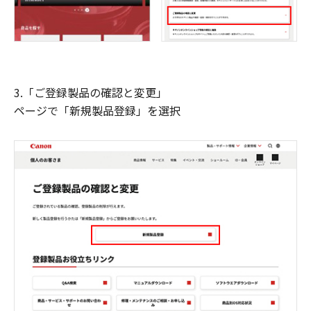
3.「ご登録製品の確認と変更」
ページで「新規製品登録」を選択