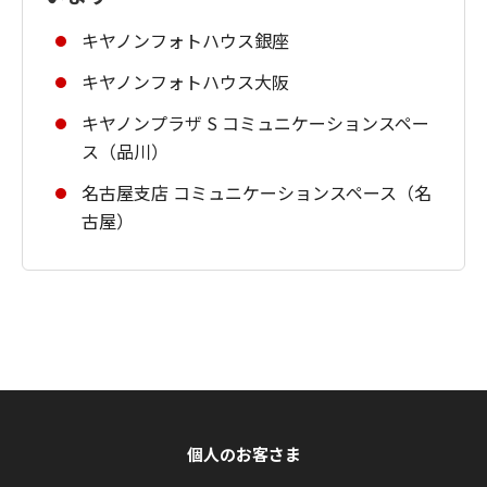
キヤノンフォトハウス銀座
キヤノンフォトハウス大阪
キヤノンプラザ S コミュニケーションスペー
ス（品川）
名古屋支店 コミュニケーションスペース（名
古屋）
個人のお客さま