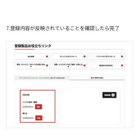
7.登録内容が反映されていることを確認したら完了