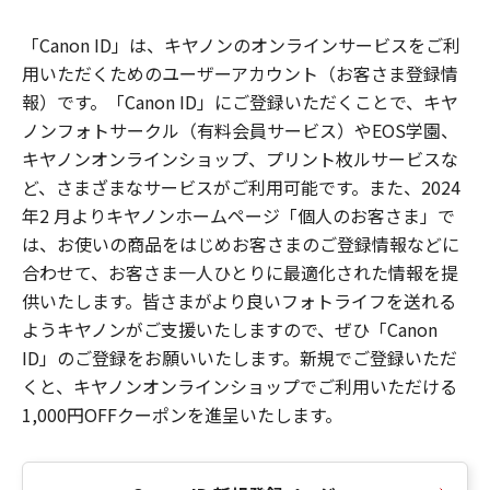
「Canon ID」は、キヤノンのオンラインサービスをご利
用いただくためのユーザーアカウント（お客さま登録情
報）です。「Canon ID」にご登録いただくことで、キヤ
ノンフォトサークル（有料会員サービス）やEOS学園、
キヤノンオンラインショップ、プリント枚ルサービスな
ど、さまざまなサービスがご利用可能です。また、2024
年2 月よりキヤノンホームページ「個人のお客さま」で
は、お使いの商品をはじめお客さまのご登録情報などに
合わせて、お客さま一人ひとりに最適化された情報を提
供いたします。皆さまがより良いフォトライフを送れる
ようキヤノンがご支援いたしますので、ぜひ「Canon
ID」のご登録をお願いいたします。新規でご登録いただ
くと、キヤノンオンラインショップでご利用いただける
1,000円OFFクーポンを進呈いたします。