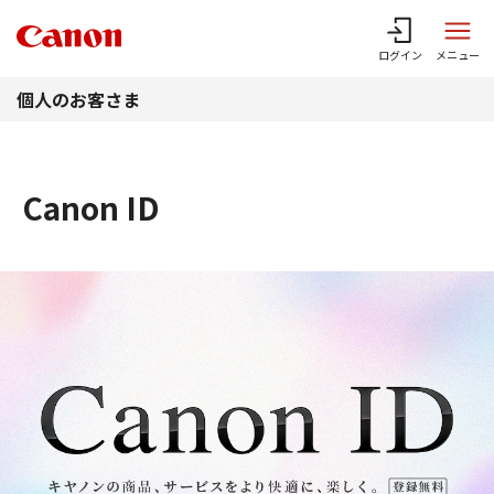
このページの本文へ
ログイン
メニュー
個人のお客さま
Canon ID