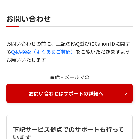
お問い合わせ
お問い合わせの前に、上記のFAQ並びにCanon IDに関す
る
Q&A検索（よくあるご質問）
をご覧いただきますよう
お願いいたします。
電話・メールでの
お問い合わせはサポートの詳細へ
下記サービス拠点でのサポートも行って
います