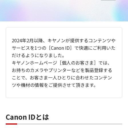
2024年2月以降、キヤノンが提供するコンテンツや
サービスを1つの［Canon ID］で快適にご利用いた
だけるようになりました。
キヤノンホームページ［個人のお客さま］では、
お持ちのカメラやプリンターなどを製品登録する
ことで、お客さま一人ひとりに合わせたコンテン
ツや機材の情報をご提供させて頂きます。
Canon IDとは