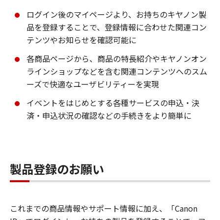
ログイン後のマイページより、お持ちのキヤノン製
品を登録することで、登録情報に合わせた関連コン
テンツやお知らせを確認可能に
各商品ページから、商品の特長紹介やキヤノンオン
ラインショップなどを含む関連コンテンツへのスム
ーズで快適なユーザビリティーを実現
イベントをはじめとする各種サービスの申込・決
済・申込状況の確認などの手続きをより簡単に
製品登録のお願い
これまでの商品情報やサポート情報に加え、「Canon