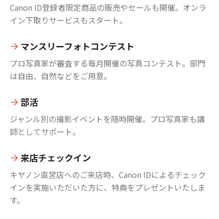
Canon ID登録者限定商品の販売やセールも開催。オンラ
イン下取りサービスもスタート。
マンスリーフォトコンテスト
プロ写真家が審査する毎月開催の写真コンテスト。部門
は自由、自然などをご用意。
部活
ジャンル別の撮影イベントを随時開催。プロ写真家も講
師としてサポート。
来店チェックイン
キヤノン直営店へのご来店時、Canon IDによるチェック
インを実施いただいた方に、特典をプレゼントいたしま
す。