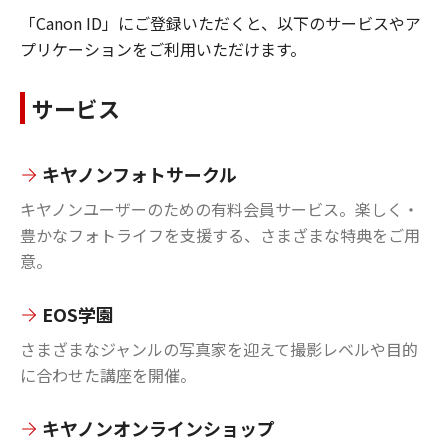
「Canon ID」にご登録いただくと、以下のサービスやア
プリケーションをご利用いただけます。
サービス
キヤノンフォトサークル
キヤノンユーザーのための有料会員サービス。楽しく・
豊かなフォトライフを支援する、さまざまな特典をご用
意。
EOS学園
さまざまなジャンルの写真家を迎えて撮影レベルや目的
に合わせた講座を開催。
キヤノンオンラインショップ