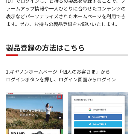
ID」でログインし、お持ちの製品を登録することで、フ
ァームアップ情報や一人ひとりに合わせたコンテンツの
表示などパーソナライズされたホームページを利用でき
ます。ぜひ、お持ちの製品登録をお願いいたします。
製品登録の方法はこちら
1.キヤノンホームページ「個人のお客さま」から
ログインボタンを押し、ログイン画面からログイン