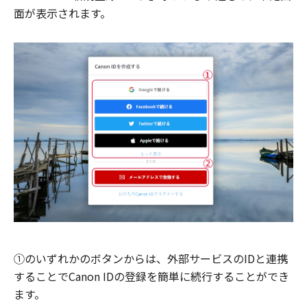
面が表示されます。
①のいずれかのボタンからは、外部サービスのIDと連携
することでCanon IDの登録を簡単に続行することができ
ます。