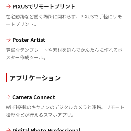
PIXUSでリモートプリント
在宅勤務など働く場所に関わらず、PIXUSで手軽にリモ
ートプリント。
Poster Artist
豊富なテンプレートや素材を選んでかんたんに作れるポ
スター作成ツール。
アプリケーション
Camera Connect
Wi-Fi搭載のキヤノンのデジタルカメラと連携。リモート
撮影などが行えるスマホアプリ。
Digital Photo Professional