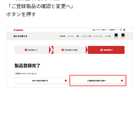
「ご登録製品の確認と変更へ」
ボタンを押す