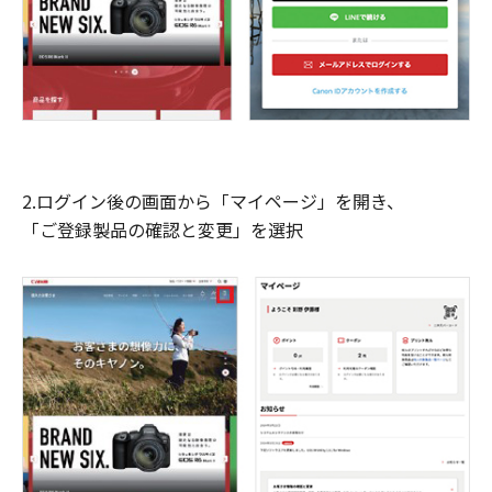
2.ログイン後の画面から「マイページ」を開き、
「ご登録製品の確認と変更」を選択