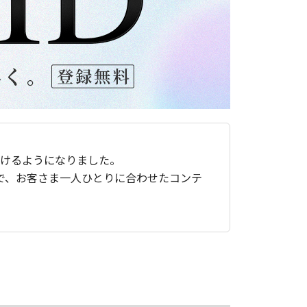
ただけるようになりました。
で、お客さま一人ひとりに合わせたコンテ