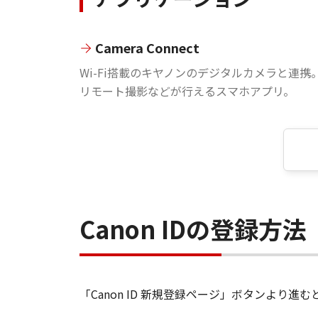
Camera Connect
Wi-Fi搭載のキヤノンのデジタルカメラと連携
リモート撮影などが行えるスマホアプリ。
Canon IDの登録方法
「Canon ID 新規登録ページ」ボタンより