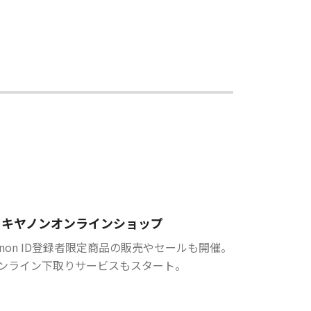
キヤノンオンラインショップ
anon ID登録者限定商品の販売やセールも開催。
ンライン下取りサービスもスタート。