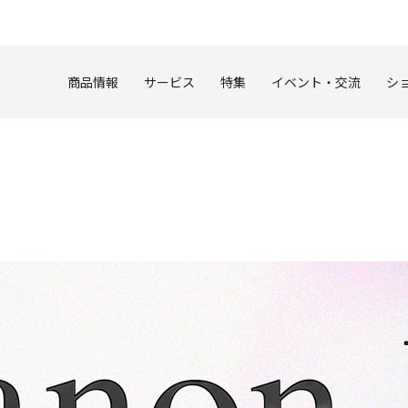
このページの本文へ
商品情報
サービス
特集
イベント・交流
シ