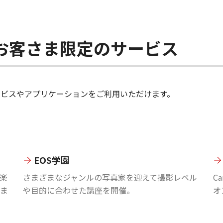
ちのお客さま限定のサービス
のサービスやアプリケーションをご利用いただけます。
EOS学園
楽
さまざまなジャンルの写真家を迎えて撮影レベル
C
ま
や目的に合わせた講座を開催。
オ