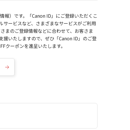
報）です。「Canon ID」にご登録いただくこ
枚ルサービスなど、さまざまなサービスがご利用
お客さまのご登録情報などに合わせて、お客さま
いたしますので、ぜひ「Canon ID」のご登
FFクーポンを進呈いたします。