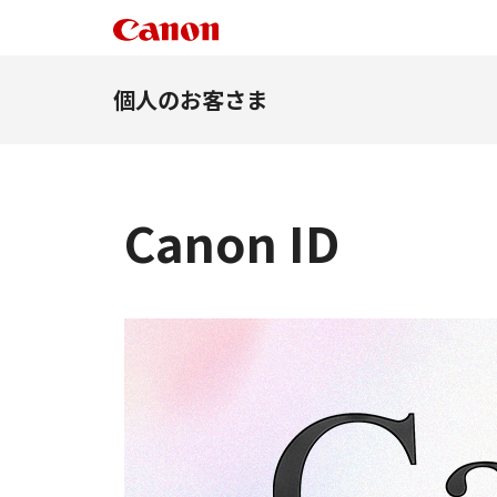
個人のお客さま
Canon ID