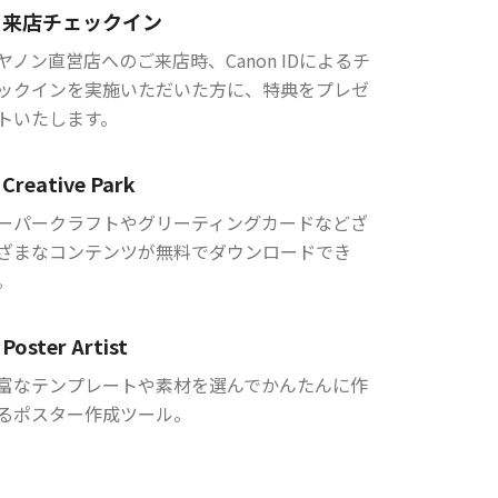
来店チェックイン
ヤノン直営店へのご来店時、Canon IDによるチ
ックインを実施いただいた方に、特典をプレゼ
トいたします。
Creative Park
ーパークラフトやグリーティングカードなどざ
ざまなコンテンツが無料でダウンロードでき
。
Poster Artist
富なテンプレートや素材を選んでかんたんに作
るポスター作成ツール。