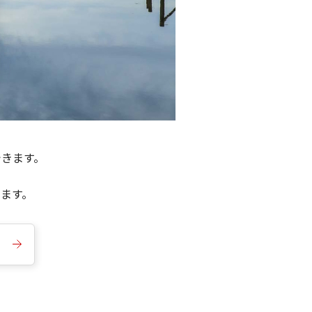
できます。
きます。