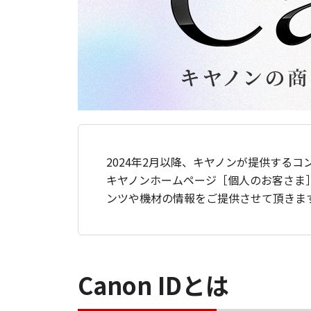
2024年2月以降、キヤノンが提供するコ
キヤノンホームページ［個人のお客さま
ンツや機材の情報をご提供させて頂きま
Canon IDとは