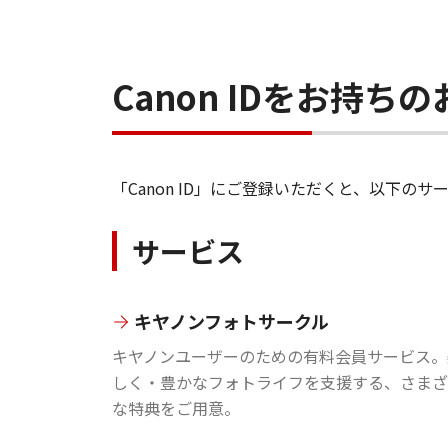
Canon IDをお持
「Canon ID」にご登録いただくと、以下
サービス
キヤノンフォトサークル
キヤノンユーザーのための有料会員サービス。
しく・豊かなフォトライフを支援する、さまざ
な特典をご用意。