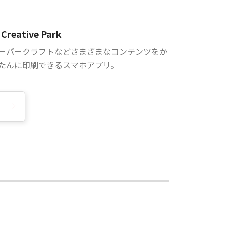
Creative Park
ーパークラフトなどさまざまなコンテンツをか
たんに印刷できるスマホアプリ。