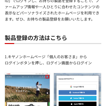
ID」でログインし、お持ちの製品を登録することで、フ
ァームアップ情報や一人ひとりに合わせたコンテンツの
表示などパーソナライズされたホームページを利用でき
ます。ぜひ、お持ちの製品登録をお願いいたします。
製品登録の方法はこちら
1.キヤノンホームページ「個人のお客さま」から
ログインボタンを押し、ログイン画面からログイン