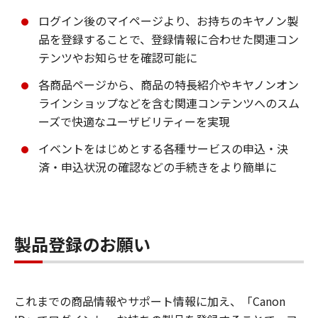
ログイン後のマイページより、お持ちのキヤノン製
品を登録することで、登録情報に合わせた関連コン
テンツやお知らせを確認可能に
各商品ページから、商品の特長紹介やキヤノンオン
ラインショップなどを含む関連コンテンツへのスム
ーズで快適なユーザビリティーを実現
イベントをはじめとする各種サービスの申込・決
済・申込状況の確認などの手続きをより簡単に
製品登録のお願い
これまでの商品情報やサポート情報に加え、「Canon