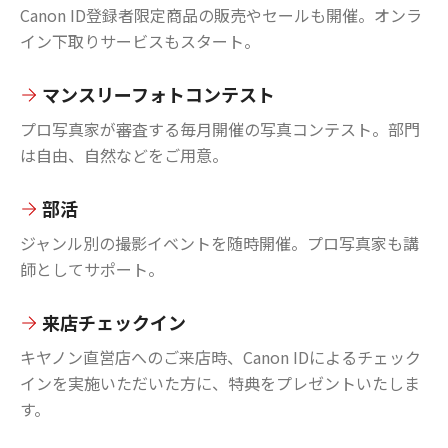
Canon ID登録者限定商品の販売やセールも開催。オンラ
イン下取りサービスもスタート。
マンスリーフォトコンテスト
プロ写真家が審査する毎月開催の写真コンテスト。部門
は自由、自然などをご用意。
部活
ジャンル別の撮影イベントを随時開催。プロ写真家も講
師としてサポート。
来店チェックイン
キヤノン直営店へのご来店時、Canon IDによるチェック
インを実施いただいた方に、特典をプレゼントいたしま
す。