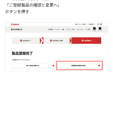
「ご登録製品の確認と変更へ」
ボタンを押す