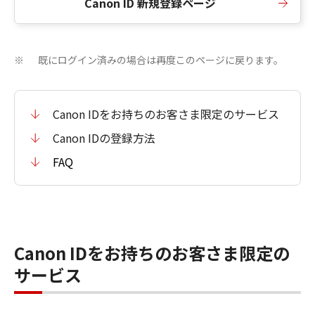
Canon ID 新規登録ページ
既にログイン済みの場合は再度このページに戻ります。
※
Canon IDをお持ちのお客さま限定のサービス
Canon IDの登録方法
FAQ
Canon IDをお持ちのお客さま限定の
サービス