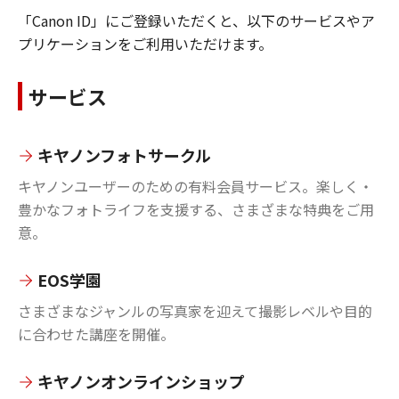
「Canon ID」にご登録いただくと、以下のサービスやア
プリケーションをご利用いただけます。
サービス
キヤノンフォトサークル
キヤノンユーザーのための有料会員サービス。楽しく・
豊かなフォトライフを支援する、さまざまな特典をご用
意。
EOS学園
さまざまなジャンルの写真家を迎えて撮影レベルや目的
に合わせた講座を開催。
キヤノンオンラインショップ