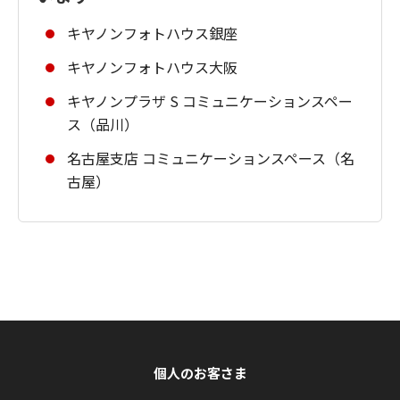
キヤノンフォトハウス銀座
キヤノンフォトハウス大阪
キヤノンプラザ S コミュニケーションスペー
ス（品川）
名古屋支店 コミュニケーションスペース（名
古屋）
個人のお客さま