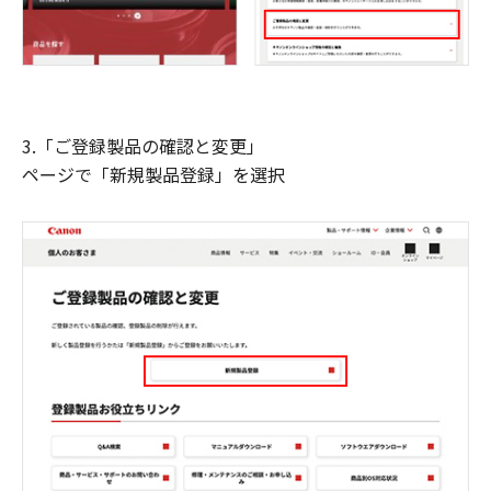
3.「ご登録製品の確認と変更」
ページで「新規製品登録」を選択