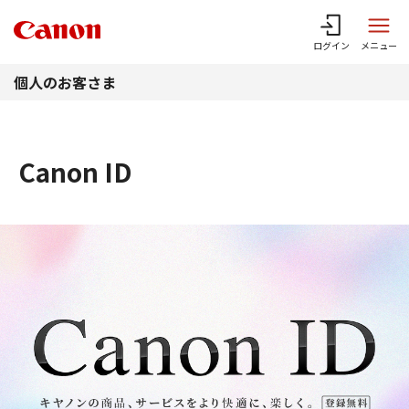
このページの本文へ
ログイン
メニュー
個人のお客さま
Canon ID