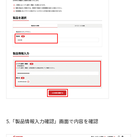
5.「製品情報入力確認」画面で内容を確認