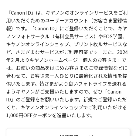
「Canon ID」は、キヤノンのオンラインサービスをご利
用いただくためのユーザーアカウント（お客さま登録情
報）です。「Canon ID」にご登録いただくことで、キヤ
ノンフォトサークル（有料会員サービス）やEOS学園、
キヤノンオンラインショップ、プリント枚ルサービスな
ど、さまざまなサービスがご利用可能です。また、2024
年2 月よりキヤノンホームページ「個人のお客さま」で
は、お使いの商品をはじめお客さまのご登録情報などに
合わせて、お客さま一人ひとりに最適化された情報を提
供いたします。皆さまがより良いフォトライフを送れる
ようキヤノンがご支援いたしますので、ぜひ「Canon
ID」のご登録をお願いいたします。新規でご登録いただ
くと、キヤノンオンラインショップでご利用いただける
1,000円OFFクーポンを進呈いたします。