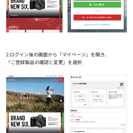
2.ログイン後の画面から「マイページ」を開き、
「ご登録製品の確認と変更」を選択