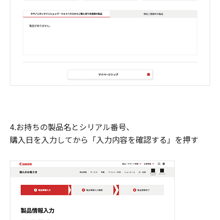
4.お持ちの製品名とシリアル番号、
購入日を入力してから「入力内容を確認する」を押す