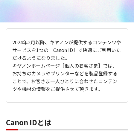
2024年2月以降、キヤノンが提供するコンテンツや
サービスを1つの［Canon ID］で快適にご利用いた
だけるようになりました。
キヤノンホームページ［個人のお客さま］では、
お持ちのカメラやプリンターなどを製品登録する
ことで、お客さま一人ひとりに合わせたコンテン
ツや機材の情報をご提供させて頂きます。
Canon IDとは