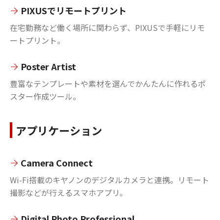
PIXUSでリモートプリント
在宅勤務など働く場所に関わらず、PIXUSで手軽にリモ
ートプリント。
Poster Artist
豊富なテンプレートや素材を選んでかんたんに作れるポ
スター作成ツール。
アプリケーション
Camera Connect
Wi-Fi搭載のキヤノンのデジタルカメラと連携。リモート
撮影などが行えるスマホアプリ。
Digital Photo Professional