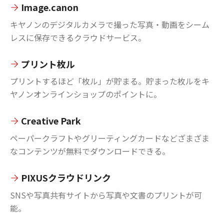
Image.canon
キヤノンのデジタルカメラで撮った写真・動画をシーム
レスに保存できるクラウドサービス。
プリント枚ル
プリントするほど「枚ル」が貯まる。貯まった枚ルをキ
ヤノンオンラインショップのポイントに。
Creative Park
ペーパークラフトやグリーティングカードなどざまざま
なコンテンツが無料でダウンロードできる。
PIXUSクラウドリンク
SNSや写真共有サイトから写真や文書のプリントが可
能。