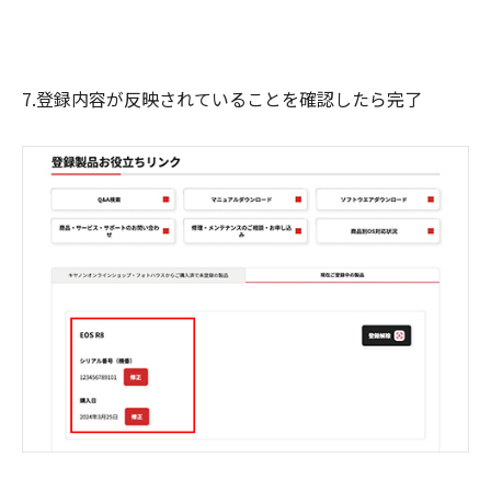
7.登録内容が反映されていることを確認したら完了