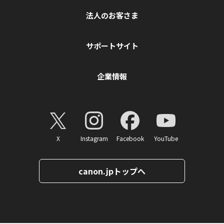
法人のお客さま
サポートサイト
企業情報
X
Instagram
Facebook
YouTube
canon.jpトップへ