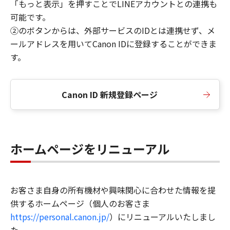
「もっと表示」を押すことでLINEアカウントとの連携も
可能です。
②のボタンからは、外部サービスのIDとは連携せず、メ
ールアドレスを用いてCanon IDに登録することができま
す。
Canon ID 新規登録ページ
ホームページをリニューアル
お客さま自身の所有機材や興味関心に合わせた情報を提
供するホームページ（個人のお客さま
https://personal.canon.jp/
）にリニューアルいたしまし