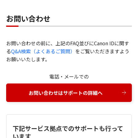
お問い合わせ
お問い合わせの前に、上記のFAQ並びにCanon IDに関す
る
Q&A検索（よくあるご質問）
をご覧いただきますよう
お願いいたします。
電話・メールでの
お問い合わせはサポートの詳細へ
下記サービス拠点でのサポートも行って
います