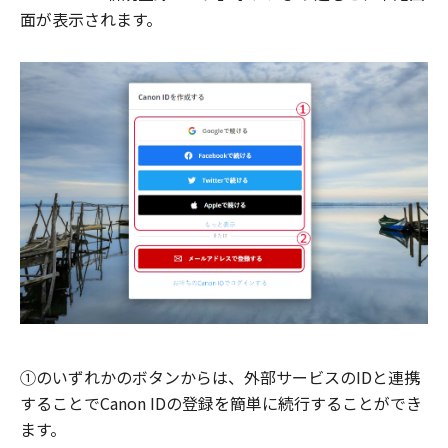
面が表示されます。
①のいずれかのボタンからは、外部サービスのIDと連携
することでCanon IDの登録を簡単に続行することができ
ます。