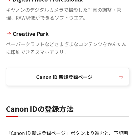
キヤノンのデジタルカメラで撮影した写真の調整・管
理、RAW現像ができるソフトウエア。
Creative Park
ペーパークラフトなどさまざまなコンテンツをかんたん
に印刷できるスマホアプリ。
Canon ID 新規登録ページ
Canon IDの登録方法
「Canon ID 新規登録ページ」ボタンより進むと、下記画