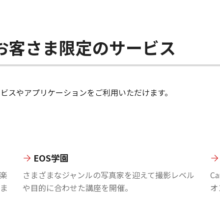
ちのお客さま限定のサービス
のサービスやアプリケーションをご利用いただけます。
EOS学園
楽
さまざまなジャンルの写真家を迎えて撮影レベル
C
ま
や目的に合わせた講座を開催。
オ