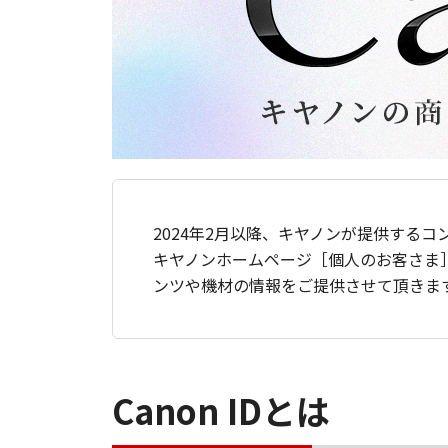
2024年2月以降、キヤノンが提供するコ
キヤノンホームページ［個人のお客さま
ンツや機材の情報をご提供させて頂きま
Canon IDとは