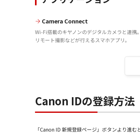
Camera Connect
Wi-Fi搭載のキヤノンのデジタルカメラと連携
リモート撮影などが行えるスマホアプリ。
Canon IDの登録方法
「Canon ID 新規登録ページ」ボタンより