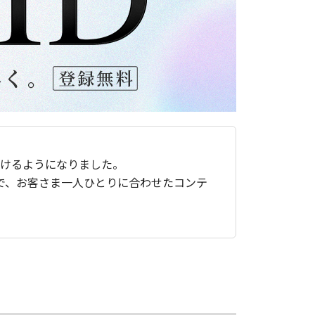
ただけるようになりました。
で、お客さま一人ひとりに合わせたコンテ