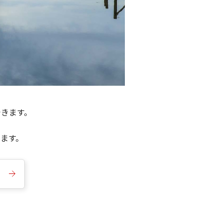
できます。
きます。