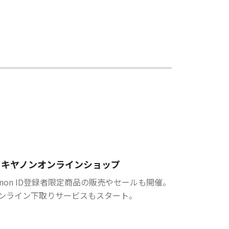
キヤノンオンラインショップ
anon ID登録者限定商品の販売やセールも開催。
ンライン下取りサービスもスタート。