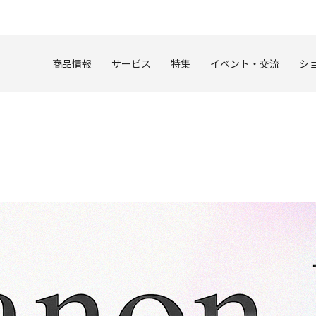
このページの本文へ
商品情報
サービス
特集
イベント・交流
シ