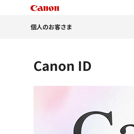
個人のお客さま
Canon ID