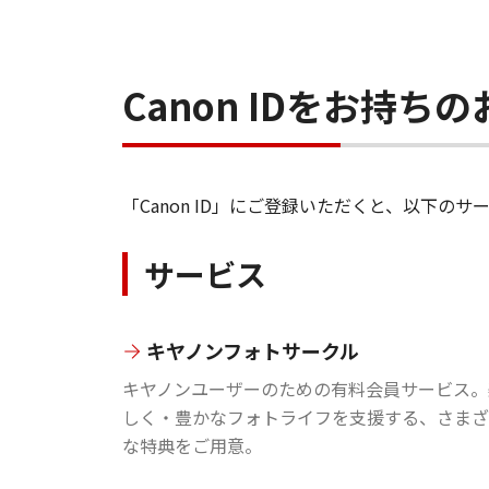
Canon IDをお持
「Canon ID」にご登録いただくと、以下
サービス
キヤノンフォトサークル
キヤノンユーザーのための有料会員サービス。
しく・豊かなフォトライフを支援する、さまざ
な特典をご用意。