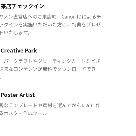
来店チェックイン
ヤノン直営店へのご来店時、Canon IDによるチ
ックインを実施いただいた方に、特典をプレゼ
トいたします。
Creative Park
ーパークラフトやグリーティングカードなどざ
ざまなコンテンツが無料でダウンロードでき
。
Poster Artist
富なテンプレートや素材を選んでかんたんに作
るポスター作成ツール。