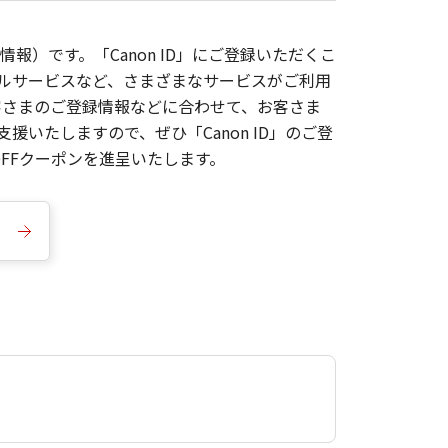
報）です。「Canon ID」にご登録いただくこ
枚ルサービスなど、さまざまなサービスがご利用
お客さまのご登録情報などに合わせて、お客さま
いたしますので、ぜひ「Canon ID」のご登
FFクーポンを進呈いたします。