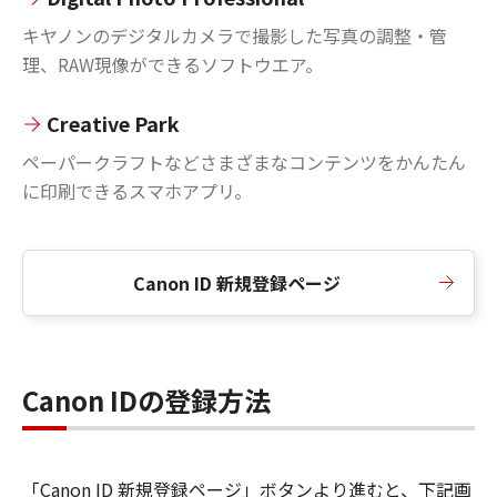
キヤノンのデジタルカメラで撮影した写真の調整・管
理、RAW現像ができるソフトウエア。
Creative Park
ペーパークラフトなどさまざまなコンテンツをかんたん
に印刷できるスマホアプリ。
Canon ID 新規登録ページ
Canon IDの登録方法
「Canon ID 新規登録ページ」ボタンより進むと、下記画