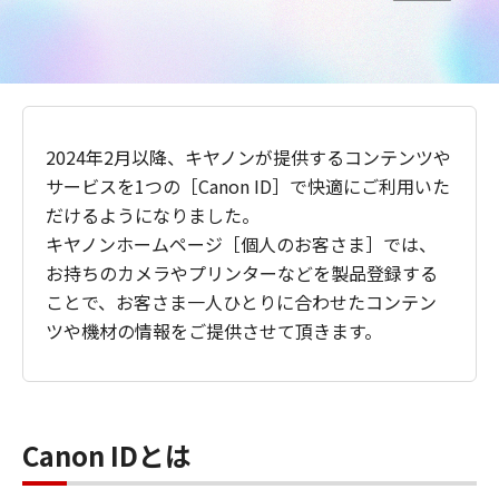
2024年2月以降、キヤノンが提供するコンテンツや
サービスを1つの［Canon ID］で快適にご利用いた
だけるようになりました。
キヤノンホームページ［個人のお客さま］では、
お持ちのカメラやプリンターなどを製品登録する
ことで、お客さま一人ひとりに合わせたコンテン
ツや機材の情報をご提供させて頂きます。
Canon IDとは