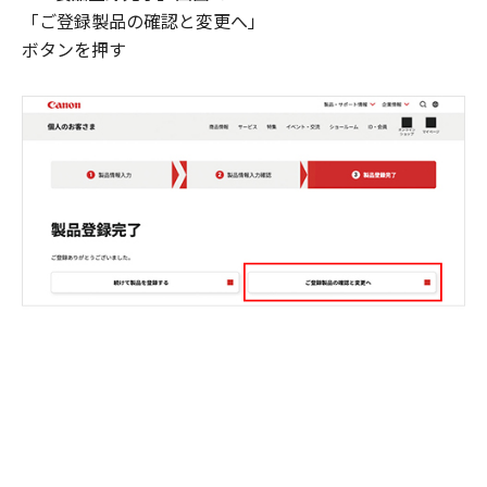
「ご登録製品の確認と変更へ」
ボタンを押す