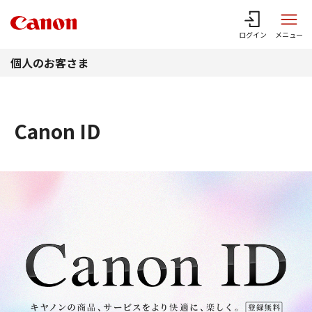
このページの本文へ
ログイン
メニュー
個人のお客さま
Canon ID