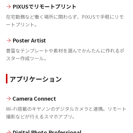
PIXUSでリモートプリント
在宅勤務など働く場所に関わらず、PIXUSで手軽にリモ
ートプリント。
Poster Artist
豊富なテンプレートや素材を選んでかんたんに作れるポ
スター作成ツール。
アプリケーション
Camera Connect
Wi-Fi搭載のキヤノンのデジタルカメラと連携。リモート
撮影などが行えるスマホアプリ。
Digital Photo Professional