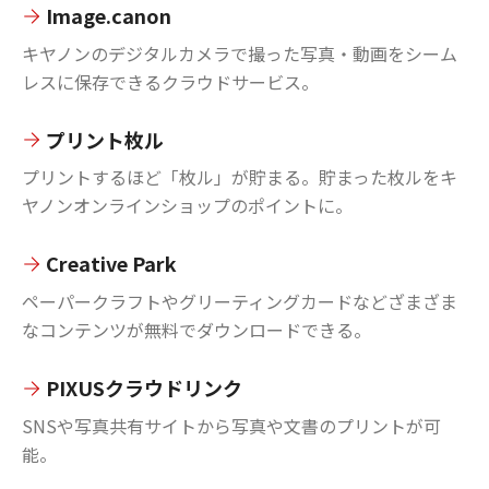
Image.canon
キヤノンのデジタルカメラで撮った写真・動画をシーム
レスに保存できるクラウドサービス。
プリント枚ル
プリントするほど「枚ル」が貯まる。貯まった枚ルをキ
ヤノンオンラインショップのポイントに。
Creative Park
ペーパークラフトやグリーティングカードなどざまざま
なコンテンツが無料でダウンロードできる。
PIXUSクラウドリンク
SNSや写真共有サイトから写真や文書のプリントが可
能。