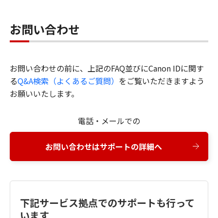
お問い合わせ
お問い合わせの前に、上記のFAQ並びにCanon IDに関す
る
Q&A検索（よくあるご質問）
をご覧いただきますよう
お願いいたします。
電話・メールでの
お問い合わせはサポートの詳細へ
下記サービス拠点でのサポートも行って
います