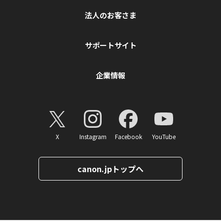
法人のお客さま
サポートサイト
企業情報
X
Instagram
Facebook
YouTube
canon.jpトップへ