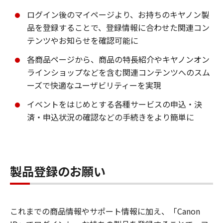
ログイン後のマイページより、お持ちのキヤノン製
品を登録することで、登録情報に合わせた関連コン
テンツやお知らせを確認可能に
各商品ページから、商品の特長紹介やキヤノンオン
ラインショップなどを含む関連コンテンツへのスム
ーズで快適なユーザビリティーを実現
イベントをはじめとする各種サービスの申込・決
済・申込状況の確認などの手続きをより簡単に
製品登録のお願い
これまでの商品情報やサポート情報に加え、「Canon