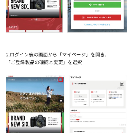
2.ログイン後の画面から「マイページ」を開き、
「ご登録製品の確認と変更」を選択