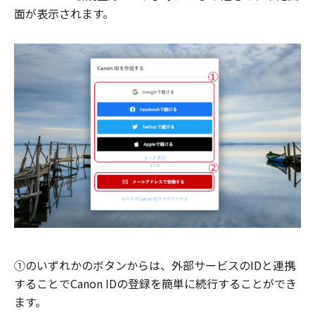
面が表示されます。
①のいずれかのボタンからは、外部サービスのIDと連携
することでCanon IDの登録を簡単に続行することができ
ます。