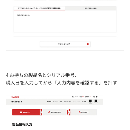
4.お持ちの製品名とシリアル番号、
購入日を入力してから「入力内容を確認する」を押す