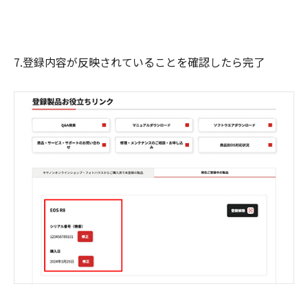
7.登録内容が反映されていることを確認したら完了