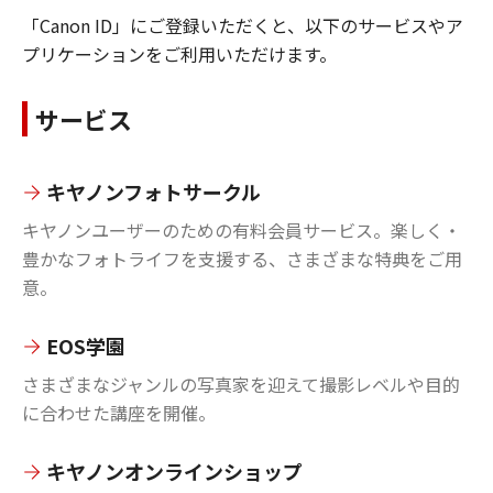
「Canon ID」にご登録いただくと、以下のサービスやア
プリケーションをご利用いただけます。
サービス
キヤノンフォトサークル
キヤノンユーザーのための有料会員サービス。楽しく・
豊かなフォトライフを支援する、さまざまな特典をご用
意。
EOS学園
さまざまなジャンルの写真家を迎えて撮影レベルや目的
に合わせた講座を開催。
キヤノンオンラインショップ