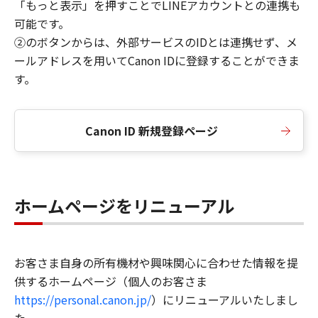
「もっと表示」を押すことでLINEアカウントとの連携も
可能です。
②のボタンからは、外部サービスのIDとは連携せず、メ
ールアドレスを用いてCanon IDに登録することができま
す。
Canon ID 新規登録ページ
ホームページをリニューアル
お客さま自身の所有機材や興味関心に合わせた情報を提
供するホームページ（個人のお客さま
https://personal.canon.jp/
）にリニューアルいたしまし