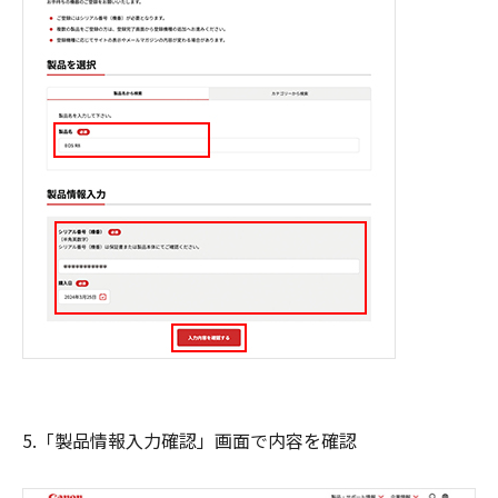
5.「製品情報入力確認」画面で内容を確認