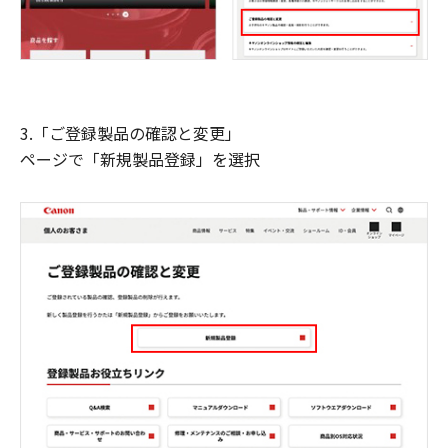
3.「ご登録製品の確認と変更」
ページで「新規製品登録」を選択