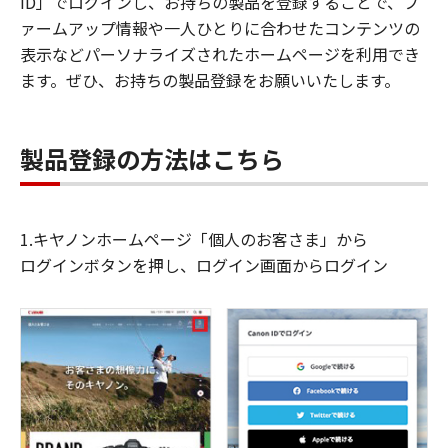
ID」でログインし、お持ちの製品を登録することで、フ
ァームアップ情報や一人ひとりに合わせたコンテンツの
表示などパーソナライズされたホームページを利用でき
ます。ぜひ、お持ちの製品登録をお願いいたします。
製品登録の方法はこちら
1.キヤノンホームページ「個人のお客さま」から
ログインボタンを押し、ログイン画面からログイン