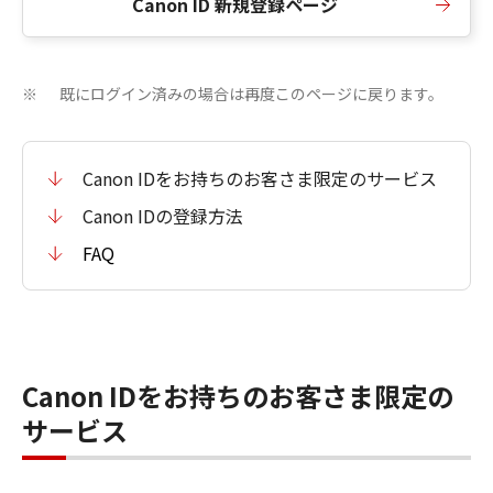
Canon ID 新規登録ページ
既にログイン済みの場合は再度このページに戻ります。
※
Canon IDをお持ちのお客さま限定のサービス
Canon IDの登録方法
FAQ
Canon IDをお持ちのお客さま限定の
サービス