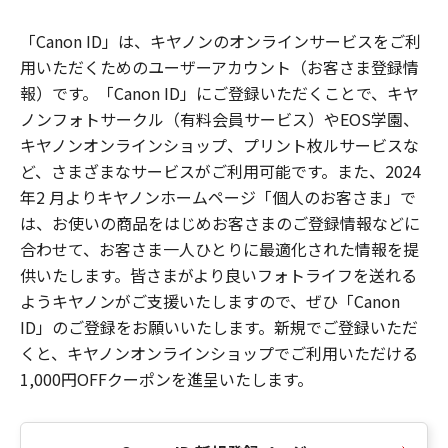
「Canon ID」は、キヤノンのオンラインサービスをご利
用いただくためのユーザーアカウント（お客さま登録情
報）です。「Canon ID」にご登録いただくことで、キヤ
ノンフォトサークル（有料会員サービス）やEOS学園、
キヤノンオンラインショップ、プリント枚ルサービスな
ど、さまざまなサービスがご利用可能です。また、2024
年2 月よりキヤノンホームページ「個人のお客さま」で
は、お使いの商品をはじめお客さまのご登録情報などに
合わせて、お客さま一人ひとりに最適化された情報を提
供いたします。皆さまがより良いフォトライフを送れる
ようキヤノンがご支援いたしますので、ぜひ「Canon
ID」のご登録をお願いいたします。新規でご登録いただ
くと、キヤノンオンラインショップでご利用いただける
1,000円OFFクーポンを進呈いたします。