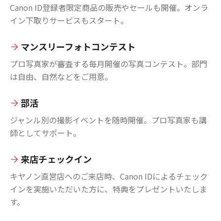
Canon ID登録者限定商品の販売やセールも開催。オンラ
イン下取りサービスもスタート。
マンスリーフォトコンテスト
プロ写真家が審査する毎月開催の写真コンテスト。部門
は自由、自然などをご用意。
部活
ジャンル別の撮影イベントを随時開催。プロ写真家も講
師としてサポート。
来店チェックイン
キヤノン直営店へのご来店時、Canon IDによるチェック
インを実施いただいた方に、特典をプレゼントいたしま
す。