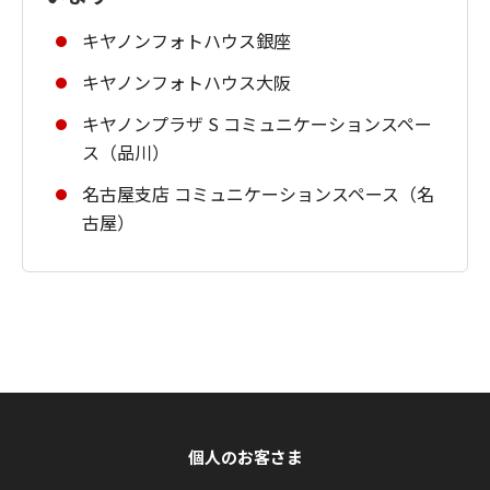
キヤノンフォトハウス銀座
キヤノンフォトハウス大阪
キヤノンプラザ S コミュニケーションスペー
ス（品川）
名古屋支店 コミュニケーションスペース（名
古屋）
個人のお客さま