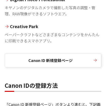
キヤノンのデジタルカメラで撮影した写真の調整・管
理、RAW現像ができるソフトウエア。
Creative Park
ペーパークラフトなどさまざまなコンテンツをかんたん
に印刷できるスマホアプリ。
Canon ID 新規登録ページ
Canon IDの登録方法
「Canon ID 新規登録ページ」ボタンより進むと、下記画