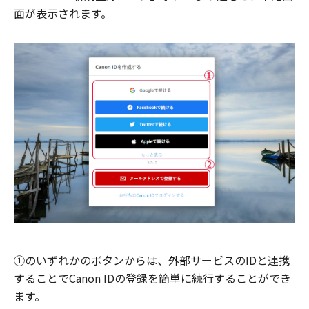
面が表示されます。
①のいずれかのボタンからは、外部サービスのIDと連携
することでCanon IDの登録を簡単に続行することができ
ます。