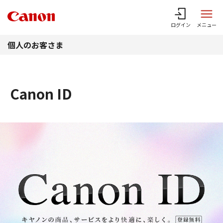
このページの本文へ
ログイン
メニュー
個人のお客さま
Canon ID