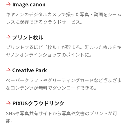
Image.canon
キヤノンのデジタルカメラで撮った写真・動画をシーム
レスに保存できるクラウドサービス。
プリント枚ル
プリントするほど「枚ル」が貯まる。貯まった枚ルをキ
ヤノンオンラインショップのポイントに。
Creative Park
ペーパークラフトやグリーティングカードなどざまざま
なコンテンツが無料でダウンロードできる。
PIXUSクラウドリンク
SNSや写真共有サイトから写真や文書のプリントが可
能。