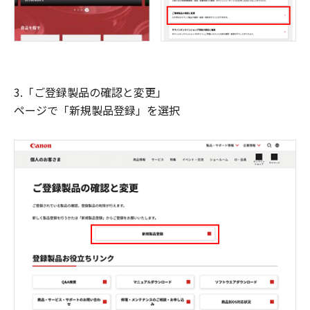
3.「ご登録製品の確認と変更」
ページで「新規製品登録」を選択