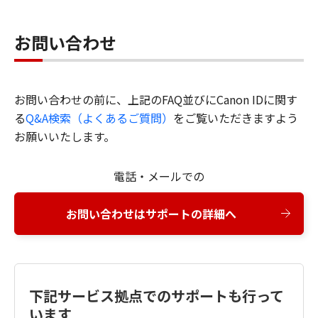
お問い合わせ
お問い合わせの前に、上記のFAQ並びにCanon IDに関す
る
Q&A検索（よくあるご質問）
をご覧いただきますよう
お願いいたします。
電話・メールでの
お問い合わせはサポートの詳細へ
下記サービス拠点でのサポートも行って
います