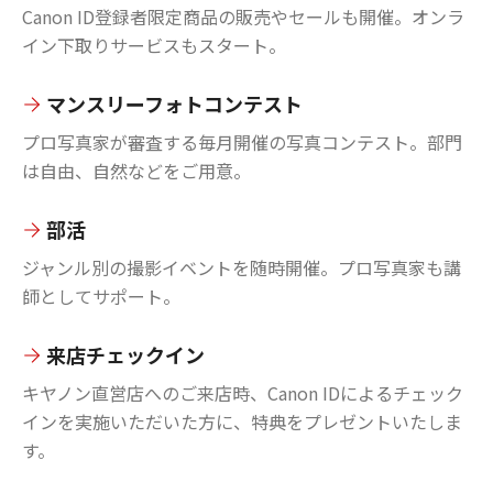
Canon ID登録者限定商品の販売やセールも開催。オンラ
イン下取りサービスもスタート。
マンスリーフォトコンテスト
プロ写真家が審査する毎月開催の写真コンテスト。部門
は自由、自然などをご用意。
部活
ジャンル別の撮影イベントを随時開催。プロ写真家も講
師としてサポート。
来店チェックイン
キヤノン直営店へのご来店時、Canon IDによるチェック
インを実施いただいた方に、特典をプレゼントいたしま
す。