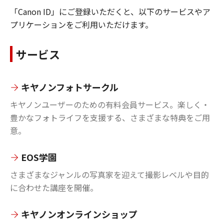
「Canon ID」にご登録いただくと、以下のサービスやア
プリケーションをご利用いただけます。
サービス
キヤノンフォトサークル
キヤノンユーザーのための有料会員サービス。楽しく・
豊かなフォトライフを支援する、さまざまな特典をご用
意。
EOS学園
さまざまなジャンルの写真家を迎えて撮影レベルや目的
に合わせた講座を開催。
キヤノンオンラインショップ