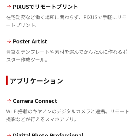
PIXUSでリモートプリント
在宅勤務など働く場所に関わらず、PIXUSで手軽にリモ
ートプリント。
Poster Artist
豊富なテンプレートや素材を選んでかんたんに作れるポ
スター作成ツール。
アプリケーション
Camera Connect
Wi-Fi搭載のキヤノンのデジタルカメラと連携。リモート
撮影などが行えるスマホアプリ。
Digital Photo Professional