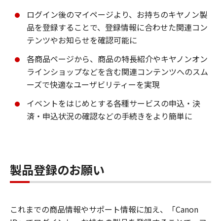
ログイン後のマイページより、お持ちのキヤノン製
品を登録することで、登録情報に合わせた関連コン
テンツやお知らせを確認可能に
各商品ページから、商品の特長紹介やキヤノンオン
ラインショップなどを含む関連コンテンツへのスム
ーズで快適なユーザビリティーを実現
イベントをはじめとする各種サービスの申込・決
済・申込状況の確認などの手続きをより簡単に
製品登録のお願い
これまでの商品情報やサポート情報に加え、「Canon