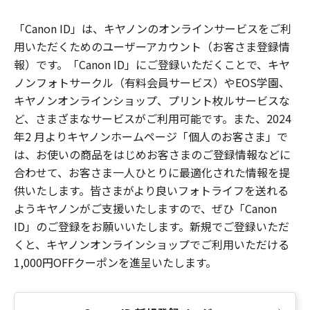
「Canon ID」は、キヤノンのオンラインサービスをご利
用いただくためのユーザーアカウント（お客さま登録情
報）です。「Canon ID」にご登録いただくことで、キヤ
ノンフォトサークル（有料会員サービス）やEOS学園、
キヤノンオンラインショップ、プリント枚ルサービスな
ど、さまざまなサービスがご利用可能です。また、2024
年2 月よりキヤノンホームページ「個人のお客さま」で
は、お使いの商品をはじめお客さまのご登録情報などに
合わせて、お客さま一人ひとりに最適化された情報を提
供いたします。皆さまがより良いフォトライフを送れる
ようキヤノンがご支援いたしますので、ぜひ「Canon
ID」のご登録をお願いいたします。新規でご登録いただ
くと、キヤノンオンラインショップでご利用いただける
1,000円OFFクーポンを進呈いたします。