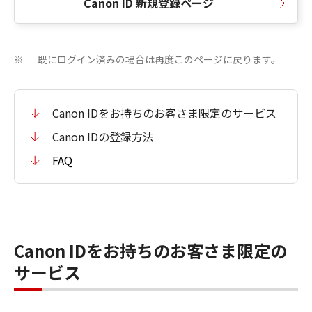
Canon ID 新規登録ページ
既にログイン済みの場合は再度このページに戻ります。
※
Canon IDをお持ちのお客さま限定のサービス
Canon IDの登録方法
FAQ
Canon IDをお持ちのお客さま限定の
サービス