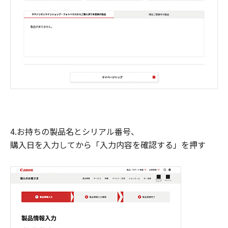
4.お持ちの製品名とシリアル番号、
購入日を入力してから「入力内容を確認する」を押す