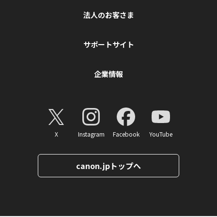
法人のお客さま
サポートサイト
企業情報
X
Instagram
Facebook
YouTube
canon.jpトップへ