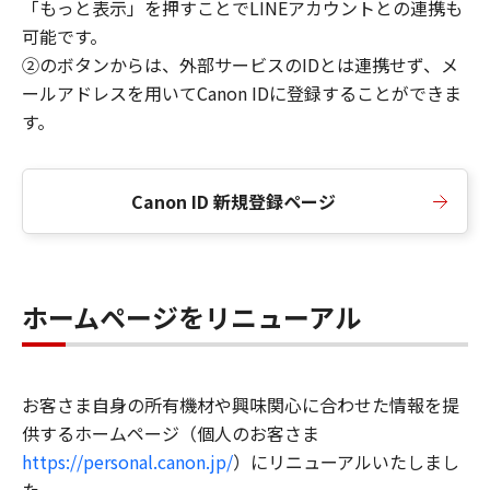
「もっと表示」を押すことでLINEアカウントとの連携も
可能です。
②のボタンからは、外部サービスのIDとは連携せず、メ
ールアドレスを用いてCanon IDに登録することができま
す。
Canon ID 新規登録ページ
ホームページをリニューアル
お客さま自身の所有機材や興味関心に合わせた情報を提
供するホームページ（個人のお客さま
https://personal.canon.jp/
）にリニューアルいたしまし