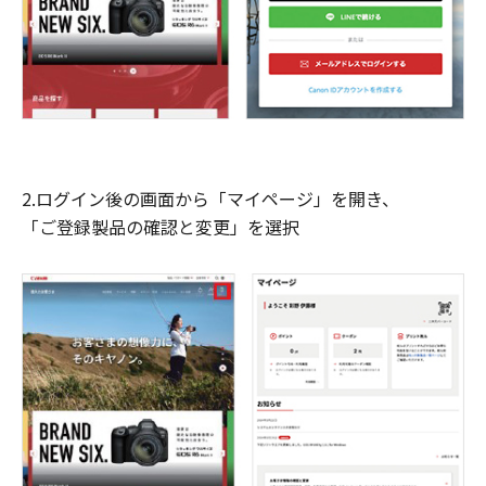
2.ログイン後の画面から「マイページ」を開き、
「ご登録製品の確認と変更」を選択