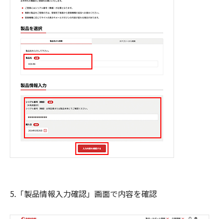
5.「製品情報入力確認」画面で内容を確認