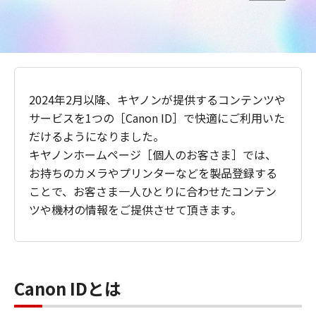
2024年2月以降、キヤノンが提供するコンテンツや
サービスを1つの［Canon ID］で快適にご利用いた
だけるようになりました。
キヤノンホームページ［個人のお客さま］では、
お持ちのカメラやプリンターなどを製品登録する
ことで、お客さま一人ひとりに合わせたコンテン
ツや機材の情報をご提供させて頂きます。
Canon IDとは