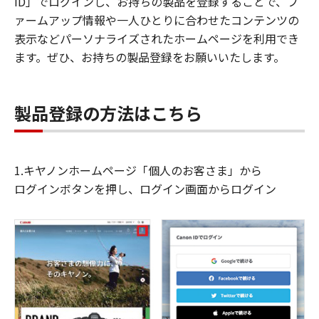
ID」でログインし、お持ちの製品を登録することで、フ
ァームアップ情報や一人ひとりに合わせたコンテンツの
表示などパーソナライズされたホームページを利用でき
ます。ぜひ、お持ちの製品登録をお願いいたします。
製品登録の方法はこちら
1.キヤノンホームページ「個人のお客さま」から
ログインボタンを押し、ログイン画面からログイン