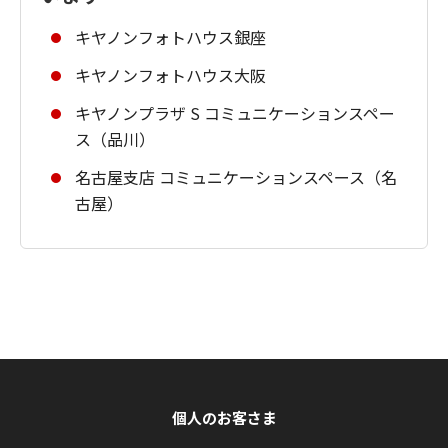
キヤノンフォトハウス銀座
キヤノンフォトハウス大阪
キヤノンプラザ S コミュニケーションスペー
ス（品川）
名古屋支店 コミュニケーションスペース（名
古屋）
個人のお客さま