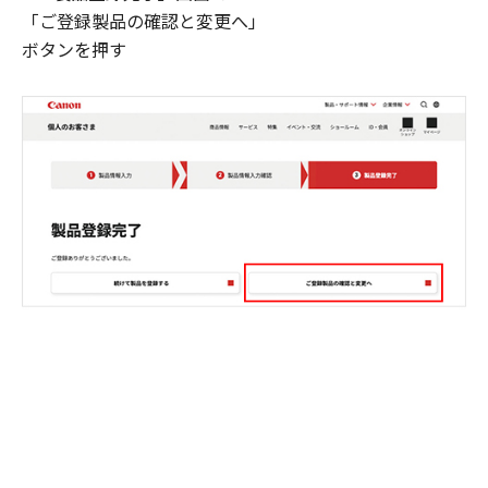
「ご登録製品の確認と変更へ」
ボタンを押す