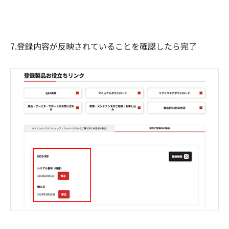
7.登録内容が反映されていることを確認したら完了