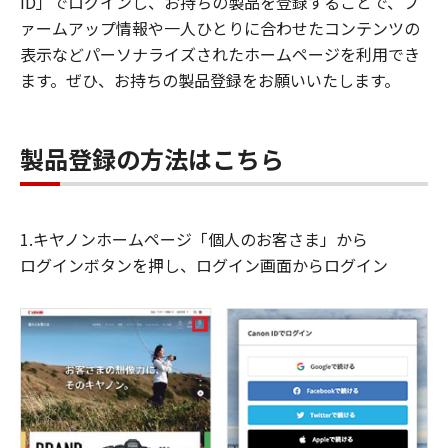
ID」でログインし、お持ちの製品を登録することで、フ
ァームアップ情報や一人ひとりに合わせたコンテンツの
表示などパーソナライズされたホームページを利用でき
ます。ぜひ、お持ちの製品登録をお願いいたします。
製品登録の方法はこちら
1.キヤノンホームページ「個人のお客さま」から
ログインボタンを押し、ログイン画面からログイン