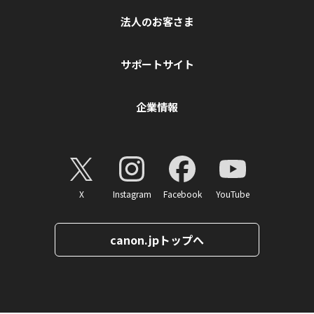
法人のお客さま
サポートサイト
企業情報
X
Instagram
Facebook
YouTube
canon.jpトップへ