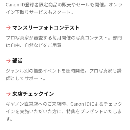
Canon ID登録者限定商品の販売やセールも開催。オンラ
イン下取りサービスもスタート。
マンスリーフォトコンテスト
プロ写真家が審査する毎月開催の写真コンテスト。部門
は自由、自然などをご用意。
部活
ジャンル別の撮影イベントを随時開催。プロ写真家も講
師としてサポート。
来店チェックイン
キヤノン直営店へのご来店時、Canon IDによるチェック
インを実施いただいた方に、特典をプレゼントいたしま
す。