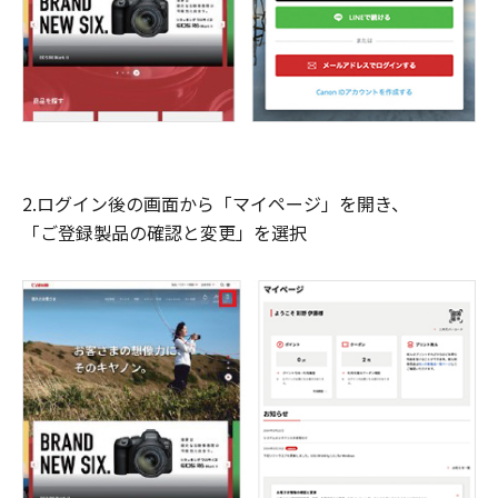
2.ログイン後の画面から「マイページ」を開き、
「ご登録製品の確認と変更」を選択