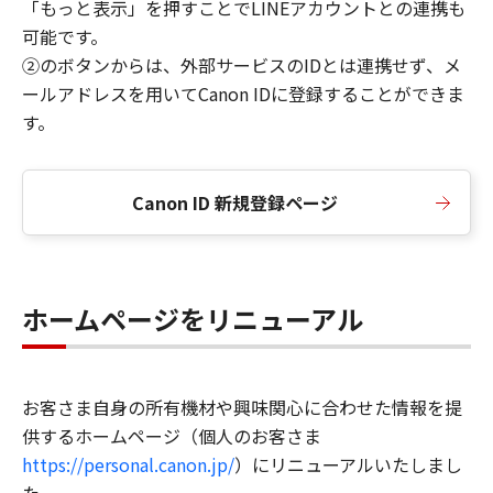
「もっと表示」を押すことでLINEアカウントとの連携も
可能です。
②のボタンからは、外部サービスのIDとは連携せず、メ
ールアドレスを用いてCanon IDに登録することができま
す。
Canon ID 新規登録ページ
ホームページをリニューアル
お客さま自身の所有機材や興味関心に合わせた情報を提
供するホームページ（個人のお客さま
https://personal.canon.jp/
）にリニューアルいたしまし