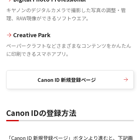
キヤノンのデジタルカメラで撮影した写真の調整・管
理、RAW現像ができるソフトウエア。
Creative Park
ペーパークラフトなどさまざまなコンテンツをかんたん
に印刷できるスマホアプリ。
Canon ID 新規登録ページ
Canon IDの登録方法
「Canon ID 新規登録ページ」ボタンより進むと、下記画