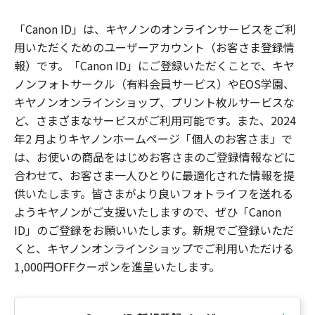
「Canon ID」は、キヤノンのオンラインサービスをご利
用いただくためのユーザーアカウント（お客さま登録情
報）です。「Canon ID」にご登録いただくことで、キヤ
ノンフォトサークル（有料会員サービス）やEOS学園、
キヤノンオンラインショップ、プリント枚ルサービスな
ど、さまざまなサービスがご利用可能です。また、2024
年2 月よりキヤノンホームページ「個人のお客さま」で
は、お使いの商品をはじめお客さまのご登録情報などに
合わせて、お客さま一人ひとりに最適化された情報を提
供いたします。皆さまがより良いフォトライフを送れる
ようキヤノンがご支援いたしますので、ぜひ「Canon
ID」のご登録をお願いいたします。新規でご登録いただ
くと、キヤノンオンラインショップでご利用いただける
1,000円OFFクーポンを進呈いたします。