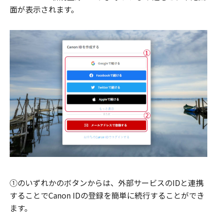
面が表示されます。
①のいずれかのボタンからは、外部サービスのIDと連携
することでCanon IDの登録を簡単に続行することができ
ます。