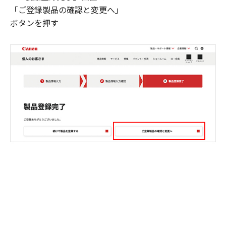
「ご登録製品の確認と変更へ」
ボタンを押す