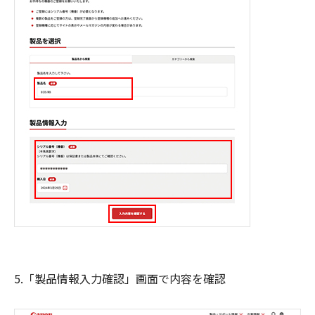
5.「製品情報入力確認」画面で内容を確認