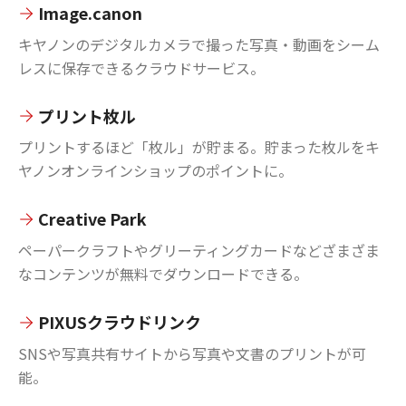
Image.canon
キヤノンのデジタルカメラで撮った写真・動画をシーム
レスに保存できるクラウドサービス。
プリント枚ル
プリントするほど「枚ル」が貯まる。貯まった枚ルをキ
ヤノンオンラインショップのポイントに。
Creative Park
ペーパークラフトやグリーティングカードなどざまざま
なコンテンツが無料でダウンロードできる。
PIXUSクラウドリンク
SNSや写真共有サイトから写真や文書のプリントが可
能。