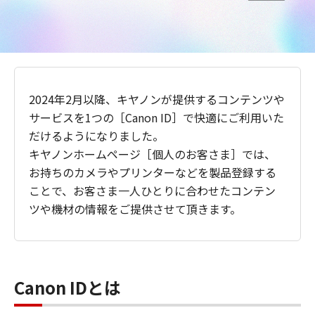
2024年2月以降、キヤノンが提供するコンテンツや
サービスを1つの［Canon ID］で快適にご利用いた
だけるようになりました。
キヤノンホームページ［個人のお客さま］では、
お持ちのカメラやプリンターなどを製品登録する
ことで、お客さま一人ひとりに合わせたコンテン
ツや機材の情報をご提供させて頂きます。
Canon IDとは