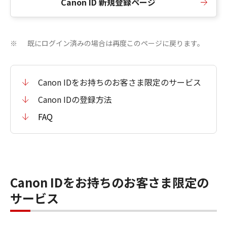
Canon ID 新規登録ページ
既にログイン済みの場合は再度このページに戻ります。
※
Canon IDをお持ちのお客さま限定のサービス
Canon IDの登録方法
FAQ
Canon IDをお持ちのお客さま限定の
サービス