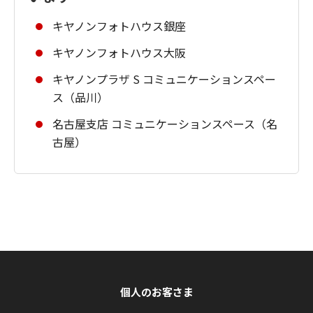
キヤノンフォトハウス銀座
キヤノンフォトハウス大阪
キヤノンプラザ S コミュニケーションスペー
ス（品川）
名古屋支店 コミュニケーションスペース（名
古屋）
個人のお客さま