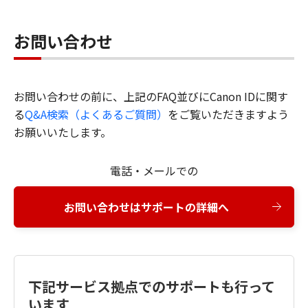
お問い合わせ
お問い合わせの前に、上記のFAQ並びにCanon IDに関す
る
Q&A検索（よくあるご質問）
をご覧いただきますよう
お願いいたします。
電話・メールでの
お問い合わせはサポートの詳細へ
下記サービス拠点でのサポートも行って
います