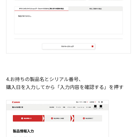
4.お持ちの製品名とシリアル番号、
購入日を入力してから「入力内容を確認する」を押す