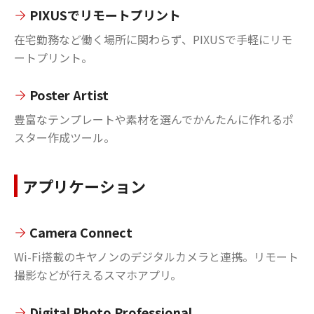
PIXUSでリモートプリント
在宅勤務など働く場所に関わらず、PIXUSで手軽にリモ
ートプリント。
Poster Artist
豊富なテンプレートや素材を選んでかんたんに作れるポ
スター作成ツール。
アプリケーション
Camera Connect
Wi-Fi搭載のキヤノンのデジタルカメラと連携。リモート
撮影などが行えるスマホアプリ。
Digital Photo Professional