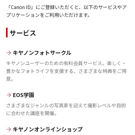
「Canon ID」にご登録いただくと、以下のサービスやア
プリケーションをご利用いただけます。
サービス
キヤノンフォトサークル
キヤノンユーザーのための有料会員サービス。楽しく・
豊かなフォトライフを支援する、さまざまな特典をご用
意。
EOS学園
さまざまなジャンルの写真家を迎えて撮影レベルや目的
に合わせた講座を開催。
キヤノンオンラインショップ