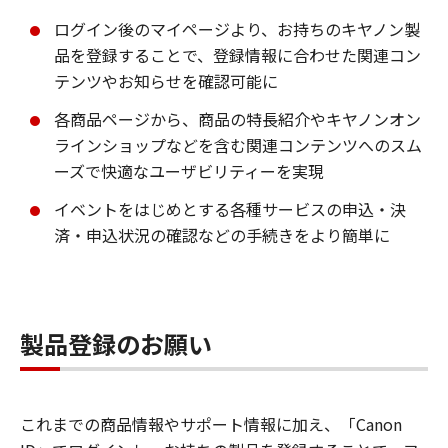
ログイン後のマイページより、お持ちのキヤノン製
品を登録することで、登録情報に合わせた関連コン
テンツやお知らせを確認可能に
各商品ページから、商品の特長紹介やキヤノンオン
ラインショップなどを含む関連コンテンツへのスム
ーズで快適なユーザビリティーを実現
イベントをはじめとする各種サービスの申込・決
済・申込状況の確認などの手続きをより簡単に
製品登録のお願い
これまでの商品情報やサポート情報に加え、「Canon