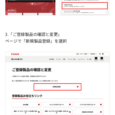
3.「ご登録製品の確認と変更」
ページで「新規製品登録」を選択