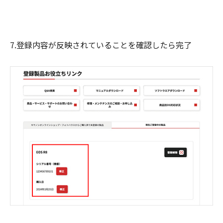
7.登録内容が反映されていることを確認したら完了