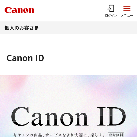
このページの本文へ
ログイン
メニュー
個人のお客さま
Canon ID