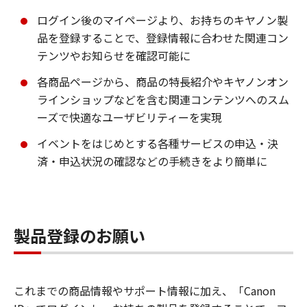
ログイン後のマイページより、お持ちのキヤノン製
品を登録することで、登録情報に合わせた関連コン
テンツやお知らせを確認可能に
各商品ページから、商品の特長紹介やキヤノンオン
ラインショップなどを含む関連コンテンツへのスム
ーズで快適なユーザビリティーを実現
イベントをはじめとする各種サービスの申込・決
済・申込状況の確認などの手続きをより簡単に
製品登録のお願い
これまでの商品情報やサポート情報に加え、「Canon