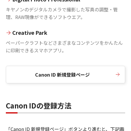
キヤノンのデジタルカメラで撮影した写真の調整・管
理、RAW現像ができるソフトウエア。
Creative Park
ペーパークラフトなどさまざまなコンテンツをかんたん
に印刷できるスマホアプリ。
Canon ID 新規登録ページ
Canon IDの登録方法
「Canon ID 新規登録ページ」ボタンより進むと、下記画