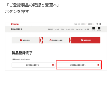
「ご登録製品の確認と変更へ」
ボタンを押す