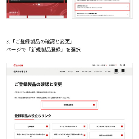
3.「ご登録製品の確認と変更」
ページで「新規製品登録」を選択