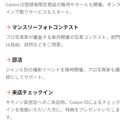
Canon ID登録者限定商品の販売やセールも開催。オンラ
イン下取りサービスもスタート。
マンスリーフォトコンテスト
プロ写真家が審査する毎月開催の写真コンテスト。部門
は自由、自然などをご用意。
部活
ジャンル別の撮影イベントを随時開催。プロ写真家も講
師としてサポート。
来店チェックイン
キヤノン直営店へのご来店時、Canon IDによるチェック
インを実施いただいた方に、特典をプレゼントいたしま
す。