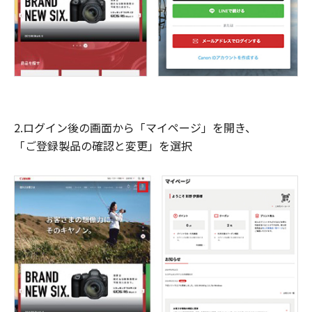
2.ログイン後の画面から「マイページ」を開き、
「ご登録製品の確認と変更」を選択