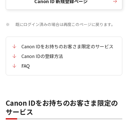
Canon ID 新規登録ページ
既にログイン済みの場合は再度このページに戻ります。
※
Canon IDをお持ちのお客さま限定のサービス
Canon IDの登録方法
FAQ
Canon IDをお持ちのお客さま限定の
サービス