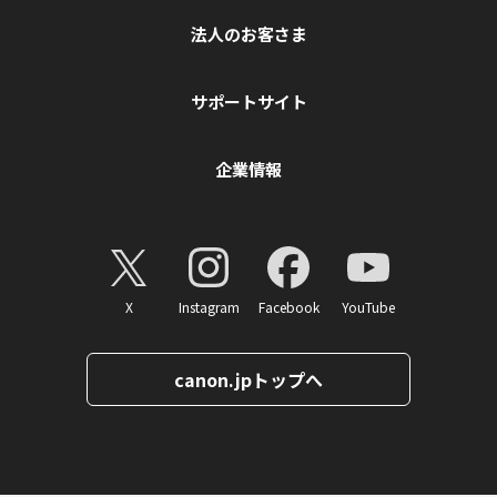
法人のお客さま
サポートサイト
企業情報
X
Instagram
Facebook
YouTube
canon.jpトップへ