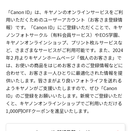
「Canon ID」は、キヤノンのオンラインサービスをご利
用いただくためのユーザーアカウント（お客さま登録情
報）です。「Canon ID」にご登録いただくことで、キヤ
ノンフォトサークル（有料会員サービス）やEOS学園、
キヤノンオンラインショップ、プリント枚ルサービスな
ど、さまざまなサービスがご利用可能です。また、2024
年2 月よりキヤノンホームページ「個人のお客さま」で
は、お使いの商品をはじめお客さまのご登録情報などに
合わせて、お客さま一人ひとりに最適化された情報を提
供いたします。皆さまがより良いフォトライフを送れる
ようキヤノンがご支援いたしますので、ぜひ「Canon
ID」のご登録をお願いいたします。新規でご登録いただ
くと、キヤノンオンラインショップでご利用いただける
1,000円OFFクーポンを進呈いたします。