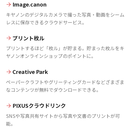
Image.canon
キヤノンのデジタルカメラで撮った写真・動画をシーム
レスに保存できるクラウドサービス。
プリント枚ル
プリントするほど「枚ル」が貯まる。貯まった枚ルをキ
ヤノンオンラインショップのポイントに。
Creative Park
ペーパークラフトやグリーティングカードなどざまざま
なコンテンツが無料でダウンロードできる。
PIXUSクラウドリンク
SNSや写真共有サイトから写真や文書のプリントが可
能。