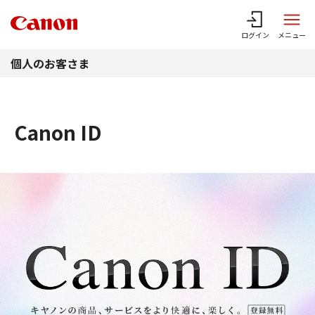
このページの本文へ
ログイン
メニュー
個人のお客さま
Canon ID