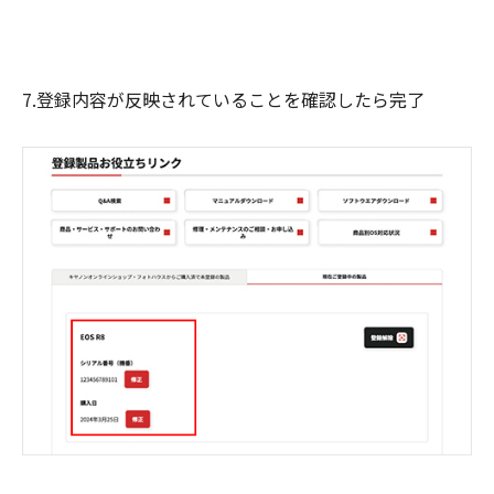
7.登録内容が反映されていることを確認したら完了