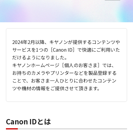
2024年2月以降、キヤノンが提供するコンテンツや
サービスを1つの［Canon ID］で快適にご利用いた
だけるようになりました。
キヤノンホームページ［個人のお客さま］では、
お持ちのカメラやプリンターなどを製品登録する
ことで、お客さま一人ひとりに合わせたコンテン
ツや機材の情報をご提供させて頂きます。
Canon IDとは