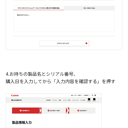
4.お持ちの製品名とシリアル番号、
購入日を入力してから「入力内容を確認する」を押す