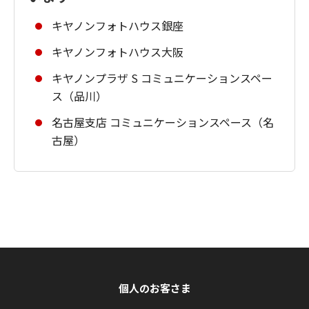
キヤノンフォトハウス銀座
キヤノンフォトハウス大阪
キヤノンプラザ S コミュニケーションスペー
ス（品川）
名古屋支店 コミュニケーションスペース（名
古屋）
個人のお客さま