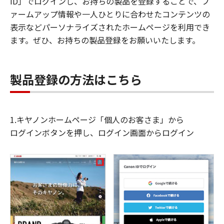
ID」でログインし、お持ちの製品を登録することで、フ
ァームアップ情報や一人ひとりに合わせたコンテンツの
表示などパーソナライズされたホームページを利用でき
ます。ぜひ、お持ちの製品登録をお願いいたします。
製品登録の方法はこちら
1.キヤノンホームページ「個人のお客さま」から
ログインボタンを押し、ログイン画面からログイン