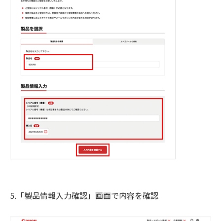
5.「製品情報入力確認」画面で内容を確認