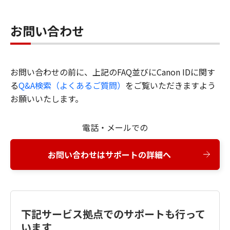
お問い合わせ
お問い合わせの前に、上記のFAQ並びにCanon IDに関す
る
Q&A検索（よくあるご質問）
をご覧いただきますよう
お願いいたします。
電話・メールでの
お問い合わせはサポートの詳細へ
下記サービス拠点でのサポートも行って
います