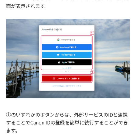
面が表示されます。
①のいずれかのボタンからは、外部サービスのIDと連携
することでCanon IDの登録を簡単に続行することができ
ます。