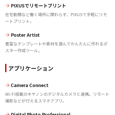
PIXUSでリモートプリント
在宅勤務など働く場所に関わらず、PIXUSで手軽にリモ
ートプリント。
Poster Artist
豊富なテンプレートや素材を選んでかんたんに作れるポ
スター作成ツール。
アプリケーション
Camera Connect
Wi-Fi搭載のキヤノンのデジタルカメラと連携。リモート
撮影などが行えるスマホアプリ。
Digital Photo Professional