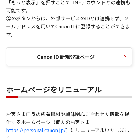
「もっと表示」を押すことでLINEアカウントとの連携も
可能です。
②のボタンからは、外部サービスのIDとは連携せず、メ
ールアドレスを用いてCanon IDに登録することができま
す。
Canon ID 新規登録ページ
ホームページをリニューアル
お客さま自身の所有機材や興味関心に合わせた情報を提
供するホームページ（個人のお客さま
https://personal.canon.jp/
）にリニューアルいたしまし