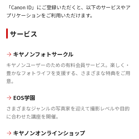
「Canon ID」にご登録いただくと、以下のサービスやア
プリケーションをご利用いただけます。
サービス
キヤノンフォトサークル
キヤノンユーザーのための有料会員サービス。楽しく・
豊かなフォトライフを支援する、さまざまな特典をご用
意。
EOS学園
さまざまなジャンルの写真家を迎えて撮影レベルや目的
に合わせた講座を開催。
キヤノンオンラインショップ