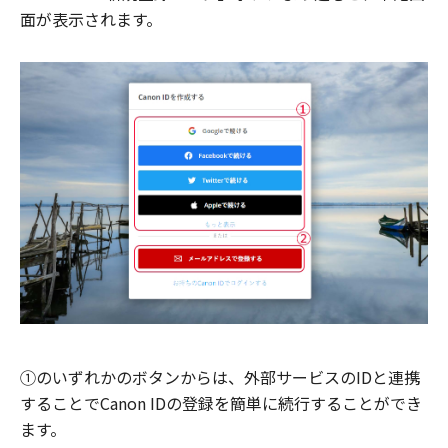
面が表示されます。
①のいずれかのボタンからは、外部サービスのIDと連携
することでCanon IDの登録を簡単に続行することができ
ます。