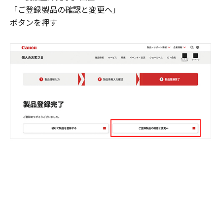
「ご登録製品の確認と変更へ」
ボタンを押す