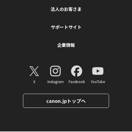
法人のお客さま
サポートサイト
企業情報
X
Instagram
Facebook
YouTube
canon.jpトップへ