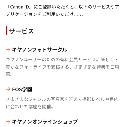
「Canon ID」にご登録いただくと、以下のサービスやア
プリケーションをご利用いただけます。
サービス
キヤノンフォトサークル
キヤノンユーザーのための有料会員サービス。楽しく・
豊かなフォトライフを支援する、さまざまな特典をご用
意。
EOS学園
さまざまなジャンルの写真家を迎えて撮影レベルや目的
に合わせた講座を開催。
キヤノンオンラインショップ