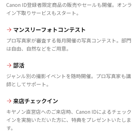
Canon ID登録者限定商品の販売やセールも開催。オンラ
イン下取りサービスもスタート。
マンスリーフォトコンテスト
プロ写真家が審査する毎月開催の写真コンテスト。部門
は自由、自然などをご用意。
部活
ジャンル別の撮影イベントを随時開催。プロ写真家も講
師としてサポート。
来店チェックイン
キヤノン直営店へのご来店時、Canon IDによるチェック
インを実施いただいた方に、特典をプレゼントいたしま
す。