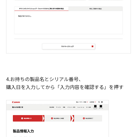
4.お持ちの製品名とシリアル番号、
購入日を入力してから「入力内容を確認する」を押す