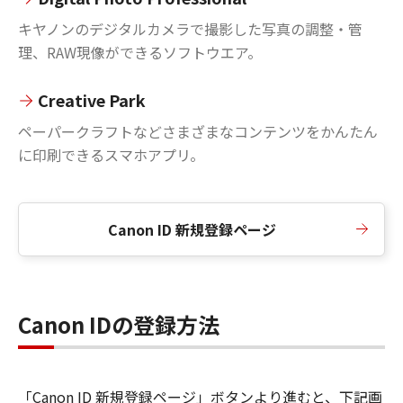
キヤノンのデジタルカメラで撮影した写真の調整・管
理、RAW現像ができるソフトウエア。
Creative Park
ペーパークラフトなどさまざまなコンテンツをかんたん
に印刷できるスマホアプリ。
Canon ID 新規登録ページ
Canon IDの登録方法
「Canon ID 新規登録ページ」ボタンより進むと、下記画