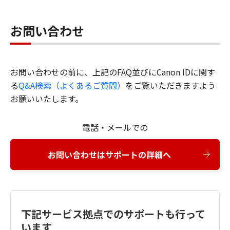
お問い合わせ
お問い合わせの前に、上記のFAQ並びにCanon IDに関す
る
Q&A検索（よくあるご質問）
をご覧いただきますよう
お願いいたします。
電話・メールでの
お問い合わせはサポートの詳細へ
下記サービス拠点でのサポートも行って
います