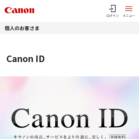
このページの本文へ
ログイン
メニュー
個人のお客さま
Canon ID