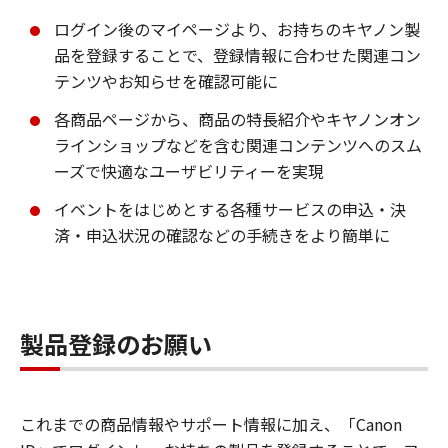
ログイン後のマイページより、お持ちのキヤノン製
品を登録することで、登録情報に合わせた関連コン
テンツやお知らせを確認可能に
各商品ページから、商品の特長紹介やキヤノンオン
ラインショップなどを含む関連コンテンツへのスム
ーズで快適なユーザビリティーを実現
イベントをはじめとする各種サービスの申込・決
済・申込状況の確認などの手続きをより簡単に
製品登録のお願い
これまでの商品情報やサポート情報に加え、「Canon