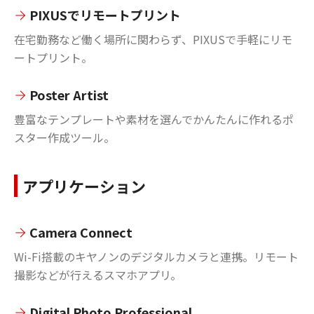
PIXUSでリモートプリント
在宅勤務など働く場所に関わらず、PIXUSで手軽にリモ
ートプリント。
Poster Artist
豊富なテンプレートや素材を選んでかんたんに作れるポ
スター作成ツール。
アプリケーション
Camera Connect
Wi-Fi搭載のキヤノンのデジタルカメラと連携。リモート
撮影などが行えるスマホアプリ。
Digital Photo Professional