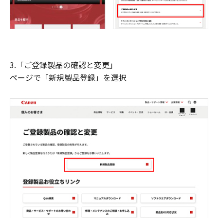
3.「ご登録製品の確認と変更」
ページで「新規製品登録」を選択