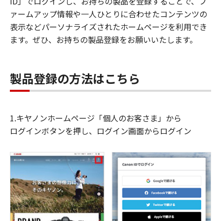
ID」でログインし、お持ちの製品を登録することで、フ
ァームアップ情報や一人ひとりに合わせたコンテンツの
表示などパーソナライズされたホームページを利用でき
ます。ぜひ、お持ちの製品登録をお願いいたします。
製品登録の方法はこちら
1.キヤノンホームページ「個人のお客さま」から
ログインボタンを押し、ログイン画面からログイン