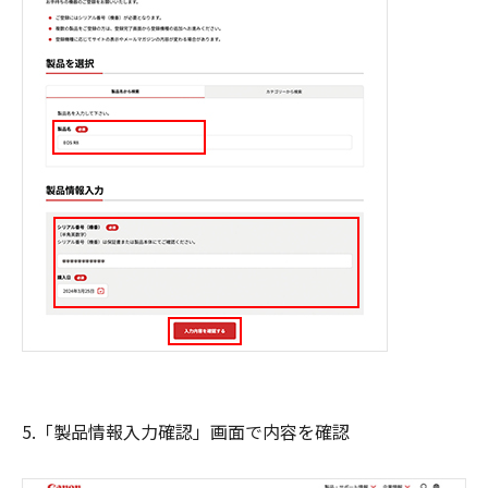
5.「製品情報入力確認」画面で内容を確認