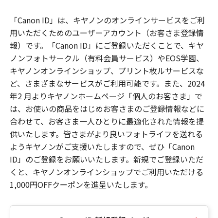
「Canon ID」は、キヤノンのオンラインサービスをご利
用いただくためのユーザーアカウント（お客さま登録情
報）です。「Canon ID」にご登録いただくことで、キヤ
ノンフォトサークル（有料会員サービス）やEOS学園、
キヤノンオンラインショップ、プリント枚ルサービスな
ど、さまざまなサービスがご利用可能です。また、2024
年2 月よりキヤノンホームページ「個人のお客さま」で
は、お使いの商品をはじめお客さまのご登録情報などに
合わせて、お客さま一人ひとりに最適化された情報を提
供いたします。皆さまがより良いフォトライフを送れる
ようキヤノンがご支援いたしますので、ぜひ「Canon
ID」のご登録をお願いいたします。新規でご登録いただ
くと、キヤノンオンラインショップでご利用いただける
1,000円OFFクーポンを進呈いたします。