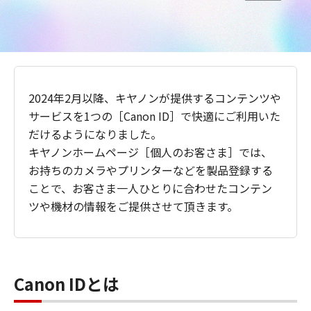
2024年2月以降、キヤノンが提供するコンテンツや
サービスを1つの［Canon ID］で快適にご利用いた
だけるようになりました。
キヤノンホームページ［個人のお客さま］では、
お持ちのカメラやプリンターなどを製品登録する
ことで、お客さま一人ひとりに合わせたコンテン
ツや機材の情報をご提供させて頂きます。
Canon IDとは