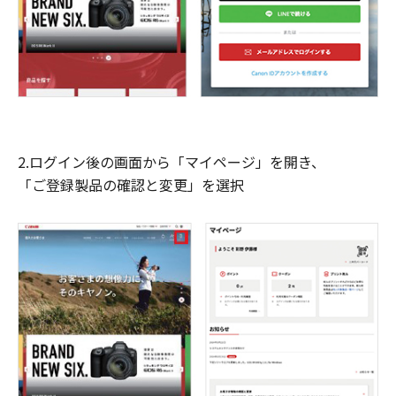
2.ログイン後の画面から「マイページ」を開き、
「ご登録製品の確認と変更」を選択