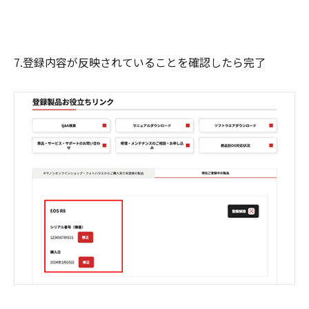
7.登録内容が反映されていることを確認したら完了