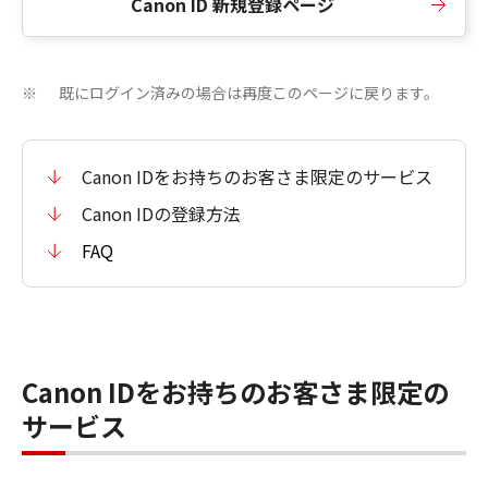
Canon ID 新規登録ページ
既にログイン済みの場合は再度このページに戻ります。
※
Canon IDをお持ちのお客さま限定のサービス
Canon IDの登録方法
FAQ
Canon IDをお持ちのお客さま限定の
サービス