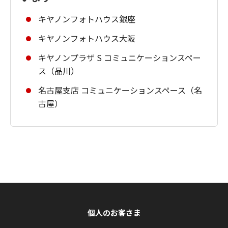
キヤノンフォトハウス銀座
キヤノンフォトハウス大阪
キヤノンプラザ S コミュニケーションスペー
ス（品川）
名古屋支店 コミュニケーションスペース（名
古屋）
個人のお客さま