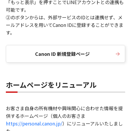
「もっと表示」を押すことでLINEアカウントとの連携も
可能です。
②のボタンからは、外部サービスのIDとは連携せず、メ
ールアドレスを用いてCanon IDに登録することができま
す。
Canon ID 新規登録ページ
ホームページをリニューアル
お客さま自身の所有機材や興味関心に合わせた情報を提
供するホームページ（個人のお客さま
https://personal.canon.jp/
）にリニューアルいたしまし