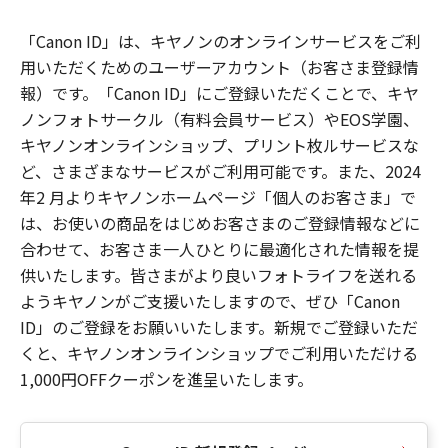
「Canon ID」は、キヤノンのオンラインサービスをご利
用いただくためのユーザーアカウント（お客さま登録情
報）です。「Canon ID」にご登録いただくことで、キヤ
ノンフォトサークル（有料会員サービス）やEOS学園、
キヤノンオンラインショップ、プリント枚ルサービスな
ど、さまざまなサービスがご利用可能です。また、2024
年2 月よりキヤノンホームページ「個人のお客さま」で
は、お使いの商品をはじめお客さまのご登録情報などに
合わせて、お客さま一人ひとりに最適化された情報を提
供いたします。皆さまがより良いフォトライフを送れる
ようキヤノンがご支援いたしますので、ぜひ「Canon
ID」のご登録をお願いいたします。新規でご登録いただ
くと、キヤノンオンラインショップでご利用いただける
1,000円OFFクーポンを進呈いたします。