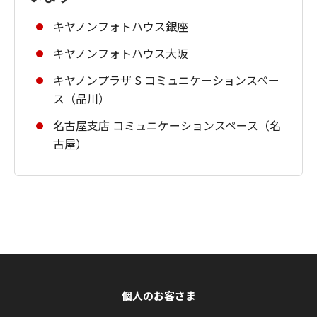
キヤノンフォトハウス銀座
キヤノンフォトハウス大阪
キヤノンプラザ S コミュニケーションスペー
ス（品川）
名古屋支店 コミュニケーションスペース（名
古屋）
個人のお客さま