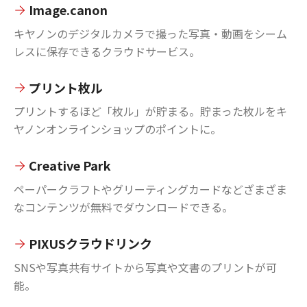
Image.canon
キヤノンのデジタルカメラで撮った写真・動画をシーム
レスに保存できるクラウドサービス。
プリント枚ル
プリントするほど「枚ル」が貯まる。貯まった枚ルをキ
ヤノンオンラインショップのポイントに。
Creative Park
ペーパークラフトやグリーティングカードなどざまざま
なコンテンツが無料でダウンロードできる。
PIXUSクラウドリンク
SNSや写真共有サイトから写真や文書のプリントが可
能。