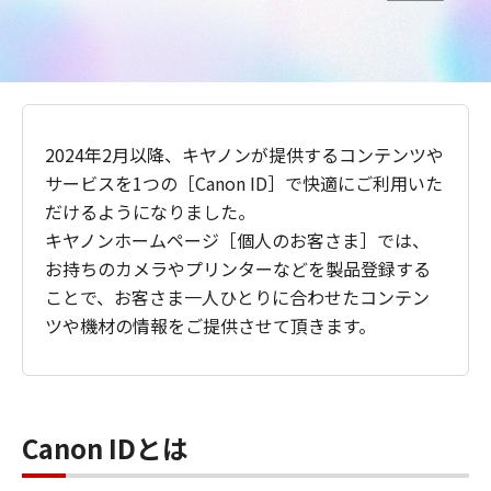
2024年2月以降、キヤノンが提供するコンテンツや
サービスを1つの［Canon ID］で快適にご利用いた
だけるようになりました。
キヤノンホームページ［個人のお客さま］では、
お持ちのカメラやプリンターなどを製品登録する
ことで、お客さま一人ひとりに合わせたコンテン
ツや機材の情報をご提供させて頂きます。
Canon IDとは