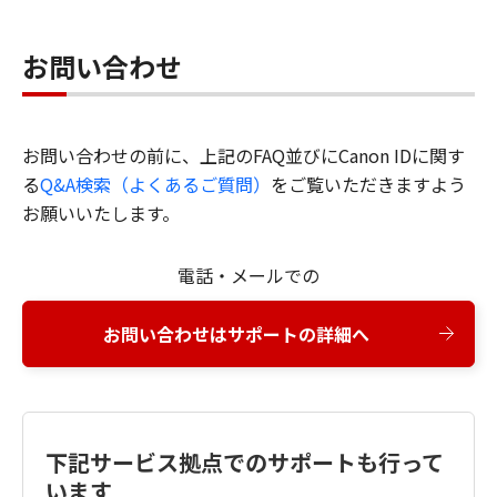
お問い合わせ
お問い合わせの前に、上記のFAQ並びにCanon IDに関す
る
Q&A検索（よくあるご質問）
をご覧いただきますよう
お願いいたします。
電話・メールでの
お問い合わせはサポートの詳細へ
下記サービス拠点でのサポートも行って
います