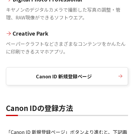
キヤノンのデジタルカメラで撮影した写真の調整・管
理、RAW現像ができるソフトウエア。
Creative Park
ペーパークラフトなどさまざまなコンテンツをかんたん
に印刷できるスマホアプリ。
Canon ID 新規登録ページ
Canon IDの登録方法
「Canon ID 新規登録ページ」ボタンより進むと、下記画