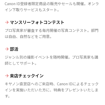
Canon ID登録者限定商品の販売やセールも開催。オンラ
イン下取りサービスもスタート。
マンスリーフォトコンテスト
プロ写真家が審査する毎月開催の写真コンテスト。部門
は自由、自然などをご用意。
部活
ジャンル別の撮影イベントを随時開催。プロ写真家も講
師としてサポート。
来店チェックイン
キヤノン直営店へのご来店時、Canon IDによるチェック
インを実施いただいた方に、特典をプレゼントいたしま
す。