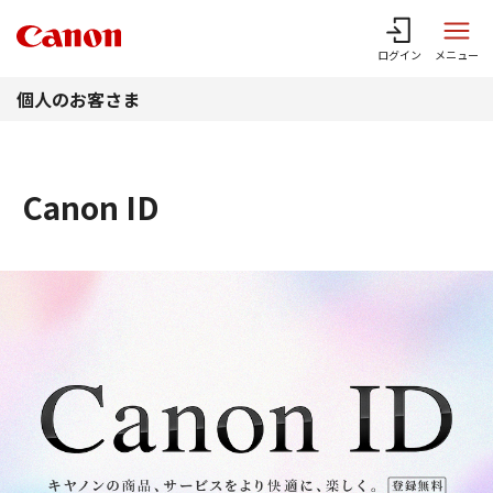
このページの本文へ
ログイン
メニュー
個人のお客さま
Canon ID