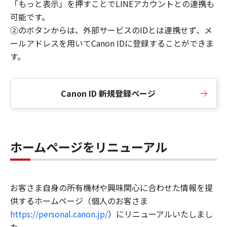
「もっと表示」を押すことでLINEアカウントとの連携も
可能です。
②のボタンからは、外部サービスのIDとは連携せず、メ
ールアドレスを用いてCanon IDに登録することができま
す。
Canon ID 新規登録ページ
ホームページをリニューアル
お客さま自身の所有機材や興味関心に合わせた情報を提
供するホームページ（個人のお客さま
https://personal.canon.jp/
）にリニューアルいたしまし