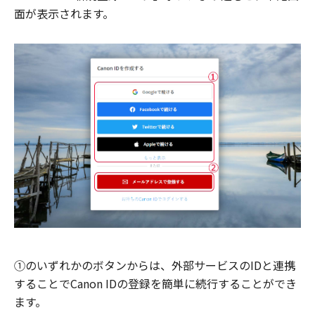
面が表示されます。
①のいずれかのボタンからは、外部サービスのIDと連携
することでCanon IDの登録を簡単に続行することができ
ます。