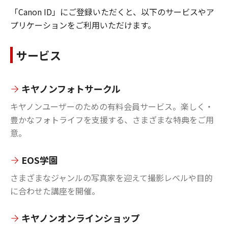
「Canon ID」にご登録いただくと、以下のサービスやア
プリケーションをご利用いただけます。
サービス
キヤノンフォトサークル
キヤノンユーザーのための有料会員サービス。楽しく・
豊かなフォトライフを支援する、さまざまな特典をご用
意。
EOS学園
さまざまなジャンルの写真家を迎えて撮影レベルや目的
に合わせた講座を開催。
キヤノンオンラインショップ