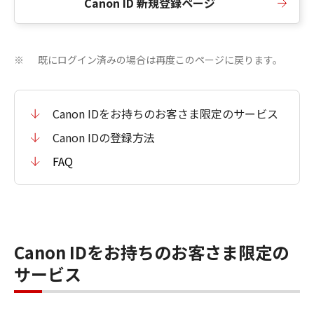
Canon ID 新規登録ページ
既にログイン済みの場合は再度このページに戻ります。
※
Canon IDをお持ちのお客さま限定のサービス
Canon IDの登録方法
FAQ
Canon IDをお持ちのお客さま限定の
サービス