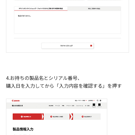
4.お持ちの製品名とシリアル番号、
購入日を入力してから「入力内容を確認する」を押す