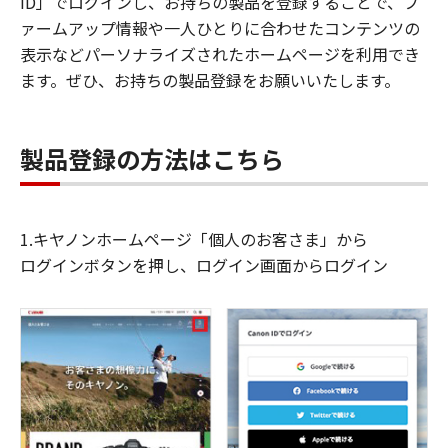
ID」でログインし、お持ちの製品を登録することで、フ
ァームアップ情報や一人ひとりに合わせたコンテンツの
表示などパーソナライズされたホームページを利用でき
ます。ぜひ、お持ちの製品登録をお願いいたします。
製品登録の方法はこちら
1.キヤノンホームページ「個人のお客さま」から
ログインボタンを押し、ログイン画面からログイン