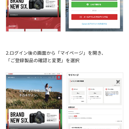
2.ログイン後の画面から「マイページ」を開き、
「ご登録製品の確認と変更」を選択