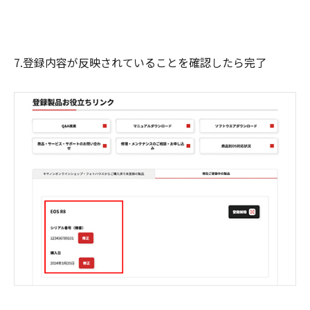
7.登録内容が反映されていることを確認したら完了