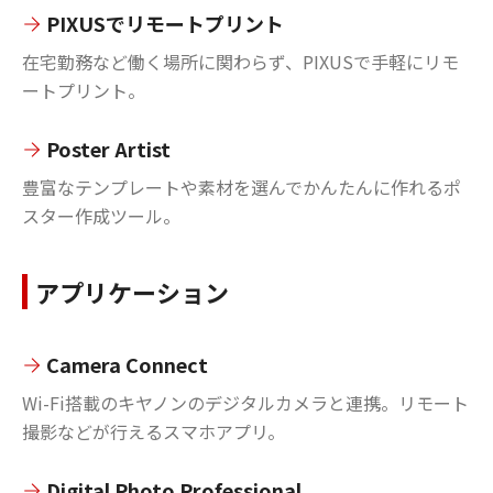
PIXUSでリモートプリント
在宅勤務など働く場所に関わらず、PIXUSで手軽にリモ
ートプリント。
Poster Artist
豊富なテンプレートや素材を選んでかんたんに作れるポ
スター作成ツール。
アプリケーション
Camera Connect
Wi-Fi搭載のキヤノンのデジタルカメラと連携。リモート
撮影などが行えるスマホアプリ。
Digital Photo Professional