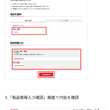
5.「製品情報入力確認」画面で内容を確認