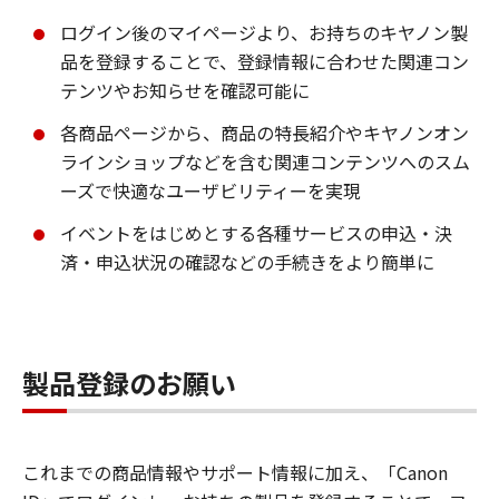
ログイン後のマイページより、お持ちのキヤノン製
品を登録することで、登録情報に合わせた関連コン
テンツやお知らせを確認可能に
各商品ページから、商品の特長紹介やキヤノンオン
ラインショップなどを含む関連コンテンツへのスム
ーズで快適なユーザビリティーを実現
イベントをはじめとする各種サービスの申込・決
済・申込状況の確認などの手続きをより簡単に
製品登録のお願い
これまでの商品情報やサポート情報に加え、「Canon