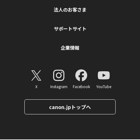
法人のお客さま
サポートサイト
企業情報
X
Instagram
Facebook
YouTube
canon.jpトップへ