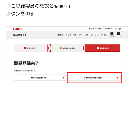
「ご登録製品の確認と変更へ」
ボタンを押す