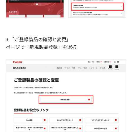
3.「ご登録製品の確認と変更」
ページで「新規製品登録」を選択