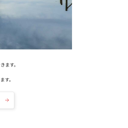
できます。
きます。