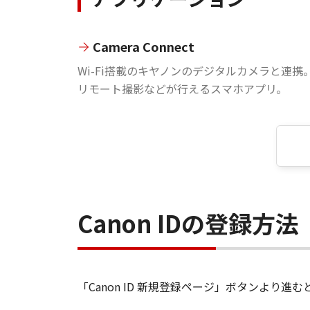
Camera Connect
Wi-Fi搭載のキヤノンのデジタルカメラと連携
リモート撮影などが行えるスマホアプリ。
Canon IDの登録方法
「Canon ID 新規登録ページ」ボタンより