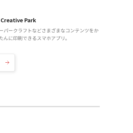
Creative Park
ーパークラフトなどさまざまなコンテンツをか
たんに印刷できるスマホアプリ。