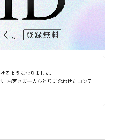
ただけるようになりました。
で、お客さま一人ひとりに合わせたコンテ