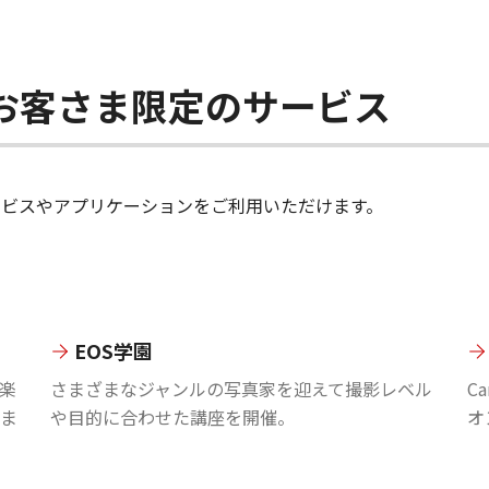
ちのお客さま限定のサービス
のサービスやアプリケーションをご利用いただけます。
EOS学園
楽
さまざまなジャンルの写真家を迎えて撮影レベル
C
ま
や目的に合わせた講座を開催。
オ