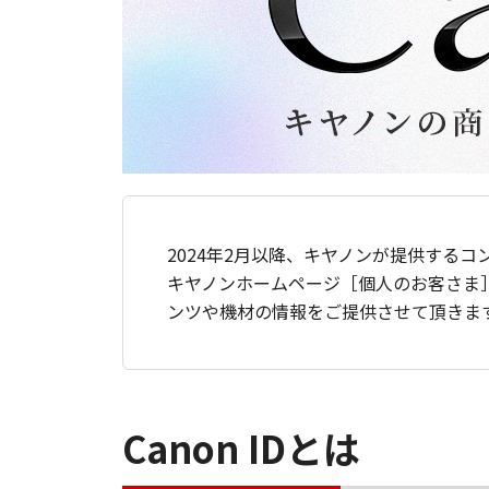
2024年2月以降、キヤノンが提供するコ
キヤノンホームページ［個人のお客さま
ンツや機材の情報をご提供させて頂きま
Canon IDとは