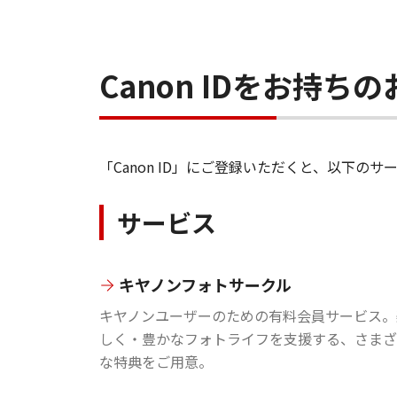
Canon IDをお持
「Canon ID」にご登録いただくと、以下
サービス
キヤノンフォトサークル
キヤノンユーザーのための有料会員サービス。
しく・豊かなフォトライフを支援する、さまざ
な特典をご用意。