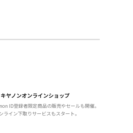
キヤノンオンラインショップ
anon ID登録者限定商品の販売やセールも開催。
ンライン下取りサービスもスタート。