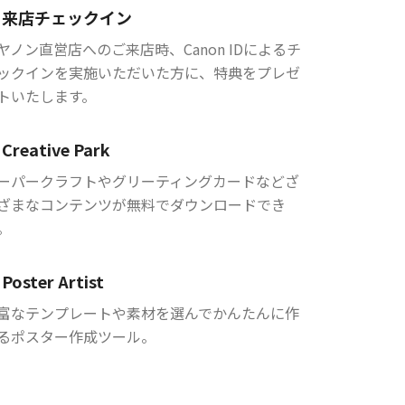
来店チェックイン
ヤノン直営店へのご来店時、Canon IDによるチ
ックインを実施いただいた方に、特典をプレゼ
トいたします。
Creative Park
ーパークラフトやグリーティングカードなどざ
ざまなコンテンツが無料でダウンロードでき
。
Poster Artist
富なテンプレートや素材を選んでかんたんに作
るポスター作成ツール。