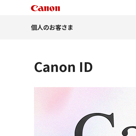
個人のお客さま
Canon ID