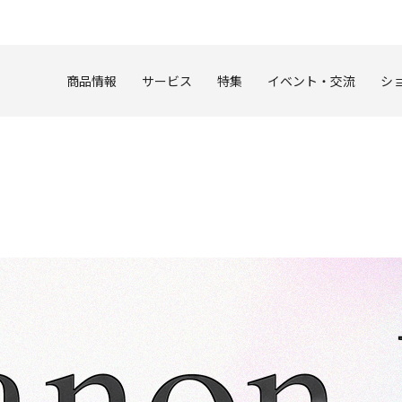
このページの本文へ
商品情報
サービス
特集
イベント・交流
シ