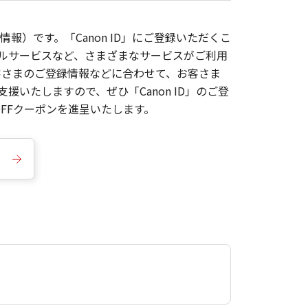
報）です。「Canon ID」にご登録いただくこ
枚ルサービスなど、さまざまなサービスがご利用
お客さまのご登録情報などに合わせて、お客さま
いたしますので、ぜひ「Canon ID」のご登
FFクーポンを進呈いたします。