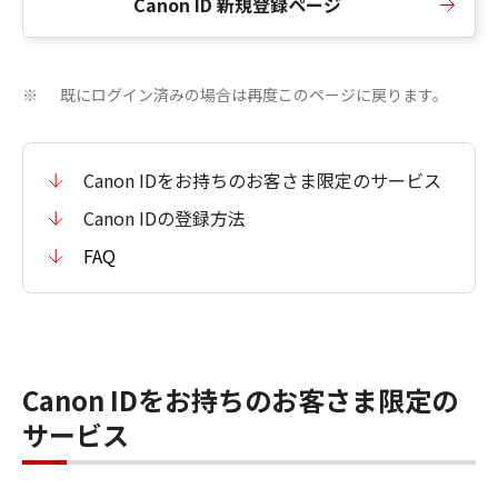
Canon ID 新規登録ページ
既にログイン済みの場合は再度このページに戻ります。
※
Canon IDをお持ちのお客さま限定のサービス
Canon IDの登録方法
FAQ
Canon IDをお持ちのお客さま限定の
サービス