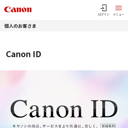
このページの本文へ
ログイン
メニュー
個人のお客さま
Canon ID