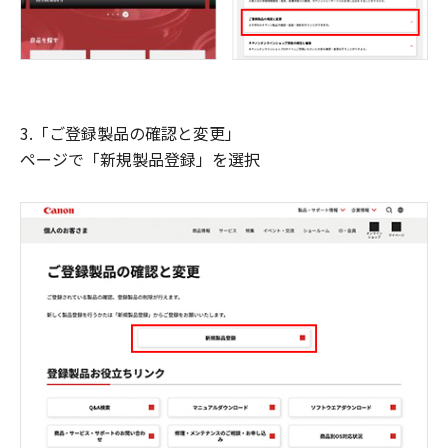
3.「ご登録製品の確認と変更」
ページで「新規製品登録」を選択