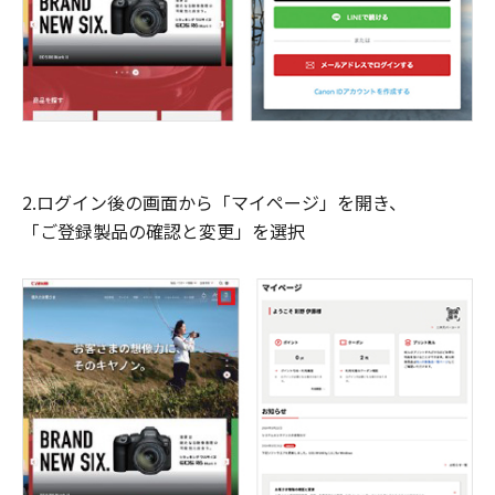
2.ログイン後の画面から「マイページ」を開き、
「ご登録製品の確認と変更」を選択