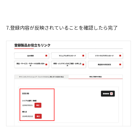
7.登録内容が反映されていることを確認したら完了