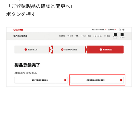
「ご登録製品の確認と変更へ」
ボタンを押す