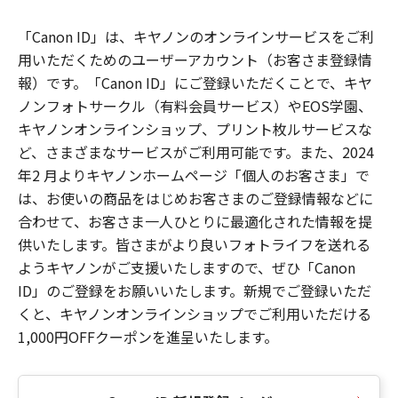
「Canon ID」は、キヤノンのオンラインサービスをご利
用いただくためのユーザーアカウント（お客さま登録情
報）です。「Canon ID」にご登録いただくことで、キヤ
ノンフォトサークル（有料会員サービス）やEOS学園、
キヤノンオンラインショップ、プリント枚ルサービスな
ど、さまざまなサービスがご利用可能です。また、2024
年2 月よりキヤノンホームページ「個人のお客さま」で
は、お使いの商品をはじめお客さまのご登録情報などに
合わせて、お客さま一人ひとりに最適化された情報を提
供いたします。皆さまがより良いフォトライフを送れる
ようキヤノンがご支援いたしますので、ぜひ「Canon
ID」のご登録をお願いいたします。新規でご登録いただ
くと、キヤノンオンラインショップでご利用いただける
1,000円OFFクーポンを進呈いたします。