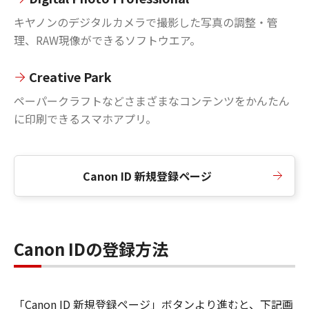
キヤノンのデジタルカメラで撮影した写真の調整・管
理、RAW現像ができるソフトウエア。
Creative Park
ペーパークラフトなどさまざまなコンテンツをかんたん
に印刷できるスマホアプリ。
Canon ID 新規登録ページ
Canon IDの登録方法
「Canon ID 新規登録ページ」ボタンより進むと、下記画