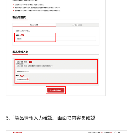
5.「製品情報入力確認」画面で内容を確認