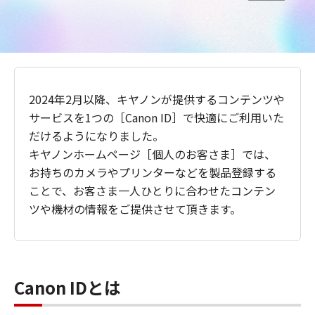
2024年2月以降、キヤノンが提供するコンテンツや
サービスを1つの［Canon ID］で快適にご利用いた
だけるようになりました。
キヤノンホームページ［個人のお客さま］では、
お持ちのカメラやプリンターなどを製品登録する
ことで、お客さま一人ひとりに合わせたコンテン
ツや機材の情報をご提供させて頂きます。
Canon IDとは