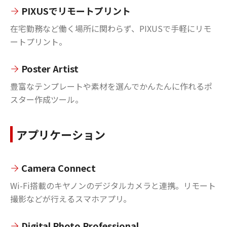
PIXUSでリモートプリント
在宅勤務など働く場所に関わらず、PIXUSで手軽にリモ
ートプリント。
Poster Artist
豊富なテンプレートや素材を選んでかんたんに作れるポ
スター作成ツール。
アプリケーション
Camera Connect
Wi-Fi搭載のキヤノンのデジタルカメラと連携。リモート
撮影などが行えるスマホアプリ。
Digital Photo Professional