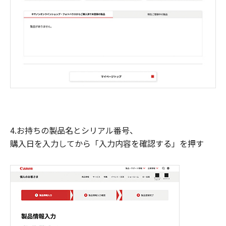
4.お持ちの製品名とシリアル番号、
購入日を入力してから「入力内容を確認する」を押す