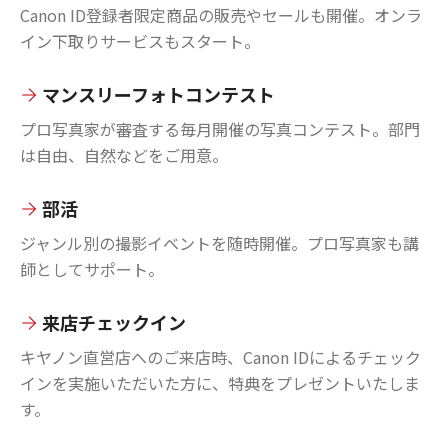
Canon ID登録者限定商品の販売やセールも開催。オンラ
イン下取りサービスもスタート。
マンスリーフォトコンテスト
プロ写真家が審査する毎月開催の写真コンテスト。部門
は自由、自然などをご用意。
部活
ジャンル別の撮影イベントを随時開催。プロ写真家も講
師としてサポート。
来店チェックイン
キヤノン直営店へのご来店時、Canon IDによるチェック
インを実施いただいた方に、特典をプレゼントいたしま
す。