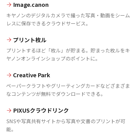
Image.canon
キヤノンのデジタルカメラで撮った写真・動画をシーム
レスに保存できるクラウドサービス。
プリント枚ル
プリントするほど「枚ル」が貯まる。貯まった枚ルをキ
ヤノンオンラインショップのポイントに。
Creative Park
ペーパークラフトやグリーティングカードなどざまざま
なコンテンツが無料でダウンロードできる。
PIXUSクラウドリンク
SNSや写真共有サイトから写真や文書のプリントが可
能。