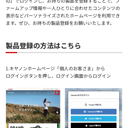
ID」でログインし、お持ちの製品を登録することで、フ
ァームアップ情報や一人ひとりに合わせたコンテンツの
表示などパーソナライズされたホームページを利用でき
ます。ぜひ、お持ちの製品登録をお願いいたします。
製品登録の方法はこちら
1.キヤノンホームページ「個人のお客さま」から
ログインボタンを押し、ログイン画面からログイン