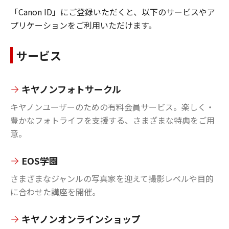
「Canon ID」にご登録いただくと、以下のサービスやア
プリケーションをご利用いただけます。
サービス
キヤノンフォトサークル
キヤノンユーザーのための有料会員サービス。楽しく・
豊かなフォトライフを支援する、さまざまな特典をご用
意。
EOS学園
さまざまなジャンルの写真家を迎えて撮影レベルや目的
に合わせた講座を開催。
キヤノンオンラインショップ