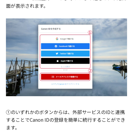
面が表示されます。
①のいずれかのボタンからは、外部サービスのIDと連携
することでCanon IDの登録を簡単に続行することができ
ます。