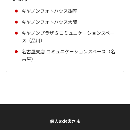
キヤノンフォトハウス銀座
キヤノンフォトハウス大阪
キヤノンプラザ S コミュニケーションスペー
ス（品川）
名古屋支店 コミュニケーションスペース（名
古屋）
個人のお客さま