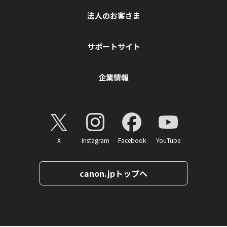
法人のお客さま
サポートサイト
企業情報
X
Instagram
Facebook
YouTube
canon.jpトップへ