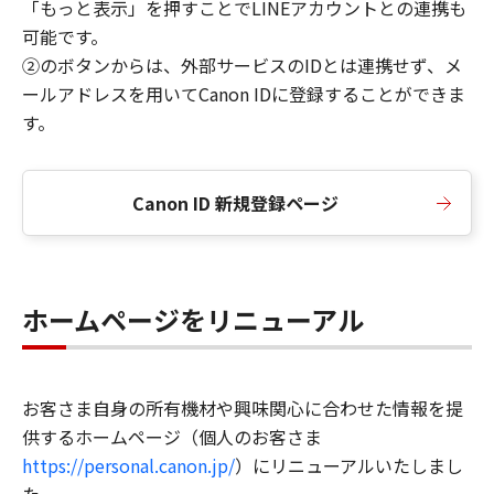
「もっと表示」を押すことでLINEアカウントとの連携も
可能です。
②のボタンからは、外部サービスのIDとは連携せず、メ
ールアドレスを用いてCanon IDに登録することができま
す。
Canon ID 新規登録ページ
ホームページをリニューアル
お客さま自身の所有機材や興味関心に合わせた情報を提
供するホームページ（個人のお客さま
https://personal.canon.jp/
）にリニューアルいたしまし