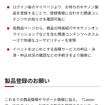
ログイン後のマイページより、お持ちのキヤノン製
品を登録することで、登録情報に合わせた関連コン
テンツやお知らせを確認可能に
各商品ページから、商品の特長紹介やキヤノンオン
ラインショップなどを含む関連コンテンツへのスム
ーズで快適なユーザビリティーを実現
イベントをはじめとする各種サービスの申込・決
済・申込状況の確認などの手続きをより簡単に
製品登録のお願い
これまでの商品情報やサポート情報に加え、「Canon