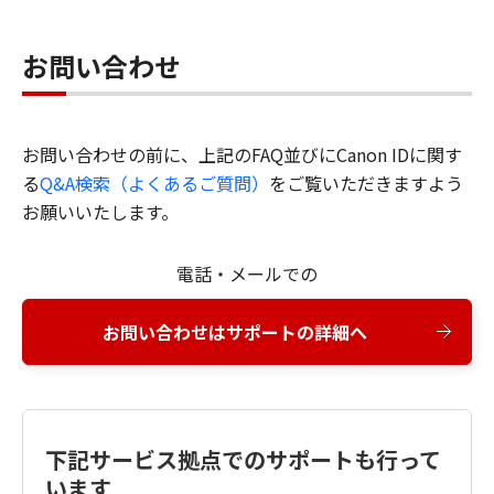
お問い合わせ
お問い合わせの前に、上記のFAQ並びにCanon IDに関す
る
Q&A検索（よくあるご質問）
をご覧いただきますよう
お願いいたします。
電話・メールでの
お問い合わせはサポートの詳細へ
下記サービス拠点でのサポートも行って
います