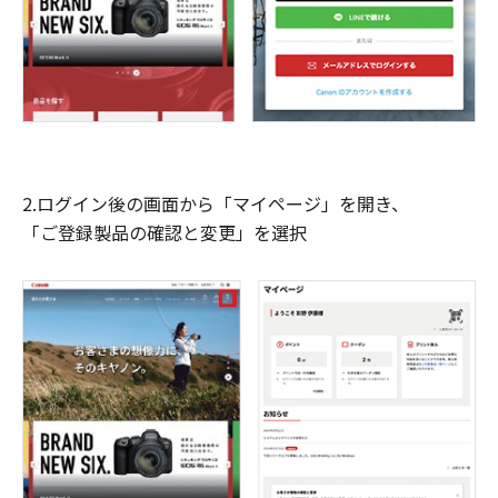
2.ログイン後の画面から「マイページ」を開き、
「ご登録製品の確認と変更」を選択