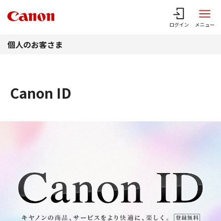
このページの本文へ
ログイン
メニュー
個人のお客さま
Canon ID