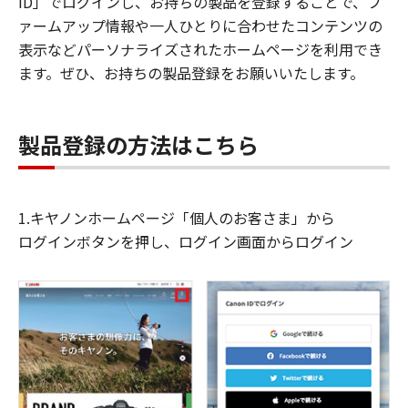
ID」でログインし、お持ちの製品を登録することで、フ
ァームアップ情報や一人ひとりに合わせたコンテンツの
表示などパーソナライズされたホームページを利用でき
ます。ぜひ、お持ちの製品登録をお願いいたします。
製品登録の方法はこちら
1.キヤノンホームページ「個人のお客さま」から
ログインボタンを押し、ログイン画面からログイン