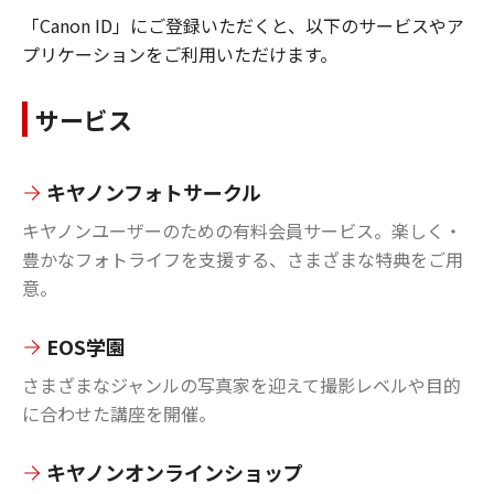
「Canon ID」にご登録いただくと、以下のサービスやア
プリケーションをご利用いただけます。
サービス
キヤノンフォトサークル
キヤノンユーザーのための有料会員サービス。楽しく・
豊かなフォトライフを支援する、さまざまな特典をご用
意。
EOS学園
さまざまなジャンルの写真家を迎えて撮影レベルや目的
に合わせた講座を開催。
キヤノンオンラインショップ