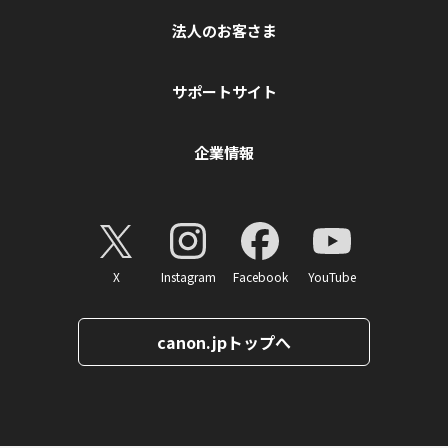
法人のお客さま
サポートサイト
企業情報
X
Instagram
Facebook
YouTube
canon.jpトップへ