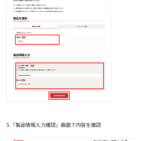
5.「製品情報入力確認」画面で内容を確認