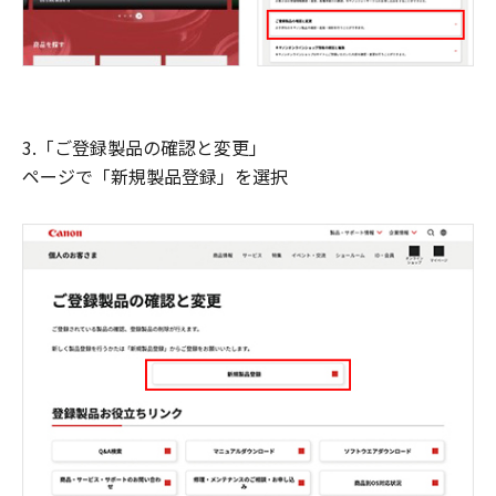
3.「ご登録製品の確認と変更」
ページで「新規製品登録」を選択