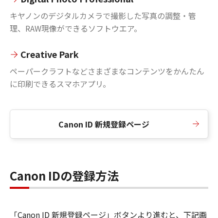
キヤノンのデジタルカメラで撮影した写真の調整・管
理、RAW現像ができるソフトウエア。
Creative Park
ペーパークラフトなどさまざまなコンテンツをかんたん
に印刷できるスマホアプリ。
Canon ID 新規登録ページ
Canon IDの登録方法
「Canon ID 新規登録ページ」ボタンより進むと、下記画