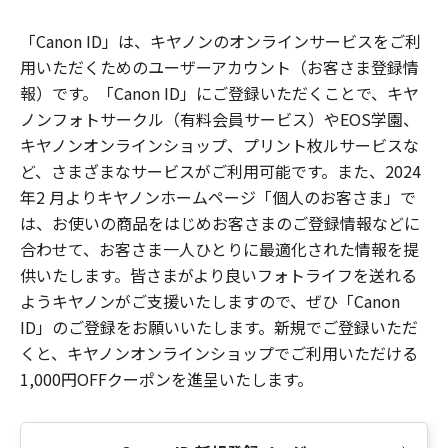
「Canon ID」は、キヤノンのオンラインサービスをご利
用いただくためのユーザーアカウント（お客さま登録情
報）です。「Canon ID」にご登録いただくことで、キヤ
ノンフォトサークル（有料会員サービス）やEOS学園、
キヤノンオンラインショップ、プリント枚ルサービスな
ど、さまざまなサービスがご利用可能です。また、2024
年2 月よりキヤノンホームページ「個人のお客さま」で
は、お使いの商品をはじめお客さまのご登録情報などに
合わせて、お客さま一人ひとりに最適化された情報を提
供いたします。皆さまがより良いフォトライフを送れる
ようキヤノンがご支援いたしますので、ぜひ「Canon
ID」のご登録をお願いいたします。新規でご登録いただ
くと、キヤノンオンラインショップでご利用いただける
1,000円OFFクーポンを進呈いたします。