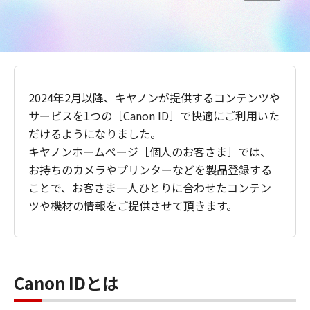
2024年2月以降、キヤノンが提供するコンテンツや
サービスを1つの［Canon ID］で快適にご利用いた
だけるようになりました。
キヤノンホームページ［個人のお客さま］では、
お持ちのカメラやプリンターなどを製品登録する
ことで、お客さま一人ひとりに合わせたコンテン
ツや機材の情報をご提供させて頂きます。
Canon IDとは