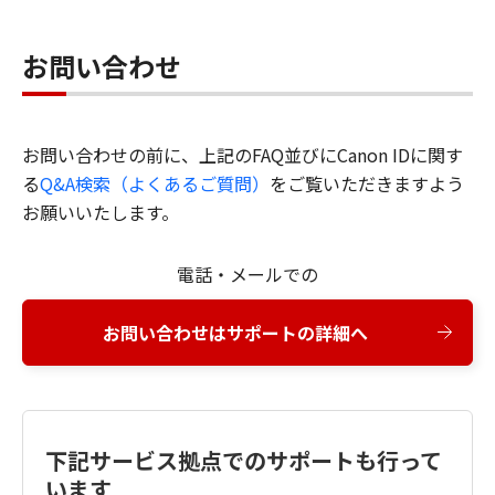
お問い合わせ
お問い合わせの前に、上記のFAQ並びにCanon IDに関す
る
Q&A検索（よくあるご質問）
をご覧いただきますよう
お願いいたします。
電話・メールでの
お問い合わせはサポートの詳細へ
下記サービス拠点でのサポートも行って
います