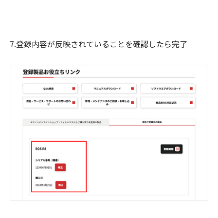
7.登録内容が反映されていることを確認したら完了