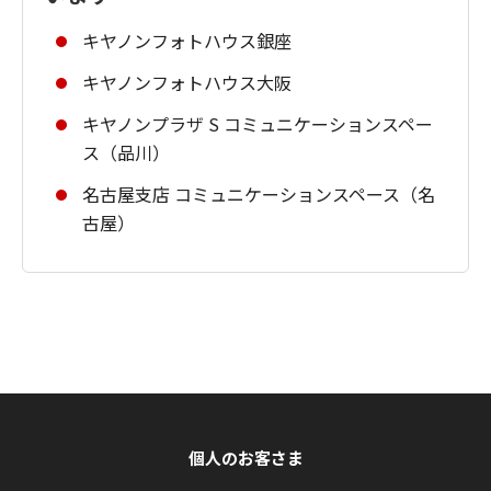
キヤノンフォトハウス銀座
キヤノンフォトハウス大阪
キヤノンプラザ S コミュニケーションスペー
ス（品川）
名古屋支店 コミュニケーションスペース（名
古屋）
個人のお客さま