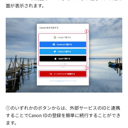
面が表示されます。
①のいずれかのボタンからは、外部サービスのIDと連携
することでCanon IDの登録を簡単に続行することができ
ます。