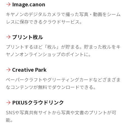
Image.canon
キヤノンのデジタルカメラで撮った写真・動画をシーム
レスに保存できるクラウドサービス。
プリント枚ル
プリントするほど「枚ル」が貯まる。貯まった枚ルをキ
ヤノンオンラインショップのポイントに。
Creative Park
ペーパークラフトやグリーティングカードなどざまざま
なコンテンツが無料でダウンロードできる。
PIXUSクラウドリンク
SNSや写真共有サイトから写真や文書のプリントが可
能。