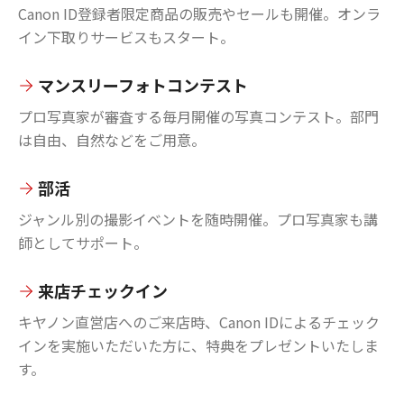
Canon ID登録者限定商品の販売やセールも開催。オンラ
イン下取りサービスもスタート。
マンスリーフォトコンテスト
プロ写真家が審査する毎月開催の写真コンテスト。部門
は自由、自然などをご用意。
部活
ジャンル別の撮影イベントを随時開催。プロ写真家も講
師としてサポート。
来店チェックイン
キヤノン直営店へのご来店時、Canon IDによるチェック
インを実施いただいた方に、特典をプレゼントいたしま
す。