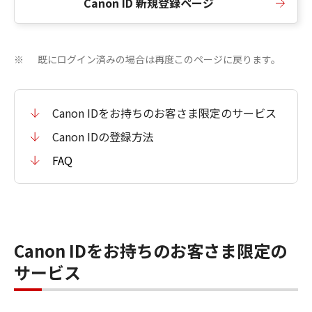
Canon ID 新規登録ページ
既にログイン済みの場合は再度このページに戻ります。
※
Canon IDをお持ちのお客さま限定のサービス
Canon IDの登録方法
FAQ
Canon IDをお持ちのお客さま限定の
サービス