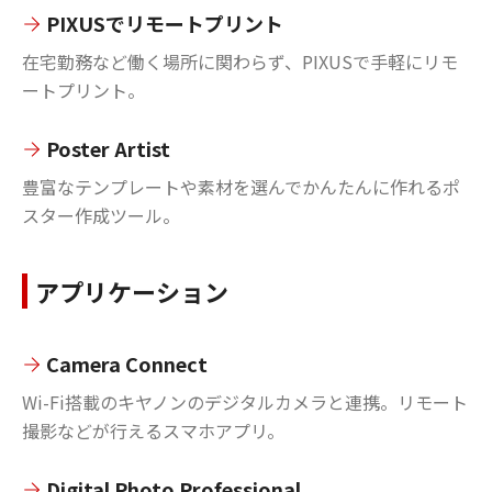
PIXUSでリモートプリント
在宅勤務など働く場所に関わらず、PIXUSで手軽にリモ
ートプリント。
Poster Artist
豊富なテンプレートや素材を選んでかんたんに作れるポ
スター作成ツール。
アプリケーション
Camera Connect
Wi-Fi搭載のキヤノンのデジタルカメラと連携。リモート
撮影などが行えるスマホアプリ。
Digital Photo Professional