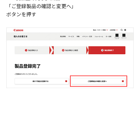
「ご登録製品の確認と変更へ」
ボタンを押す