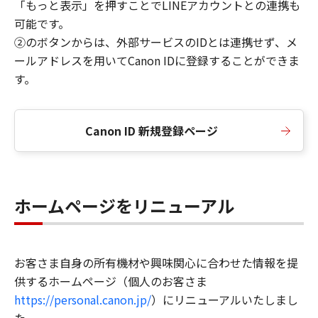
「もっと表示」を押すことでLINEアカウントとの連携も
可能です。
②のボタンからは、外部サービスのIDとは連携せず、メ
ールアドレスを用いてCanon IDに登録することができま
す。
Canon ID 新規登録ページ
ホームページをリニューアル
お客さま自身の所有機材や興味関心に合わせた情報を提
供するホームページ（個人のお客さま
https://personal.canon.jp/
）にリニューアルいたしまし