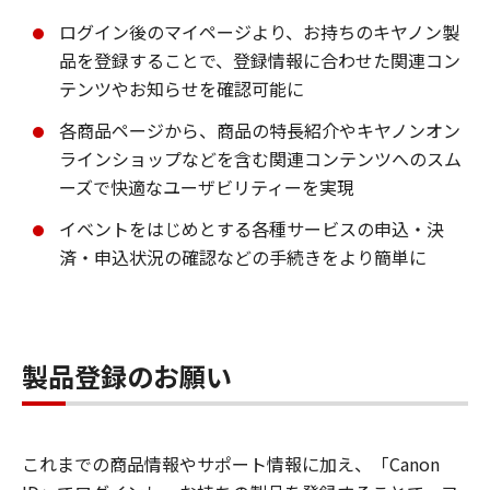
ログイン後のマイページより、お持ちのキヤノン製
品を登録することで、登録情報に合わせた関連コン
テンツやお知らせを確認可能に
各商品ページから、商品の特長紹介やキヤノンオン
ラインショップなどを含む関連コンテンツへのスム
ーズで快適なユーザビリティーを実現
イベントをはじめとする各種サービスの申込・決
済・申込状況の確認などの手続きをより簡単に
製品登録のお願い
これまでの商品情報やサポート情報に加え、「Canon