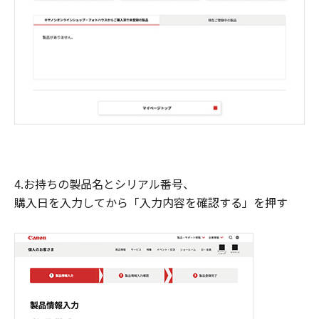
4.お持ちの製品名とシリアル番号、
購入日を入力してから「入力内容を確認する」を押す