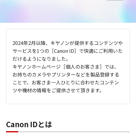
2024年2月以降、キヤノンが提供するコンテンツや
サービスを1つの［Canon ID］で快適にご利用いた
だけるようになりました。
キヤノンホームページ［個人のお客さま］では、
お持ちのカメラやプリンターなどを製品登録する
ことで、お客さま一人ひとりに合わせたコンテン
ツや機材の情報をご提供させて頂きます。
Canon IDとは