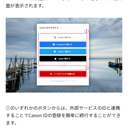
面が表示されます。
①のいずれかのボタンからは、外部サービスのIDと連携
することでCanon IDの登録を簡単に続行することができ
ます。