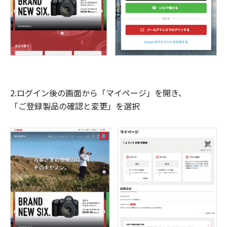
2.ログイン後の画面から「マイページ」を開き、
「ご登録製品の確認と変更」を選択