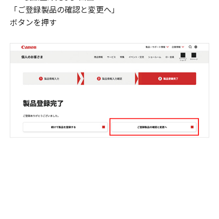
「ご登録製品の確認と変更へ」
ボタンを押す