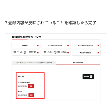
7.登録内容が反映されていることを確認したら完了