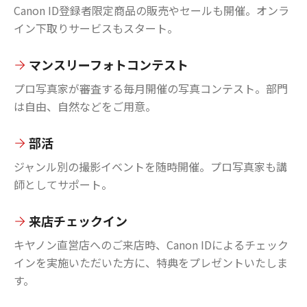
Canon ID登録者限定商品の販売やセールも開催。オンラ
イン下取りサービスもスタート。
マンスリーフォトコンテスト
プロ写真家が審査する毎月開催の写真コンテスト。部門
は自由、自然などをご用意。
部活
ジャンル別の撮影イベントを随時開催。プロ写真家も講
師としてサポート。
来店チェックイン
キヤノン直営店へのご来店時、Canon IDによるチェック
インを実施いただいた方に、特典をプレゼントいたしま
す。