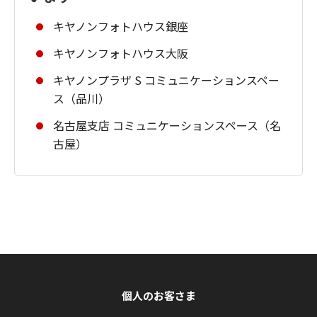
キヤノンフォトハウス銀座
キヤノンフォトハウス大阪
キヤノンプラザ S コミュニケーションスペー
ス（品川）
名古屋支店 コミュニケーションスペース（名
古屋）
個人のお客さま