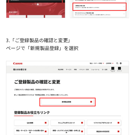
3.「ご登録製品の確認と変更」
ページで「新規製品登録」を選択