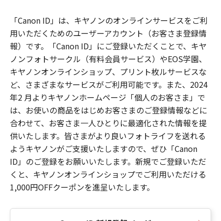
「Canon ID」は、キヤノンのオンラインサービスをご利
用いただくためのユーザーアカウント（お客さま登録情
報）です。「Canon ID」にご登録いただくことで、キヤ
ノンフォトサークル（有料会員サービス）やEOS学園、
キヤノンオンラインショップ、プリント枚ルサービスな
ど、さまざまなサービスがご利用可能です。また、2024
年2 月よりキヤノンホームページ「個人のお客さま」で
は、お使いの商品をはじめお客さまのご登録情報などに
合わせて、お客さま一人ひとりに最適化された情報を提
供いたします。皆さまがより良いフォトライフを送れる
ようキヤノンがご支援いたしますので、ぜひ「Canon
ID」のご登録をお願いいたします。新規でご登録いただ
くと、キヤノンオンラインショップでご利用いただける
1,000円OFFクーポンを進呈いたします。