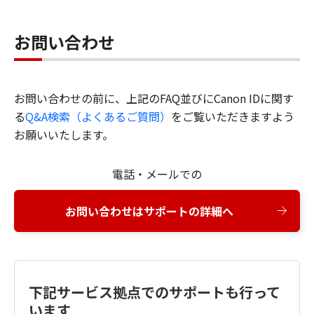
お問い合わせ
お問い合わせの前に、上記のFAQ並びにCanon IDに関す
る
Q&A検索（よくあるご質問）
をご覧いただきますよう
お願いいたします。
電話・メールでの
お問い合わせはサポートの詳細へ
下記サービス拠点でのサポートも行って
います