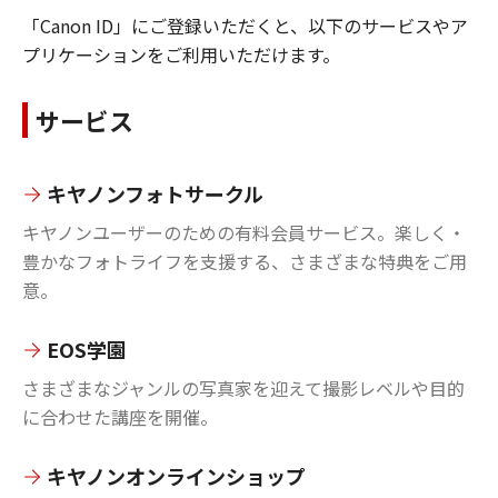
「Canon ID」にご登録いただくと、以下のサービスやア
プリケーションをご利用いただけます。
サービス
キヤノンフォトサークル
キヤノンユーザーのための有料会員サービス。楽しく・
豊かなフォトライフを支援する、さまざまな特典をご用
意。
EOS学園
さまざまなジャンルの写真家を迎えて撮影レベルや目的
に合わせた講座を開催。
キヤノンオンラインショップ