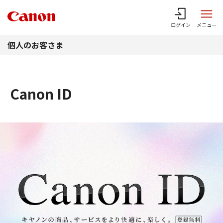
このページの本文へ
ログイン
メニュー
個人のお客さま
Canon ID