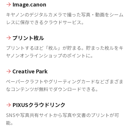
Image.canon
キヤノンのデジタルカメラで撮った写真・動画をシーム
レスに保存できるクラウドサービス。
プリント枚ル
プリントするほど「枚ル」が貯まる。貯まった枚ルをキ
ヤノンオンラインショップのポイントに。
Creative Park
ペーパークラフトやグリーティングカードなどざまざま
なコンテンツが無料でダウンロードできる。
PIXUSクラウドリンク
SNSや写真共有サイトから写真や文書のプリントが可
能。