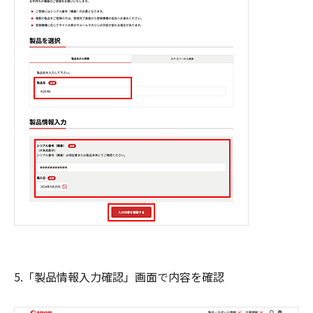
5.「製品情報入力確認」画面で内容を確認