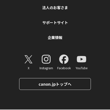
法人のお客さま
サポートサイト
企業情報
X
Instagram
Facebook
YouTube
canon.jpトップへ