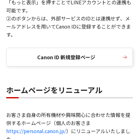
「もっと表示」を押すことでLINEアカウントとの連携も
可能です。
②のボタンからは、外部サービスのIDとは連携せず、メ
ールアドレスを用いてCanon IDに登録することができま
す。
Canon ID 新規登録ページ
ホームページをリニューアル
お客さま自身の所有機材や興味関心に合わせた情報を提
供するホームページ（個人のお客さま
https://personal.canon.jp/
）にリニューアルいたしまし