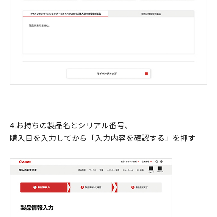
4.お持ちの製品名とシリアル番号、
購入日を入力してから「入力内容を確認する」を押す