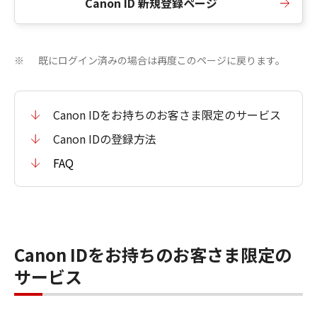
Canon ID 新規登録ページ
既にログイン済みの場合は再度このページに戻ります。
※
Canon IDをお持ちのお客さま限定のサービス
Canon IDの登録方法
FAQ
Canon IDをお持ちのお客さま限定の
サービス