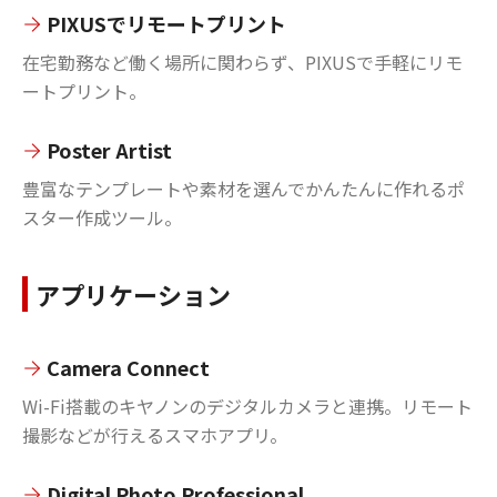
PIXUSでリモートプリント
在宅勤務など働く場所に関わらず、PIXUSで手軽にリモ
ートプリント。
Poster Artist
豊富なテンプレートや素材を選んでかんたんに作れるポ
スター作成ツール。
アプリケーション
Camera Connect
Wi-Fi搭載のキヤノンのデジタルカメラと連携。リモート
撮影などが行えるスマホアプリ。
Digital Photo Professional