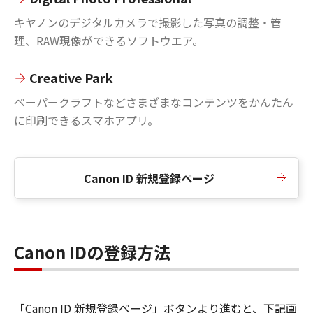
キヤノンのデジタルカメラで撮影した写真の調整・管
理、RAW現像ができるソフトウエア。
Creative Park
ペーパークラフトなどさまざまなコンテンツをかんたん
に印刷できるスマホアプリ。
Canon ID 新規登録ページ
Canon IDの登録方法
「Canon ID 新規登録ページ」ボタンより進むと、下記画