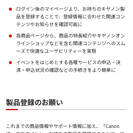
ログイン後のマイページより、お持ちのキヤノン製
品を登録することで、登録情報に合わせた関連コン
テンツやお知らせを確認可能に
各商品ページから、商品の特長紹介やキヤノンオン
ラインショップなどを含む関連コンテンツへのスム
ーズで快適なユーザビリティーを実現
イベントをはじめとする各種サービスの申込・決
済・申込状況の確認などの手続きをより簡単に
製品登録のお願い
これまでの商品情報やサポート情報に加え、「Canon