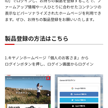
ID」でログインし、お持ちの製品を登録することで、フ
ァームアップ情報や一人ひとりに合わせたコンテンツの
表示などパーソナライズされたホームページを利用でき
ます。ぜひ、お持ちの製品登録をお願いいたします。
製品登録の方法はこちら
1.キヤノンホームページ「個人のお客さま」から
ログインボタンを押し、ログイン画面からログイン