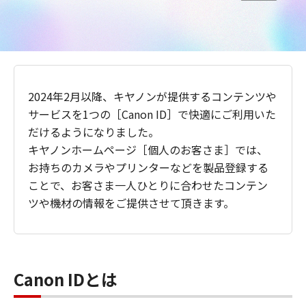
2024年2月以降、キヤノンが提供するコンテンツや
サービスを1つの［Canon ID］で快適にご利用いた
だけるようになりました。
キヤノンホームページ［個人のお客さま］では、
お持ちのカメラやプリンターなどを製品登録する
ことで、お客さま一人ひとりに合わせたコンテン
ツや機材の情報をご提供させて頂きます。
Canon IDとは