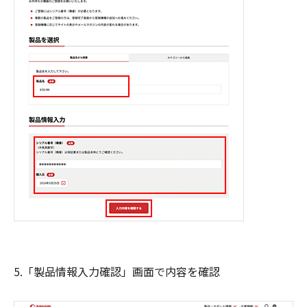
5.「製品情報入力確認」画面で内容を確認