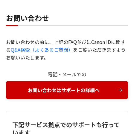
お問い合わせ
お問い合わせの前に、上記のFAQ並びにCanon IDに関す
る
Q&A検索（よくあるご質問）
をご覧いただきますよう
お願いいたします。
電話・メールでの
お問い合わせはサポートの詳細へ
下記サービス拠点でのサポートも行って
います