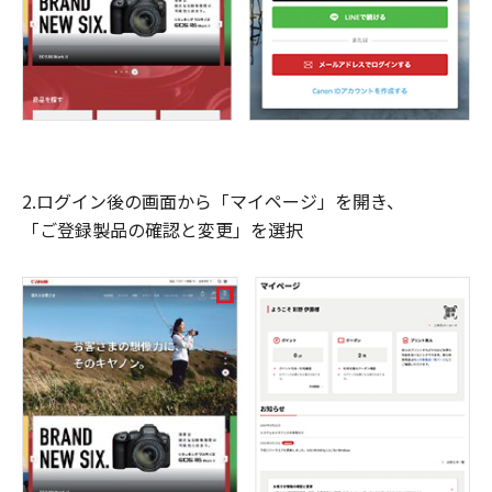
2.ログイン後の画面から「マイページ」を開き、
「ご登録製品の確認と変更」を選択