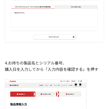
4.お持ちの製品名とシリアル番号、
購入日を入力してから「入力内容を確認する」を押す