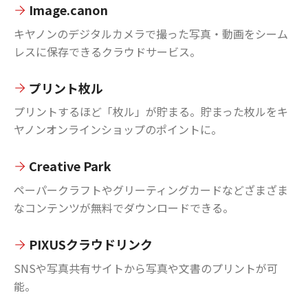
Image.canon
キヤノンのデジタルカメラで撮った写真・動画をシーム
レスに保存できるクラウドサービス。
プリント枚ル
プリントするほど「枚ル」が貯まる。貯まった枚ルをキ
ヤノンオンラインショップのポイントに。
Creative Park
ペーパークラフトやグリーティングカードなどざまざま
なコンテンツが無料でダウンロードできる。
PIXUSクラウドリンク
SNSや写真共有サイトから写真や文書のプリントが可
能。