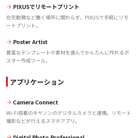
PIXUSでリモートプリント
在宅勤務など働く場所に関わらず、PIXUSで手軽にリモ
ートプリント。
Poster Artist
豊富なテンプレートや素材を選んでかんたんに作れるポ
スター作成ツール。
アプリケーション
Camera Connect
Wi-Fi搭載のキヤノンのデジタルカメラと連携。リモート
撮影などが行えるスマホアプリ。
Digital Photo Professional