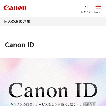
このページの本文へ
ログイン
メニュー
個人のお客さま
Canon ID