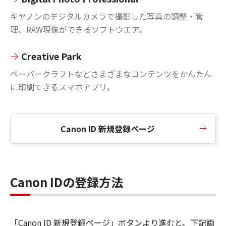
キヤノンのデジタルカメラで撮影した写真の調整・管
理、RAW現像ができるソフトウエア。
Creative Park
ペーパークラフトなどさまざまなコンテンツをかんたん
に印刷できるスマホアプリ。
Canon ID 新規登録ページ
Canon IDの登録方法
「Canon ID 新規登録ページ」ボタンより進むと、下記画