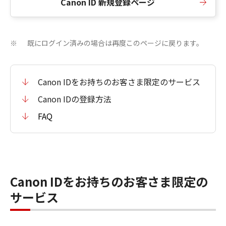
Canon ID 新規登録ページ
既にログイン済みの場合は再度このページに戻ります。
※
Canon IDをお持ちのお客さま限定のサービス
Canon IDの登録方法
FAQ
Canon IDをお持ちのお客さま限定の
サービス