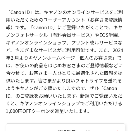
「Canon ID」は、キヤノンのオンラインサービスをご利
用いただくためのユーザーアカウント（お客さま登録情
報）です。「Canon ID」にご登録いただくことで、キヤ
ノンフォトサークル（有料会員サービス）やEOS学園、
キヤノンオンラインショップ、プリント枚ルサービスな
ど、さまざまなサービスがご利用可能です。また、2024
年2 月よりキヤノンホームページ「個人のお客さま」で
は、お使いの商品をはじめお客さまのご登録情報などに
合わせて、お客さま一人ひとりに最適化された情報を提
供いたします。皆さまがより良いフォトライフを送れる
ようキヤノンがご支援いたしますので、ぜひ「Canon
ID」のご登録をお願いいたします。新規でご登録いただ
くと、キヤノンオンラインショップでご利用いただける
1,000円OFFクーポンを進呈いたします。