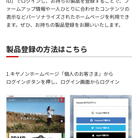
ID」でログインし、お持ちの製品を登録することで、フ
ァームアップ情報や一人ひとりに合わせたコンテンツの
表示などパーソナライズされたホームページを利用でき
ます。ぜひ、お持ちの製品登録をお願いいたします。
製品登録の方法はこちら
1.キヤノンホームページ「個人のお客さま」から
ログインボタンを押し、ログイン画面からログイン