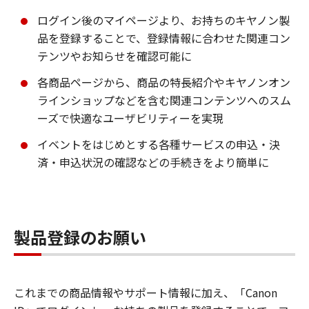
ログイン後のマイページより、お持ちのキヤノン製
品を登録することで、登録情報に合わせた関連コン
テンツやお知らせを確認可能に
各商品ページから、商品の特長紹介やキヤノンオン
ラインショップなどを含む関連コンテンツへのスム
ーズで快適なユーザビリティーを実現
イベントをはじめとする各種サービスの申込・決
済・申込状況の確認などの手続きをより簡単に
製品登録のお願い
これまでの商品情報やサポート情報に加え、「Canon