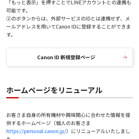
「もっと表示」を押すことでLINEアカウントとの連携も
可能です。
②のボタンからは、外部サービスのIDとは連携せず、メ
ールアドレスを用いてCanon IDに登録することができま
す。
Canon ID 新規登録ページ
ホームページをリニューアル
お客さま自身の所有機材や興味関心に合わせた情報を提
供するホームページ（個人のお客さま
https://personal.canon.jp/
）にリニューアルいたしまし