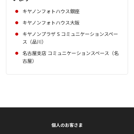
キヤノンフォトハウス銀座
キヤノンフォトハウス大阪
キヤノンプラザ S コミュニケーションスペー
ス（品川）
名古屋支店 コミュニケーションスペース（名
古屋）
個人のお客さま