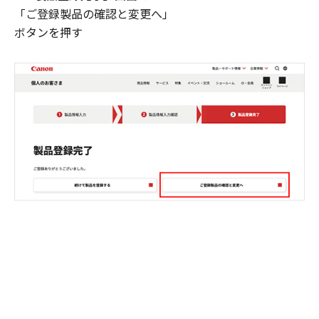
「ご登録製品の確認と変更へ」
ボタンを押す