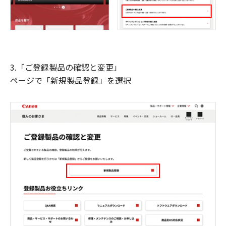
3.「ご登録製品の確認と変更」
ページで「新規製品登録」を選択