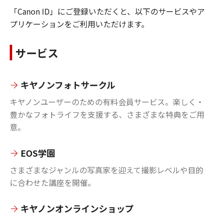
「Canon ID」にご登録いただくと、以下のサービスやア
プリケーションをご利用いただけます。
サービス
キヤノンフォトサークル
キヤノンユーザーのための有料会員サービス。楽しく・
豊かなフォトライフを支援する、さまざまな特典をご用
意。
EOS学園
さまざまなジャンルの写真家を迎えて撮影レベルや目的
に合わせた講座を開催。
キヤノンオンラインショップ