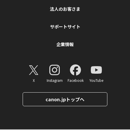
法人のお客さま
サポートサイト
企業情報
X
Instagram
Facebook
YouTube
canon.jpトップへ