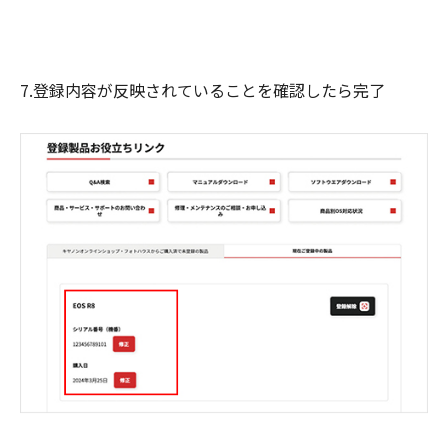
7.登録内容が反映されていることを確認したら完了