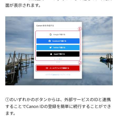
面が表示されます。
①のいずれかのボタンからは、外部サービスのIDと連携
することでCanon IDの登録を簡単に続行することができ
ます。