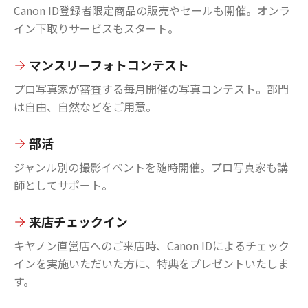
Canon ID登録者限定商品の販売やセールも開催。オンラ
イン下取りサービスもスタート。
マンスリーフォトコンテスト
プロ写真家が審査する毎月開催の写真コンテスト。部門
は自由、自然などをご用意。
部活
ジャンル別の撮影イベントを随時開催。プロ写真家も講
師としてサポート。
来店チェックイン
キヤノン直営店へのご来店時、Canon IDによるチェック
インを実施いただいた方に、特典をプレゼントいたしま
す。