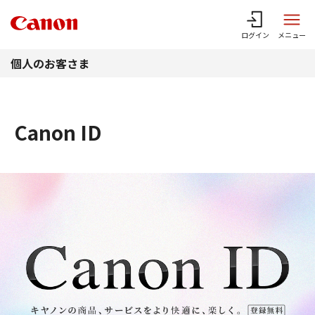
このページの本文へ
ログイン
メニュー
個人のお客さま
Canon ID