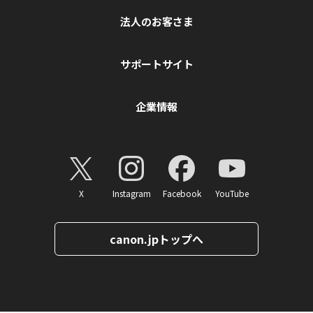
法人のお客さま
サポートサイト
企業情報
X
Instagram
Facebook
YouTube
canon.jpトップへ