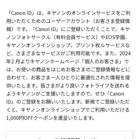
「Canon ID」は、キヤノンのオンラインサービスをご利
用いただくためのユーザーアカウント（お客さま登録情
報）です。「Canon ID」にご登録いただくことで、キヤ
ノンフォトサークル（有料会員サービス）やEOS学園、
キヤノンオンラインショップ、プリント枚ルサービスな
ど、さまざまなサービスがご利用可能です。また、2024
年2 月よりキヤノンホームページ「個人のお客さま」で
は、お使いの商品をはじめお客さまのご登録情報などに
合わせて、お客さま一人ひとりに最適化された情報を提
供いたします。皆さまがより良いフォトライフを送れる
ようキヤノンがご支援いたしますので、ぜひ「Canon
ID」のご登録をお願いいたします。新規でご登録いただ
くと、キヤノンオンラインショップでご利用いただける
1,000円OFFクーポンを進呈いたします。