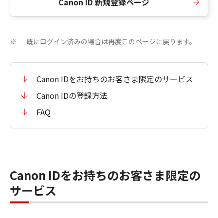
Canon ID 新規登録ページ
既にログイン済みの場合は再度このページに戻ります。
※
Canon IDをお持ちのお客さま限定のサービス
Canon IDの登録方法
FAQ
Canon IDをお持ちのお客さま限定の
サービス