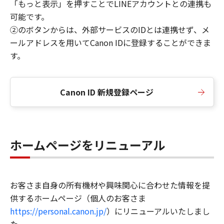
「もっと表示」を押すことでLINEアカウントとの連携も
可能です。
②のボタンからは、外部サービスのIDとは連携せず、メ
ールアドレスを用いてCanon IDに登録することができま
す。
Canon ID 新規登録ページ
ホームページをリニューアル
お客さま自身の所有機材や興味関心に合わせた情報を提
供するホームページ（個人のお客さま
https://personal.canon.jp/
）にリニューアルいたしまし