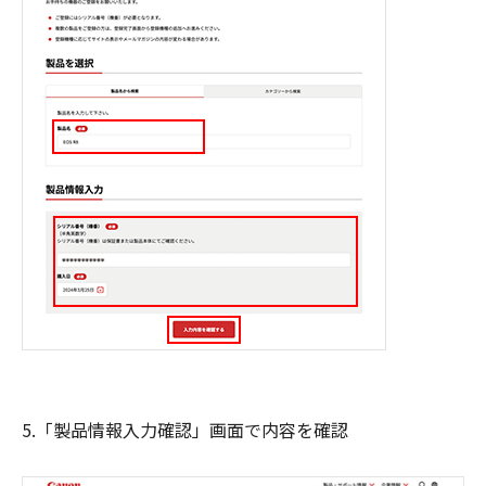
5.「製品情報入力確認」画面で内容を確認