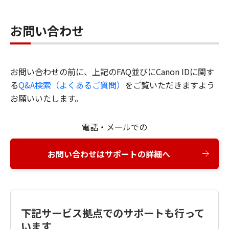
お問い合わせ
お問い合わせの前に、上記のFAQ並びにCanon IDに関す
る
Q&A検索（よくあるご質問）
をご覧いただきますよう
お願いいたします。
電話・メールでの
お問い合わせはサポートの詳細へ
下記サービス拠点でのサポートも行って
います