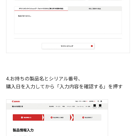
4.お持ちの製品名とシリアル番号、
購入日を入力してから「入力内容を確認する」を押す