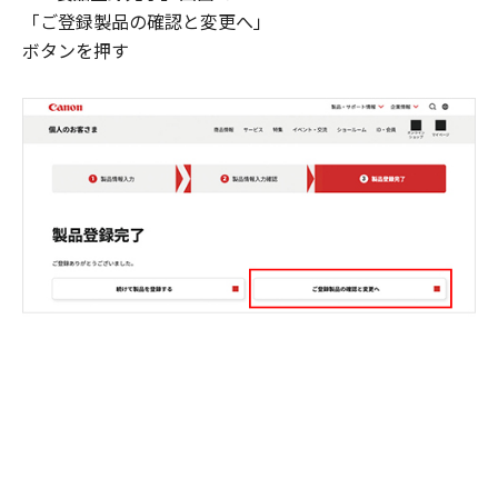
「ご登録製品の確認と変更へ」
ボタンを押す