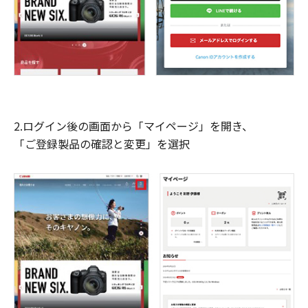
2.ログイン後の画面から「マイページ」を開き、
「ご登録製品の確認と変更」を選択