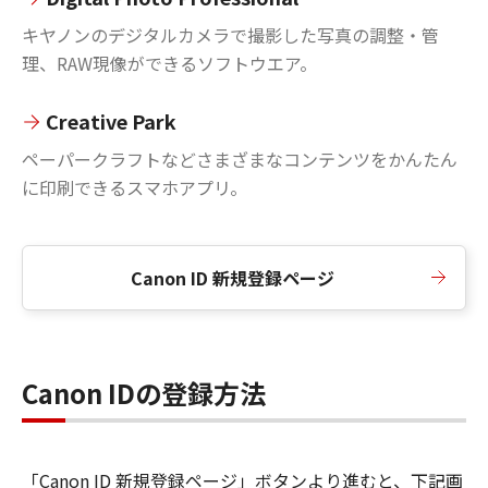
キヤノンのデジタルカメラで撮影した写真の調整・管
理、RAW現像ができるソフトウエア。
Creative Park
ペーパークラフトなどさまざまなコンテンツをかんたん
に印刷できるスマホアプリ。
Canon ID 新規登録ページ
Canon IDの登録方法
「Canon ID 新規登録ページ」ボタンより進むと、下記画