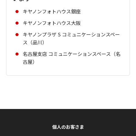
キヤノンフォトハウス銀座
キヤノンフォトハウス大阪
キヤノンプラザ S コミュニケーションスペー
ス（品川）
名古屋支店 コミュニケーションスペース（名
古屋）
個人のお客さま