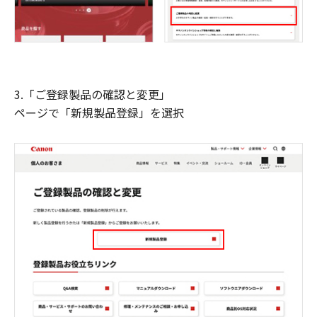
3.「ご登録製品の確認と変更」
ページで「新規製品登録」を選択