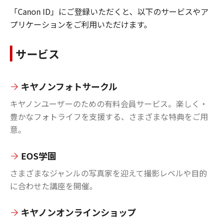
「Canon ID」にご登録いただくと、以下のサービスやア
プリケーションをご利用いただけます。
サービス
キヤノンフォトサークル
キヤノンユーザーのための有料会員サービス。楽しく・
豊かなフォトライフを支援する、さまざまな特典をご用
意。
EOS学園
さまざまなジャンルの写真家を迎えて撮影レベルや目的
に合わせた講座を開催。
キヤノンオンラインショップ