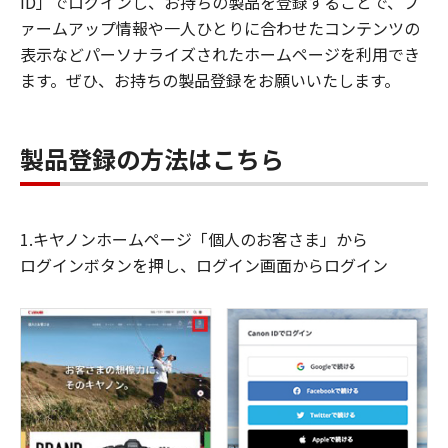
ID」でログインし、お持ちの製品を登録することで、フ
ァームアップ情報や一人ひとりに合わせたコンテンツの
表示などパーソナライズされたホームページを利用でき
ます。ぜひ、お持ちの製品登録をお願いいたします。
製品登録の方法はこちら
1.キヤノンホームページ「個人のお客さま」から
ログインボタンを押し、ログイン画面からログイン