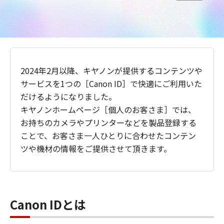
2024年2月以降、キヤノンが提供するコンテンツや
サービスを1つの［Canon ID］で快適にご利用いた
だけるようになりました。
キヤノンホームページ［個人のお客さま］では、
お持ちのカメラやプリンターなどを製品登録する
ことで、お客さま一人ひとりに合わせたコンテン
ツや機材の情報をご提供させて頂きます。
Canon IDとは