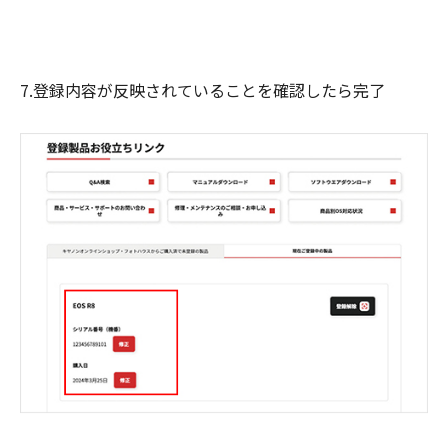
7.登録内容が反映されていることを確認したら完了