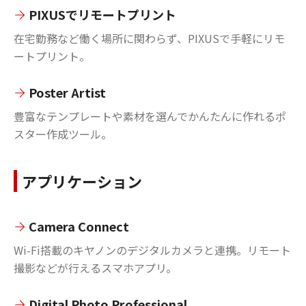
PIXUSでリモートプリント
在宅勤務など働く場所に関わらず、PIXUSで手軽にリモ
ートプリント。
Poster Artist
豊富なテンプレートや素材を選んでかんたんに作れるポ
スター作成ツール。
アプリケーション
Camera Connect
Wi-Fi搭載のキヤノンのデジタルカメラと連携。リモート
撮影などが行えるスマホアプリ。
Digital Photo Professional