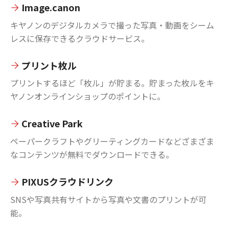
Image.canon
キヤノンのデジタルカメラで撮った写真・動画をシーム
レスに保存できるクラウドサービス。
プリント枚ル
プリントするほど「枚ル」が貯まる。貯まった枚ルをキ
ヤノンオンラインショップのポイントに。
Creative Park
ペーパークラフトやグリーティングカードなどざまざま
なコンテンツが無料でダウンロードできる。
PIXUSクラウドリンク
SNSや写真共有サイトから写真や文書のプリントが可
能。