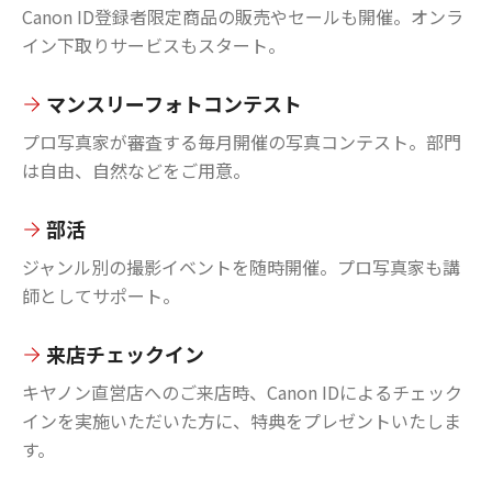
Canon ID登録者限定商品の販売やセールも開催。オンラ
イン下取りサービスもスタート。
マンスリーフォトコンテスト
プロ写真家が審査する毎月開催の写真コンテスト。部門
は自由、自然などをご用意。
部活
ジャンル別の撮影イベントを随時開催。プロ写真家も講
師としてサポート。
来店チェックイン
キヤノン直営店へのご来店時、Canon IDによるチェック
インを実施いただいた方に、特典をプレゼントいたしま
す。