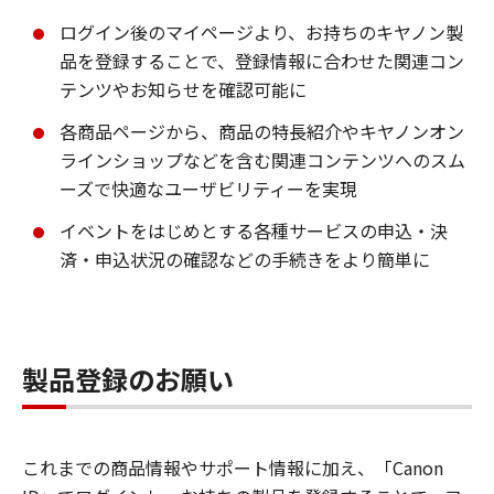
ログイン後のマイページより、お持ちのキヤノン製
品を登録することで、登録情報に合わせた関連コン
テンツやお知らせを確認可能に
各商品ページから、商品の特長紹介やキヤノンオン
ラインショップなどを含む関連コンテンツへのスム
ーズで快適なユーザビリティーを実現
イベントをはじめとする各種サービスの申込・決
済・申込状況の確認などの手続きをより簡単に
製品登録のお願い
これまでの商品情報やサポート情報に加え、「Canon