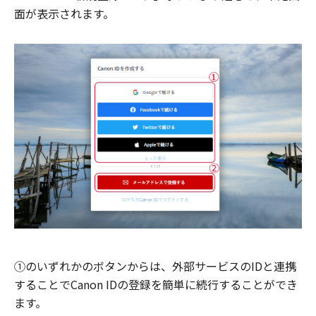
面が表示されます。
①のいずれかのボタンからは、外部サービスのIDと連携
することでCanon IDの登録を簡単に続行することができ
ます。