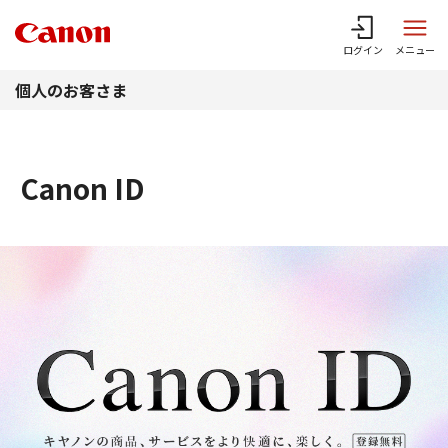
このページの本文へ
ログイン
メニュー
個人のお客さま
Canon ID