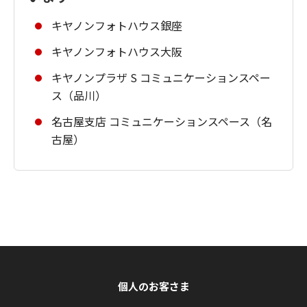
キヤノンフォトハウス銀座
キヤノンフォトハウス大阪
キヤノンプラザ S コミュニケーションスペー
ス（品川）
名古屋支店 コミュニケーションスペース（名
古屋）
個人のお客さま