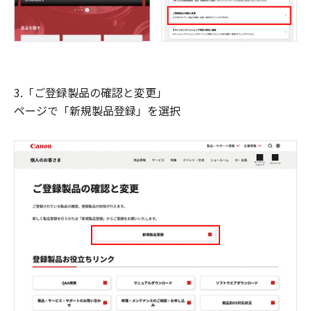
3.「ご登録製品の確認と変更」
ページで「新規製品登録」を選択