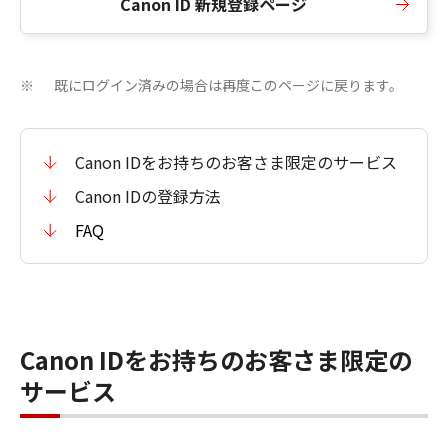
Canon ID 新規登録ページ
既にログイン済みの場合は再度このページに戻ります。
※
Canon IDをお持ちのお客さま限定のサービス
Canon IDの登録方法
FAQ
Canon IDをお持ちのお客さま限定の
サービス