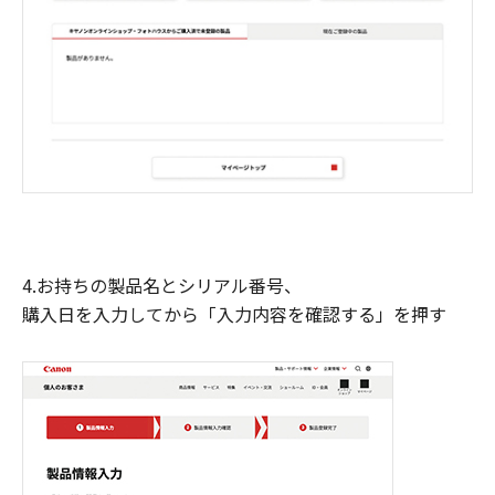
4.お持ちの製品名とシリアル番号、
購入日を入力してから「入力内容を確認する」を押す