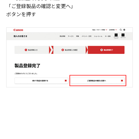
「ご登録製品の確認と変更へ」
ボタンを押す