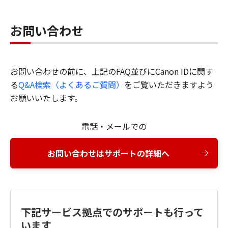
お問い合わせ
お問い合わせの前に、上記のFAQ並びにCanon IDに関す
る
Q&A検索（よくあるご質問）
をご覧いただきますよう
お願いいたします。
電話・メールでの
お問い合わせはサポートの詳細へ
下記サービス拠点でのサポートも行って
います