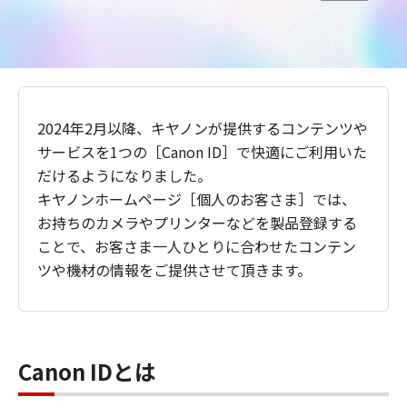
2024年2月以降、キヤノンが提供するコンテンツや
サービスを1つの［Canon ID］で快適にご利用いた
だけるようになりました。
キヤノンホームページ［個人のお客さま］では、
お持ちのカメラやプリンターなどを製品登録する
ことで、お客さま一人ひとりに合わせたコンテン
ツや機材の情報をご提供させて頂きます。
Canon IDとは