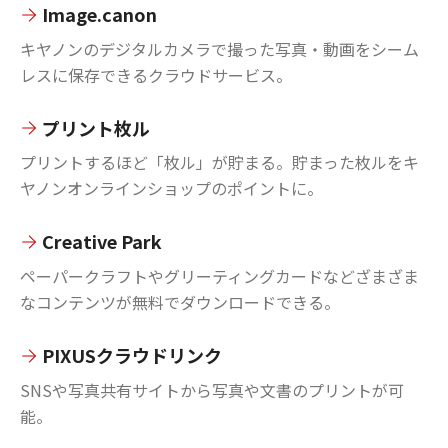
Image.canon
キヤノンのデジタルカメラで撮った写真・動画をシーム
レスに保存できるクラウドサービス。
プリント枚ル
プリントするほど「枚ル」が貯まる。貯まった枚ルをキ
ヤノンオンラインショップのポイントに。
Creative Park
ペーパークラフトやグリーティングカードなどざまざま
なコンテンツが無料でダウンロードできる。
PIXUSクラウドリンク
SNSや写真共有サイトから写真や文書のプリントが可
能。