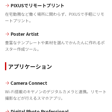
PIXUSでリモートプリント
在宅勤務など働く場所に関わらず、PIXUSで手軽にリモ
ートプリント。
Poster Artist
豊富なテンプレートや素材を選んでかんたんに作れるポ
スター作成ツール。
アプリケーション
Camera Connect
Wi-Fi搭載のキヤノンのデジタルカメラと連携。リモート
撮影などが行えるスマホアプリ。
Digital Photo Professional