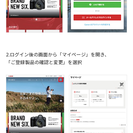
2.ログイン後の画面から「マイページ」を開き、
「ご登録製品の確認と変更」を選択