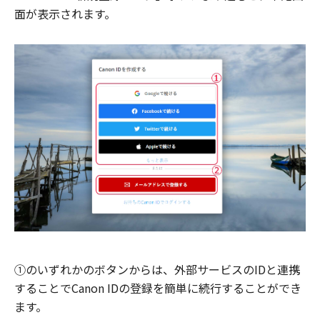
面が表示されます。
①のいずれかのボタンからは、外部サービスのIDと連携
することでCanon IDの登録を簡単に続行することができ
ます。