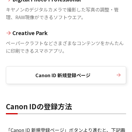
キヤノンのデジタルカメラで撮影した写真の調整・管
理、RAW現像ができるソフトウエア。
Creative Park
ペーパークラフトなどさまざまなコンテンツをかんたん
に印刷できるスマホアプリ。
Canon ID 新規登録ページ
Canon IDの登録方法
「Canon ID 新規登録ページ」ボタンより進むと、下記画