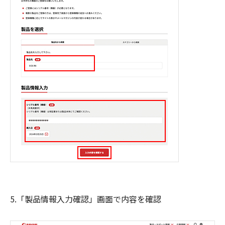
5.「製品情報入力確認」画面で内容を確認