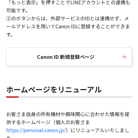
「もっと表示」を押すことでLINEアカウントとの連携も
可能です。
②のボタンからは、外部サービスのIDとは連携せず、メ
ールアドレスを用いてCanon IDに登録することができま
す。
Canon ID 新規登録ページ
ホームページをリニューアル
お客さま自身の所有機材や興味関心に合わせた情報を提
供するホームページ（個人のお客さま
https://personal.canon.jp/
）にリニューアルいたしまし