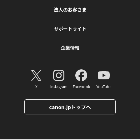
法人のお客さま
サポートサイト
企業情報
X
Instagram
Facebook
YouTube
canon.jpトップへ