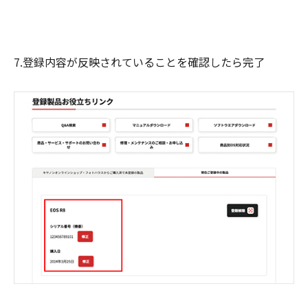
7.登録内容が反映されていることを確認したら完了