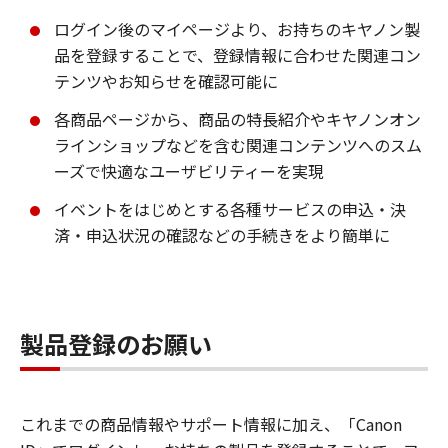
ログイン後のマイページより、お持ちのキヤノン製
品を登録することで、登録情報に合わせた関連コン
テンツやお知らせを確認可能に
各商品ページから、商品の特長紹介やキヤノンオン
ラインショップなどを含む関連コンテンツへのスム
ーズで快適なユーザビリティーを実現
イベントをはじめとする各種サービスの申込・決
済・申込状況の確認などの手続きをより簡単に
製品登録のお願い
これまでの商品情報やサポート情報に加え、「Canon