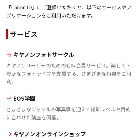
「Canon ID」にご登録いただくと、以下のサービスやア
プリケーションをご利用いただけます。
サービス
キヤノンフォトサークル
キヤノンユーザーのための有料会員サービス。楽しく・
豊かなフォトライフを支援する、さまざまな特典をご用
意。
EOS学園
さまざまなジャンルの写真家を迎えて撮影レベルや目的
に合わせた講座を開催。
キヤノンオンラインショップ