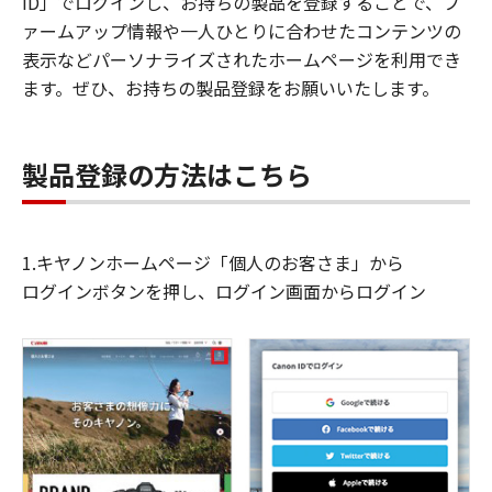
ID」でログインし、お持ちの製品を登録することで、フ
ァームアップ情報や一人ひとりに合わせたコンテンツの
表示などパーソナライズされたホームページを利用でき
ます。ぜひ、お持ちの製品登録をお願いいたします。
製品登録の方法はこちら
1.キヤノンホームページ「個人のお客さま」から
ログインボタンを押し、ログイン画面からログイン