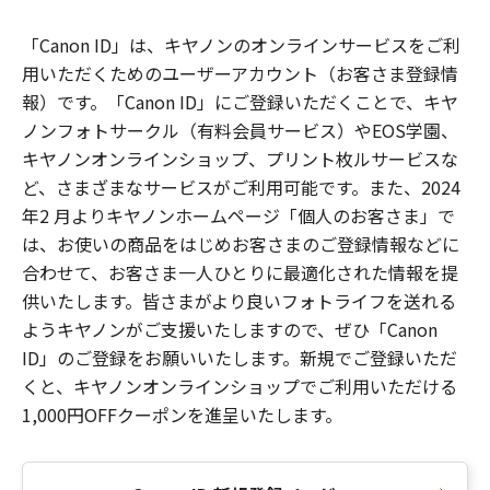
「Canon ID」は、キヤノンのオンラインサービスをご利
用いただくためのユーザーアカウント（お客さま登録情
報）です。「Canon ID」にご登録いただくことで、キヤ
ノンフォトサークル（有料会員サービス）やEOS学園、
キヤノンオンラインショップ、プリント枚ルサービスな
ど、さまざまなサービスがご利用可能です。また、2024
年2 月よりキヤノンホームページ「個人のお客さま」で
は、お使いの商品をはじめお客さまのご登録情報などに
合わせて、お客さま一人ひとりに最適化された情報を提
供いたします。皆さまがより良いフォトライフを送れる
ようキヤノンがご支援いたしますので、ぜひ「Canon
ID」のご登録をお願いいたします。新規でご登録いただ
くと、キヤノンオンラインショップでご利用いただける
1,000円OFFクーポンを進呈いたします。