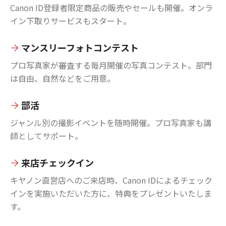
Canon ID登録者限定商品の販売やセールも開催。オンラ
イン下取りサービスもスタート。
マンスリーフォトコンテスト
プロ写真家が審査する毎月開催の写真コンテスト。部門
は自由、自然などをご用意。
部活
ジャンル別の撮影イベントを随時開催。プロ写真家も講
師としてサポート。
来店チェックイン
キヤノン直営店へのご来店時、Canon IDによるチェック
インを実施いただいた方に、特典をプレゼントいたしま
す。