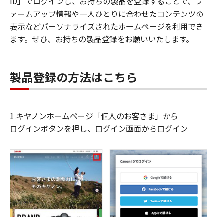
ID」でログインし、お持ちの製品を登録することで、フ
ァームアップ情報や一人ひとりに合わせたコンテンツの
表示などパーソナライズされたホームページを利用でき
ます。ぜひ、お持ちの製品登録をお願いいたします。
製品登録の方法はこちら
1.キヤノンホームページ「個人のお客さま」から
ログインボタンを押し、ログイン画面からログイン