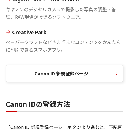
キヤノンのデジタルカメラで撮影した写真の調整・管
理、RAW現像ができるソフトウエア。
Creative Park
ペーパークラフトなどさまざまなコンテンツをかんたん
に印刷できるスマホアプリ。
Canon ID 新規登録ページ
Canon IDの登録方法
「Canon ID 新規登録ページ」ボタンより進むと、下記画