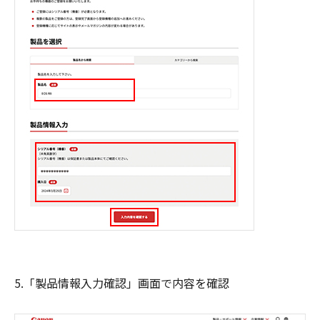
5.「製品情報入力確認」画面で内容を確認