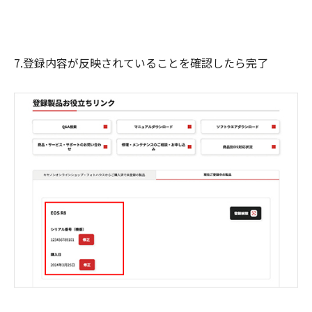
7.登録内容が反映されていることを確認したら完了