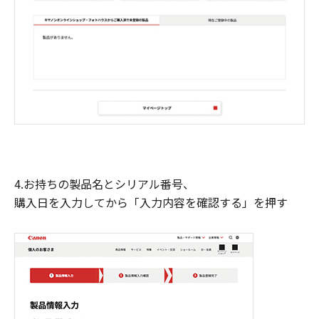
4.お持ちの製品名とシリアル番号、
購入日を入力してから「入力内容を確認する」を押す