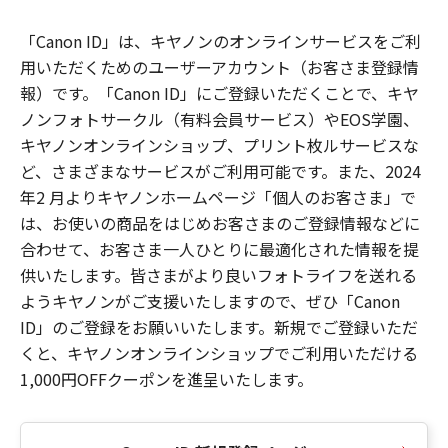
「Canon ID」は、キヤノンのオンラインサービスをご利
用いただくためのユーザーアカウント（お客さま登録情
報）です。「Canon ID」にご登録いただくことで、キヤ
ノンフォトサークル（有料会員サービス）やEOS学園、
キヤノンオンラインショップ、プリント枚ルサービスな
ど、さまざまなサービスがご利用可能です。また、2024
年2 月よりキヤノンホームページ「個人のお客さま」で
は、お使いの商品をはじめお客さまのご登録情報などに
合わせて、お客さま一人ひとりに最適化された情報を提
供いたします。皆さまがより良いフォトライフを送れる
ようキヤノンがご支援いたしますので、ぜひ「Canon
ID」のご登録をお願いいたします。新規でご登録いただ
くと、キヤノンオンラインショップでご利用いただける
1,000円OFFクーポンを進呈いたします。