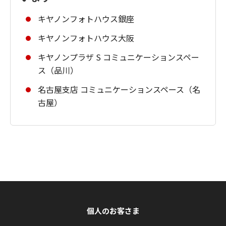
キヤノンフォトハウス銀座
キヤノンフォトハウス大阪
キヤノンプラザ S コミュニケーションスペー
ス（品川）
名古屋支店 コミュニケーションスペース（名
古屋）
個人のお客さま