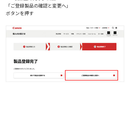
「ご登録製品の確認と変更へ」
ボタンを押す