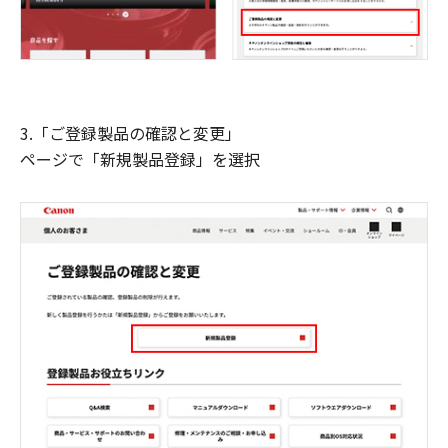
3.「ご登録製品の確認と変更」
ページで「新規製品登録」を選択