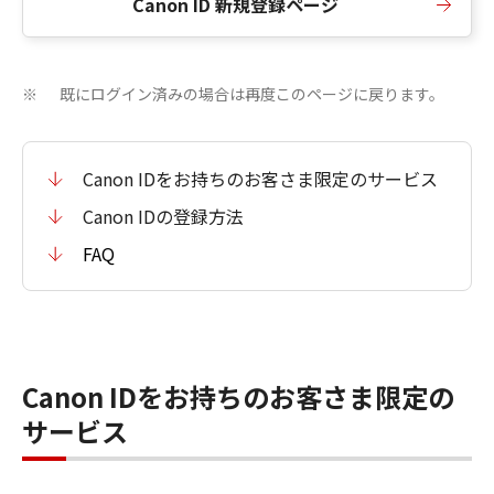
Canon ID 新規登録ページ
既にログイン済みの場合は再度このページに戻ります。
※
Canon IDをお持ちのお客さま限定のサービス
Canon IDの登録方法
FAQ
Canon IDをお持ちのお客さま限定の
サービス