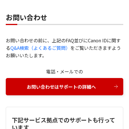
お問い合わせ
お問い合わせの前に、上記のFAQ並びにCanon IDに関す
る
Q&A検索（よくあるご質問）
をご覧いただきますよう
お願いいたします。
電話・メールでの
お問い合わせはサポートの詳細へ
下記サービス拠点でのサポートも行って
います