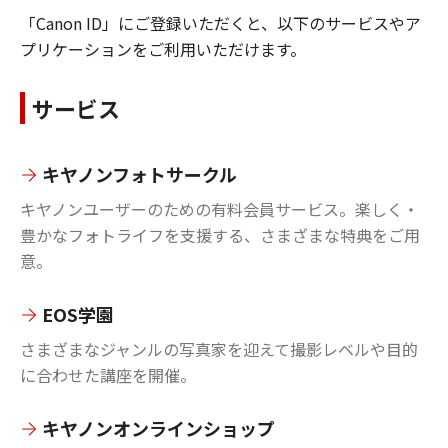
「Canon ID」にご登録いただくと、以下のサービスやア
プリケーションをご利用いただけます。
サービス
キヤノンフォトサークル
キヤノンユーザーのための有料会員サービス。楽しく・
豊かなフォトライフを支援する、さまざまな特典をご用
意。
EOS学園
さまざまなジャンルの写真家を迎えて撮影レベルや目的
に合わせた講座を開催。
キヤノンオンラインショップ