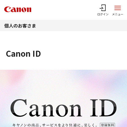
このページの本文へ
ログイン
メニュー
個人のお客さま
Canon ID