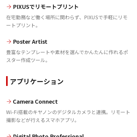
PIXUSでリモートプリント
在宅勤務など働く場所に関わらず、PIXUSで手軽にリモ
ートプリント。
Poster Artist
豊富なテンプレートや素材を選んでかんたんに作れるポ
スター作成ツール。
アプリケーション
Camera Connect
Wi-Fi搭載のキヤノンのデジタルカメラと連携。リモート
撮影などが行えるスマホアプリ。
Digital Photo Professional