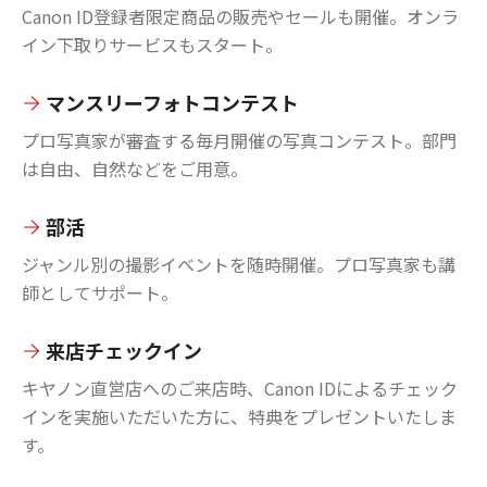
Canon ID登録者限定商品の販売やセールも開催。オンラ
イン下取りサービスもスタート。
マンスリーフォトコンテスト
プロ写真家が審査する毎月開催の写真コンテスト。部門
は自由、自然などをご用意。
部活
ジャンル別の撮影イベントを随時開催。プロ写真家も講
師としてサポート。
来店チェックイン
キヤノン直営店へのご来店時、Canon IDによるチェック
インを実施いただいた方に、特典をプレゼントいたしま
す。