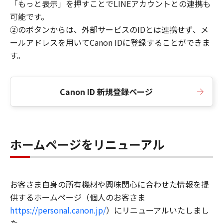
「もっと表示」を押すことでLINEアカウントとの連携も
可能です。
②のボタンからは、外部サービスのIDとは連携せず、メ
ールアドレスを用いてCanon IDに登録することができま
す。
Canon ID 新規登録ページ
ホームページをリニューアル
お客さま自身の所有機材や興味関心に合わせた情報を提
供するホームページ（個人のお客さま
https://personal.canon.jp/
）にリニューアルいたしまし