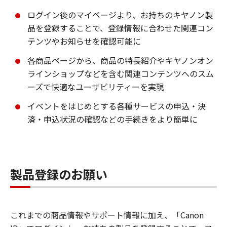
ログイン後のマイページより、お持ちのキヤノン製
品を登録することで、登録情報に合わせた関連コン
テンツやお知らせを確認可能に
各商品ページから、商品の特長紹介やキヤノンオン
ラインショップなどを含む関連コンテンツへのスム
ーズで快適なユーザビリティーを実現
イベントをはじめとする各種サービスの申込・決
済・申込状況の確認などの手続きをより簡単に
製品登録のお願い
これまでの商品情報やサポート情報に加え、「Canon