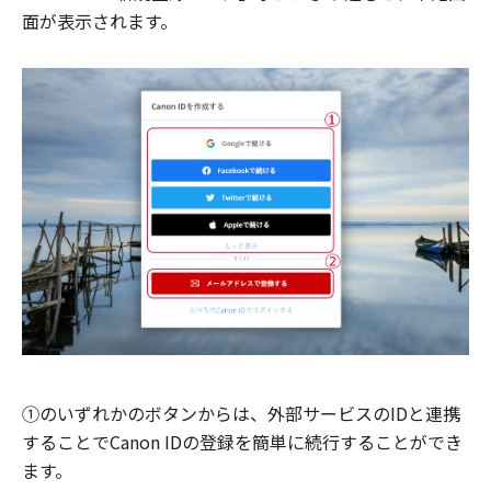
面が表示されます。
①のいずれかのボタンからは、外部サービスのIDと連携
することでCanon IDの登録を簡単に続行することができ
ます。