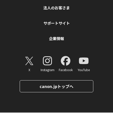
法人のお客さま
サポートサイト
企業情報
X
Instagram
Facebook
YouTube
canon.jpトップへ