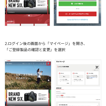
2.ログイン後の画面から「マイページ」を開き、
「ご登録製品の確認と変更」を選択