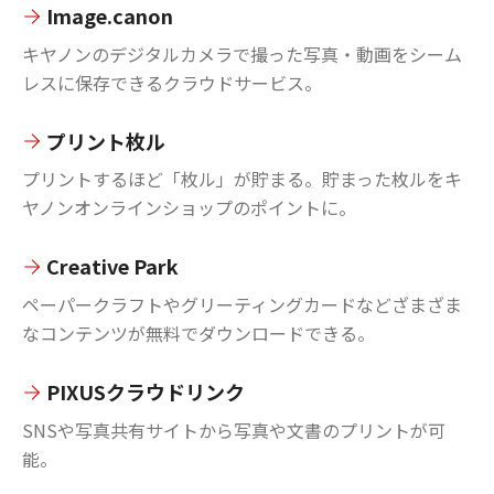
Image.canon
キヤノンのデジタルカメラで撮った写真・動画をシーム
レスに保存できるクラウドサービス。
プリント枚ル
プリントするほど「枚ル」が貯まる。貯まった枚ルをキ
ヤノンオンラインショップのポイントに。
Creative Park
ペーパークラフトやグリーティングカードなどざまざま
なコンテンツが無料でダウンロードできる。
PIXUSクラウドリンク
SNSや写真共有サイトから写真や文書のプリントが可
能。