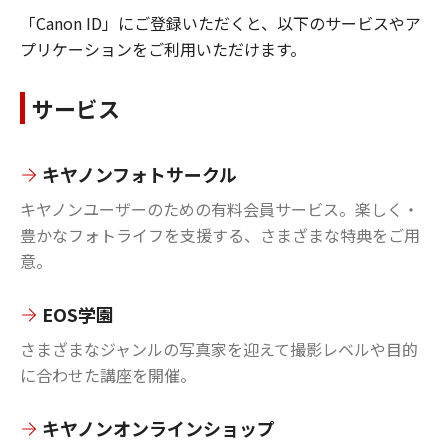
「Canon ID」にご登録いただくと、以下のサービスやア
プリケーションをご利用いただけます。
サービス
キヤノンフォトサークル
キヤノンユーザーのための有料会員サービス。楽しく・
豊かなフォトライフを支援する、さまざまな特典をご用
意。
EOS学園
さまざまなジャンルの写真家を迎えて撮影レベルや目的
に合わせた講座を開催。
キヤノンオンラインショップ