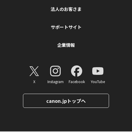
法人のお客さま
サポートサイト
企業情報
X
Instagram
Facebook
YouTube
canon.jpトップへ