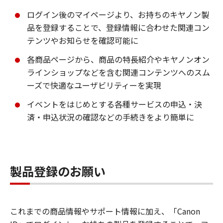
ログイン後のマイページより、お持ちのキヤノン製
品を登録することで、登録情報に合わせた関連コン
テンツやお知らせを確認可能に
各商品ページから、商品の特長紹介やキヤノンオン
ラインショップなどを含む関連コンテンツへのスム
ーズで快適なユーザビリティーを実現
イベントをはじめとする各種サービスの申込・決
済・申込状況の確認などの手続きをより簡単に
製品登録のお願い
これまでの商品情報やサポート情報に加え、「Canon