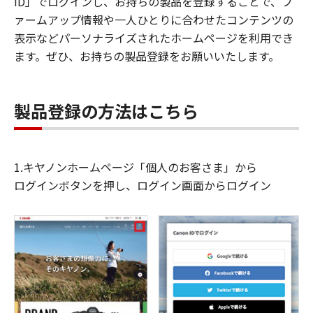
ID」でログインし、お持ちの製品を登録することで、フ
ァームアップ情報や一人ひとりに合わせたコンテンツの
表示などパーソナライズされたホームページを利用でき
ます。ぜひ、お持ちの製品登録をお願いいたします。
製品登録の方法はこちら
1.キヤノンホームページ「個人のお客さま」から
ログインボタンを押し、ログイン画面からログイン