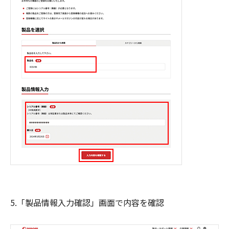
5.「製品情報入力確認」画面で内容を確認