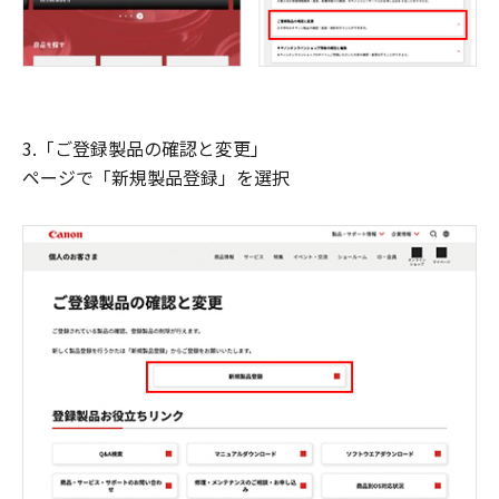
3.「ご登録製品の確認と変更」
ページで「新規製品登録」を選択