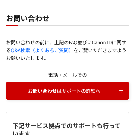
お問い合わせ
お問い合わせの前に、上記のFAQ並びにCanon IDに関す
る
Q&A検索（よくあるご質問）
をご覧いただきますよう
お願いいたします。
電話・メールでの
お問い合わせはサポートの詳細へ
下記サービス拠点でのサポートも行って
います