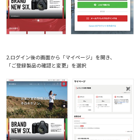
2.ログイン後の画面から「マイページ」を開き、
「ご登録製品の確認と変更」を選択