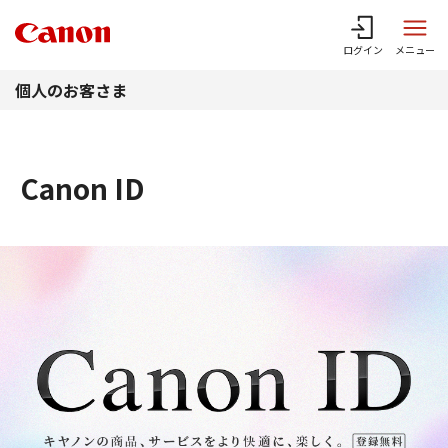
このページの本文へ
ログイン
メニュー
個人のお客さま
Canon ID