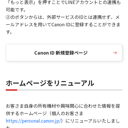
「もっと表示」を押すことでLINEアカウントとの連携も
可能です。
②のボタンからは、外部サービスのIDとは連携せず、メ
ールアドレスを用いてCanon IDに登録することができま
す。
Canon ID 新規登録ページ
ホームページをリニューアル
お客さま自身の所有機材や興味関心に合わせた情報を提
供するホームページ（個人のお客さま
https://personal.canon.jp/
）にリニューアルいたしまし