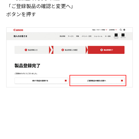
「ご登録製品の確認と変更へ」
ボタンを押す