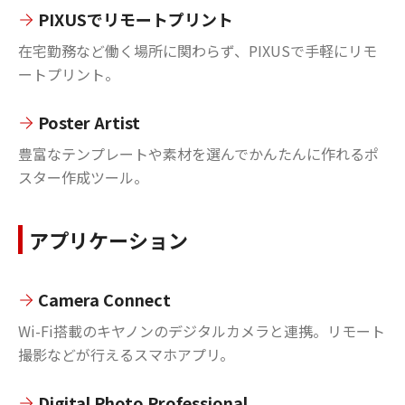
PIXUSでリモートプリント
在宅勤務など働く場所に関わらず、PIXUSで手軽にリモ
ートプリント。
Poster Artist
豊富なテンプレートや素材を選んでかんたんに作れるポ
スター作成ツール。
アプリケーション
Camera Connect
Wi-Fi搭載のキヤノンのデジタルカメラと連携。リモート
撮影などが行えるスマホアプリ。
Digital Photo Professional