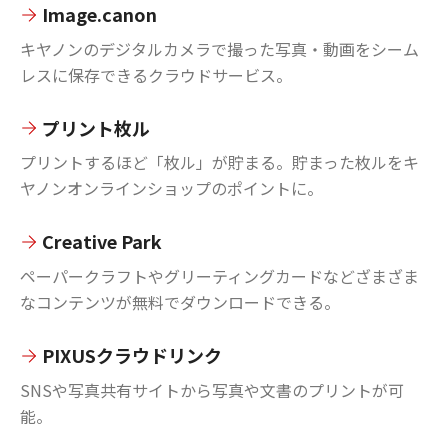
Image.canon
キヤノンのデジタルカメラで撮った写真・動画をシーム
レスに保存できるクラウドサービス。
プリント枚ル
プリントするほど「枚ル」が貯まる。貯まった枚ルをキ
ヤノンオンラインショップのポイントに。
Creative Park
ペーパークラフトやグリーティングカードなどざまざま
なコンテンツが無料でダウンロードできる。
PIXUSクラウドリンク
SNSや写真共有サイトから写真や文書のプリントが可
能。