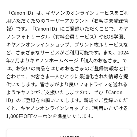
「Canon ID」は、キヤノンのオンラインサービスをご利
用いただくためのユーザーアカウント（お客さま登録情
報）です。「Canon ID」にご登録いただくことで、キヤ
ノンフォトサークル（有料会員サービス）やEOS学園、
キヤノンオンラインショップ、プリント枚ルサービスな
ど、さまざまなサービスがご利用可能です。また、2024
年2 月よりキヤノンホームページ「個人のお客さま」で
は、お使いの商品をはじめお客さまのご登録情報などに
合わせて、お客さま一人ひとりに最適化された情報を提
供いたします。皆さまがより良いフォトライフを送れる
ようキヤノンがご支援いたしますので、ぜひ「Canon
ID」のご登録をお願いいたします。新規でご登録いただ
くと、キヤノンオンラインショップでご利用いただける
1,000円OFFクーポンを進呈いたします。