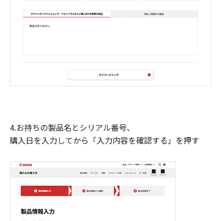
4.お持ちの製品名とシリアル番号、
購入日を入力してから「入力内容を確認する」を押す