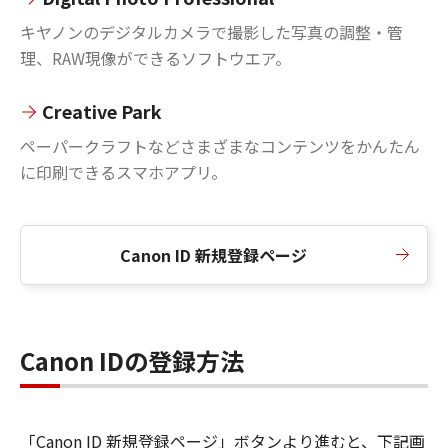
キヤノンのデジタルカメラで撮影した写真の調整・管
理、RAW現像ができるソフトウエア。
Creative Park
ペーパークラフトなどさまざまなコンテンツをかんたん
に印刷できるスマホアプリ。
Canon ID 新規登録ページ
Canon IDの登録方法
「Canon ID 新規登録ページ」ボタンより進むと、下記画