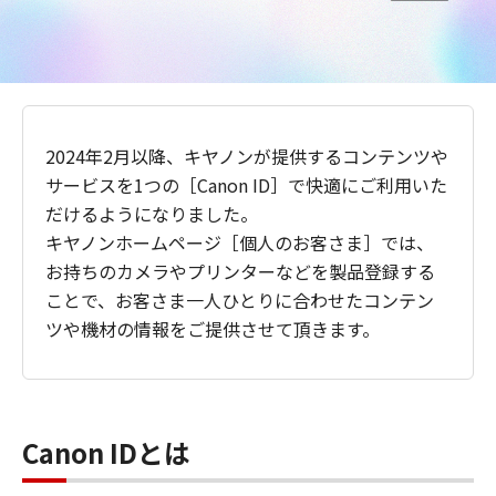
2024年2月以降、キヤノンが提供するコンテンツや
サービスを1つの［Canon ID］で快適にご利用いた
だけるようになりました。
キヤノンホームページ［個人のお客さま］では、
お持ちのカメラやプリンターなどを製品登録する
ことで、お客さま一人ひとりに合わせたコンテン
ツや機材の情報をご提供させて頂きます。
Canon IDとは