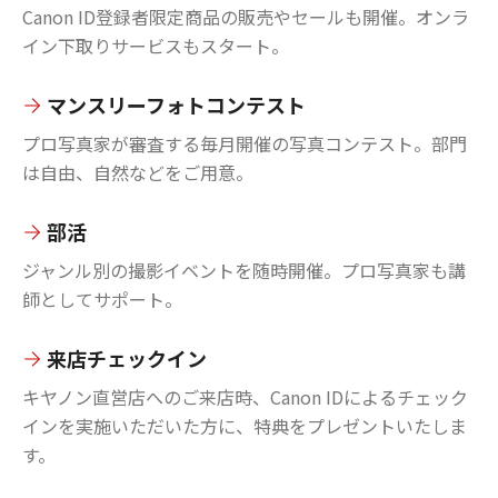
Canon ID登録者限定商品の販売やセールも開催。オンラ
イン下取りサービスもスタート。
マンスリーフォトコンテスト
プロ写真家が審査する毎月開催の写真コンテスト。部門
は自由、自然などをご用意。
部活
ジャンル別の撮影イベントを随時開催。プロ写真家も講
師としてサポート。
来店チェックイン
キヤノン直営店へのご来店時、Canon IDによるチェック
インを実施いただいた方に、特典をプレゼントいたしま
す。