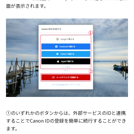
面が表示されます。
①のいずれかのボタンからは、外部サービスのIDと連携
することでCanon IDの登録を簡単に続行することができ
ます。