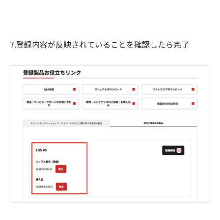
7.登録内容が反映されていることを確認したら完了