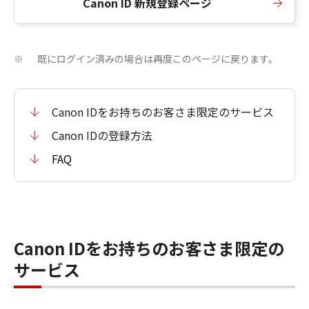
Canon ID 新規登録ページ
既にログイン済みの場合は再度このページに戻ります。
※
Canon IDをお持ちのお客さま限定のサービス
Canon IDの登録方法
FAQ
Canon IDをお持ちのお客さま限定の
サービス