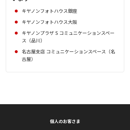
キヤノンフォトハウス銀座
キヤノンフォトハウス大阪
キヤノンプラザ S コミュニケーションスペー
ス（品川）
名古屋支店 コミュニケーションスペース（名
古屋）
個人のお客さま