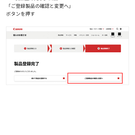
「ご登録製品の確認と変更へ」
ボタンを押す