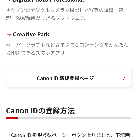
キヤノンのデジタルカメラで撮影した写真の調整・管
理、RAW現像ができるソフトウエア。
Creative Park
ペーパークラフトなどさまざまなコンテンツをかんたん
に印刷できるスマホアプリ。
Canon ID 新規登録ページ
Canon IDの登録方法
「Canon ID 新規登録ページ」ボタンより進むと、下記画