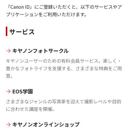
「Canon ID」にご登録いただくと、以下のサービスやア
プリケーションをご利用いただけます。
サービス
キヤノンフォトサークル
キヤノンユーザーのための有料会員サービス。楽しく・
豊かなフォトライフを支援する、さまざまな特典をご用
意。
EOS学園
さまざまなジャンルの写真家を迎えて撮影レベルや目的
に合わせた講座を開催。
キヤノンオンラインショップ