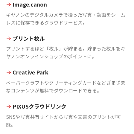
Image.canon
キヤノンのデジタルカメラで撮った写真・動画をシーム
レスに保存できるクラウドサービス。
プリント枚ル
プリントするほど「枚ル」が貯まる。貯まった枚ルをキ
ヤノンオンラインショップのポイントに。
Creative Park
ペーパークラフトやグリーティングカードなどざまざま
なコンテンツが無料でダウンロードできる。
PIXUSクラウドリンク
SNSや写真共有サイトから写真や文書のプリントが可
能。