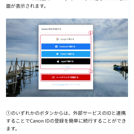
面が表示されます。
①のいずれかのボタンからは、外部サービスのIDと連携
することでCanon IDの登録を簡単に続行することができ
ます。