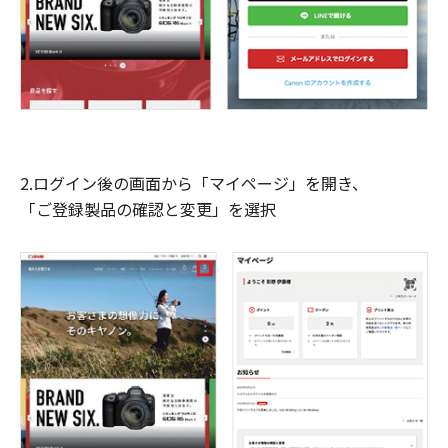
2.ログイン後の画面から「マイページ」を開き、
「ご登録製品の確認と変更」を選択