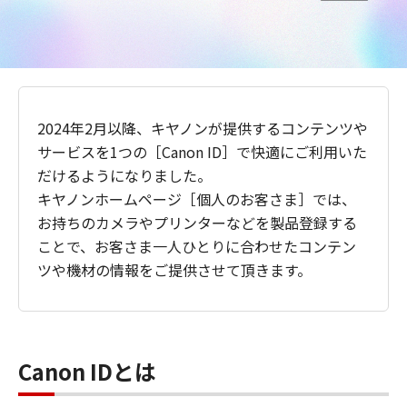
2024年2月以降、キヤノンが提供するコンテンツや
サービスを1つの［Canon ID］で快適にご利用いた
だけるようになりました。
キヤノンホームページ［個人のお客さま］では、
お持ちのカメラやプリンターなどを製品登録する
ことで、お客さま一人ひとりに合わせたコンテン
ツや機材の情報をご提供させて頂きます。
Canon IDとは