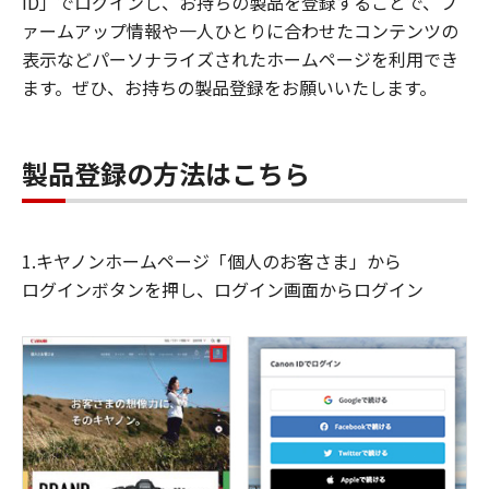
ID」でログインし、お持ちの製品を登録することで、フ
ァームアップ情報や一人ひとりに合わせたコンテンツの
表示などパーソナライズされたホームページを利用でき
ます。ぜひ、お持ちの製品登録をお願いいたします。
製品登録の方法はこちら
1.キヤノンホームページ「個人のお客さま」から
ログインボタンを押し、ログイン画面からログイン