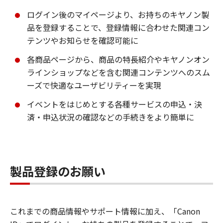
ログイン後のマイページより、お持ちのキヤノン製
品を登録することで、登録情報に合わせた関連コン
テンツやお知らせを確認可能に
各商品ページから、商品の特長紹介やキヤノンオン
ラインショップなどを含む関連コンテンツへのスム
ーズで快適なユーザビリティーを実現
イベントをはじめとする各種サービスの申込・決
済・申込状況の確認などの手続きをより簡単に
製品登録のお願い
これまでの商品情報やサポート情報に加え、「Canon