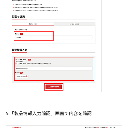
5.「製品情報入力確認」画面で内容を確認