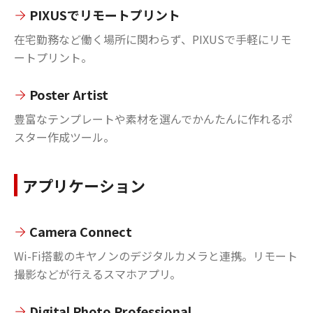
PIXUSでリモートプリント
在宅勤務など働く場所に関わらず、PIXUSで手軽にリモ
ートプリント。
Poster Artist
豊富なテンプレートや素材を選んでかんたんに作れるポ
スター作成ツール。
アプリケーション
Camera Connect
Wi-Fi搭載のキヤノンのデジタルカメラと連携。リモート
撮影などが行えるスマホアプリ。
Digital Photo Professional