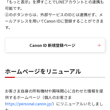
「もっと表示」を押すことでLINEアカウントとの連携も
可能です。
②のボタンからは、外部サービスのIDとは連携せず、メ
ールアドレスを用いてCanon IDに登録することができま
す。
Canon ID 新規登録ページ
ホームページをリニューアル
お客さま自身の所有機材や興味関心に合わせた情報を提
供するホームページ（個人のお客さま
https://personal.canon.jp/
）にリニューアルいたしまし