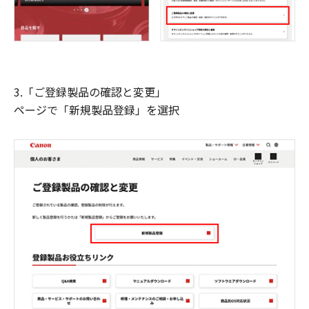
3.「ご登録製品の確認と変更」
ページで「新規製品登録」を選択