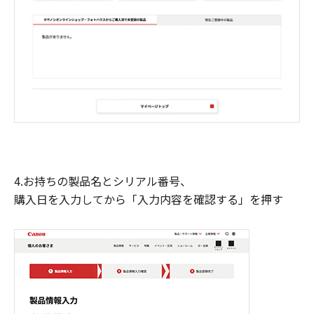
4.お持ちの製品名とシリアル番号、
購入日を入力してから「入力内容を確認する」を押す