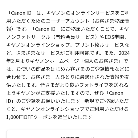
「Canon ID」は、キヤノンのオンラインサービスをご利
用いただくためのユーザーアカウント（お客さま登録情
報）です。「Canon ID」にご登録いただくことで、キヤ
ノンフォトサークル（有料会員サービス）やEOS学園、
キヤノンオンラインショップ、プリント枚ルサービスな
ど、さまざまなサービスがご利用可能です。また、2024
年2 月よりキヤノンホームページ「個人のお客さま」で
は、お使いの商品をはじめお客さまのご登録情報などに
合わせて、お客さま一人ひとりに最適化された情報を提
供いたします。皆さまがより良いフォトライフを送れる
ようキヤノンがご支援いたしますので、ぜひ「Canon
ID」のご登録をお願いいたします。新規でご登録いただ
くと、キヤノンオンラインショップでご利用いただける
1,000円OFFクーポンを進呈いたします。