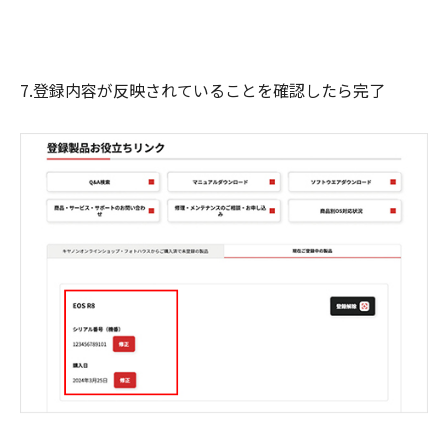
7.登録内容が反映されていることを確認したら完了