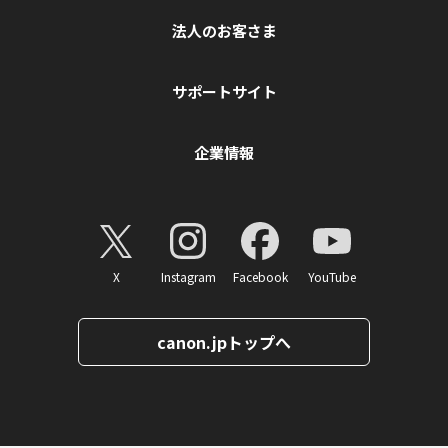
法人のお客さま
サポートサイト
企業情報
X
Instagram
Facebook
YouTube
canon.jpトップへ