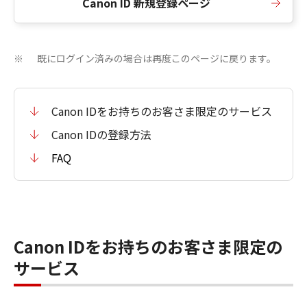
Canon ID 新規登録ページ
既にログイン済みの場合は再度このページに戻ります。
※
Canon IDをお持ちのお客さま限定のサービス
Canon IDの登録方法
FAQ
Canon IDをお持ちのお客さま限定の
サービス