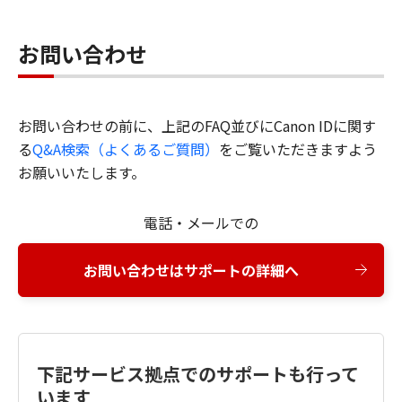
お問い合わせ
お問い合わせの前に、上記のFAQ並びにCanon IDに関す
る
Q&A検索（よくあるご質問）
をご覧いただきますよう
お願いいたします。
電話・メールでの
お問い合わせはサポートの詳細へ
下記サービス拠点でのサポートも行って
います