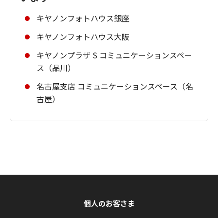
キヤノンフォトハウス銀座
キヤノンフォトハウス大阪
キヤノンプラザ S コミュニケーションスペー
ス（品川）
名古屋支店 コミュニケーションスペース（名
古屋）
個人のお客さま