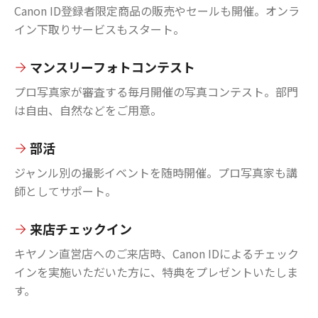
Canon ID登録者限定商品の販売やセールも開催。オンラ
イン下取りサービスもスタート。
マンスリーフォトコンテスト
プロ写真家が審査する毎月開催の写真コンテスト。部門
は自由、自然などをご用意。
部活
ジャンル別の撮影イベントを随時開催。プロ写真家も講
師としてサポート。
来店チェックイン
キヤノン直営店へのご来店時、Canon IDによるチェック
インを実施いただいた方に、特典をプレゼントいたしま
す。