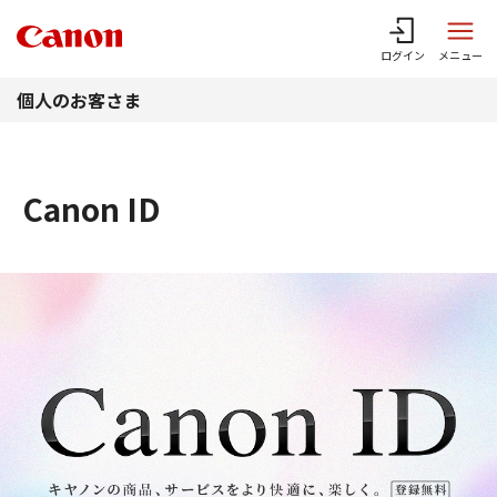
このページの本文へ
ログイン
メニュー
個人のお客さま
Canon ID