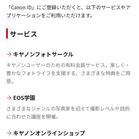
「Canon ID」にご登録いただくと、以下のサービスやア
プリケーションをご利用いただけます。
サービス
キヤノンフォトサークル
キヤノンユーザーのための有料会員サービス。楽しく・
豊かなフォトライフを支援する、さまざまな特典をご用
意。
EOS学園
さまざまなジャンルの写真家を迎えて撮影レベルや目的
に合わせた講座を開催。
キヤノンオンラインショップ