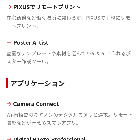
PIXUSでリモートプリント
在宅勤務など働く場所に関わらず、PIXUSで手軽にリモ
ートプリント。
Poster Artist
豊富なテンプレートや素材を選んでかんたんに作れるポ
スター作成ツール。
アプリケーション
Camera Connect
Wi-Fi搭載のキヤノンのデジタルカメラと連携。リモート
撮影などが行えるスマホアプリ。
Digital Photo Professional