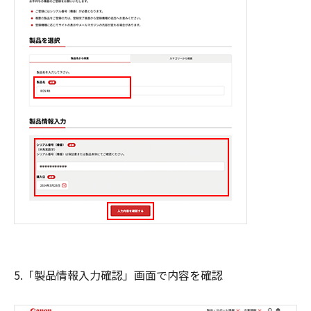
5.「製品情報入力確認」画面で内容を確認