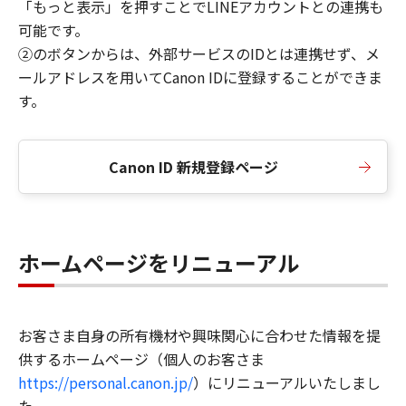
「もっと表示」を押すことでLINEアカウントとの連携も
可能です。
②のボタンからは、外部サービスのIDとは連携せず、メ
ールアドレスを用いてCanon IDに登録することができま
す。
Canon ID 新規登録ページ
ホームページをリニューアル
お客さま自身の所有機材や興味関心に合わせた情報を提
供するホームページ（個人のお客さま
https://personal.canon.jp/
）にリニューアルいたしまし