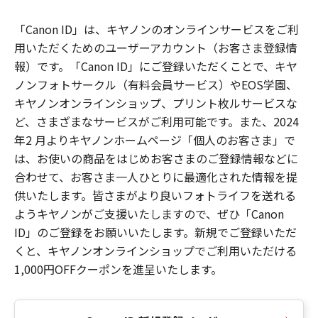
「Canon ID」は、キヤノンのオンラインサービスをご利
用いただくためのユーザーアカウント（お客さま登録情
報）です。「Canon ID」にご登録いただくことで、キヤ
ノンフォトサークル（有料会員サービス）やEOS学園、
キヤノンオンラインショップ、プリント枚ルサービスな
ど、さまざまなサービスがご利用可能です。また、2024
年2 月よりキヤノンホームページ「個人のお客さま」で
は、お使いの商品をはじめお客さまのご登録情報などに
合わせて、お客さま一人ひとりに最適化された情報を提
供いたします。皆さまがより良いフォトライフを送れる
ようキヤノンがご支援いたしますので、ぜひ「Canon
ID」のご登録をお願いいたします。新規でご登録いただ
くと、キヤノンオンラインショップでご利用いただける
1,000円OFFクーポンを進呈いたします。