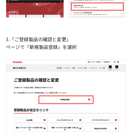
3.「ご登録製品の確認と変更」
ページで「新規製品登録」を選択