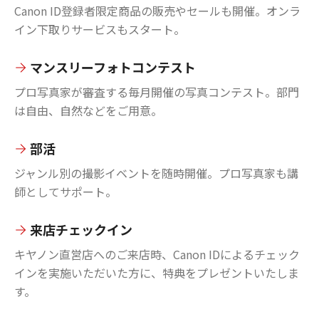
Canon ID登録者限定商品の販売やセールも開催。オンラ
イン下取りサービスもスタート。
マンスリーフォトコンテスト
プロ写真家が審査する毎月開催の写真コンテスト。部門
は自由、自然などをご用意。
部活
ジャンル別の撮影イベントを随時開催。プロ写真家も講
師としてサポート。
来店チェックイン
キヤノン直営店へのご来店時、Canon IDによるチェック
インを実施いただいた方に、特典をプレゼントいたしま
す。