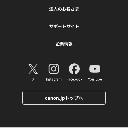
法人のお客さま
サポートサイト
企業情報
X
Instagram
Facebook
YouTube
canon.jpトップへ