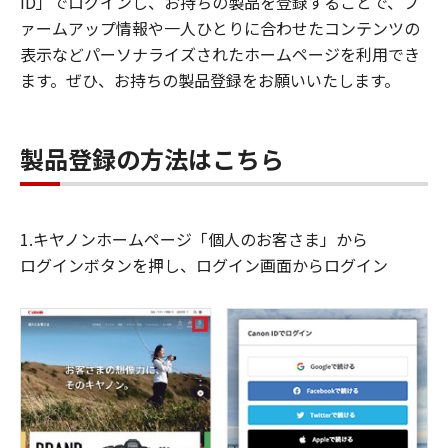
ID」でログインし、お持ちの製品を登録することで、フ
ァームアップ情報や一人ひとりに合わせたコンテンツの
表示などパーソナライズされたホームページを利用でき
ます。ぜひ、お持ちの製品登録をお願いいたします。
製品登録の方法はこちら
1.キヤノンホームページ「個人のお客さま」から
ログインボタンを押し、ログイン画面からログイン