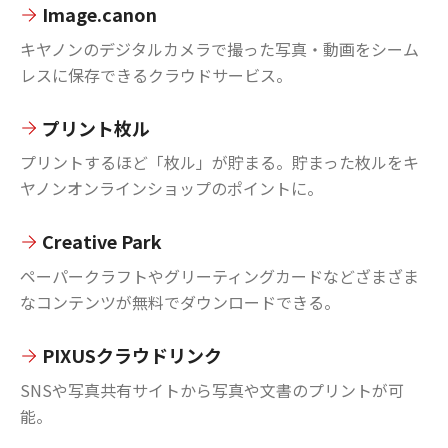
Image.canon
キヤノンのデジタルカメラで撮った写真・動画をシーム
レスに保存できるクラウドサービス。
プリント枚ル
プリントするほど「枚ル」が貯まる。貯まった枚ルをキ
ヤノンオンラインショップのポイントに。
Creative Park
ペーパークラフトやグリーティングカードなどざまざま
なコンテンツが無料でダウンロードできる。
PIXUSクラウドリンク
SNSや写真共有サイトから写真や文書のプリントが可
能。