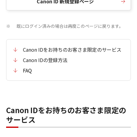
Canon ID 新規登録ページ
既にログイン済みの場合は再度このページに戻ります。
※
Canon IDをお持ちのお客さま限定のサービス
Canon IDの登録方法
FAQ
Canon IDをお持ちのお客さま限定の
サービス