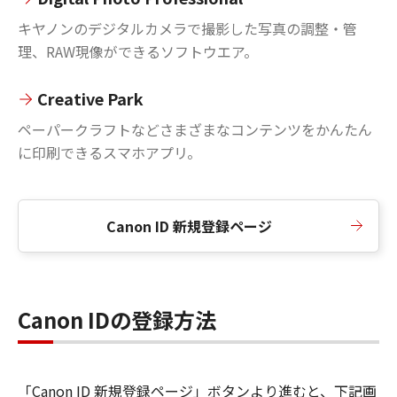
キヤノンのデジタルカメラで撮影した写真の調整・管
理、RAW現像ができるソフトウエア。
Creative Park
ペーパークラフトなどさまざまなコンテンツをかんたん
に印刷できるスマホアプリ。
Canon ID 新規登録ページ
Canon IDの登録方法
「Canon ID 新規登録ページ」ボタンより進むと、下記画