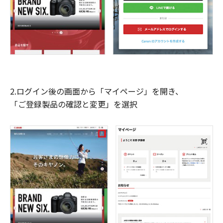
2.ログイン後の画面から「マイページ」を開き、
「ご登録製品の確認と変更」を選択