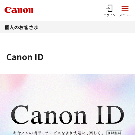
このページの本文へ
ログイン
メニュー
個人のお客さま
Canon ID