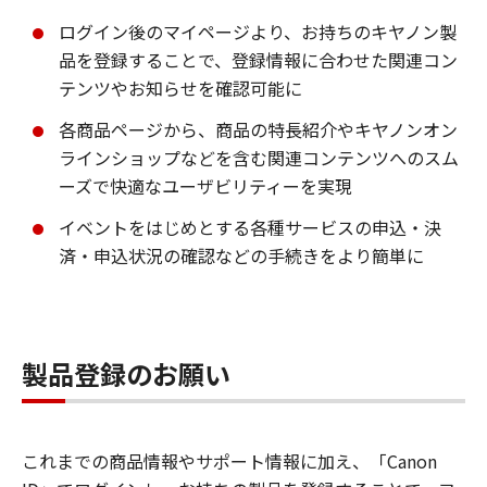
ログイン後のマイページより、お持ちのキヤノン製
品を登録することで、登録情報に合わせた関連コン
テンツやお知らせを確認可能に
各商品ページから、商品の特長紹介やキヤノンオン
ラインショップなどを含む関連コンテンツへのスム
ーズで快適なユーザビリティーを実現
イベントをはじめとする各種サービスの申込・決
済・申込状況の確認などの手続きをより簡単に
製品登録のお願い
これまでの商品情報やサポート情報に加え、「Canon