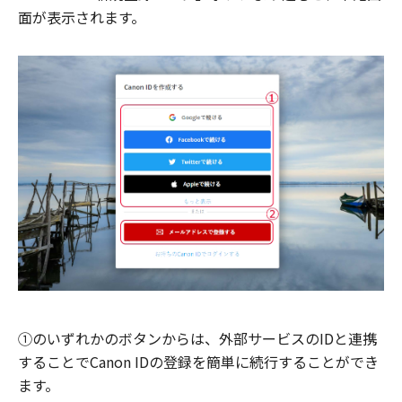
面が表示されます。
①のいずれかのボタンからは、外部サービスのIDと連携
することでCanon IDの登録を簡単に続行することができ
ます。