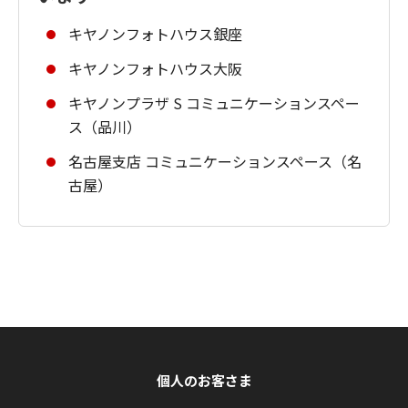
キヤノンフォトハウス銀座
キヤノンフォトハウス大阪
キヤノンプラザ S コミュニケーションスペー
ス（品川）
名古屋支店 コミュニケーションスペース（名
古屋）
個人のお客さま