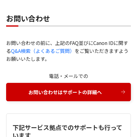
お問い合わせ
お問い合わせの前に、上記のFAQ並びにCanon IDに関す
る
Q&A検索（よくあるご質問）
をご覧いただきますよう
お願いいたします。
電話・メールでの
お問い合わせはサポートの詳細へ
下記サービス拠点でのサポートも行って
います