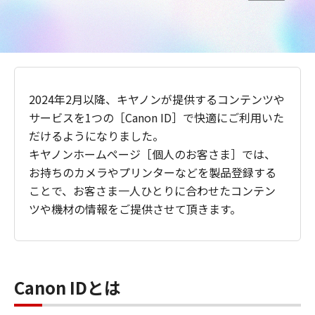
2024年2月以降、キヤノンが提供するコンテンツや
サービスを1つの［Canon ID］で快適にご利用いた
だけるようになりました。
キヤノンホームページ［個人のお客さま］では、
お持ちのカメラやプリンターなどを製品登録する
ことで、お客さま一人ひとりに合わせたコンテン
ツや機材の情報をご提供させて頂きます。
Canon IDとは