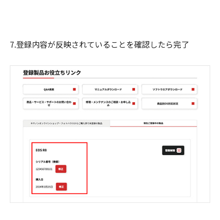
7.登録内容が反映されていることを確認したら完了