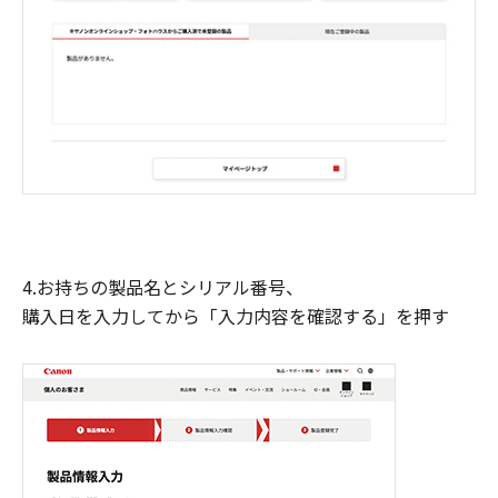
4.お持ちの製品名とシリアル番号、
購入日を入力してから「入力内容を確認する」を押す