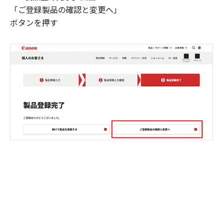
「ご登録製品の確認と変更へ」
ボタンを押す