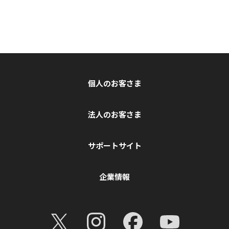
個人のお客さま
法人のお客さま
サポートサイト
企業情報