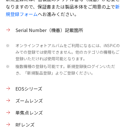
なりますので、保証書または製品本体をご用意の上で
新
規登録フォーム
へお進みください。
Serial Number（機番）記載箇所
オンラインフォトアルバムをご利用になるには、iNSPiCの
※
みでの登録では使用できません。他のカテゴリの機種もご
登録いただければ使用可能となります。
複数機種の登録も可能です。新規登録後ログインいただ
※
き、「新規製品登録」よりご登録ください。
EOSシリーズ
ズームレンズ
単焦点レンズ
RFレンズ