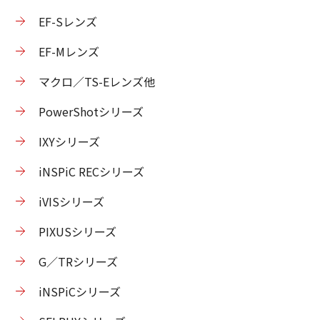
EF-Sレンズ
EF-Mレンズ
マクロ／TS-Eレンズ他
PowerShotシリーズ
IXYシリーズ
iNSPiC RECシリーズ
iVISシリーズ
PIXUSシリーズ
G／TRシリーズ
iNSPiCシリーズ