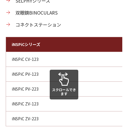
SELPHYシリーズ
双眼鏡BINOCULARS
コネクトステーション
iNSPiCシリーズ
iNSPiC CV-123
iNSPiC PV-123
iNSPiC PV-223
スクロールでき
ます
iNSPiC ZV-123
iNSPiC ZV-223