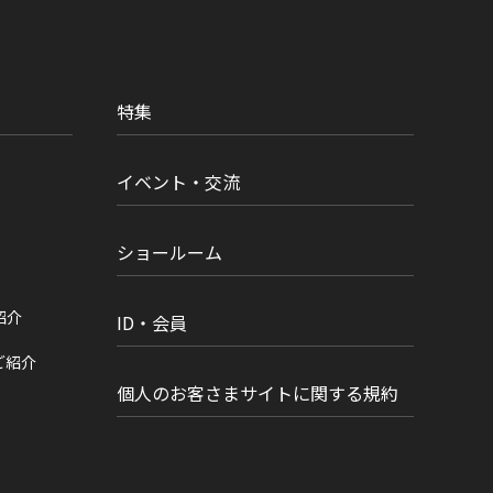
特集
イベント・交流
ショールーム
紹介
ID・会員
ご紹介
個人のお客さまサイトに関する規約