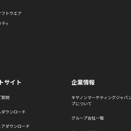
ソフトウエア
リティ
トサイト
企業情報
ご質問
キヤノンマーケティングジャパ
プについて
ルダウンロード
グループ会社一覧
ェアダウンロード