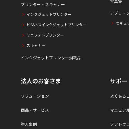
写真集
プリンター・スキャナー
アプリ・
インクジェットプリンター
セキュ
ビジネスインクジェットプリンター
ミニフォトプリンター
スキャナー
インクジェットプリンター消耗品
法人のお客さま
サポー
ソリューション
よくある
商品・サービス
マニュア
導入事例
ソフトウ