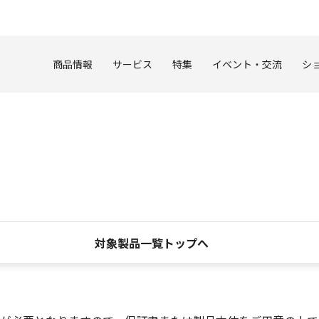
このページの本文へ
商品情報
サービス
特集
イベント・交流
シ
対象製品一覧トップへ