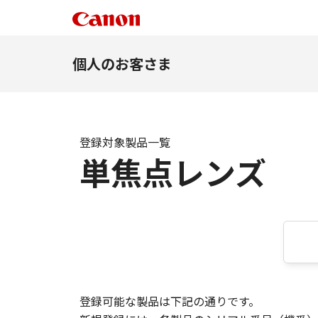
個人のお客さま
登録対象製品一覧
単焦点レンズ
登録可能な製品は下記の通りです。