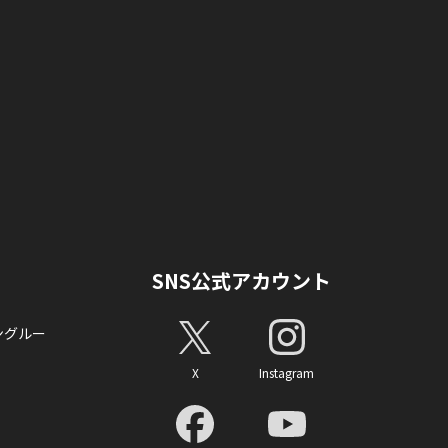
SNS公式アカウント
ングルー
X
Instagram