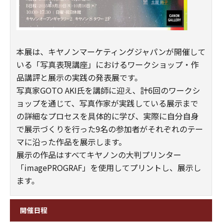
本展は、キヤノンマーケティングジャパンが開催して
いる「写真表現講座」におけるワークショップ・作
品講評と展示の実践の発表展です。
写真家GOTO AKI氏を講師に迎え、計6回のワークシ
ョップを通じて、写真作家が実践している展示まで
の詳細なプロセスを具体的に学び、実際に自分自身
で展示づくりを行った9名の参加者がそれぞれのテー
マに沿った作品を展示します。
展示の作品はすべてキヤノンの大判プリンター
「imagePROGRAF」を使用してプリントし、展示し
ます。
開催日程