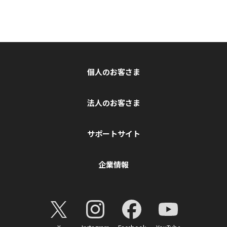
個人のお客さま
法人のお客さま
サポートサイト
企業情報