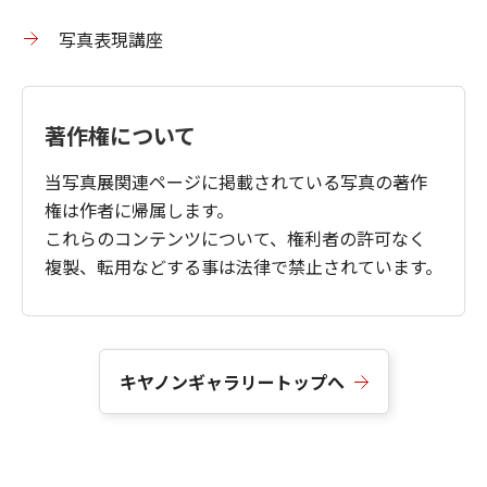
写真表現講座
著作権について
当写真展関連ページに掲載されている写真の著作
権は作者に帰属します。
これらのコンテンツについて、権利者の許可なく
複製、転用などする事は法律で禁止されています。
キヤノンギャラリートップへ