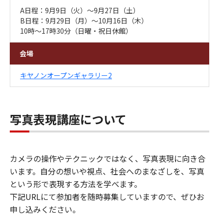
A日程：9月9日（火）～9月27日（土）
B日程：9月29日（月）～10月16日（木）
10時～17時30分（日曜・祝日休館）
会場
キヤノンオープンギャラリー2
写真表現講座について
カメラの操作やテクニックではなく、写真表現に向き合
います。自分の想いや視点、社会へのまなざしを、写真
という形で表現する方法を学べます。
下記URLにて参加者を随時募集していますので、ぜひお
申し込みください。